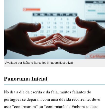
Avaliado por Stéfano Barcellos (imagem ilustrativa)
Panorama Inicial
No dia a dia da escrita e da fala, muitos falantes do
português se deparam com uma dúvida recorrente: devo
usar “confirmaram” ou “confirmarão”? Embora as duas