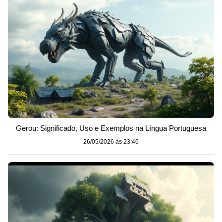
Gerou: Significado, Uso e Exemplos na Língua Portuguesa
26/05/2026 às 23:46