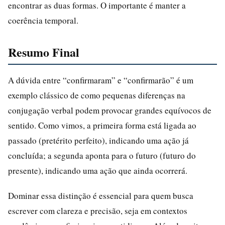
encontrar as duas formas. O importante é manter a
coerência temporal.
Resumo Final
A dúvida entre “confirmaram” e “confirmarão” é um
exemplo clássico de como pequenas diferenças na
conjugação verbal podem provocar grandes equívocos de
sentido. Como vimos, a primeira forma está ligada ao
passado (pretérito perfeito), indicando uma ação já
concluída; a segunda aponta para o futuro (futuro do
presente), indicando uma ação que ainda ocorrerá.
Dominar essa distinção é essencial para quem busca
escrever com clareza e precisão, seja em contextos