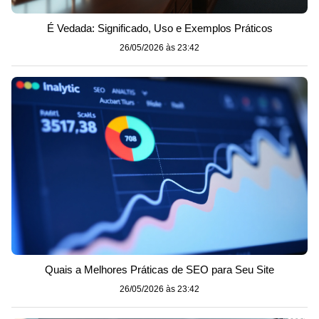
É Vedada: Significado, Uso e Exemplos Práticos
26/05/2026 às 23:42
Quais a Melhores Práticas de SEO para Seu Site
26/05/2026 às 23:42