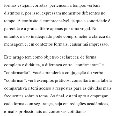
formas estejam corretas, pertencem a tempos verbais
distintos e, por isso, expressam momentos diferentes no
tempo. A confusão é compreensível, já que a sonoridade é
parecida e a grafia difere apenas por uma vogal. No
entanto, o uso inadequado pode comprometer a clareza da
mensagem e, em contextos formais, causar má impressão.
Este artigo tem como objetivo esclarecer, de forma
completa e didática, a diferença entre “confirmaram” e
“confirmarão”. Você aprenderá a conjugação do verbo
“confirmar”, verá exemplos práticos, consultará uma tabela
comparativa e terá acesso a respostas para as dúvidas mais
frequentes sobre o tema. Ao final, estará apto a empregar
cada forma com segurança, seja em redações acadêmicas,
e-mails profissionais ou conversas cotidianas.