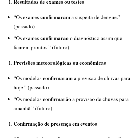
Resultados de exames ou testes
confirmaram
“Os exames
a suspeita de dengue.”
(passado)
confirmarão
“Os exames
o diagnóstico assim que
ficarem prontos.” (futuro)
Previsões meteorológicas ou econômicas
confirmaram
“Os modelos
a previsão de chuvas para
hoje.” (passado)
confirmarão
“Os modelos
a previsão de chuvas para
amanhã.” (futuro)
Confirmação de presença em eventos