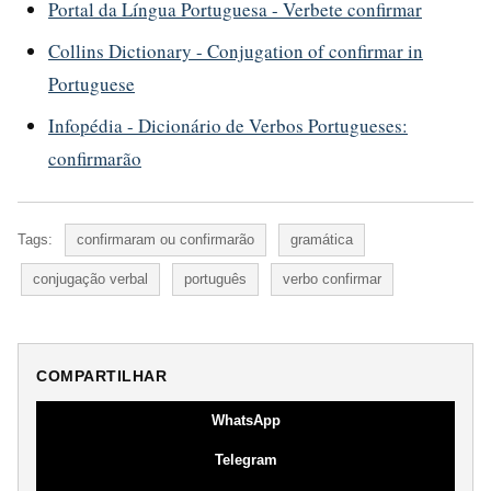
Portal da Língua Portuguesa - Verbete confirmar
Collins Dictionary - Conjugation of confirmar in
Portuguese
Infopédia - Dicionário de Verbos Portugueses:
confirmarão
Tags:
confirmaram ou confirmarão
gramática
conjugação verbal
português
verbo confirmar
COMPARTILHAR
WhatsApp
Telegram