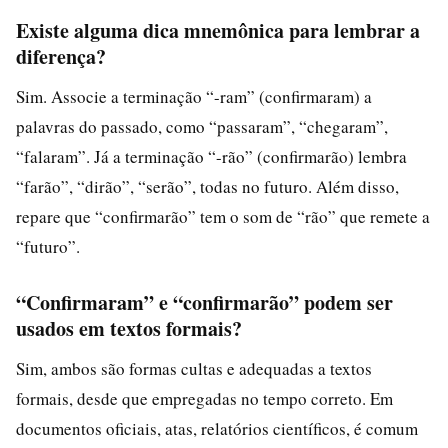
Existe alguma dica mnemônica para lembrar a
diferença?
Sim. Associe a terminação “-ram” (confirmaram) a
palavras do passado, como “passaram”, “chegaram”,
“falaram”. Já a terminação “-rão” (confirmarão) lembra
“farão”, “dirão”, “serão”, todas no futuro. Além disso,
repare que “confirmarão” tem o som de “rão” que remete a
“futuro”.
“Confirmaram” e “confirmarão” podem ser
usados em textos formais?
Sim, ambos são formas cultas e adequadas a textos
formais, desde que empregadas no tempo correto. Em
documentos oficiais, atas, relatórios científicos, é comum