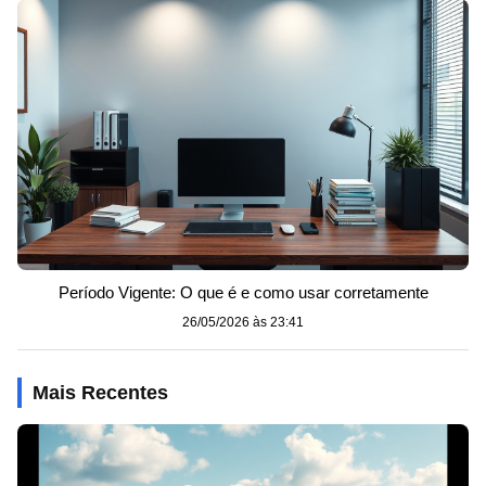
Período Vigente: O que é e como usar corretamente
26/05/2026 às 23:41
Mais Recentes