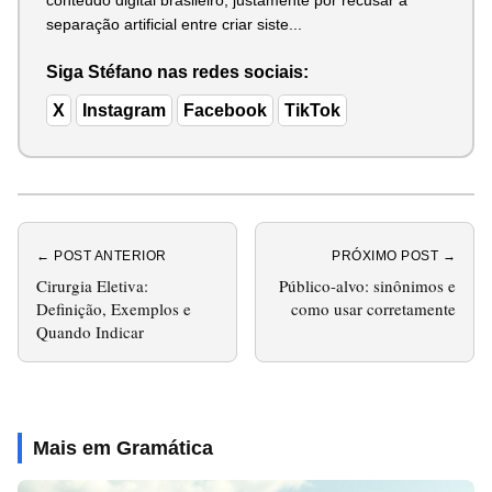
separação artificial entre criar siste...
Siga Stéfano nas redes sociais:
X
Instagram
Facebook
TikTok
← POST ANTERIOR
PRÓXIMO POST →
Cirurgia Eletiva:
Público-alvo: sinônimos e
Definição, Exemplos e
como usar corretamente
Quando Indicar
Mais em Gramática