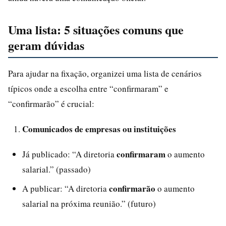
Uma lista: 5 situações comuns que
geram dúvidas
Para ajudar na fixação, organizei uma lista de cenários
típicos onde a escolha entre “confirmaram” e
“confirmarão” é crucial:
Comunicados de empresas ou instituições
confirmaram
Já publicado: “A diretoria
o aumento
salarial.” (passado)
confirmarão
A publicar: “A diretoria
o aumento
salarial na próxima reunião.” (futuro)