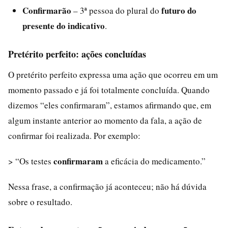
Confirmarão
futuro do
– 3ª pessoa do plural do
presente do indicativo
.
Pretérito perfeito: ações concluídas
O pretérito perfeito expressa uma ação que ocorreu em um
momento passado e já foi totalmente concluída. Quando
dizemos “eles confirmaram”, estamos afirmando que, em
algum instante anterior ao momento da fala, a ação de
confirmar foi realizada. Por exemplo:
confirmaram
> “Os testes
a eficácia do medicamento.”
Nessa frase, a confirmação já aconteceu; não há dúvida
sobre o resultado.