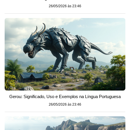
26/05/2026 às 23:46
Gerou: Significado, Uso e Exemplos na Língua Portuguesa
26/05/2026 às 23:46