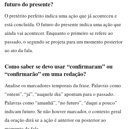
futuro do presente?
O pretérito perfeito indica uma ação que já aconteceu e
está concluída. O futuro do presente indica uma ação que
ainda vai acontecer. Enquanto o primeiro se refere ao
passado, o segundo se projeta para um momento posterior
ao ato da fala.
Como saber se devo usar “confirmaram” ou
“confirmarão” em uma redação?
Analise os marcadores temporais da frase. Palavras como
“ontem”, “já”, “naquele dia” apontam para o passado.
Palavras como “amanhã”, “no futuro”, “daqui a pouco”
indicam futuro. Se não houver marcador, o contexto geral
da oração dirá se a ação é anterior ou posterior ao
momento da fala.