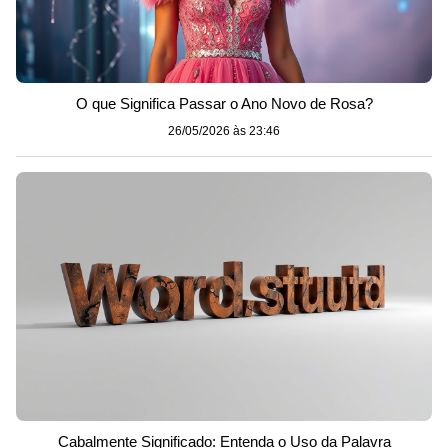
O que Significa Passar o Ano Novo de Rosa?
26/05/2026 às 23:46
Cabalmente Significado: Entenda o Uso da Palavra