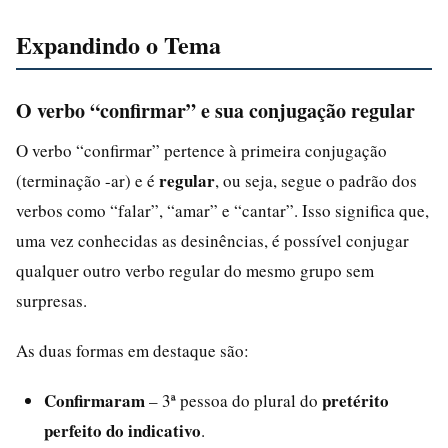
Expandindo o Tema
O verbo “confirmar” e sua conjugação regular
O verbo “confirmar” pertence à primeira conjugação
regular
(terminação -ar) e é
, ou seja, segue o padrão dos
verbos como “falar”, “amar” e “cantar”. Isso significa que,
uma vez conhecidas as desinências, é possível conjugar
qualquer outro verbo regular do mesmo grupo sem
surpresas.
As duas formas em destaque são:
Confirmaram
pretérito
– 3ª pessoa do plural do
perfeito do indicativo
.