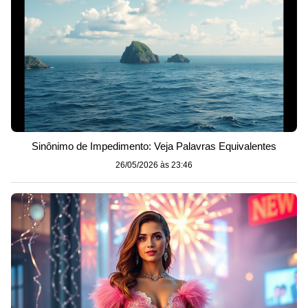
Sinônimo de Impedimento: Veja Palavras Equivalentes
26/05/2026 às 23:46