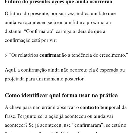
Futuro do presente: ações que ainda ocorrerão
O futuro do presente, por sua vez, indica um fato que
ainda vai acontecer, seja em um futuro próximo ou
distante. “Confirmarão” carrega a ideia de que a
confirmação está por vir:
confirmarão
> “Os relatórios
a tendência de crescimento.”
Aqui, a confirmação ainda não ocorreu; ela é esperada ou
projetada para um momento posterior.
Como identificar qual forma usar na prática
contexto temporal
A chave para não errar é observar o
da
frase. Pergunte-se: a ação já aconteceu ou ainda vai
acontecer? Se já aconteceu, use “confirmaram”; se está no