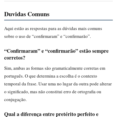
Duvidas Comuns
Aqui estão as respostas para as dúvidas mais comuns
sobre o uso de “confirmaram” e “confirmarão”.
“Confirmaram” e “confirmarão” estão sempre
corretos?
Sim, ambas as formas são gramaticalmente corretas em
português. O que determina a escolha é o contexto
temporal da frase. Usar uma no lugar da outra pode alterar
o significado, mas não constitui erro de ortografia ou
conjugação.
Qual a diferença entre pretérito perfeito e