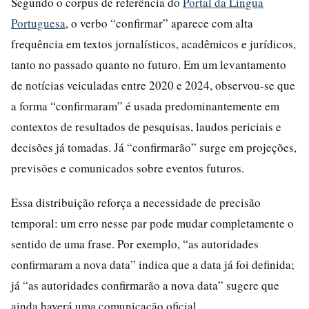
Segundo o corpus de referência do
Portal da Língua
Portuguesa
, o verbo “confirmar” aparece com alta
frequência em textos jornalísticos, acadêmicos e jurídicos,
tanto no passado quanto no futuro. Em um levantamento
de notícias veiculadas entre 2020 e 2024, observou-se que
a forma “confirmaram” é usada predominantemente em
contextos de resultados de pesquisas, laudos periciais e
decisões já tomadas. Já “confirmarão” surge em projeções,
previsões e comunicados sobre eventos futuros.
Essa distribuição reforça a necessidade de precisão
temporal: um erro nesse par pode mudar completamente o
sentido de uma frase. Por exemplo, “as autoridades
confirmaram a nova data” indica que a data já foi definida;
já “as autoridades confirmarão a nova data” sugere que
ainda haverá uma comunicação oficial.