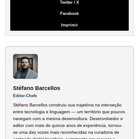
Twitter / X
Facebook
Imprimir
Stéfano Barcellos
Editor-Chefe
Stéfano Barcellos construiu sua trajetória na interseção
entre tecnologia e linguagem — um território que poucos
navegam com a mesma desenvoltura. Desenvolvedor e
editor com mais de quinze anos de experiência, tornou-
se uma das vozes mais reconhecidas na curadoria de
conteúdo digital brasileiro, justamente por recusar a