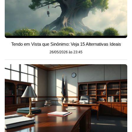
Tendo em Vista que Sinônimo: Veja 15 Alternativas Ideais
26/05/2026 às 23:45