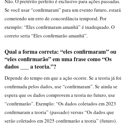
Não. O pretérito perfeito é exclusivo para ações passadas.
Se você usar “confirmaram” para um evento futuro, estará
cometendo um erro de concordância temporal. Por
exemplo: “Eles confirmaram amanhã” é inadequado. O
correto seria “Eles confirmarão amanhã”.
Qual a forma correta: “eles confirmaram” ou
“eles confirmarão” em uma frase como “Os
dados ___ a teoria.”?
Depende do tempo em que a ação ocorre. Se a teoria já foi
confirmada pelos dados, use “confirmaram”. Se ainda se
espera que os dados comprovem a teoria no futuro, use
“confirmarão”. Exemplo: “Os dados coletados em 2023
confirmaram a teoria” (passado) versus “Os dados que
serão coletados em 2025 confirmarão a teoria” (futuro).