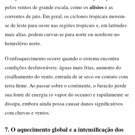
alísios
pelos ventos de grande escala, como os
e as
correntes de jato. Em geral, os ciclones tropicais movem-
se de leste para oeste nas regiões tropicais e, em latitudes
mais altas, podem curvar-se para norte ou nordeste no
hemisfério norte.
O enfraquecimento ocorre quando o sistema encontra
condições desfavoráveis: águas mais frias, aumento do
cisalhamento do vento, entrada de ar seco ou contato com
terra firme. Ao passar sobre o continente, o furacão perde
sua fonte de energia (o vapor do oceano) e rapidamente se
dissipa, embora ainda possa causar danos significativos
com chuvas e ventos.
7. O aquecimento global e a intensificação dos