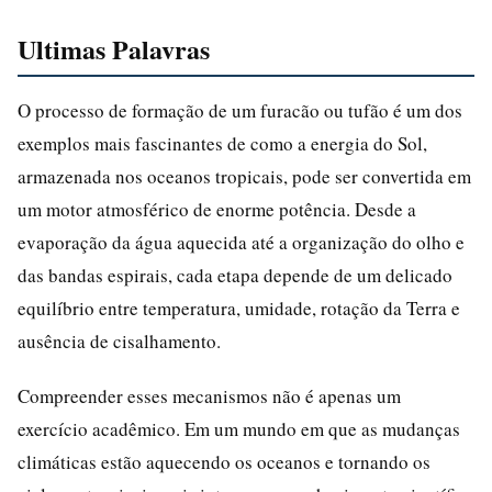
Ultimas Palavras
O processo de formação de um furacão ou tufão é um dos
exemplos mais fascinantes de como a energia do Sol,
armazenada nos oceanos tropicais, pode ser convertida em
um motor atmosférico de enorme potência. Desde a
evaporação da água aquecida até a organização do olho e
das bandas espirais, cada etapa depende de um delicado
equilíbrio entre temperatura, umidade, rotação da Terra e
ausência de cisalhamento.
Compreender esses mecanismos não é apenas um
exercício acadêmico. Em um mundo em que as mudanças
climáticas estão aquecendo os oceanos e tornando os