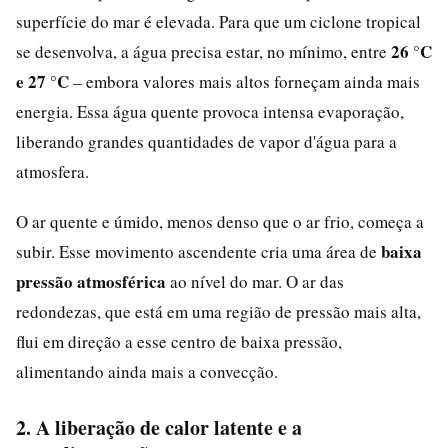
superfície do mar é elevada. Para que um ciclone tropical
26 °C
se desenvolva, a água precisa estar, no mínimo, entre
e 27 °C
– embora valores mais altos forneçam ainda mais
energia. Essa água quente provoca intensa evaporação,
liberando grandes quantidades de vapor d'água para a
atmosfera.
O ar quente e úmido, menos denso que o ar frio, começa a
baixa
subir. Esse movimento ascendente cria uma área de
pressão atmosférica
ao nível do mar. O ar das
redondezas, que está em uma região de pressão mais alta,
flui em direção a esse centro de baixa pressão,
alimentando ainda mais a convecção.
2. A liberação de calor latente e a