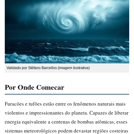
Validado por Stéfano Barcellos (imagem ilustrativa)
Por Onde Comecar
Furacões e tufões estão entre os fenômenos naturais mais
violentos e impressionantes do planeta. Capazes de liberar
energia equivalente a centenas de bombas atômicas, esses
sistemas meteorológicos podem devastar regiões costeiras