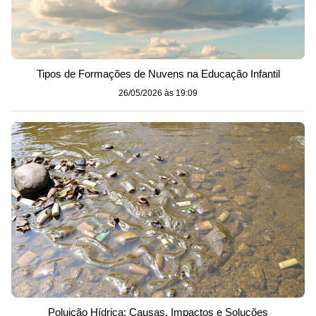
Tipos de Formações de Nuvens na Educação Infantil
26/05/2026 às 19:09
Poluição Hídrica: Causas, Impactos e Soluções