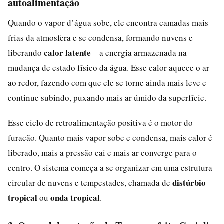
autoalimentação
Quando o vapor d’água sobe, ele encontra camadas mais
frias da atmosfera e se condensa, formando nuvens e
calor latente
liberando
– a energia armazenada na
mudança de estado físico da água. Esse calor aquece o ar
ao redor, fazendo com que ele se torne ainda mais leve e
continue subindo, puxando mais ar úmido da superfície.
Esse ciclo de retroalimentação positiva é o motor do
furacão. Quanto mais vapor sobe e condensa, mais calor é
liberado, mais a pressão cai e mais ar converge para o
centro. O sistema começa a se organizar em uma estrutura
distúrbio
circular de nuvens e tempestades, chamada de
tropical
onda tropical
ou
.