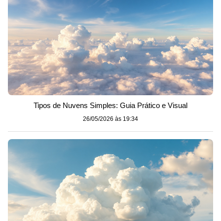
Tipos de Nuvens Simples: Guia Prático e Visual
26/05/2026 às 19:34