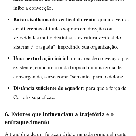
inibe a convecção.
Baixo cisalhamento vertical do vento
: quando ventos
em diferentes altitudes sopram em direções ou
velocidades muito distintas, a estrutura vertical do
sistema é "rasgada", impedindo sua organização.
Uma perturbação inicial
: uma área de convecção pré-
existente, como uma onda tropical ou uma zona de
convergência, serve como "semente" para o ciclone.
Distância suficiente do equador
: para que a força de
Coriolis seja eficaz.
6. Fatores que influenciam a trajetória e o
enfraquecimento
A trajetória de um furacão é determinada principalmente