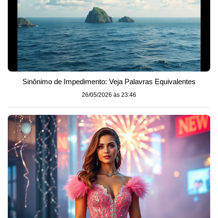
Sinônimo de Impedimento: Veja Palavras Equivalentes
26/05/2026 às 23:46