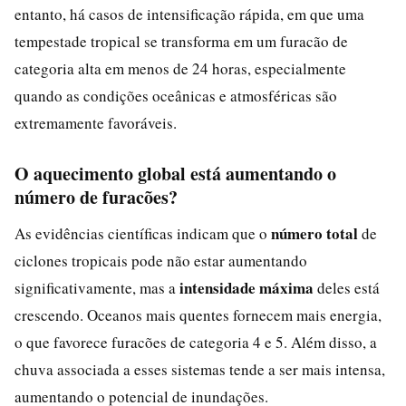
entanto, há casos de intensificação rápida, em que uma
tempestade tropical se transforma em um furacão de
categoria alta em menos de 24 horas, especialmente
quando as condições oceânicas e atmosféricas são
extremamente favoráveis.
O aquecimento global está aumentando o
número de furacões?
número total
As evidências científicas indicam que o
de
ciclones tropicais pode não estar aumentando
intensidade máxima
significativamente, mas a
deles está
crescendo. Oceanos mais quentes fornecem mais energia,
o que favorece furacões de categoria 4 e 5. Além disso, a
chuva associada a esses sistemas tende a ser mais intensa,
aumentando o potencial de inundações.