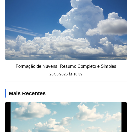
Formação de Nuvens: Resumo Completo e Simples
26/05/2026 às 18:39
Mais Recentes