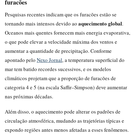
furacões
Pesquisas recentes indicam que os furacões estão se
aquecimento global
tornando mais intensos devido ao
.
Oceanos mais quentes fornecem mais energia evaporativa,
o que pode elevar a velocidade máxima dos ventos e
aumentar a quantidade de precipitação. Conforme
apontado pelo
Nexo Jornal
, a temperatura superficial do
mar tem batido recordes sucessivos, e os modelos
climáticos projetam que a proporção de furacões de
categoria 4 e 5 (na escala Saffir–Simpson) deve aumentar
nas próximas décadas.
Além disso, o aquecimento pode alterar os padrões de
circulação atmosférica, mudando as trajetórias típicas e
expondo regiões antes menos afetadas a esses fenômenos.