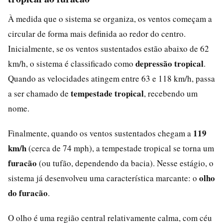
À medida que o sistema se organiza, os ventos começam a
circular de forma mais definida ao redor do centro.
Inicialmente, se os ventos sustentados estão abaixo de 62
depressão tropical
km/h, o sistema é classificado como
.
Quando as velocidades atingem entre 63 e 118 km/h, passa
tempestade tropical
a ser chamado de
, recebendo um
nome.
119
Finalmente, quando os ventos sustentados chegam a
km/h
(cerca de 74 mph), a tempestade tropical se torna um
furacão
(ou tufão, dependendo da bacia). Nesse estágio, o
olho
sistema já desenvolveu uma característica marcante: o
do furacão
.
O olho é uma região central relativamente calma, com céu