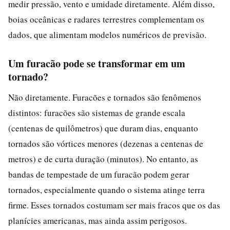
medir pressão, vento e umidade diretamente. Além disso,
boias oceânicas e radares terrestres complementam os
dados, que alimentam modelos numéricos de previsão.
Um furacão pode se transformar em um
tornado?
Não diretamente. Furacões e tornados são fenômenos
distintos: furacões são sistemas de grande escala
(centenas de quilômetros) que duram dias, enquanto
tornados são vórtices menores (dezenas a centenas de
metros) e de curta duração (minutos). No entanto, as
bandas de tempestade de um furacão podem gerar
tornados, especialmente quando o sistema atinge terra
firme. Esses tornados costumam ser mais fracos que os das
planícies americanas, mas ainda assim perigosos.