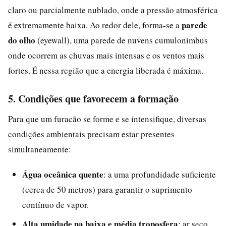
claro ou parcialmente nublado, onde a pressão atmosférica
parede
é extremamente baixa. Ao redor dele, forma-se a
do olho
(eyewall), uma parede de nuvens cumulonimbus
onde ocorrem as chuvas mais intensas e os ventos mais
fortes. É nessa região que a energia liberada é máxima.
5. Condições que favorecem a formação
Para que um furacão se forme e se intensifique, diversas
condições ambientais precisam estar presentes
simultaneamente:
Água oceânica quente
: a uma profundidade suficiente
(cerca de 50 metros) para garantir o suprimento
contínuo de vapor.
Alta umidade na baixa e média troposfera
: ar seco