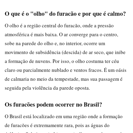
O que é o "olho" do furacão e por que é calmo?
O olho é a região central do furacão, onde a pressão
atmosférica é mais baixa. O ar converge para o centro,
sobe na parede do olho e, no interior, ocorre um
movimento de subsidência (descida) de ar seco, que inibe
a formação de nuvens. Por isso, o olho costuma ter céu
claro ou parcialmente nublado e ventos fracos. É um oásis
de calmaria no meio da tempestade, mas sua passagem é
seguida pela violência da parede oposta.
Os furacões podem ocorrer no Brasil?
O Brasil está localizado em uma região onde a formação
de furacões é extremamente rara, pois as águas do