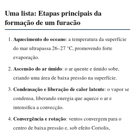
Uma lista: Etapas principais da
formação de um furacão
Aquecimento do oceano
: a temperatura da superfície
do mar ultrapassa 26–27 °C, promovendo forte
evaporação.
Ascensão do ar úmido
: o ar quente e úmido sobe,
criando uma área de baixa pressão na superfície.
Condensação e liberação de calor latente
: o vapor se
condensa, liberando energia que aquece o ar e
intensifica a convecção.
Convergência e rotação
: ventos convergem para o
centro de baixa pressão e, sob efeito Coriolis,