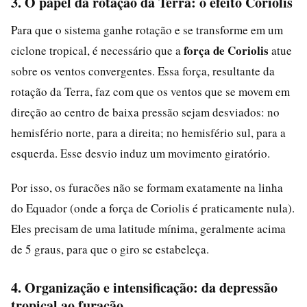
3. O papel da rotação da Terra: o efeito Coriolis
Para que o sistema ganhe rotação e se transforme em um
força de Coriolis
ciclone tropical, é necessário que a
atue
sobre os ventos convergentes. Essa força, resultante da
rotação da Terra, faz com que os ventos que se movem em
direção ao centro de baixa pressão sejam desviados: no
hemisfério norte, para a direita; no hemisfério sul, para a
esquerda. Esse desvio induz um movimento giratório.
Por isso, os furacões não se formam exatamente na linha
do Equador (onde a força de Coriolis é praticamente nula).
Eles precisam de uma latitude mínima, geralmente acima
de 5 graus, para que o giro se estabeleça.
4. Organização e intensificação: da depressão
tropical ao furacão