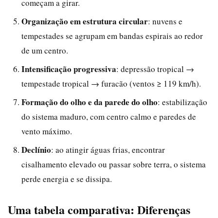
começam a girar.
Organização em estrutura circular
: nuvens e
tempestades se agrupam em bandas espirais ao redor
de um centro.
Intensificação progressiva
: depressão tropical →
tempestade tropical → furacão (ventos ≥ 119 km/h).
Formação do olho e da parede do olho
: estabilização
do sistema maduro, com centro calmo e paredes de
vento máximo.
Declínio
: ao atingir águas frias, encontrar
cisalhamento elevado ou passar sobre terra, o sistema
perde energia e se dissipa.
Uma tabela comparativa: Diferenças