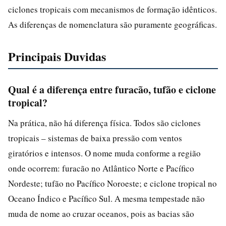
ciclones tropicais com mecanismos de formação idênticos.
As diferenças de nomenclatura são puramente geográficas.
Principais Duvidas
Qual é a diferença entre furacão, tufão e ciclone
tropical?
Na prática, não há diferença física. Todos são ciclones
tropicais – sistemas de baixa pressão com ventos
giratórios e intensos. O nome muda conforme a região
onde ocorrem: furacão no Atlântico Norte e Pacífico
Nordeste; tufão no Pacífico Noroeste; e ciclone tropical no
Oceano Índico e Pacífico Sul. A mesma tempestade não
muda de nome ao cruzar oceanos, pois as bacias são