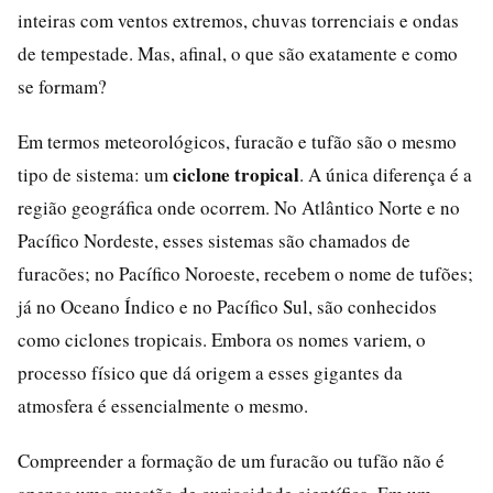
inteiras com ventos extremos, chuvas torrenciais e ondas
de tempestade. Mas, afinal, o que são exatamente e como
se formam?
Em termos meteorológicos, furacão e tufão são o mesmo
ciclone tropical
tipo de sistema: um
. A única diferença é a
região geográfica onde ocorrem. No Atlântico Norte e no
Pacífico Nordeste, esses sistemas são chamados de
furacões; no Pacífico Noroeste, recebem o nome de tufões;
já no Oceano Índico e no Pacífico Sul, são conhecidos
como ciclones tropicais. Embora os nomes variem, o
processo físico que dá origem a esses gigantes da
atmosfera é essencialmente o mesmo.
Compreender a formação de um furacão ou tufão não é