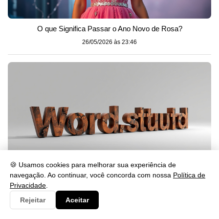
O que Significa Passar o Ano Novo de Rosa?
26/05/2026 às 23:46
🍪 Usamos cookies para melhorar sua experiência de
navegação. Ao continuar, você concorda com nossa
Política de
Privacidade
.
Cabalmente Significado: Entenda o Uso da Palavra
Rejeitar
Aceitar
26/05/2026 às 23:46