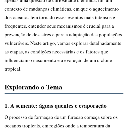
apenas uma questão de curiosidade científica. Em um
contexto de mudanças climáticas, em que o aquecimento
dos oceanos tem tornado esses eventos mais intensos e
frequentes, entender seus mecanismos é crucial para a
prevenção de desastres e para a adaptação das populações
vulneráveis. Neste artigo, vamos explorar detalhadamente
as etapas, as condições necessárias e os fatores que
influenciam o nascimento e a evolução de um ciclone
tropical.
Explorando o Tema
1. A semente: águas quentes e evaporação
O processo de formação de um furacão começa sobre os
oceanos tropicais, em regiões onde a temperatura da