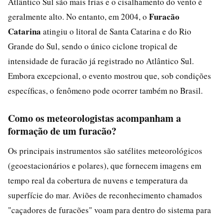
Atlântico Sul são mais frias e o cisalhamento do vento é
Furacão
geralmente alto. No entanto, em 2004, o
Catarina
atingiu o litoral de Santa Catarina e do Rio
Grande do Sul, sendo o único ciclone tropical de
intensidade de furacão já registrado no Atlântico Sul.
Embora excepcional, o evento mostrou que, sob condições
específicas, o fenômeno pode ocorrer também no Brasil.
Como os meteorologistas acompanham a
formação de um furacão?
Os principais instrumentos são satélites meteorológicos
(geoestacionários e polares), que fornecem imagens em
tempo real da cobertura de nuvens e temperatura da
superfície do mar. Aviões de reconhecimento chamados
"caçadores de furacões" voam para dentro do sistema para