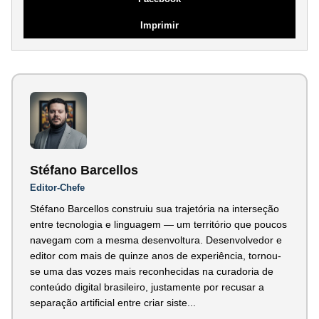
Imprimir
Stéfano Barcellos
Editor-Chefe
Stéfano Barcellos construiu sua trajetória na interseção
entre tecnologia e linguagem — um território que poucos
navegam com a mesma desenvoltura. Desenvolvedor e
editor com mais de quinze anos de experiência, tornou-
se uma das vozes mais reconhecidas na curadoria de
conteúdo digital brasileiro, justamente por recusar a
separação artificial entre criar siste...