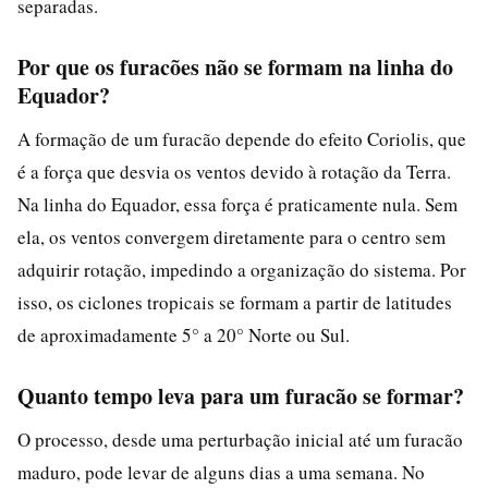
separadas.
Por que os furacões não se formam na linha do
Equador?
A formação de um furacão depende do efeito Coriolis, que
é a força que desvia os ventos devido à rotação da Terra.
Na linha do Equador, essa força é praticamente nula. Sem
ela, os ventos convergem diretamente para o centro sem
adquirir rotação, impedindo a organização do sistema. Por
isso, os ciclones tropicais se formam a partir de latitudes
de aproximadamente 5° a 20° Norte ou Sul.
Quanto tempo leva para um furacão se formar?
O processo, desde uma perturbação inicial até um furacão
maduro, pode levar de alguns dias a uma semana. No