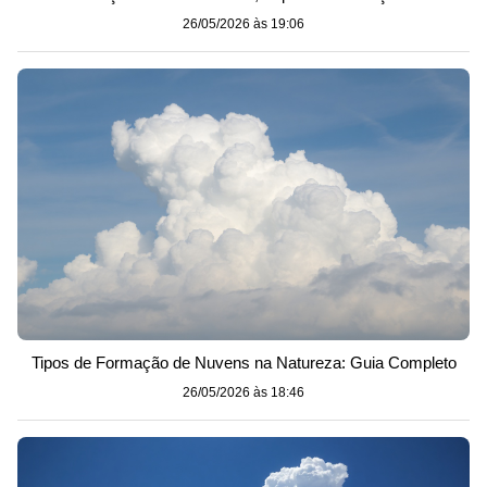
26/05/2026 às 19:06
Tipos de Formação de Nuvens na Natureza: Guia Completo
26/05/2026 às 18:46