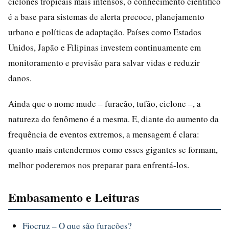
ciclones tropicais mais intensos, o conhecimento científico
é a base para sistemas de alerta precoce, planejamento
urbano e políticas de adaptação. Países como Estados
Unidos, Japão e Filipinas investem continuamente em
monitoramento e previsão para salvar vidas e reduzir
danos.
Ainda que o nome mude – furacão, tufão, ciclone –, a
natureza do fenômeno é a mesma. E, diante do aumento da
frequência de eventos extremos, a mensagem é clara:
quanto mais entendermos como esses gigantes se formam,
melhor poderemos nos preparar para enfrentá-los.
Embasamento e Leituras
Fiocruz – O que são furacões?