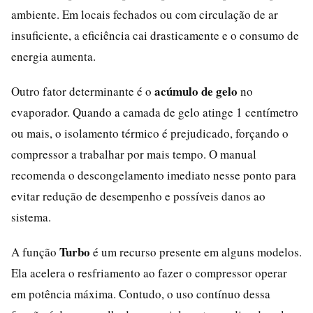
ambiente. Em locais fechados ou com circulação de ar
insuficiente, a eficiência cai drasticamente e o consumo de
energia aumenta.
acúmulo de gelo
Outro fator determinante é o
no
evaporador. Quando a camada de gelo atinge 1 centímetro
ou mais, o isolamento térmico é prejudicado, forçando o
compressor a trabalhar por mais tempo. O manual
recomenda o descongelamento imediato nesse ponto para
evitar redução de desempenho e possíveis danos ao
sistema.
Turbo
A função
é um recurso presente em alguns modelos.
Ela acelera o resfriamento ao fazer o compressor operar
em potência máxima. Contudo, o uso contínuo dessa