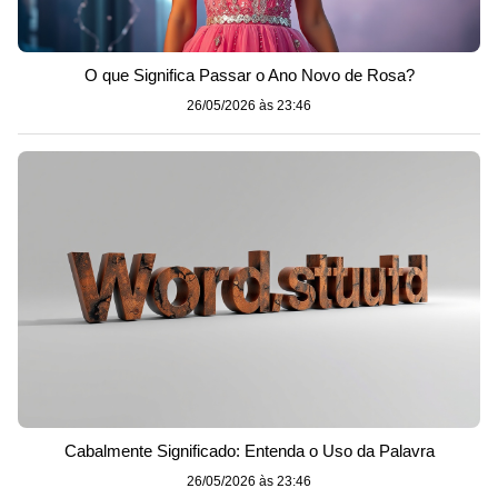
O que Significa Passar o Ano Novo de Rosa?
26/05/2026 às 23:46
Cabalmente Significado: Entenda o Uso da Palavra
26/05/2026 às 23:46