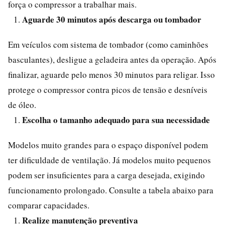
força o compressor a trabalhar mais.
Aguarde 30 minutos após descarga ou tombador
Em veículos com sistema de tombador (como caminhões
basculantes), desligue a geladeira antes da operação. Após
finalizar, aguarde pelo menos 30 minutos para religar. Isso
protege o compressor contra picos de tensão e desníveis
de óleo.
Escolha o tamanho adequado para sua necessidade
Modelos muito grandes para o espaço disponível podem
ter dificuldade de ventilação. Já modelos muito pequenos
podem ser insuficientes para a carga desejada, exigindo
funcionamento prolongado. Consulte a tabela abaixo para
comparar capacidades.
Realize manutenção preventiva