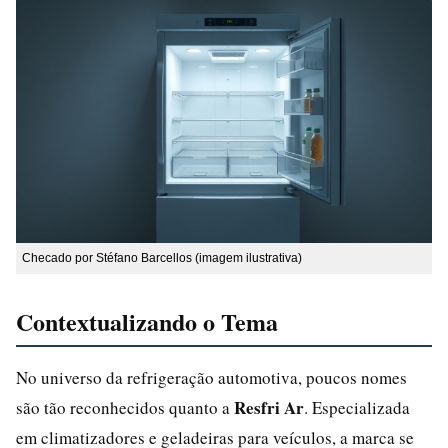
Checado por Stéfano Barcellos (imagem ilustrativa)
Contextualizando o Tema
No universo da refrigeração automotiva, poucos nomes
Resfri Ar
são tão reconhecidos quanto a
. Especializada
em climatizadores e geladeiras para veículos, a marca se