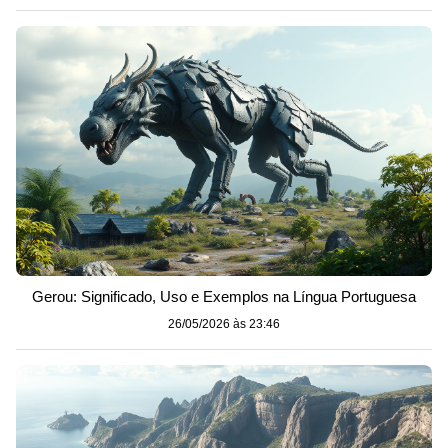
Gerou: Significado, Uso e Exemplos na Língua Portuguesa
26/05/2026 às 23:46