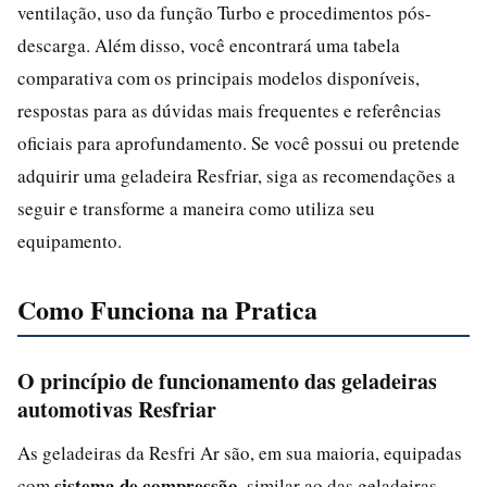
ventilação, uso da função Turbo e procedimentos pós-
descarga. Além disso, você encontrará uma tabela
comparativa com os principais modelos disponíveis,
respostas para as dúvidas mais frequentes e referências
oficiais para aprofundamento. Se você possui ou pretende
adquirir uma geladeira Resfriar, siga as recomendações a
seguir e transforme a maneira como utiliza seu
equipamento.
Como Funciona na Pratica
O princípio de funcionamento das geladeiras
automotivas Resfriar
As geladeiras da Resfri Ar são, em sua maioria, equipadas
sistema de compressão
com
, similar ao das geladeiras