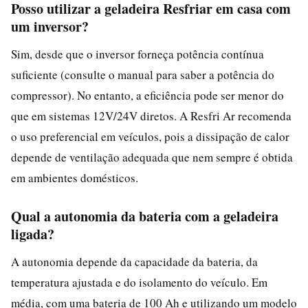
Posso utilizar a geladeira Resfriar em casa com
um inversor?
Sim, desde que o inversor forneça potência contínua
suficiente (consulte o manual para saber a potência do
compressor). No entanto, a eficiência pode ser menor do
que em sistemas 12V/24V diretos. A Resfri Ar recomenda
o uso preferencial em veículos, pois a dissipação de calor
depende de ventilação adequada que nem sempre é obtida
em ambientes domésticos.
Qual a autonomia da bateria com a geladeira
ligada?
A autonomia depende da capacidade da bateria, da
temperatura ajustada e do isolamento do veículo. Em
média, com uma bateria de 100 Ah e utilizando um modelo