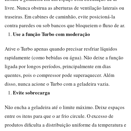
livre. Nunca obstrua as aberturas de ventilação laterais ou
traseiras. Em cabines de caminhão, evite posicioná-la
contra paredes ou sob bancos que bloqueiem o fluxo de ar.
Use a função Turbo com moderação
Ative o Turbo apenas quando precisar resfriar líquidos
rapidamente (como bebidas ou água). Não deixe a função
ligada por longos períodos, principalmente em dias
quentes, pois o compressor pode superaquecer. Além
disso, nunca acione o Turbo com a geladeira vazia.
Evite sobrecarga
Não encha a geladeira até o limite máximo. Deixe espaços
entre os itens para que o ar frio circule. O excesso de
produtos dificulta a distribuição uniforme da temperatura e