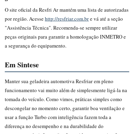
O site oficial da Resfri Ar mantém uma lista de autorizadas
por região. Acesse
http://resfriar.com.br
e vá até a seção
"Assistência Técnica". Recomenda-se sempre utilizar
peças originais para garantir a homologação INMETRO e
a segurança do equipamento.
Em Sintese
Manter sua geladeira automotiva Resfriar em pleno
funcionamento vai muito além de simplesmente ligá-la na
tomada do veículo. Como vimos, práticas simples como
descongelar no momento certo, garantir boa ventilação e
usar a função Turbo com inteligência fazem toda a
diferença no desempenho e na durabilidade do