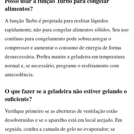
Posso usar a função Turbo para congelar
alimentos?
A função Turbo é projetada para resfriar líquidos
rapidamente, não para congelar alimentos sólidos. Seu uso
contínuo para congelamento pode sobrecarregar o
compressor e aumentar o consumo de energia de forma
desnecessária. Prefira manter a geladeira em temperatura
normal e, se necessário, programe o resfriamento com
antecedência.
O que fazer se a geladeira não estiver gelando o
suficiente?
Verifique primeiro se as aberturas de ventilação estão
desobstruídas e se o aparelho está em local arejado. Em
seguida, confira a camada de gelo no evaporador; se