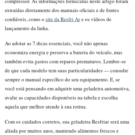
compressor. As informações fornecidas neste artigo foram
extraídas diretamente dos manuais oficiais e de fontes
confiáveis, como o
site da Resfri Ar
e os vídeos de
lançamento da linha.
Ao adotar as 7 dicas essenciais, você não apenas
economiza energia e preserva a bateria do veículo, mas
também evita gastos com reparos prematuros. Lembre-se
de que cada modelo tem suas particularidades — consulte
sempre o manual específico do seu equipamento. E, se
você está pensando em adquirir uma geladeira automotiva,
avalie as capacidades disponíveis na tabela e escolha
aquela que melhor atende à sua rotina.
Com os cuidados corretos, sua geladeira Resfriar será uma
aliada por muitos anos, mantendo alimentos frescos e