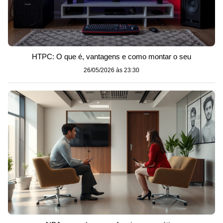
HTPC: O que é, vantagens e como montar o seu
26/05/2026 às 23:30