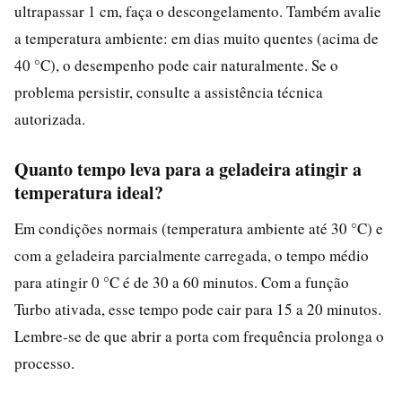
ultrapassar 1 cm, faça o descongelamento. Também avalie
a temperatura ambiente: em dias muito quentes (acima de
40 °C), o desempenho pode cair naturalmente. Se o
problema persistir, consulte a assistência técnica
autorizada.
Quanto tempo leva para a geladeira atingir a
temperatura ideal?
Em condições normais (temperatura ambiente até 30 °C) e
com a geladeira parcialmente carregada, o tempo médio
para atingir 0 °C é de 30 a 60 minutos. Com a função
Turbo ativada, esse tempo pode cair para 15 a 20 minutos.
Lembre-se de que abrir a porta com frequência prolonga o
processo.