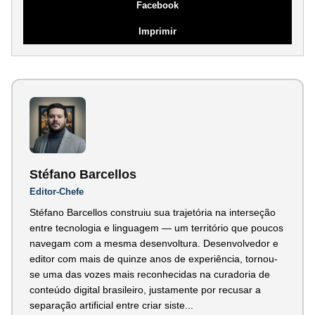
Facebook
Imprimir
Stéfano Barcellos
Editor-Chefe
Stéfano Barcellos construiu sua trajetória na interseção
entre tecnologia e linguagem — um território que poucos
navegam com a mesma desenvoltura. Desenvolvedor e
editor com mais de quinze anos de experiência, tornou-
se uma das vozes mais reconhecidas na curadoria de
conteúdo digital brasileiro, justamente por recusar a
separação artificial entre criar siste...