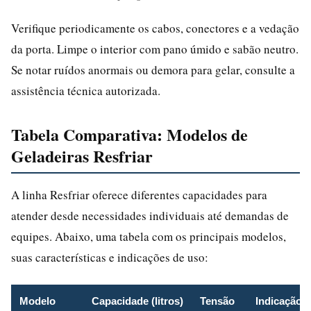
Verifique periodicamente os cabos, conectores e a vedação
da porta. Limpe o interior com pano úmido e sabão neutro.
Se notar ruídos anormais ou demora para gelar, consulte a
assistência técnica autorizada.
Tabela Comparativa: Modelos de
Geladeiras Resfriar
A linha Resfriar oferece diferentes capacidades para
atender desde necessidades individuais até demandas de
equipes. Abaixo, uma tabela com os principais modelos,
suas características e indicações de uso:
Modelo
Capacidade (litros)
Tensão
Indicação 