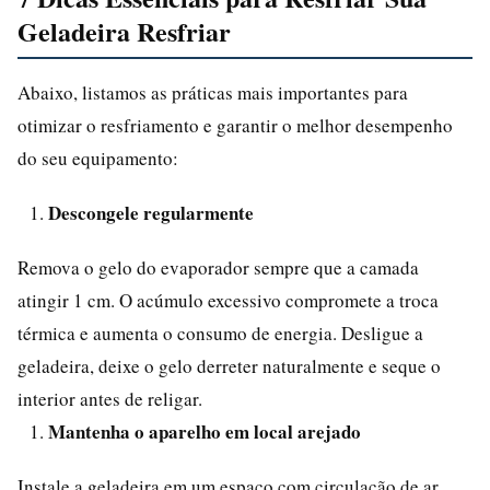
Geladeira Resfriar
Abaixo, listamos as práticas mais importantes para
otimizar o resfriamento e garantir o melhor desempenho
do seu equipamento:
Descongele regularmente
Remova o gelo do evaporador sempre que a camada
atingir 1 cm. O acúmulo excessivo compromete a troca
térmica e aumenta o consumo de energia. Desligue a
geladeira, deixe o gelo derreter naturalmente e seque o
interior antes de religar.
Mantenha o aparelho em local arejado
Instale a geladeira em um espaço com circulação de ar