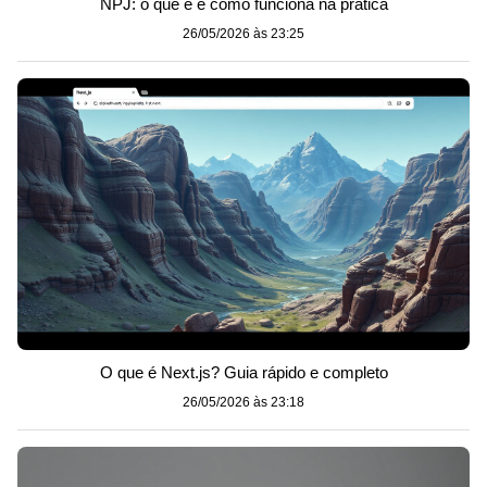
NPJ: o que é e como funciona na prática
26/05/2026 às 23:25
O que é Next.js? Guia rápido e completo
26/05/2026 às 23:18