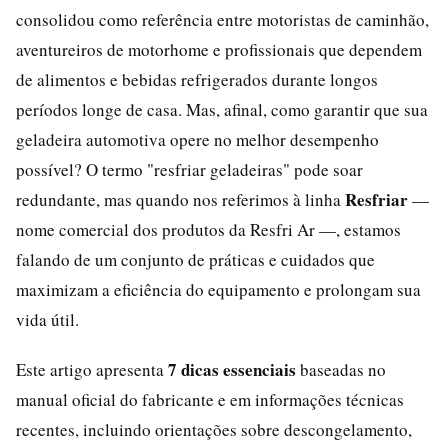
consolidou como referência entre motoristas de caminhão,
aventureiros de motorhome e profissionais que dependem
de alimentos e bebidas refrigerados durante longos
períodos longe de casa. Mas, afinal, como garantir que sua
geladeira automotiva opere no melhor desempenho
possível? O termo "resfriar geladeiras" pode soar
Resfriar
redundante, mas quando nos referimos à linha
—
nome comercial dos produtos da Resfri Ar —, estamos
falando de um conjunto de práticas e cuidados que
maximizam a eficiência do equipamento e prolongam sua
vida útil.
7 dicas essenciais
Este artigo apresenta
baseadas no
manual oficial do fabricante e em informações técnicas
recentes, incluindo orientações sobre descongelamento,