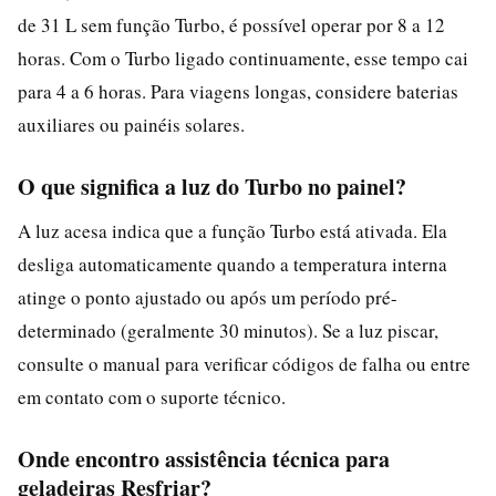
de 31 L sem função Turbo, é possível operar por 8 a 12
horas. Com o Turbo ligado continuamente, esse tempo cai
para 4 a 6 horas. Para viagens longas, considere baterias
auxiliares ou painéis solares.
O que significa a luz do Turbo no painel?
A luz acesa indica que a função Turbo está ativada. Ela
desliga automaticamente quando a temperatura interna
atinge o ponto ajustado ou após um período pré-
determinado (geralmente 30 minutos). Se a luz piscar,
consulte o manual para verificar códigos de falha ou entre
em contato com o suporte técnico.
Onde encontro assistência técnica para
geladeiras Resfriar?