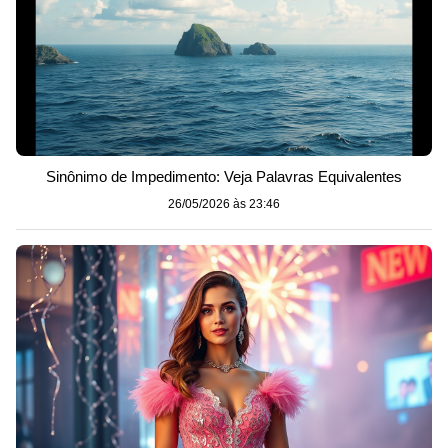
Sinônimo de Impedimento: Veja Palavras Equivalentes
26/05/2026 às 23:46