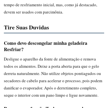
tempo de resfriamento inicial, mas, como já destacado,
devem ser usados com parcimônia.
Tire Suas Duvidas
Como devo descongelar minha geladeira
Resfriar?
Desligue o aparelho da fonte de alimentação e remova
todos os alimentos. Deixe a porta aberta para que o gelo
derreta naturalmente. Não utilize objetos pontiagudos ou
secadores de cabelo para acelerar o processo, pois podem
danificar o evaporador. Após o derretimento completo,
seque o interior com um pano limpo e ligue novamente.