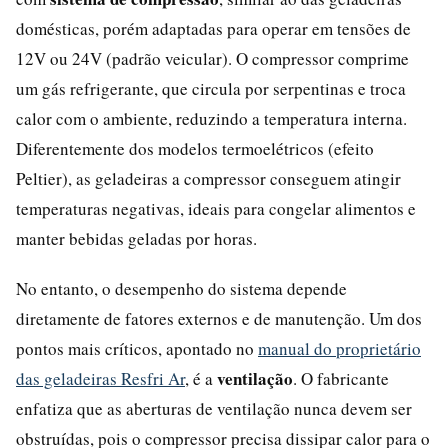
domésticas, porém adaptadas para operar em tensões de
12V ou 24V (padrão veicular). O compressor comprime
um gás refrigerante, que circula por serpentinas e troca
calor com o ambiente, reduzindo a temperatura interna.
Diferentemente dos modelos termoelétricos (efeito
Peltier), as geladeiras a compressor conseguem atingir
temperaturas negativas, ideais para congelar alimentos e
manter bebidas geladas por horas.
No entanto, o desempenho do sistema depende
diretamente de fatores externos e de manutenção. Um dos
pontos mais críticos, apontado no
manual do proprietário
ventilação
das geladeiras Resfri Ar
, é a
. O fabricante
enfatiza que as aberturas de ventilação nunca devem ser
obstruídas, pois o compressor precisa dissipar calor para o