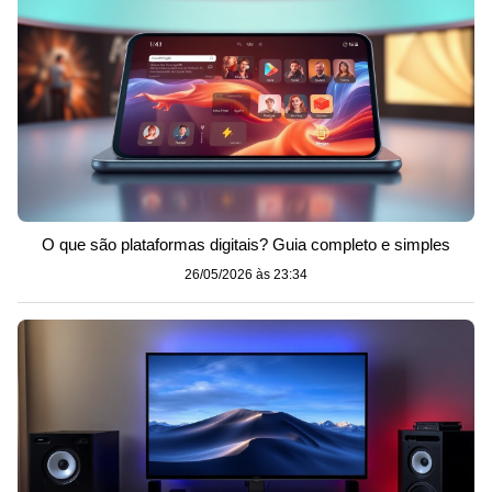
O que são plataformas digitais? Guia completo e simples
26/05/2026 às 23:34