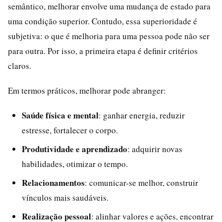
semântico, melhorar envolve uma mudança de estado para
uma condição superior. Contudo, essa superioridade é
subjetiva: o que é melhoria para uma pessoa pode não ser
para outra. Por isso, a primeira etapa é definir critérios
claros.
Em termos práticos, melhorar pode abranger:
Saúde física e mental
: ganhar energia, reduzir
estresse, fortalecer o corpo.
Produtividade e aprendizado
: adquirir novas
habilidades, otimizar o tempo.
Relacionamentos
: comunicar-se melhor, construir
vínculos mais saudáveis.
Realização pessoal
: alinhar valores e ações, encontrar