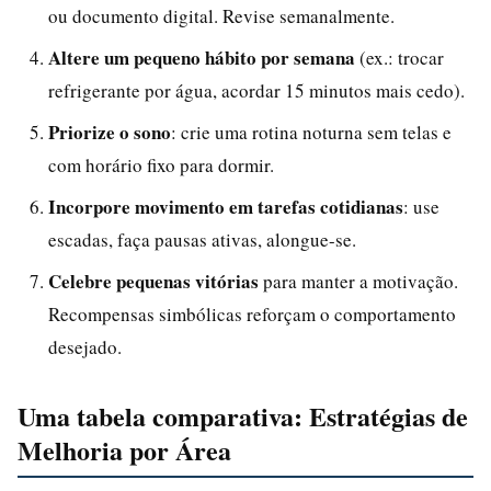
ou documento digital. Revise semanalmente.
Altere um pequeno hábito por semana
(ex.: trocar
refrigerante por água, acordar 15 minutos mais cedo).
Priorize o sono
: crie uma rotina noturna sem telas e
com horário fixo para dormir.
Incorpore movimento em tarefas cotidianas
: use
escadas, faça pausas ativas, alongue-se.
Celebre pequenas vitórias
para manter a motivação.
Recompensas simbólicas reforçam o comportamento
desejado.
Uma tabela comparativa: Estratégias de
Melhoria por Área