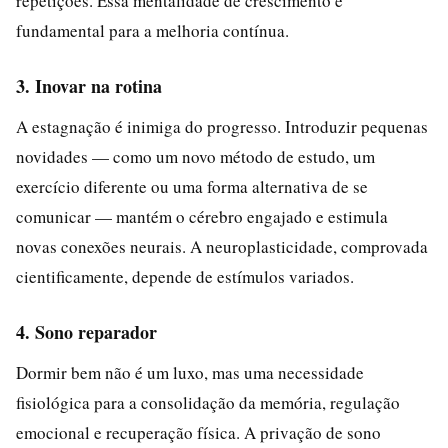
repetições. Essa mentalidade de crescimento é
fundamental para a melhoria contínua.
3. Inovar na rotina
A estagnação é inimiga do progresso. Introduzir pequenas
novidades — como um novo método de estudo, um
exercício diferente ou uma forma alternativa de se
comunicar — mantém o cérebro engajado e estimula
novas conexões neurais. A neuroplasticidade, comprovada
cientificamente, depende de estímulos variados.
4. Sono reparador
Dormir bem não é um luxo, mas uma necessidade
fisiológica para a consolidação da memória, regulação
emocional e recuperação física. A privação de sono