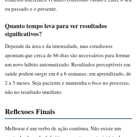
eu passado e o presente.
Quanto tempo leva para ver resultados
significativos?
Depende da área e da intensidade, mas estudiosos
apontam que cerca de 66 dias são necessários para formar
um novo hábito automatizado. Resultados perceptíveis em
saúde podem surgir em 4 a 6 semanas; em aprendizado, de
2 a 3 meses. Seja paciente e mantenha o foco no processo,
não no resultado imediato.
Reflexoes Finais
Melhorar é um verbo de ação contínua. Não existe um