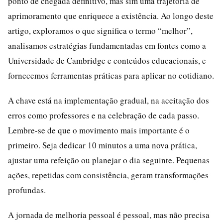
ponto de chegada definitivo, mas sim uma trajetória de
aprimoramento que enriquece a existência. Ao longo deste
artigo, exploramos o que significa o termo “melhor”,
analisamos estratégias fundamentadas em fontes como a
Universidade de Cambridge e conteúdos educacionais, e
fornecemos ferramentas práticas para aplicar no cotidiano.
A chave está na implementação gradual, na aceitação dos
erros como professores e na celebração de cada passo.
Lembre-se de que o movimento mais importante é o
primeiro. Seja dedicar 10 minutos a uma nova prática,
ajustar uma refeição ou planejar o dia seguinte. Pequenas
ações, repetidas com consistência, geram transformações
profundas.
A jornada de melhoria pessoal é pessoal, mas não precisa