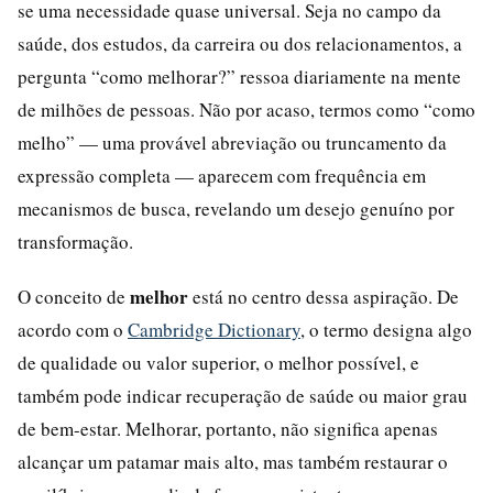
se uma necessidade quase universal. Seja no campo da
saúde, dos estudos, da carreira ou dos relacionamentos, a
pergunta “como melhorar?” ressoa diariamente na mente
de milhões de pessoas. Não por acaso, termos como “como
melho” — uma provável abreviação ou truncamento da
expressão completa — aparecem com frequência em
mecanismos de busca, revelando um desejo genuíno por
transformação.
melhor
O conceito de
está no centro dessa aspiração. De
acordo com o
Cambridge Dictionary
, o termo designa algo
de qualidade ou valor superior, o melhor possível, e
também pode indicar recuperação de saúde ou maior grau
de bem-estar. Melhorar, portanto, não significa apenas
alcançar um patamar mais alto, mas também restaurar o