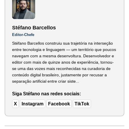
Stéfano Barcellos
Editor-Chefe
Stéfano Barcellos construiu sua trajetória na interseção
entre tecnologia e linguagem — um território que poucos
navegam com a mesma desenvoltura. Desenvolvedor e
editor com mais de quinze anos de experiência, tornou-
se uma das vozes mais reconhecidas na curadoria de
conteúdo digital brasileiro, justamente por recusar a
separação artificial entre criar siste...
Siga Stéfano nas redes sociais:
X
Instagram
Facebook
TikTok