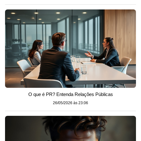
O que é PR? Entenda Relações Públicas
26/05/2026 às 23:06