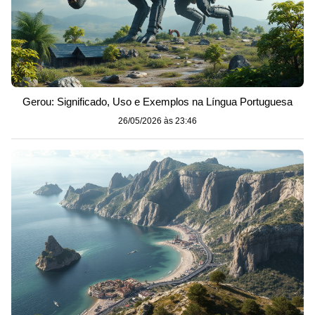
Gerou: Significado, Uso e Exemplos na Língua Portuguesa
26/05/2026 às 23:46