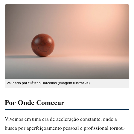
Validado por Stéfano Barcellos (imagem ilustrativa)
Por Onde Comecar
Vivemos em uma era de aceleração constante, onde a
busca por aperfeiçoamento pessoal e profissional tornou-