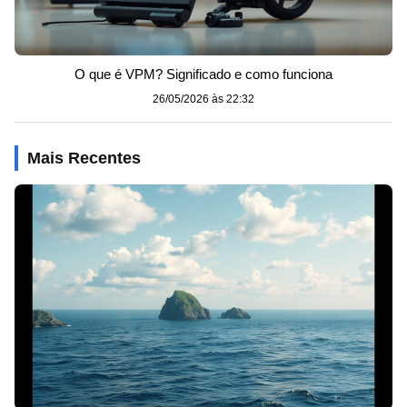
O que é VPM? Significado e como funciona
26/05/2026 às 22:32
Mais Recentes