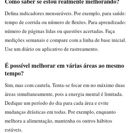
Como saber se estou realmente melhorando?
Defina indicadores mensuráveis. Por exemplo, para saúde:
tempo de corrida ou número de flexões. Para aprendizado:
número de páginas lidas ou questões acertadas. Faça
medições semanais e compare com a linha de base inicial.
Use um diário ou aplicativo de rastreamento.
É possível melhorar em várias áreas ao mesmo
tempo?
Sim, mas com cautela. Tenta-se focar em no máximo duas
áreas simultaneamente, pois a energia mental é limitada.
Dedique um período do dia para cada área e evite
mudanças drásticas em todas. Por exemplo, enquanto
melhora a alimentação, mantenha os outros hábitos
estáveis.