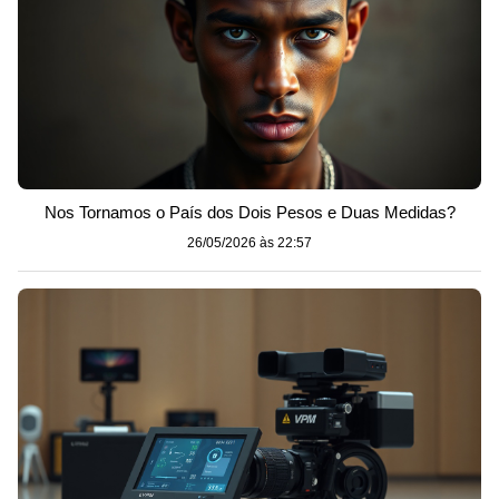
Nos Tornamos o País dos Dois Pesos e Duas Medidas?
26/05/2026 às 22:57