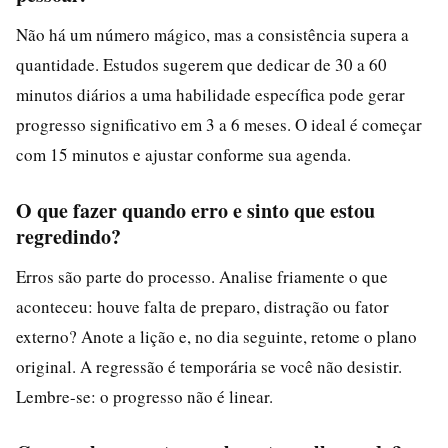
Não há um número mágico, mas a consistência supera a
quantidade. Estudos sugerem que dedicar de 30 a 60
minutos diários a uma habilidade específica pode gerar
progresso significativo em 3 a 6 meses. O ideal é começar
com 15 minutos e ajustar conforme sua agenda.
O que fazer quando erro e sinto que estou
regredindo?
Erros são parte do processo. Analise friamente o que
aconteceu: houve falta de preparo, distração ou fator
externo? Anote a lição e, no dia seguinte, retome o plano
original. A regressão é temporária se você não desistir.
Lembre-se: o progresso não é linear.