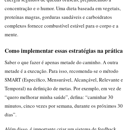
concentração e o humor. Uma dieta baseada em vegetais,
proteínas magras, gorduras saudáveis e carboidratos
complexos fornece combustível estável para o corpo e a
mente.
Como implementar essas estratégias na prática
Saber o que fazer é apenas metade do caminho. A outra
metade é a execução. Para isso, recomenda-se o método
SMART (Específico, Mensurável, Alcançável, Relevante e
Temporal) na definição de metas. Por exemplo, em vez de
“quero melhorar minha saúde”, defina: “caminhar 30
minutos, cinco vezes por semana, durante os próximos 30
dias”.
Além disso, é importante criar um sistema de feedback.