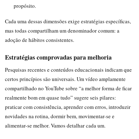
propósito.
Cada uma dessas dimensões exige estratégias específicas,
mas todas compartilham um denominador comum: a
adoção de hábitos consistentes.
Estratégias comprovadas para melhoria
Pesquisas recentes e conteúdos educacionais indicam que
certos princípios são universais. Um vídeo amplamente
compartilhado no YouTube sobre “a melhor forma de ficar
realmente bom em quase tudo” sugere seis pilares:
praticar com consistência, aprender com erros, introduzir
novidades na rotina, dormir bem, movimentar-se e
alimentar-se melhor. Vamos detalhar cada um.