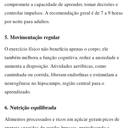
compromete a capacidade de aprender, tomar decisões e
controlar impulsos. A recomendação geral é de 7 a 9 horas
por noite para adultos.
5. Movimentação regular
O exercício físico não beneficia apenas o corpo; ele
também melhora a função cognitiva, reduz a ansiedade e
aumenta a disposição. Atividades aeróbicas, como
caminhada ou corrida, liberam endorfinas e estimulam a
neurogênese no hipocampo, região central para o
aprendizado.
6. Nutrição equilibrada
Alimentos processados e ricos em açúcar geram picos de
energia seguidos de quedas bruscas, prejudicando a