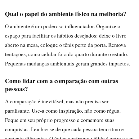
Qual o papel do ambiente físico na melhoria?
O ambiente é um poderoso influenciador. Organize o
espaço para facilitar os hábitos desejados: deixe o livro
aberto na mesa, coloque o tênis perto da porta. Remova
tentações, como celular fora do quarto durante o estudo.
Pequenas mudanças ambientais geram grandes impactos.
Como lidar com a comparação com outras
pessoas?
A comparação é inevitável, mas não precisa ser
paralisante. Use-a como inspiração, não como régua.
Foque em seu próprio progresso e comemore suas
conquistas. Lembre-se de que cada pessoa tem ritmo e
contexto diferentes. O único confronto válido é entre o seu