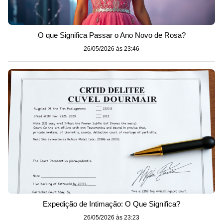
O que Significa Passar o Ano Novo de Rosa?
26/05/2026 às 23:46
Expedição de Intimação: O Que Significa?
26/05/2026 às 23:23