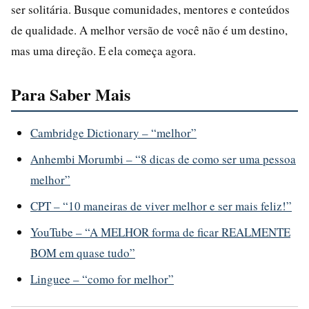
ser solitária. Busque comunidades, mentores e conteúdos
de qualidade. A melhor versão de você não é um destino,
mas uma direção. E ela começa agora.
Para Saber Mais
Cambridge Dictionary – “melhor”
Anhembi Morumbi – “8 dicas de como ser uma pessoa
melhor”
CPT – “10 maneiras de viver melhor e ser mais feliz!”
YouTube – “A MELHOR forma de ficar REALMENTE
BOM em quase tudo”
Linguee – “como for melhor”