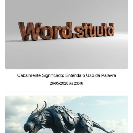
Cabalmente Significado: Entenda o Uso da Palavra
26/05/2026 às 23:46