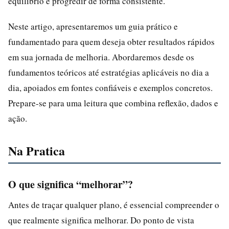
equilíbrio e progredir de forma consistente.
Neste artigo, apresentaremos um guia prático e
fundamentado para quem deseja obter resultados rápidos
em sua jornada de melhoria. Abordaremos desde os
fundamentos teóricos até estratégias aplicáveis no dia a
dia, apoiados em fontes confiáveis e exemplos concretos.
Prepare-se para uma leitura que combina reflexão, dados e
ação.
Na Pratica
O que significa “melhorar”?
Antes de traçar qualquer plano, é essencial compreender o
que realmente significa melhorar. Do ponto de vista