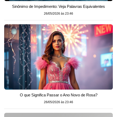
Sinônimo de Impedimento: Veja Palavras Equivalentes
26/05/2026 às 23:46
O que Significa Passar o Ano Novo de Rosa?
26/05/2026 às 23:46