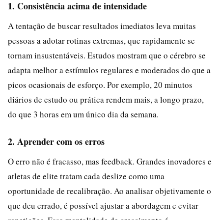
1. Consistência acima de intensidade
A tentação de buscar resultados imediatos leva muitas
pessoas a adotar rotinas extremas, que rapidamente se
tornam insustentáveis. Estudos mostram que o cérebro se
adapta melhor a estímulos regulares e moderados do que a
picos ocasionais de esforço. Por exemplo, 20 minutos
diários de estudo ou prática rendem mais, a longo prazo,
do que 3 horas em um único dia da semana.
2. Aprender com os erros
O erro não é fracasso, mas feedback. Grandes inovadores e
atletas de elite tratam cada deslize como uma
oportunidade de recalibração. Ao analisar objetivamente o
que deu errado, é possível ajustar a abordagem e evitar