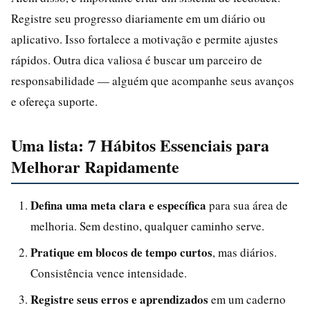
Registre seu progresso diariamente em um diário ou
aplicativo. Isso fortalece a motivação e permite ajustes
rápidos. Outra dica valiosa é buscar um parceiro de
responsabilidade — alguém que acompanhe seus avanços
e ofereça suporte.
Uma lista: 7 Hábitos Essenciais para
Melhorar Rapidamente
Defina uma meta clara e específica
para sua área de
melhoria. Sem destino, qualquer caminho serve.
Pratique em blocos de tempo curtos
, mas diários.
Consistência vence intensidade.
Registre seus erros e aprendizados
em um caderno