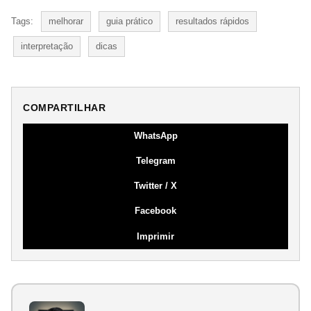
Tags:
melhorar
guia prático
resultados rápidos
interpretação
dicas
COMPARTILHAR
WhatsApp
Telegram
Twitter / X
Facebook
Imprimir