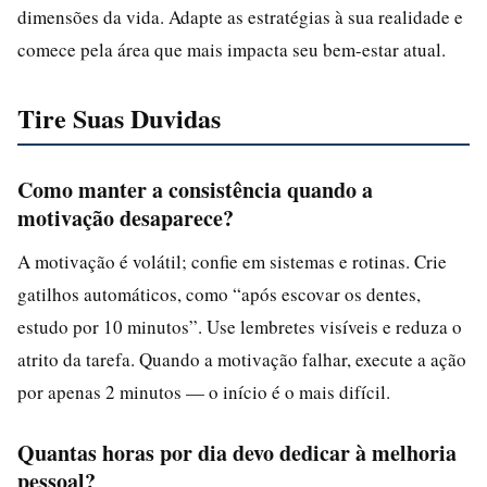
dimensões da vida. Adapte as estratégias à sua realidade e
comece pela área que mais impacta seu bem-estar atual.
Tire Suas Duvidas
Como manter a consistência quando a
motivação desaparece?
A motivação é volátil; confie em sistemas e rotinas. Crie
gatilhos automáticos, como “após escovar os dentes,
estudo por 10 minutos”. Use lembretes visíveis e reduza o
atrito da tarefa. Quando a motivação falhar, execute a ação
por apenas 2 minutos — o início é o mais difícil.
Quantas horas por dia devo dedicar à melhoria
pessoal?