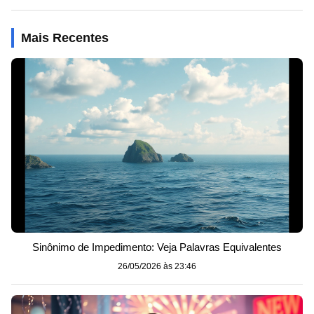
Mais Recentes
Sinônimo de Impedimento: Veja Palavras Equivalentes
26/05/2026 às 23:46