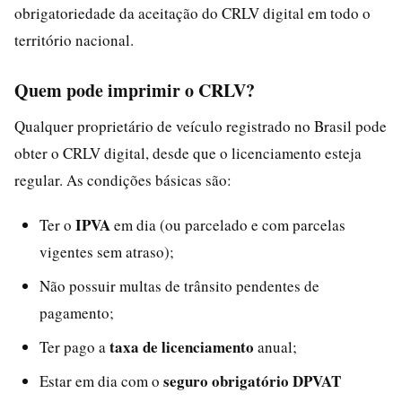
obrigatoriedade da aceitação do CRLV digital em todo o
território nacional.
Quem pode imprimir o CRLV?
Qualquer proprietário de veículo registrado no Brasil pode
obter o CRLV digital, desde que o licenciamento esteja
regular. As condições básicas são:
IPVA
Ter o
em dia (ou parcelado e com parcelas
vigentes sem atraso);
Não possuir multas de trânsito pendentes de
pagamento;
taxa de licenciamento
Ter pago a
anual;
seguro obrigatório DPVAT
Estar em dia com o