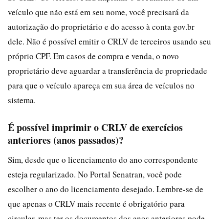
veículo que não está em seu nome, você precisará da
autorização do proprietário e do acesso à conta gov.br
dele. Não é possível emitir o CRLV de terceiros usando seu
próprio CPF. Em casos de compra e venda, o novo
proprietário deve aguardar a transferência de propriedade
para que o veículo apareça em sua área de veículos no
sistema.
É possível imprimir o CRLV de exercícios
anteriores (anos passados)?
Sim, desde que o licenciamento do ano correspondente
esteja regularizado. No Portal Senatran, você pode
escolher o ano do licenciamento desejado. Lembre-se de
que apenas o CRLV mais recente é obrigatório para
circular, mas ter os documentos dos anos anteriores pode