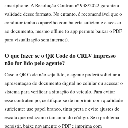
smartphone. A Resolução Contran nº 938/2022 garante a
validade desse formato. No entanto, é recomendável que o
condutor tenha o aparelho com bateria suficiente e acesso
ao documento, mesmo offline (o app permite baixar o PDF
para visualização sem internet).
O que fazer se o QR Code do CRLV impresso
não for lido pelo agente?
Caso o QR Code não seja lido, o agente poderá solicitar a
apresentação do documento digital no celular ou acessar o
sistema para verificar a situação do veículo. Para evitar
esse contratempo, certifique-se de imprimir com qualidade
suficiente: use papel branco, tinta preta e evite ajustes de
escala que reduzam o tamanho do código. Se o problema
persistir, baixe novamente o PDF e imprima com