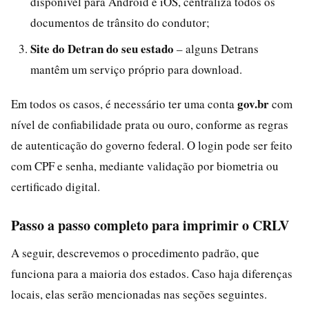
disponível para Android e iOS, centraliza todos os
documentos de trânsito do condutor;
Site do Detran do seu estado
– alguns Detrans
mantêm um serviço próprio para download.
gov.br
Em todos os casos, é necessário ter uma conta
com
nível de confiabilidade prata ou ouro, conforme as regras
de autenticação do governo federal. O login pode ser feito
com CPF e senha, mediante validação por biometria ou
certificado digital.
Passo a passo completo para imprimir o CRLV
A seguir, descrevemos o procedimento padrão, que
funciona para a maioria dos estados. Caso haja diferenças
locais, elas serão mencionadas nas seções seguintes.