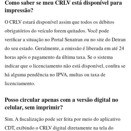
Como saber se meu CRLV está disponível para
impressão?
O CRLV estará disponível assim que todos os débitos
obrigatórios do veículo forem quitados. Você pode
verificar a situação no Portal Senatran ou no site do Detran
do seu estado. Geralmente, a emissão é liberada em até 24
horas após o pagamento da última taxa. Se o sistema
indicar que o licenciamento não está disponível, confira se
há alguma pendência no IPVA, multas ou taxa de
licenciamento.
Posso circular apenas com a versão digital no
celular, sem imprimir?
Sim. A fiscalização pode ser feita por meio do aplicativo
CDT, exibindo o CRLV digital diretamente na tela do