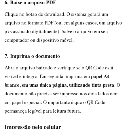
6. Baixe o arquivo PDF
Clique no botão de download. O sistema gerará um
arquivo no formato PDF (ou, em alguns casos, um arquivo
p7s assinado digitalmente). Salve o arquivo em seu
computador ou dispositivo móvel.
7. Imprima o documento
Abra o arquivo baixado e verifique se o QR Code está
papel A4
visível e íntegro. Em seguida, imprima em
branco, em uma única página, utilizando tinta preta
. O
documento não precisa ser impresso nos dois lados nem
em papel especial. O importante é que o QR Code
permaneça legível para leitura futura.
Impressão pelo celular