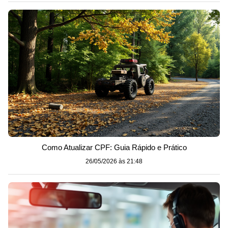
Como Atualizar CPF: Guia Rápido e Prático
26/05/2026 às 21:48