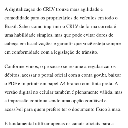
A digitalização do CRLV trouxe mais agilidade e
comodidade para os proprietários de veículos em todo o
Brasil. Saber como imprimir o CRLV de forma correta é
uma habilidade simples, mas que pode evitar dores de
cabeça em fiscalizações e garantir que você esteja sempre
em conformidade com a legislação de trânsito.
Conforme vimos, o processo se resume a regularizar os
débitos, acessar o portal oficial com a conta gov.br, baixar
o PDF e imprimir em papel A4 branco com tinta preta. A
versão digital no celular também é plenamente válida, mas
a impressão continua sendo uma opção confiável e
acessível para quem prefere ter o documento físico à mão.
É fundamental utilizar apenas os canais oficiais para a