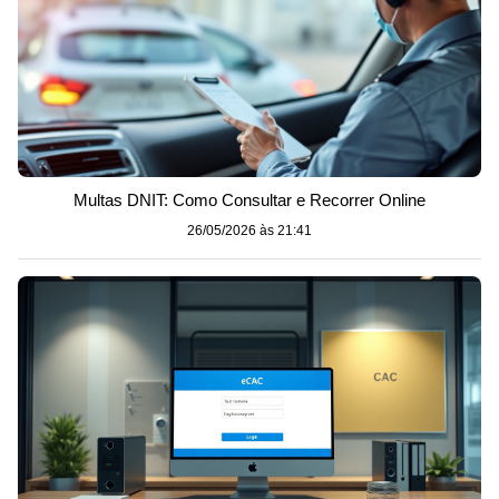
Multas DNIT: Como Consultar e Recorrer Online
26/05/2026 às 21:41