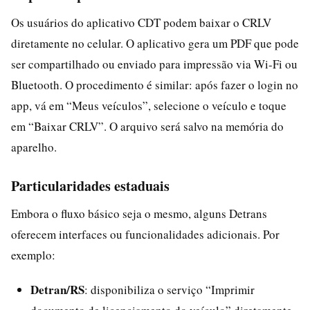
Os usuários do aplicativo CDT podem baixar o CRLV
diretamente no celular. O aplicativo gera um PDF que pode
ser compartilhado ou enviado para impressão via Wi-Fi ou
Bluetooth. O procedimento é similar: após fazer o login no
app, vá em “Meus veículos”, selecione o veículo e toque
em “Baixar CRLV”. O arquivo será salvo na memória do
aparelho.
Particularidades estaduais
Embora o fluxo básico seja o mesmo, alguns Detrans
oferecem interfaces ou funcionalidades adicionais. Por
exemplo:
Detran/RS
: disponibiliza o serviço “Imprimir