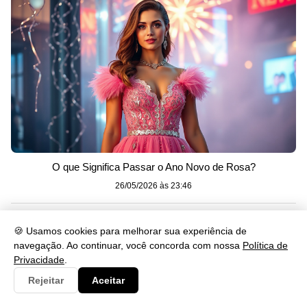
O que Significa Passar o Ano Novo de Rosa?
26/05/2026 às 23:46
🍪 Usamos cookies para melhorar sua experiência de
navegação. Ao continuar, você concorda com nossa
Política de
Privacidade
.
Rejeitar
Aceitar