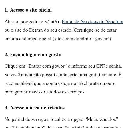
1. Acesse o site oficial
Abra o navegador e vá até o
Portal de Serviços do Senatran
ou o site do Detran do seu estado. Certifique-se de estar
em um endereço oficial (sites com domínio `.gov.br`).
2. Faça o login com gov.br
Clique em “Entrar com gov.br” e informe seu CPF e senha.
Se você ainda não possui conta, crie uma gratuitamente. É
recomendável que a conta esteja no nível prata ou ouro
para garantir acesso a todos os serviços.
3. Acesse a área de veículos
No painel de serviços, localize a opção “Meus veículos”
ou “Licenciamento”. Essa seção exibirá todos os veículos