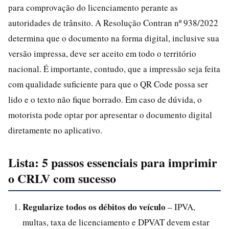
para comprovação do licenciamento perante as
autoridades de trânsito. A Resolução Contran nº 938/2022
determina que o documento na forma digital, inclusive sua
versão impressa, deve ser aceito em todo o território
nacional. É importante, contudo, que a impressão seja feita
com qualidade suficiente para que o QR Code possa ser
lido e o texto não fique borrado. Em caso de dúvida, o
motorista pode optar por apresentar o documento digital
diretamente no aplicativo.
Lista: 5 passos essenciais para imprimir
o CRLV com sucesso
Regularize todos os débitos do veículo
– IPVA,
multas, taxa de licenciamento e DPVAT devem estar