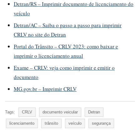
Detran/RS – Imprimir documento de licenciamento do
veículo
Detran/AC – Saiba o passo a passo para imprimir
CRLV no site do Detran
Portal do Trânsito – CRLV 2023: como baixar e
imprimir o licenciamento anual
Exame – CRLV: veja como imprimir e emitir o
documento
MG.gov.br – Imprimir CRLV
Tags:
CRLV
documento veicular
Detran
licenciamento
trânsito
veículo
segurança