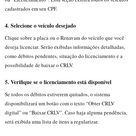
cadastrados em seu CPF.
4. Selecione o veículo desejado
Clique sobre a placa ou o Renavam do veículo que você
deseja licenciar. Serão exibidas informações detalhadas,
como débitos pendentes, situação do licenciamento e a
possibilidade de baixar o CRLV.
5. Verifique se o licenciamento está disponível
Se todos os débitos estiverem quitados, o sistema
disponibilizará um botão com o texto “Obter CRLV
digital” ou “Baixar CRLV”. Caso haja alguma pendência,
será exibida uma lista de itens a regularizar.