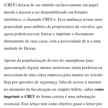
(CRLV) deixou de ser emitido exclusivamente em papel
moeda e passou a ser disponibilizado em formato
eletrônico, o chamado CRLV-e. Essa mudança trouxe mais
praticidade para milhões de proprietários de veículos, que
agora podem acessar, baixar e imprimir o documento
diretamente de suas casas, sem a necessidade de ir a uma
unidade do Detran.
Apesar da popularização do uso do smartphone para
apresentação digital, muitos motoristas ainda preferem ou
necessitam de uma cópia impressa para manter no veículo.
Seja por questões de segurança, falta de acesso à internet
como
no momento da fiscalização ou simples hábito, saber
imprimir o CRLV
de forma correta é uma informação
essencial. Este artigo tem como objetivo guiar o leitor por