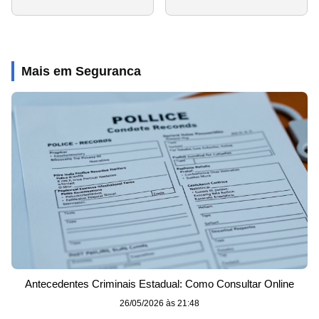
Mais em Seguranca
Antecedentes Criminais Estadual: Como Consultar Online
26/05/2026 às 21:48