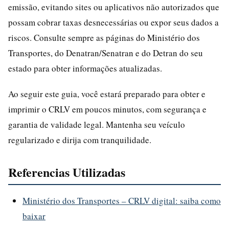
emissão, evitando sites ou aplicativos não autorizados que
possam cobrar taxas desnecessárias ou expor seus dados a
riscos. Consulte sempre as páginas do Ministério dos
Transportes, do Denatran/Senatran e do Detran do seu
estado para obter informações atualizadas.
Ao seguir este guia, você estará preparado para obter e
imprimir o CRLV em poucos minutos, com segurança e
garantia de validade legal. Mantenha seu veículo
regularizado e dirija com tranquilidade.
Referencias Utilizadas
Ministério dos Transportes – CRLV digital: saiba como
baixar