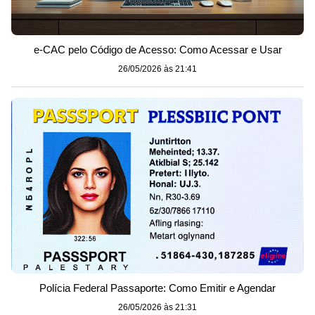
e-CAC pelo Código de Acesso: Como Acessar e Usar
26/05/2026 às 21:41
Polícia Federal Passaporte: Como Emitir e Agendar
26/05/2026 às 21:31