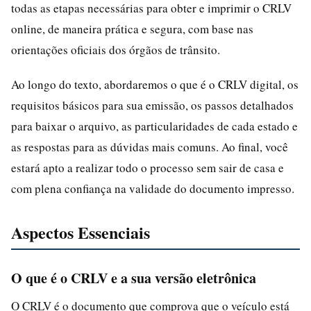
todas as etapas necessárias para obter e imprimir o CRLV
online, de maneira prática e segura, com base nas
orientações oficiais dos órgãos de trânsito.
Ao longo do texto, abordaremos o que é o CRLV digital, os
requisitos básicos para sua emissão, os passos detalhados
para baixar o arquivo, as particularidades de cada estado e
as respostas para as dúvidas mais comuns. Ao final, você
estará apto a realizar todo o processo sem sair de casa e
com plena confiança na validade do documento impresso.
Aspectos Essenciais
O que é o CRLV e a sua versão eletrônica
O CRLV é o documento que comprova que o veículo está