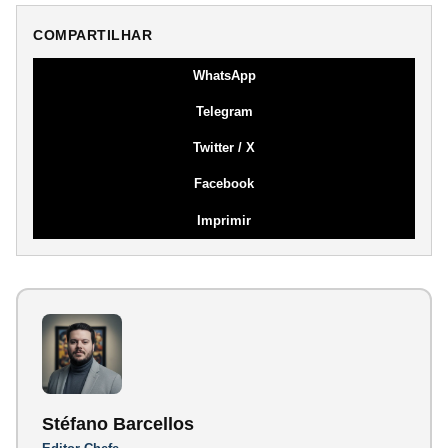
COMPARTILHAR
WhatsApp
Telegram
Twitter / X
Facebook
Imprimir
Stéfano Barcellos