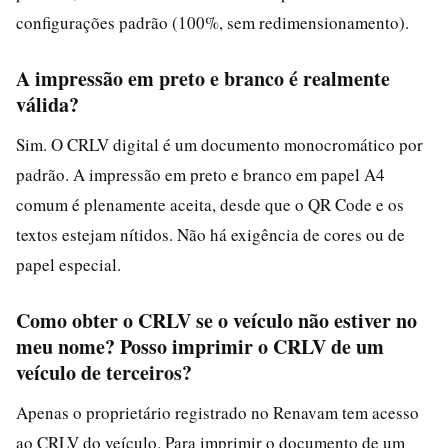
configurações padrão (100%, sem redimensionamento).
A impressão em preto e branco é realmente
válida?
Sim. O CRLV digital é um documento monocromático por
padrão. A impressão em preto e branco em papel A4
comum é plenamente aceita, desde que o QR Code e os
textos estejam nítidos. Não há exigência de cores ou de
papel especial.
Como obter o CRLV se o veículo não estiver no
meu nome? Posso imprimir o CRLV de um
veículo de terceiros?
Apenas o proprietário registrado no Renavam tem acesso
ao CRLV do veículo. Para imprimir o documento de um