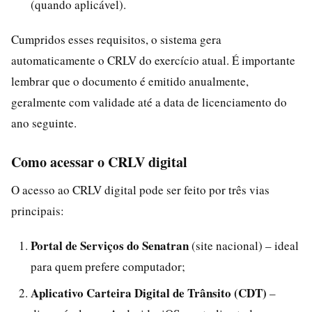
(quando aplicável).
Cumpridos esses requisitos, o sistema gera
automaticamente o CRLV do exercício atual. É importante
lembrar que o documento é emitido anualmente,
geralmente com validade até a data de licenciamento do
ano seguinte.
Como acessar o CRLV digital
O acesso ao CRLV digital pode ser feito por três vias
principais:
Portal de Serviços do Senatran
(site nacional) – ideal
para quem prefere computador;
Aplicativo Carteira Digital de Trânsito (CDT)
–