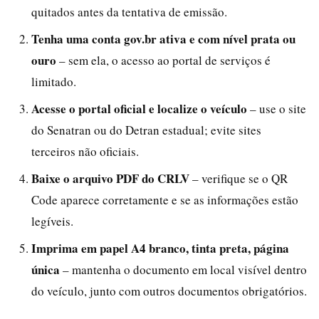
quitados antes da tentativa de emissão.
Tenha uma conta gov.br ativa e com nível prata ou
ouro
– sem ela, o acesso ao portal de serviços é
limitado.
Acesse o portal oficial e localize o veículo
– use o site
do Senatran ou do Detran estadual; evite sites
terceiros não oficiais.
Baixe o arquivo PDF do CRLV
– verifique se o QR
Code aparece corretamente e se as informações estão
legíveis.
Imprima em papel A4 branco, tinta preta, página
única
– mantenha o documento em local visível dentro
do veículo, junto com outros documentos obrigatórios.