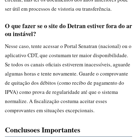
ser útil em processos de vistoria ou transferência.
O que fazer se o site do Detran estiver fora do ar
ou instável?
Nesse caso, tente acessar o Portal Senatran (nacional) ou o
aplicativo CDT, que costumam ter maior disponibilidade.
Se todos os canais oficiais estiverem inacessíveis, aguarde
algumas horas e tente novamente. Guarde o comprovante
de quitação dos débitos (como recibo de pagamento do
IPVA) como prova de regularidade até que o sistema
normalize. A fiscalização costuma aceitar esses
comprovantes em situações excepcionais.
Conclusoes Importantes