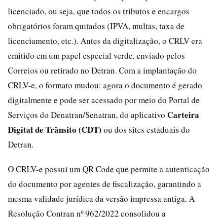
licenciado, ou seja, que todos os tributos e encargos
obrigatórios foram quitados (IPVA, multas, taxa de
licenciamento, etc.). Antes da digitalização, o CRLV era
emitido em um papel especial verde, enviado pelos
Correios ou retirado no Detran. Com a implantação do
CRLV-e, o formato mudou: agora o documento é gerado
digitalmente e pode ser acessado por meio do Portal de
Carteira
Serviços do Denatran/Senatran, do aplicativo
Digital de Trânsito (CDT)
ou dos sites estaduais do
Detran.
O CRLV-e possui um QR Code que permite a autenticação
do documento por agentes de fiscalização, garantindo a
mesma validade jurídica da versão impressa antiga. A
Resolução Contran nº 962/2022 consolidou a