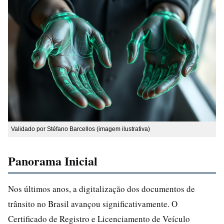
Validado por Stéfano Barcellos (imagem ilustrativa)
Panorama Inicial
Nos últimos anos, a digitalização dos documentos de
trânsito no Brasil avançou significativamente. O
Certificado de Registro e Licenciamento de Veículo