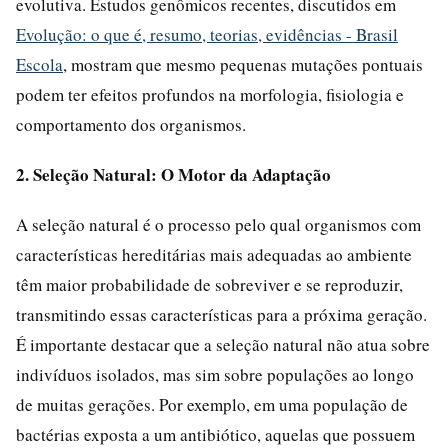
evolutiva. Estudos genômicos recentes, discutidos em
Evolução: o que é, resumo, teorias, evidências - Brasil
Escola
, mostram que mesmo pequenas mutações pontuais
podem ter efeitos profundos na morfologia, fisiologia e
comportamento dos organismos.
2. Seleção Natural: O Motor da Adaptação
A seleção natural é o processo pelo qual organismos com
características hereditárias mais adequadas ao ambiente
têm maior probabilidade de sobreviver e se reproduzir,
transmitindo essas características para a próxima geração.
É importante destacar que a seleção natural não atua sobre
indivíduos isolados, mas sim sobre populações ao longo
de muitas gerações. Por exemplo, em uma população de
bactérias exposta a um antibiótico, aquelas que possuem