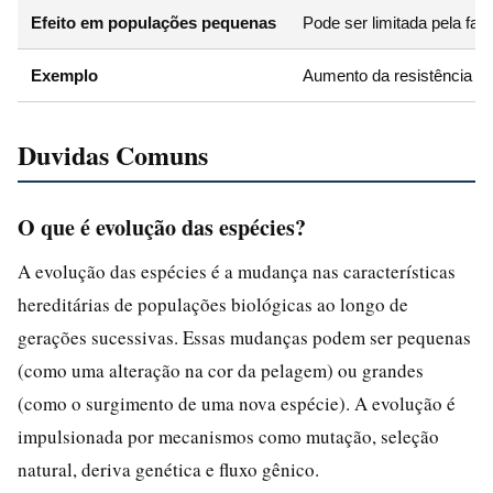
Efeito em populações pequenas
Pode ser limitada pela falt
Exemplo
Aumento da resistência a a
Duvidas Comuns
O que é evolução das espécies?
A evolução das espécies é a mudança nas características
hereditárias de populações biológicas ao longo de
gerações sucessivas. Essas mudanças podem ser pequenas
(como uma alteração na cor da pelagem) ou grandes
(como o surgimento de uma nova espécie). A evolução é
impulsionada por mecanismos como mutação, seleção
natural, deriva genética e fluxo gênico.