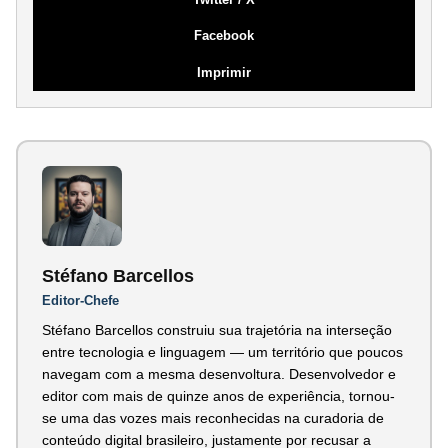
Facebook
Imprimir
Stéfano Barcellos
Editor-Chefe
Stéfano Barcellos construiu sua trajetória na interseção
entre tecnologia e linguagem — um território que poucos
navegam com a mesma desenvoltura. Desenvolvedor e
editor com mais de quinze anos de experiência, tornou-
se uma das vozes mais reconhecidas na curadoria de
conteúdo digital brasileiro, justamente por recusar a