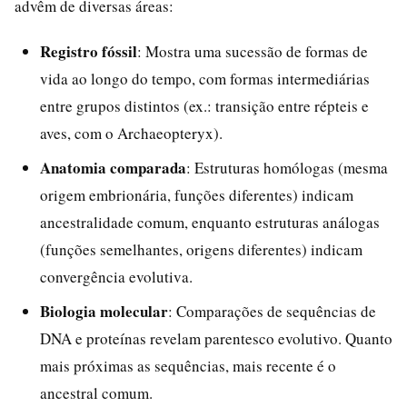
advêm de diversas áreas:
Registro fóssil
: Mostra uma sucessão de formas de
vida ao longo do tempo, com formas intermediárias
entre grupos distintos (ex.: transição entre répteis e
aves, com o Archaeopteryx).
Anatomia comparada
: Estruturas homólogas (mesma
origem embrionária, funções diferentes) indicam
ancestralidade comum, enquanto estruturas análogas
(funções semelhantes, origens diferentes) indicam
convergência evolutiva.
Biologia molecular
: Comparações de sequências de
DNA e proteínas revelam parentesco evolutivo. Quanto
mais próximas as sequências, mais recente é o
ancestral comum.