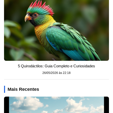
5 Quirodáctilos: Guia Completo e Curiosidades
26/05/2026 às 22:18
Mais Recentes