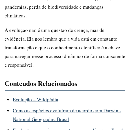
pandemias, perda de biodiversidade e mudanças
climáticas.
A evolução não é uma questão de crença, mas de
evidência. Ela nos lembra que a vida está em constante
transformação e que o conhecimento científico é a chave
para navegar nesse processo dinâmico de forma consciente
e responsável.
Conteudos Relacionados
Evolução – Wikipédia
Como as espécies evoluíram de acordo com Darwin -
National Geographic Brasil