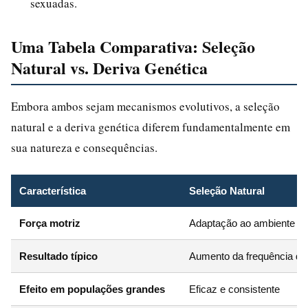
sexuadas.
Uma Tabela Comparativa: Seleção
Natural vs. Deriva Genética
Embora ambos sejam mecanismos evolutivos, a seleção
natural e a deriva genética diferem fundamentalmente em
sua natureza e consequências.
Característica
Seleção Natural
Força motriz
Adaptação ao ambiente (pr
Resultado típico
Aumento da frequência de 
Efeito em populações grandes
Eficaz e consistente