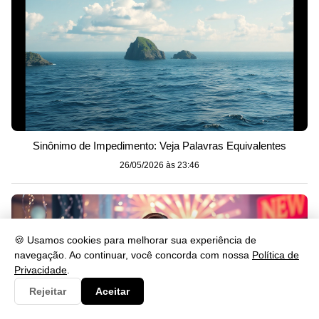
Sinônimo de Impedimento: Veja Palavras Equivalentes
26/05/2026 às 23:46
🍪 Usamos cookies para melhorar sua experiência de
navegação. Ao continuar, você concorda com nossa
Política de
Privacidade
.
Rejeitar
Aceitar