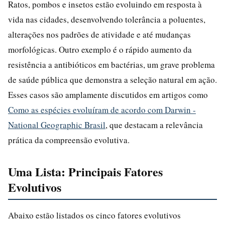
Ratos, pombos e insetos estão evoluindo em resposta à
vida nas cidades, desenvolvendo tolerância a poluentes,
alterações nos padrões de atividade e até mudanças
morfológicas. Outro exemplo é o rápido aumento da
resistência a antibióticos em bactérias, um grave problema
de saúde pública que demonstra a seleção natural em ação.
Esses casos são amplamente discutidos em artigos como
Como as espécies evoluíram de acordo com Darwin -
National Geographic Brasil
, que destacam a relevância
prática da compreensão evolutiva.
Uma Lista: Principais Fatores
Evolutivos
Abaixo estão listados os cinco fatores evolutivos