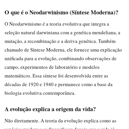
O que é o Neodarwinismo (Síntese Moderna)?
O Neodarwinismo é a teoria evolutiva que integra a
seleção natural darwiniana com a genética mendeliana, a
mutação, a recombinação e a deriva genética. Também
chamado de Síntese Moderna, ele fornece uma explicação
unificada para a evolução, combinando observações de
campo, experimentos de laboratório e modelos
matemáticos. Essa síntese foi desenvolvida entre as
décadas de 1920 e 1940 e permanece como a base da
biologia evolutiva contemporânea.
A evolução explica a origem da vida?
Não diretamente. A teoria da evolução explica como as