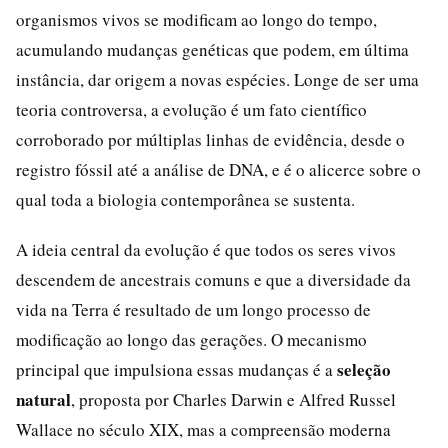
organismos vivos se modificam ao longo do tempo,
acumulando mudanças genéticas que podem, em última
instância, dar origem a novas espécies. Longe de ser uma
teoria controversa, a evolução é um fato científico
corroborado por múltiplas linhas de evidência, desde o
registro fóssil até a análise de DNA, e é o alicerce sobre o
qual toda a biologia contemporânea se sustenta.
A ideia central da evolução é que todos os seres vivos
descendem de ancestrais comuns e que a diversidade da
vida na Terra é resultado de um longo processo de
modificação ao longo das gerações. O mecanismo
seleção
principal que impulsiona essas mudanças é a
natural
, proposta por Charles Darwin e Alfred Russel
Wallace no século XIX, mas a compreensão moderna