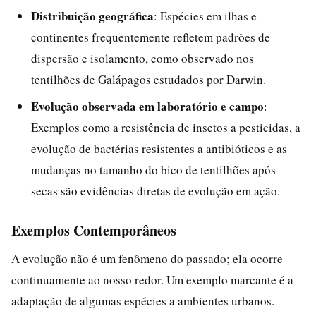
Distribuição geográfica
: Espécies em ilhas e
continentes frequentemente refletem padrões de
dispersão e isolamento, como observado nos
tentilhões de Galápagos estudados por Darwin.
Evolução observada em laboratório e campo
:
Exemplos como a resistência de insetos a pesticidas, a
evolução de bactérias resistentes a antibióticos e as
mudanças no tamanho do bico de tentilhões após
secas são evidências diretas de evolução em ação.
Exemplos Contemporâneos
A evolução não é um fenômeno do passado; ela ocorre
continuamente ao nosso redor. Um exemplo marcante é a
adaptação de algumas espécies a ambientes urbanos.