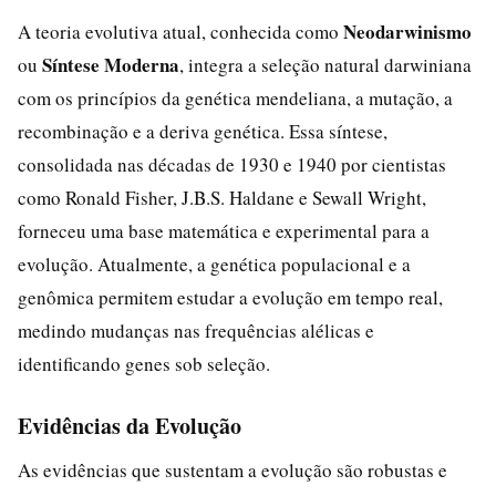
Neodarwinismo
A teoria evolutiva atual, conhecida como
Síntese Moderna
ou
, integra a seleção natural darwiniana
com os princípios da genética mendeliana, a mutação, a
recombinação e a deriva genética. Essa síntese,
consolidada nas décadas de 1930 e 1940 por cientistas
como Ronald Fisher, J.B.S. Haldane e Sewall Wright,
forneceu uma base matemática e experimental para a
evolução. Atualmente, a genética populacional e a
genômica permitem estudar a evolução em tempo real,
medindo mudanças nas frequências alélicas e
identificando genes sob seleção.
Evidências da Evolução
As evidências que sustentam a evolução são robustas e