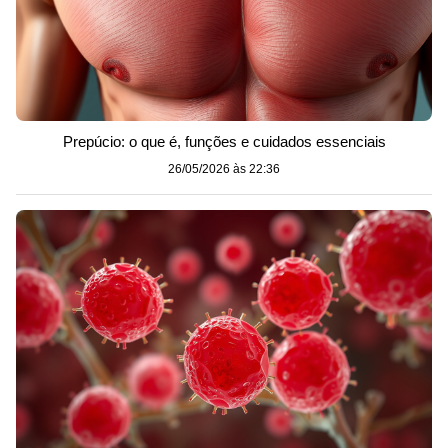
Prepúcio: o que é, funções e cuidados essenciais
26/05/2026 às 22:36