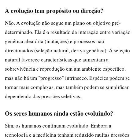
A evolução tem propósito ou direção?
Não. A evolução não segue um plano ou objetivo pré-
determinado. Ela é o resultado da interação entre variação
genética aleatória (mutações) e processos não
direcionados (seleção natural, deriva genética). A seleção
natural favorece características que aumentam a
sobrevivência e reprodução em um ambiente específico,
mas não há um "progresso" intrínseco. Espécies podem se
tornar mais complexas, mas também podem se simplificar,
dependendo das pressões seletivas.
Os seres humanos ainda estão evoluindo?
Sim, os humanos continuam evoluindo. Embora a
tecnologia e a medicina tenham reduzido muitas pressões