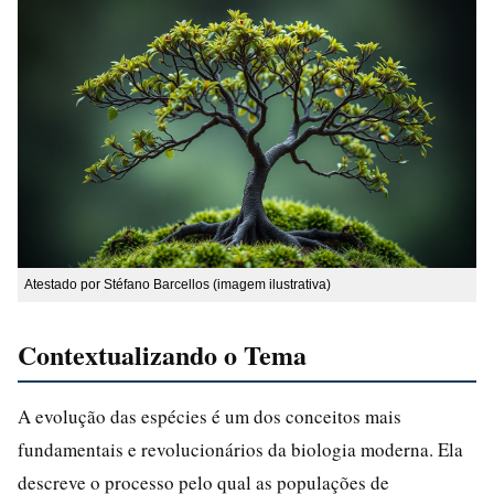
Atestado por Stéfano Barcellos (imagem ilustrativa)
Contextualizando o Tema
A evolução das espécies é um dos conceitos mais
fundamentais e revolucionários da biologia moderna. Ela
descreve o processo pelo qual as populações de