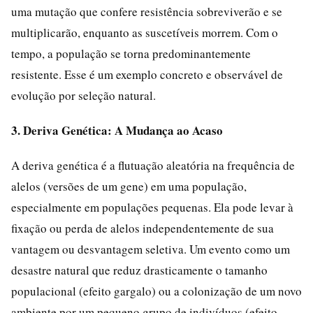
uma mutação que confere resistência sobreviverão e se
multiplicarão, enquanto as suscetíveis morrem. Com o
tempo, a população se torna predominantemente
resistente. Esse é um exemplo concreto e observável de
evolução por seleção natural.
3. Deriva Genética: A Mudança ao Acaso
A deriva genética é a flutuação aleatória na frequência de
alelos (versões de um gene) em uma população,
especialmente em populações pequenas. Ela pode levar à
fixação ou perda de alelos independentemente de sua
vantagem ou desvantagem seletiva. Um evento como um
desastre natural que reduz drasticamente o tamanho
populacional (efeito gargalo) ou a colonização de um novo
ambiente por um pequeno grupo de indivíduos (efeito