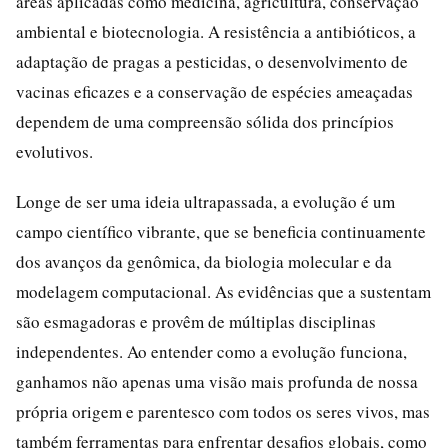
áreas aplicadas como medicina, agricultura, conservação
ambiental e biotecnologia. A resistência a antibióticos, a
adaptação de pragas a pesticidas, o desenvolvimento de
vacinas eficazes e a conservação de espécies ameaçadas
dependem de uma compreensão sólida dos princípios
evolutivos.
Longe de ser uma ideia ultrapassada, a evolução é um
campo científico vibrante, que se beneficia continuamente
dos avanços da genômica, da biologia molecular e da
modelagem computacional. As evidências que a sustentam
são esmagadoras e provêm de múltiplas disciplinas
independentes. Ao entender como a evolução funciona,
ganhamos não apenas uma visão mais profunda de nossa
própria origem e parentesco com todos os seres vivos, mas
também ferramentas para enfrentar desafios globais, como