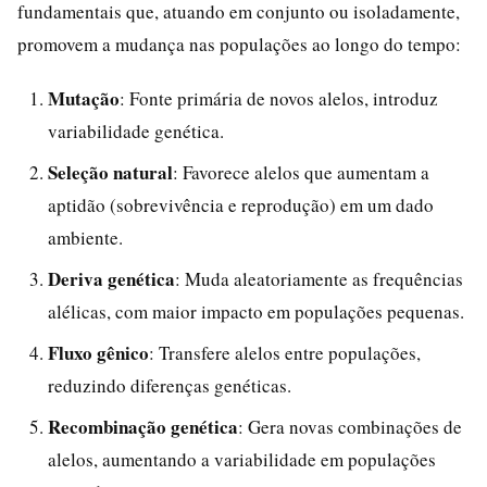
fundamentais que, atuando em conjunto ou isoladamente,
promovem a mudança nas populações ao longo do tempo:
Mutação
: Fonte primária de novos alelos, introduz
variabilidade genética.
Seleção natural
: Favorece alelos que aumentam a
aptidão (sobrevivência e reprodução) em um dado
ambiente.
Deriva genética
: Muda aleatoriamente as frequências
alélicas, com maior impacto em populações pequenas.
Fluxo gênico
: Transfere alelos entre populações,
reduzindo diferenças genéticas.
Recombinação genética
: Gera novas combinações de
alelos, aumentando a variabilidade em populações