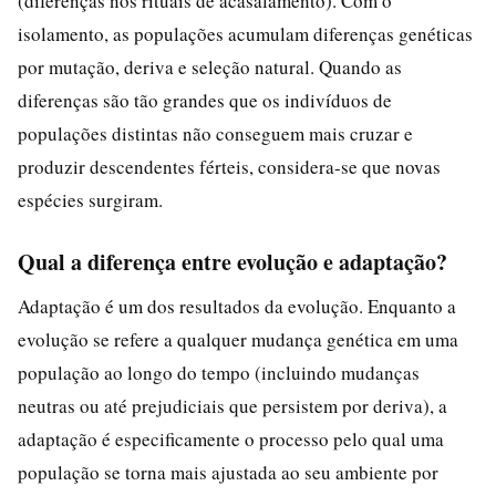
(diferenças nos rituais de acasalamento). Com o
isolamento, as populações acumulam diferenças genéticas
por mutação, deriva e seleção natural. Quando as
diferenças são tão grandes que os indivíduos de
populações distintas não conseguem mais cruzar e
produzir descendentes férteis, considera-se que novas
espécies surgiram.
Qual a diferença entre evolução e adaptação?
Adaptação é um dos resultados da evolução. Enquanto a
evolução se refere a qualquer mudança genética em uma
população ao longo do tempo (incluindo mudanças
neutras ou até prejudiciais que persistem por deriva), a
adaptação é especificamente o processo pelo qual uma
população se torna mais ajustada ao seu ambiente por