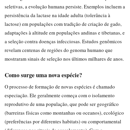
seletivas, a evolução humana persiste. Exemplos incluem a
persistência da lactase na idade adulta (tolerância à
lactose) em populações com tradição de criação de gado,
adaptações à altitude em populações andinas e tibetanas, e
a seleção contra doenças infecciosas. Estudos genômicos
revelam centenas de regiões do genoma humano que
mostraram sinais de seleção nos últimos milhares de anos.
Como surge uma nova espécie?
O processo de formação de novas espécies é chamado
especiação. Ele geralmente começa com o isolamento
reprodutivo de uma população, que pode ser geográfico
(barreiras físicas como montanhas ou oceanos), ecológico
(preferências por diferentes habitats) ou comportamental