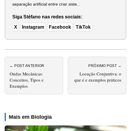
separação artificial entre criar siste...
Siga Stéfano nas redes sociais:
X
Instagram
Facebook
TikTok
← POST ANTERIOR
PRÓXIMO POST →
Ondas Mecânicas:
Locução Conjuntiva: o
Conceitos, Tipos e
que é e exemplos práticos
Exemplos
Mais em Biologia