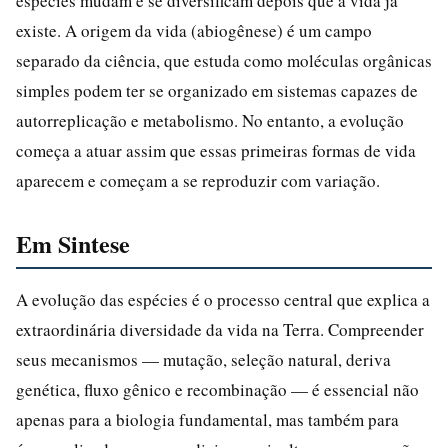
espécies mudam e se diversificam depois que a vida já
existe. A origem da vida (abiogênese) é um campo
separado da ciência, que estuda como moléculas orgânicas
simples podem ter se organizado em sistemas capazes de
autorreplicação e metabolismo. No entanto, a evolução
começa a atuar assim que essas primeiras formas de vida
aparecem e começam a se reproduzir com variação.
Em Sintese
A evolução das espécies é o processo central que explica a
extraordinária diversidade da vida na Terra. Compreender
seus mecanismos — mutação, seleção natural, deriva
genética, fluxo gênico e recombinação — é essencial não
apenas para a biologia fundamental, mas também para