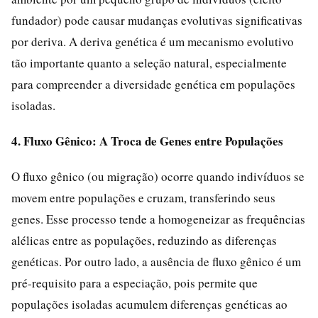
fundador) pode causar mudanças evolutivas significativas
por deriva. A deriva genética é um mecanismo evolutivo
tão importante quanto a seleção natural, especialmente
para compreender a diversidade genética em populações
isoladas.
4. Fluxo Gênico: A Troca de Genes entre Populações
O fluxo gênico (ou migração) ocorre quando indivíduos se
movem entre populações e cruzam, transferindo seus
genes. Esse processo tende a homogeneizar as frequências
alélicas entre as populações, reduzindo as diferenças
genéticas. Por outro lado, a ausência de fluxo gênico é um
pré-requisito para a especiação, pois permite que
populações isoladas acumulem diferenças genéticas ao