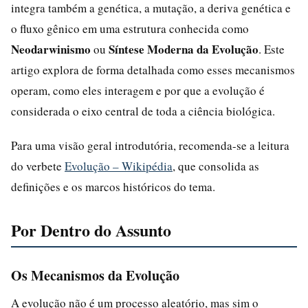
integra também a genética, a mutação, a deriva genética e
o fluxo gênico em uma estrutura conhecida como
Neodarwinismo
Síntese Moderna da Evolução
ou
. Este
artigo explora de forma detalhada como esses mecanismos
operam, como eles interagem e por que a evolução é
considerada o eixo central de toda a ciência biológica.
Para uma visão geral introdutória, recomenda-se a leitura
do verbete
Evolução – Wikipédia
, que consolida as
definições e os marcos históricos do tema.
Por Dentro do Assunto
Os Mecanismos da Evolução
A evolução não é um processo aleatório, mas sim o