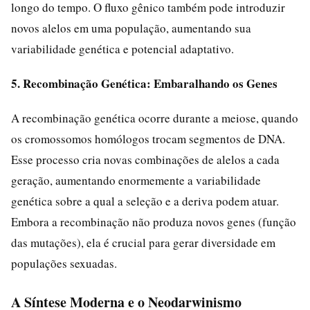
longo do tempo. O fluxo gênico também pode introduzir
novos alelos em uma população, aumentando sua
variabilidade genética e potencial adaptativo.
5. Recombinação Genética: Embaralhando os Genes
A recombinação genética ocorre durante a meiose, quando
os cromossomos homólogos trocam segmentos de DNA.
Esse processo cria novas combinações de alelos a cada
geração, aumentando enormemente a variabilidade
genética sobre a qual a seleção e a deriva podem atuar.
Embora a recombinação não produza novos genes (função
das mutações), ela é crucial para gerar diversidade em
populações sexuadas.
A Síntese Moderna e o Neodarwinismo