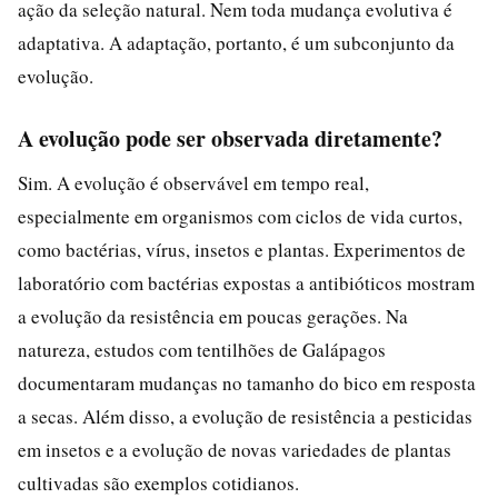
ação da seleção natural. Nem toda mudança evolutiva é
adaptativa. A adaptação, portanto, é um subconjunto da
evolução.
A evolução pode ser observada diretamente?
Sim. A evolução é observável em tempo real,
especialmente em organismos com ciclos de vida curtos,
como bactérias, vírus, insetos e plantas. Experimentos de
laboratório com bactérias expostas a antibióticos mostram
a evolução da resistência em poucas gerações. Na
natureza, estudos com tentilhões de Galápagos
documentaram mudanças no tamanho do bico em resposta
a secas. Além disso, a evolução de resistência a pesticidas
em insetos e a evolução de novas variedades de plantas
cultivadas são exemplos cotidianos.