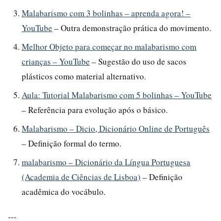
Malabarismo com 3 bolinhas – aprenda agora! –
YouTube
– Outra demonstração prática do movimento.
Melhor Objeto para começar no malabarismo com
crianças – YouTube
– Sugestão do uso de sacos
plásticos como material alternativo.
Aula: Tutorial Malabarismo com 5 bolinhas – YouTube
– Referência para evolução após o básico.
Malabarismo – Dicio, Dicionário Online de Português
– Definição formal do termo.
malabarismo – Dicionário da Língua Portuguesa
(Academia de Ciências de Lisboa)
– Definição
acadêmica do vocábulo.
---