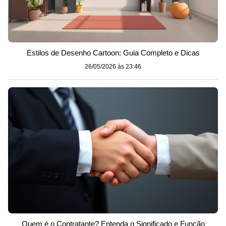
Estilos de Desenho Cartoon: Guia Completo e Dicas
26/05/2026 às 23:46
Quem é o Contratante? Entenda o Significado e Função