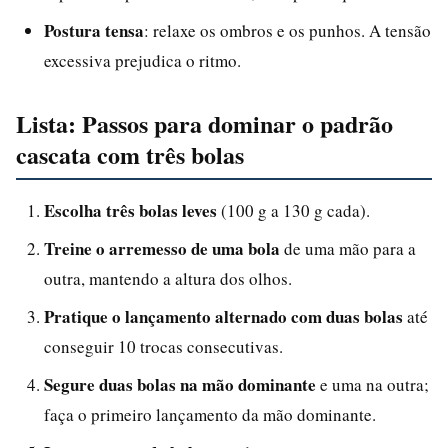
Postura tensa
: relaxe os ombros e os punhos. A tensão
excessiva prejudica o ritmo.
Lista: Passos para dominar o padrão
cascata com três bolas
Escolha três bolas leves
(100 g a 130 g cada).
Treine o arremesso de uma bola
de uma mão para a
outra, mantendo a altura dos olhos.
Pratique o lançamento alternado com duas bolas
até
conseguir 10 trocas consecutivas.
Segure duas bolas na mão dominante
e uma na outra;
faça o primeiro lançamento da mão dominante.