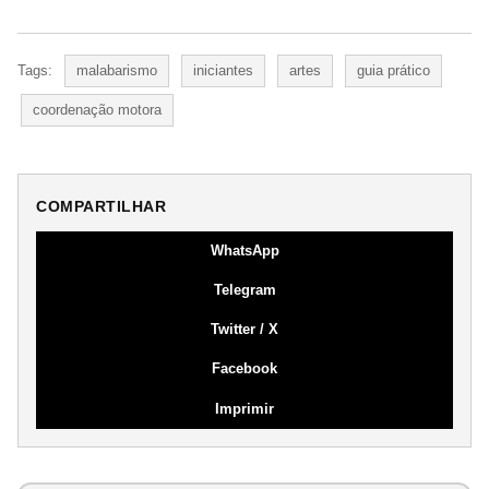
Tags:
malabarismo
iniciantes
artes
guia prático
coordenação motora
COMPARTILHAR
WhatsApp
Telegram
Twitter / X
Facebook
Imprimir