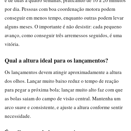
é de duas a quatro semanas, praticando de 10 a 20 minutos
por dia. Pessoas com boa coordenação motora podem
conseguir em menos tempo, enquanto outras podem levar
alguns meses. O importante é não desistir: cada pequeno
avanço, como conseguir três arremessos seguidos, é uma
vitória.
Qual a altura ideal para os lançamentos?
Os lançamentos devem atingir aproximadamente a altura
dos olhos. Lançar muito baixo reduz o tempo de reação
para pegar a próxima bola; lançar muito alto faz com que
as bolas saiam do campo de visão central. Mantenha um
arco suave e consistente, e ajuste a altura conforme sentir
necessidade.