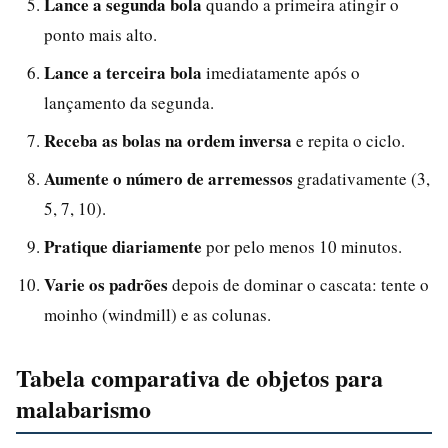
Lance a segunda bola
quando a primeira atingir o
ponto mais alto.
Lance a terceira bola
imediatamente após o
lançamento da segunda.
Receba as bolas na ordem inversa
e repita o ciclo.
Aumente o número de arremessos
gradativamente (3,
5, 7, 10).
Pratique diariamente
por pelo menos 10 minutos.
Varie os padrões
depois de dominar o cascata: tente o
moinho (windmill) e as colunas.
Tabela comparativa de objetos para
malabarismo