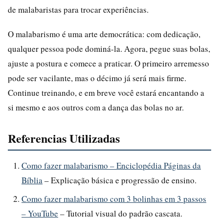
de malabaristas para trocar experiências.
O malabarismo é uma arte democrática: com dedicação,
qualquer pessoa pode dominá-la. Agora, pegue suas bolas,
ajuste a postura e comece a praticar. O primeiro arremesso
pode ser vacilante, mas o décimo já será mais firme.
Continue treinando, e em breve você estará encantando a
si mesmo e aos outros com a dança das bolas no ar.
Referencias Utilizadas
Como fazer malabarismo – Enciclopédia Páginas da
Bíblia
– Explicação básica e progressão de ensino.
Como fazer malabarismo com 3 bolinhas em 3 passos
– YouTube
– Tutorial visual do padrão cascata.