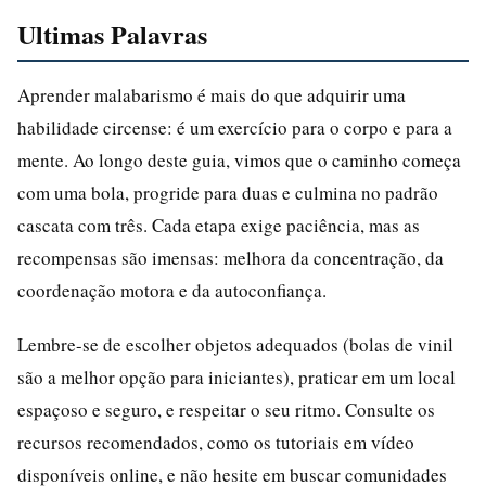
Ultimas Palavras
Aprender malabarismo é mais do que adquirir uma
habilidade circense: é um exercício para o corpo e para a
mente. Ao longo deste guia, vimos que o caminho começa
com uma bola, progride para duas e culmina no padrão
cascata com três. Cada etapa exige paciência, mas as
recompensas são imensas: melhora da concentração, da
coordenação motora e da autoconfiança.
Lembre-se de escolher objetos adequados (bolas de vinil
são a melhor opção para iniciantes), praticar em um local
espaçoso e seguro, e respeitar o seu ritmo. Consulte os
recursos recomendados, como os tutoriais em vídeo
disponíveis online, e não hesite em buscar comunidades