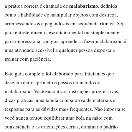
malabarismo
a prática correta é chamada de
, definida
como a habilidade de manipular objetos com destreza,
arremessando-os e pegando-os em sequência rítmica. Seja
para entretenimento, exercício mental ou simplesmente
para impressionar amigos, aprender a fazer malabarismo é
uma atividade acessível a qualquer pessoa disposta a
treinar com paciência.
Este guia completo foi elaborado para iniciantes que
desejam dar os primeiros passos no mundo do
malabarismo. Você encontrará instruções progressivas,
dicas práticas, uma tabela comparativa de materiais e
respostas para as dúvidas mais frequentes. Não importa se
você nunca tentou equilibrar uma bola na mão: com
consistência e as orientações certas, dominar o padrão