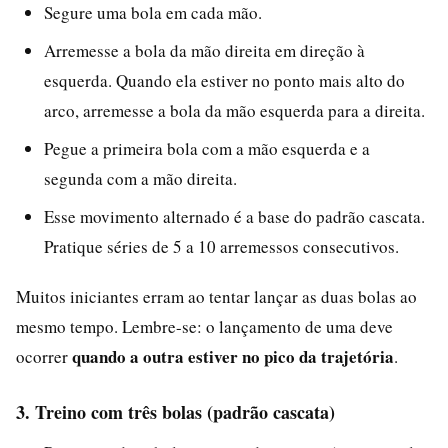
Segure uma bola em cada mão.
Arremesse a bola da mão direita em direção à
esquerda. Quando ela estiver no ponto mais alto do
arco, arremesse a bola da mão esquerda para a direita.
Pegue a primeira bola com a mão esquerda e a
segunda com a mão direita.
Esse movimento alternado é a base do padrão cascata.
Pratique séries de 5 a 10 arremessos consecutivos.
Muitos iniciantes erram ao tentar lançar as duas bolas ao
mesmo tempo. Lembre-se: o lançamento de uma deve
quando a outra estiver no pico da trajetória
ocorrer
.
3. Treino com três bolas (padrão cascata)