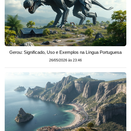
Gerou: Significado, Uso e Exemplos na Língua Portuguesa
26/05/2026 às 23:46