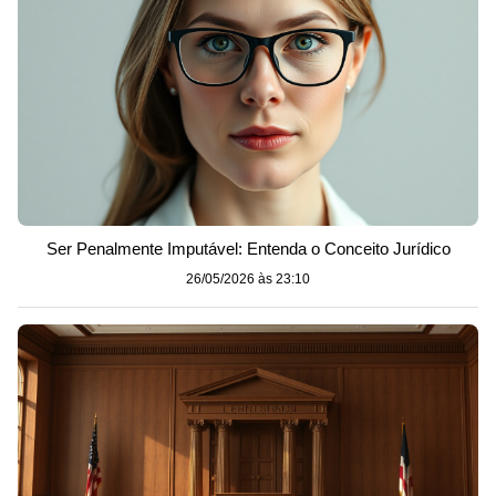
Ser Penalmente Imputável: Entenda o Conceito Jurídico
26/05/2026 às 23:10