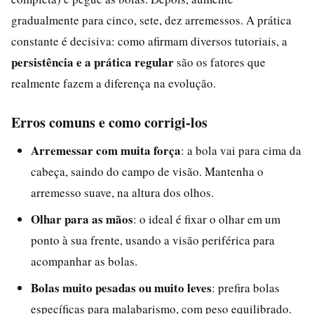
gradualmente para cinco, sete, dez arremessos. A prática
constante é decisiva: como afirmam diversos tutoriais, a
persistência e a prática regular
são os fatores que
realmente fazem a diferença na evolução.
Erros comuns e como corrigi-los
Arremessar com muita força
: a bola vai para cima da
cabeça, saindo do campo de visão. Mantenha o
arremesso suave, na altura dos olhos.
Olhar para as mãos
: o ideal é fixar o olhar em um
ponto à sua frente, usando a visão periférica para
acompanhar as bolas.
Bolas muito pesadas ou muito leves
: prefira bolas
específicas para malabarismo, com peso equilibrado.