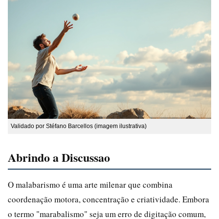
Validado por Stéfano Barcellos (imagem ilustrativa)
Abrindo a Discussao
O malabarismo é uma arte milenar que combina
coordenação motora, concentração e criatividade. Embora
o termo "marabalismo" seja um erro de digitação comum,