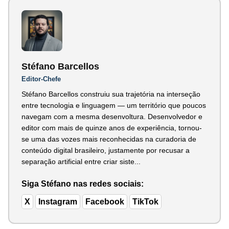
Stéfano Barcellos
Editor-Chefe
Stéfano Barcellos construiu sua trajetória na interseção
entre tecnologia e linguagem — um território que poucos
navegam com a mesma desenvoltura. Desenvolvedor e
editor com mais de quinze anos de experiência, tornou-
se uma das vozes mais reconhecidas na curadoria de
conteúdo digital brasileiro, justamente por recusar a
separação artificial entre criar siste...
Siga Stéfano nas redes sociais:
X
Instagram
Facebook
TikTok