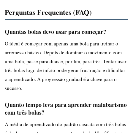
Perguntas Frequentes (FAQ)
Quantas bolas devo usar para começar?
O ideal é começar com apenas uma bola para treinar o
arremesso básico. Depois de dominar o movimento com
uma bola, passe para duas e, por fim, para três. Tentar usar
três bolas logo de início pode gerar frustração e dificultar
o aprendizado. A progressão gradual é a chave para o
sucesso.
Quanto tempo leva para aprender malabarismo
com três bolas?
A média de aprendizado do padrão cascata com três bolas