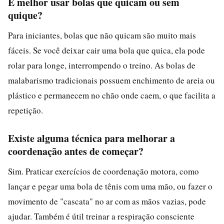
É melhor usar bolas que quicam ou sem
quique?
Para iniciantes, bolas que não quicam são muito mais
fáceis. Se você deixar cair uma bola que quica, ela pode
rolar para longe, interrompendo o treino. As bolas de
malabarismo tradicionais possuem enchimento de areia ou
plástico e permanecem no chão onde caem, o que facilita a
repetição.
Existe alguma técnica para melhorar a
coordenação antes de começar?
Sim. Praticar exercícios de coordenação motora, como
lançar e pegar uma bola de tênis com uma mão, ou fazer o
movimento de "cascata" no ar com as mãos vazias, pode
ajudar. Também é útil treinar a respiração consciente