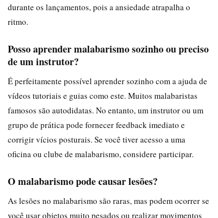
durante os lançamentos, pois a ansiedade atrapalha o
ritmo.
Posso aprender malabarismo sozinho ou preciso
de um instrutor?
É perfeitamente possível aprender sozinho com a ajuda de
vídeos tutoriais e guias como este. Muitos malabaristas
famosos são autodidatas. No entanto, um instrutor ou um
grupo de prática pode fornecer feedback imediato e
corrigir vícios posturais. Se você tiver acesso a uma
oficina ou clube de malabarismo, considere participar.
O malabarismo pode causar lesões?
As lesões no malabarismo são raras, mas podem ocorrer se
você usar objetos muito pesados ou realizar movimentos