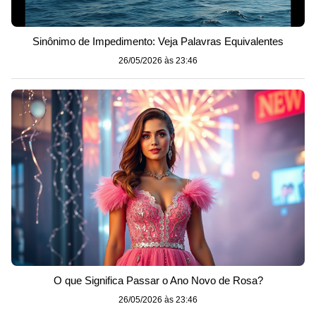
Sinônimo de Impedimento: Veja Palavras Equivalentes
26/05/2026 às 23:46
O que Significa Passar o Ano Novo de Rosa?
26/05/2026 às 23:46