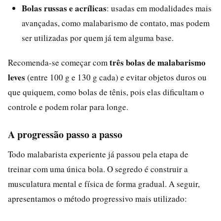
Bolas russas e acrílicas
: usadas em modalidades mais
avançadas, como malabarismo de contato, mas podem
ser utilizadas por quem já tem alguma base.
três bolas de malabarismo
Recomenda-se começar com
leves
(entre 100 g e 130 g cada) e evitar objetos duros ou
que quiquem, como bolas de tênis, pois elas dificultam o
controle e podem rolar para longe.
A progressão passo a passo
Todo malabarista experiente já passou pela etapa de
treinar com uma única bola. O segredo é construir a
musculatura mental e física de forma gradual. A seguir,
apresentamos o método progressivo mais utilizado: