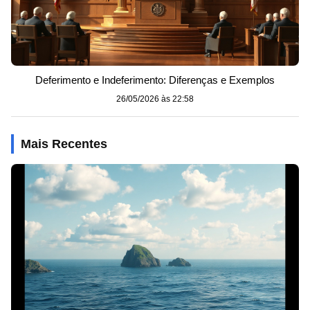
Deferimento e Indeferimento: Diferenças e Exemplos
26/05/2026 às 22:58
Mais Recentes