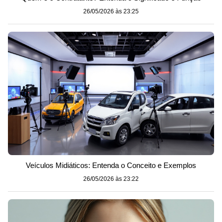
26/05/2026 às 23:25
Veículos Midiáticos: Entenda o Conceito e Exemplos
26/05/2026 às 23:22