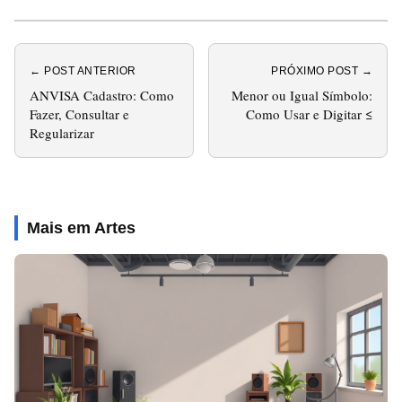
← POST ANTERIOR
PRÓXIMO POST →
ANVISA Cadastro: Como
Menor ou Igual Símbolo:
Fazer, Consultar e
Como Usar e Digitar ≤
Regularizar
Mais em Artes