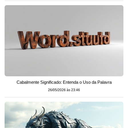
Cabalmente Significado: Entenda o Uso da Palavra
26/05/2026 às 23:46