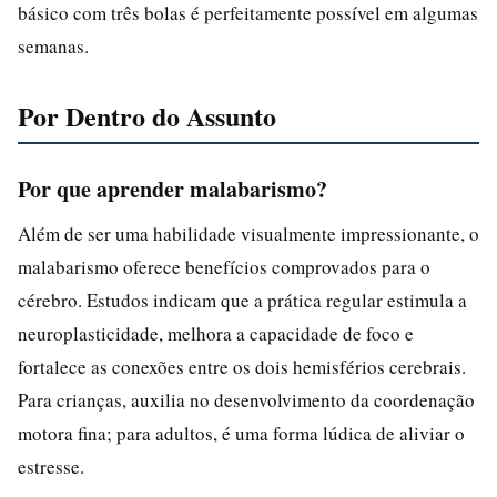
básico com três bolas é perfeitamente possível em algumas
semanas.
Por Dentro do Assunto
Por que aprender malabarismo?
Além de ser uma habilidade visualmente impressionante, o
malabarismo oferece benefícios comprovados para o
cérebro. Estudos indicam que a prática regular estimula a
neuroplasticidade, melhora a capacidade de foco e
fortalece as conexões entre os dois hemisférios cerebrais.
Para crianças, auxilia no desenvolvimento da coordenação
motora fina; para adultos, é uma forma lúdica de aliviar o
estresse.