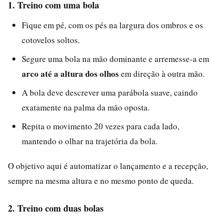
1. Treino com uma bola
Fique em pé, com os pés na largura dos ombros e os
cotovelos soltos.
Segure uma bola na mão dominante e arremesse-a em
arco até a altura dos olhos
em direção à outra mão.
A bola deve descrever uma parábola suave, caindo
exatamente na palma da mão oposta.
Repita o movimento 20 vezes para cada lado,
mantendo o olhar na trajetória da bola.
O objetivo aqui é automatizar o lançamento e a recepção,
sempre na mesma altura e no mesmo ponto de queda.
2. Treino com duas bolas