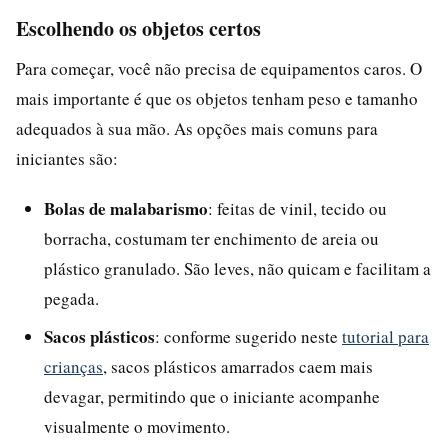
Escolhendo os objetos certos
Para começar, você não precisa de equipamentos caros. O
mais importante é que os objetos tenham peso e tamanho
adequados à sua mão. As opções mais comuns para
iniciantes são:
Bolas de malabarismo
: feitas de vinil, tecido ou
borracha, costumam ter enchimento de areia ou
plástico granulado. São leves, não quicam e facilitam a
pegada.
Sacos plásticos
: conforme sugerido neste
tutorial para
crianças
, sacos plásticos amarrados caem mais
devagar, permitindo que o iniciante acompanhe
visualmente o movimento.