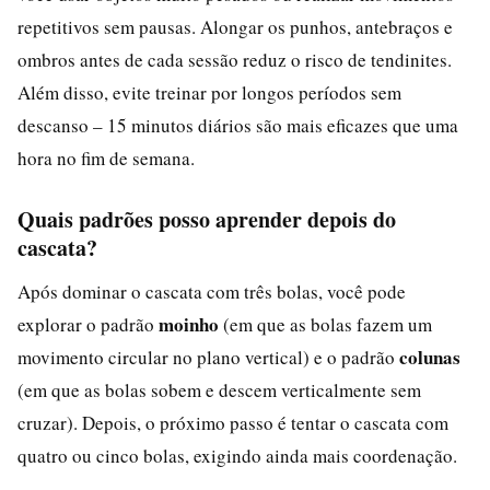
repetitivos sem pausas. Alongar os punhos, antebraços e
ombros antes de cada sessão reduz o risco de tendinites.
Além disso, evite treinar por longos períodos sem
descanso – 15 minutos diários são mais eficazes que uma
hora no fim de semana.
Quais padrões posso aprender depois do
cascata?
Após dominar o cascata com três bolas, você pode
moinho
explorar o padrão
(em que as bolas fazem um
colunas
movimento circular no plano vertical) e o padrão
(em que as bolas sobem e descem verticalmente sem
cruzar). Depois, o próximo passo é tentar o cascata com
quatro ou cinco bolas, exigindo ainda mais coordenação.