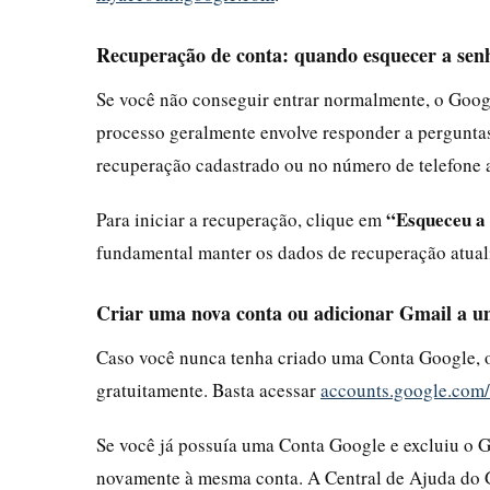
Recuperação de conta: quando esquecer a sen
Se você não conseguir entrar normalmente, o Googl
processo geralmente envolve responder a perguntas
recuperação cadastrado ou no número de telefone 
“Esqueceu a
Para iniciar a recuperação, clique em
fundamental manter os dados de recuperação atual
Criar uma nova conta ou adicionar Gmail a um
Caso você nunca tenha criado uma Conta Google, o
gratuitamente. Basta acessar
accounts.google.com
Se você já possuía uma Conta Google e excluiu o G
novamente à mesma conta. A Central de Ajuda do G