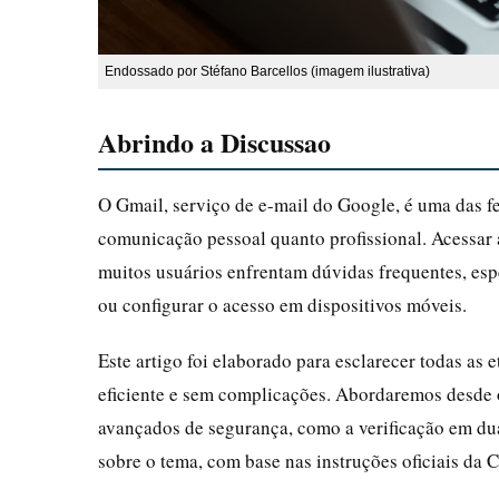
Endossado por Stéfano Barcellos (imagem ilustrativa)
Abrindo a Discussao
O Gmail, serviço de e-mail do Google, é uma das fe
comunicação pessoal quanto profissional. Acessar 
muitos usuários enfrentam dúvidas frequentes, esp
ou configurar o acesso em dispositivos móveis.
Este artigo foi elaborado para esclarecer todas as 
eficiente e sem complicações. Abordaremos desde o
avançados de segurança, como a verificação em d
sobre o tema, com base nas instruções oficiais da 