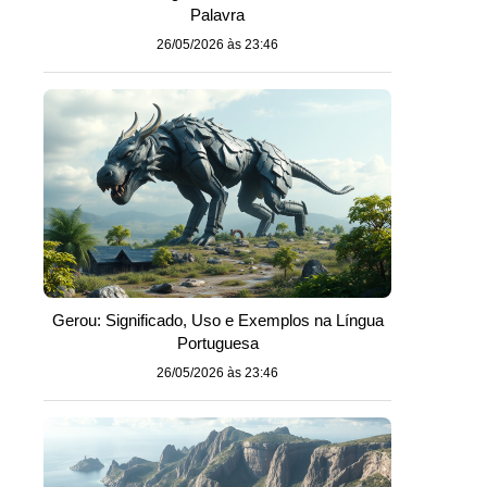
Palavra
26/05/2026 às 23:46
Gerou: Significado, Uso e Exemplos na Língua
Portuguesa
26/05/2026 às 23:46