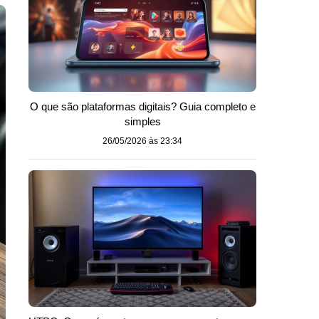
O que são plataformas digitais? Guia completo e
simples
26/05/2026 às 23:34