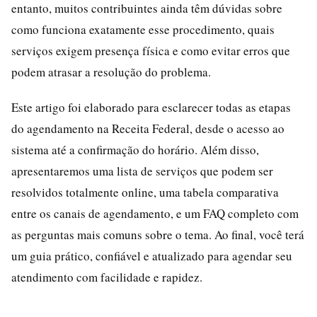
entanto, muitos contribuintes ainda têm dúvidas sobre
como funciona exatamente esse procedimento, quais
serviços exigem presença física e como evitar erros que
podem atrasar a resolução do problema.
Este artigo foi elaborado para esclarecer todas as etapas
do agendamento na Receita Federal, desde o acesso ao
sistema até a confirmação do horário. Além disso,
apresentaremos uma lista de serviços que podem ser
resolvidos totalmente online, uma tabela comparativa
entre os canais de agendamento, e um FAQ completo com
as perguntas mais comuns sobre o tema. Ao final, você terá
um guia prático, confiável e atualizado para agendar seu
atendimento com facilidade e rapidez.