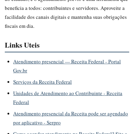
beneficia a todos: contribuintes e servidores. Aproveite a
facilidade dos canais digitais e mantenha suas obrigações
fiscais em dia.
Links Uteis
Atendimento presencial — Receita Federal - Portal
Gov.br
Serviços da Receita Federal
Unidades de Atendimento ao Contribuinte - Receita
Federal
Atendimento presencial da Receita pode ser agendado
por aplicativo - Serpro
Como agendar atendimento na Receita Federal? Site e