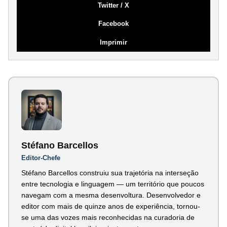
Twitter / X
Facebook
Imprimir
Stéfano Barcellos
Editor-Chefe
Stéfano Barcellos construiu sua trajetória na interseção
entre tecnologia e linguagem — um território que poucos
navegam com a mesma desenvoltura. Desenvolvedor e
editor com mais de quinze anos de experiência, tornou-
se uma das vozes mais reconhecidas na curadoria de