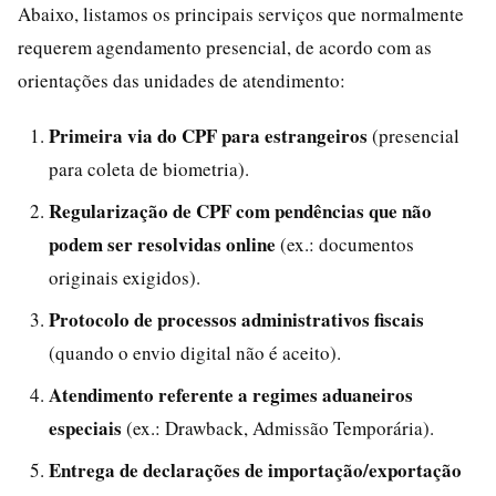
Abaixo, listamos os principais serviços que normalmente
requerem agendamento presencial, de acordo com as
orientações das unidades de atendimento:
Primeira via do CPF para estrangeiros
(presencial
para coleta de biometria).
Regularização de CPF com pendências que não
podem ser resolvidas online
(ex.: documentos
originais exigidos).
Protocolo de processos administrativos fiscais
(quando o envio digital não é aceito).
Atendimento referente a regimes aduaneiros
especiais
(ex.: Drawback, Admissão Temporária).
Entrega de declarações de importação/exportação