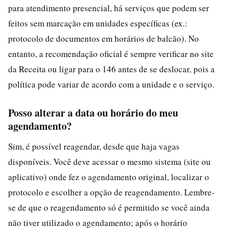
para atendimento presencial, há serviços que podem ser
feitos sem marcação em unidades específicas (ex.:
protocolo de documentos em horários de balcão). No
entanto, a recomendação oficial é sempre verificar no site
da Receita ou ligar para o 146 antes de se deslocar, pois a
política pode variar de acordo com a unidade e o serviço.
Posso alterar a data ou horário do meu
agendamento?
Sim, é possível reagendar, desde que haja vagas
disponíveis. Você deve acessar o mesmo sistema (site ou
aplicativo) onde fez o agendamento original, localizar o
protocolo e escolher a opção de reagendamento. Lembre-
se de que o reagendamento só é permitido se você ainda
não tiver utilizado o agendamento; após o horário