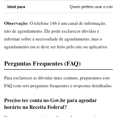
Ideal para
Quem prefere usar o comp
Observação
: O telefone 146 é um canal de informação,
não de agendamento. Ele pode esclarecer dúvidas e
informar sobre a necessidade de agendamento, mas o
agendamento em si deve ser feito pelo site ou aplicativo.
Perguntas Frequentes (FAQ)
Para esclarecer as dúvidas mais comuns, preparamos este
FAQ com seis perguntas frequentes e respostas detalhadas.
Preciso ter conta no Gov.br para agendar
horário na Receita Federal?