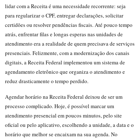
lidar com a Receita é uma necessidade recorrente: seja
para regularizar o CPF, entregar declarações, solicitar
certidões ou resolver pendências fiscais. Até pouco tempo
atrás, enfrentar filas e longas esperas nas unidades de
atendimento era a realidade de quem precisava de serviços
presenciais. Felizmente, com a modernização dos canais
digitais, a Receita Federal implementou um sistema de
agendamento eletrônico que organiza o atendimento e
reduz drasticamente o tempo perdido.
Agendar horário na Receita Federal deixou de ser um
processo complicado. Hoje, é possível marcar um
atendimento presencial em poucos minutos, pelo site
oficial ou pelo aplicativo, escolhendo a unidade, a data e o
horário que melhor se encaixam na sua agenda. No