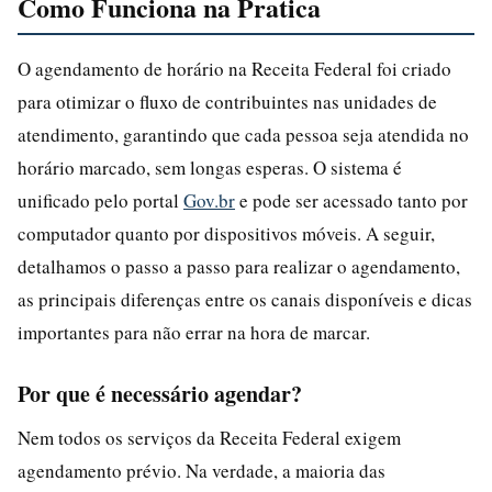
Como Funciona na Pratica
O agendamento de horário na Receita Federal foi criado
para otimizar o fluxo de contribuintes nas unidades de
atendimento, garantindo que cada pessoa seja atendida no
horário marcado, sem longas esperas. O sistema é
unificado pelo portal
Gov.br
e pode ser acessado tanto por
computador quanto por dispositivos móveis. A seguir,
detalhamos o passo a passo para realizar o agendamento,
as principais diferenças entre os canais disponíveis e dicas
importantes para não errar na hora de marcar.
Por que é necessário agendar?
Nem todos os serviços da Receita Federal exigem
agendamento prévio. Na verdade, a maioria das