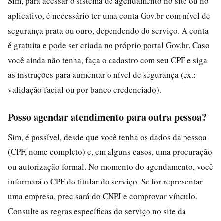
Sim, para acessar o sistema de agendamento no site ou no
aplicativo, é necessário ter uma conta Gov.br com nível de
segurança prata ou ouro, dependendo do serviço. A conta
é gratuita e pode ser criada no próprio portal Gov.br. Caso
você ainda não tenha, faça o cadastro com seu CPF e siga
as instruções para aumentar o nível de segurança (ex.:
validação facial ou por banco credenciado).
Posso agendar atendimento para outra pessoa?
Sim, é possível, desde que você tenha os dados da pessoa
(CPF, nome completo) e, em alguns casos, uma procuração
ou autorização formal. No momento do agendamento, você
informará o CPF do titular do serviço. Se for representar
uma empresa, precisará do CNPJ e comprovar vínculo.
Consulte as regras específicas do serviço no site da