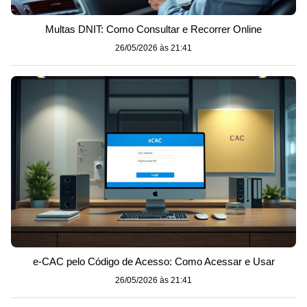
Multas DNIT: Como Consultar e Recorrer Online
26/05/2026 às 21:41
e-CAC pelo Código de Acesso: Como Acessar e Usar
26/05/2026 às 21:41