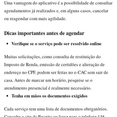
Uma vantagem do aplicativo é a possibilidade de consultar
agendamentos já realizados e, em alguns casos, cancelar
ou reagendar com mais agilidade.
Dicas importantes antes de agendar
Verifique se o serviço pode ser resolvido online
Muitas solicitações, como consulta de restituição do
Imposto de Renda, emissão de certidões e alteração de
endereço no CPF, podem ser feitas no e-CAC sem sair de
casa. Antes de marcar um horário, pesquise se o
atendimento presencial é realmente necessário.
Tenha em mãos os documentos exigidos
Cada serviço tem uma lista de documentos obrigatórios.
Consulte o site da Receita ou ligue para o telefone 146