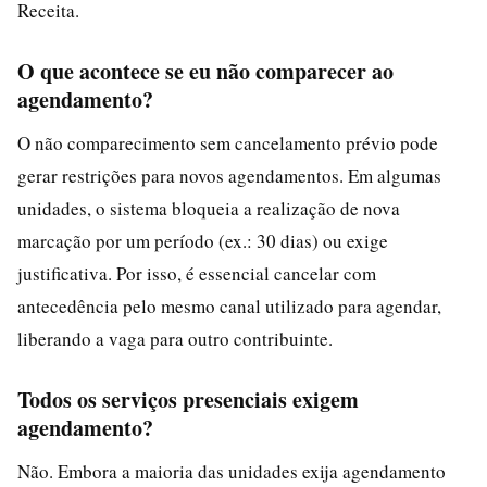
Receita.
O que acontece se eu não comparecer ao
agendamento?
O não comparecimento sem cancelamento prévio pode
gerar restrições para novos agendamentos. Em algumas
unidades, o sistema bloqueia a realização de nova
marcação por um período (ex.: 30 dias) ou exige
justificativa. Por isso, é essencial cancelar com
antecedência pelo mesmo canal utilizado para agendar,
liberando a vaga para outro contribuinte.
Todos os serviços presenciais exigem
agendamento?
Não. Embora a maioria das unidades exija agendamento