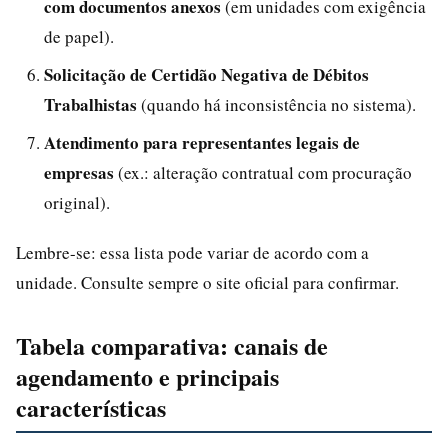
com documentos anexos
(em unidades com exigência
de papel).
Solicitação de Certidão Negativa de Débitos
Trabalhistas
(quando há inconsistência no sistema).
Atendimento para representantes legais de
empresas
(ex.: alteração contratual com procuração
original).
Lembre-se: essa lista pode variar de acordo com a
unidade. Consulte sempre o site oficial para confirmar.
Tabela comparativa: canais de
agendamento e principais
características