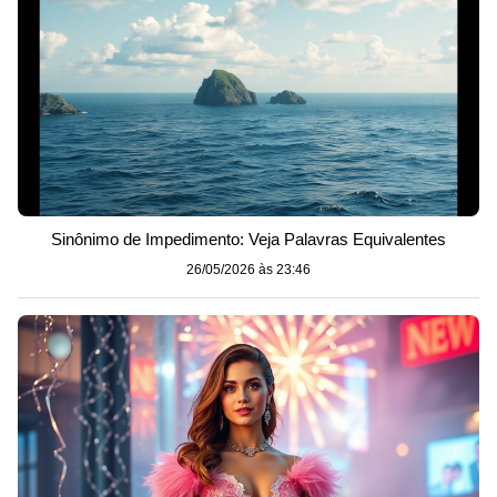
Sinônimo de Impedimento: Veja Palavras Equivalentes
26/05/2026 às 23:46