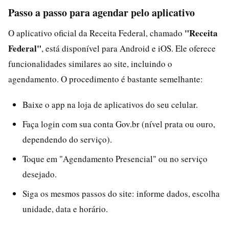
Passo a passo para agendar pelo aplicativo
"Receita
O aplicativo oficial da Receita Federal, chamado
Federal"
, está disponível para Android e iOS. Ele oferece
funcionalidades similares ao site, incluindo o
agendamento. O procedimento é bastante semelhante:
Baixe o app na loja de aplicativos do seu celular.
Faça login com sua conta Gov.br (nível prata ou ouro,
dependendo do serviço).
Toque em "Agendamento Presencial" ou no serviço
desejado.
Siga os mesmos passos do site: informe dados, escolha
unidade, data e horário.