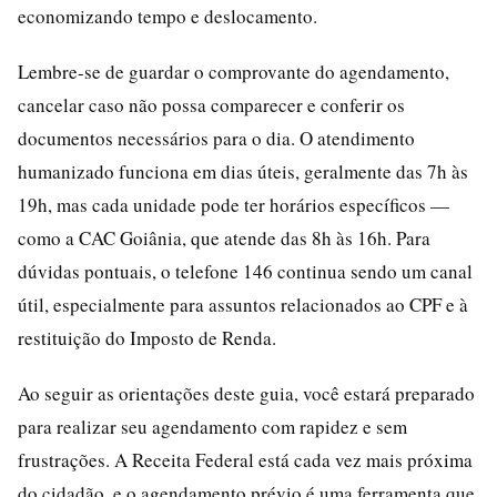
economizando tempo e deslocamento.
Lembre-se de guardar o comprovante do agendamento,
cancelar caso não possa comparecer e conferir os
documentos necessários para o dia. O atendimento
humanizado funciona em dias úteis, geralmente das 7h às
19h, mas cada unidade pode ter horários específicos —
como a CAC Goiânia, que atende das 8h às 16h. Para
dúvidas pontuais, o telefone 146 continua sendo um canal
útil, especialmente para assuntos relacionados ao CPF e à
restituição do Imposto de Renda.
Ao seguir as orientações deste guia, você estará preparado
para realizar seu agendamento com rapidez e sem
frustrações. A Receita Federal está cada vez mais próxima
do cidadão, e o agendamento prévio é uma ferramenta que