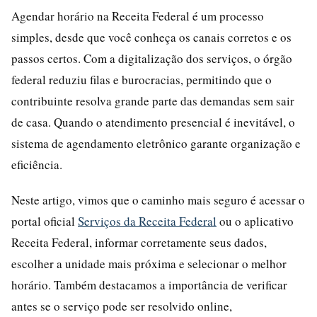
Agendar horário na Receita Federal é um processo
simples, desde que você conheça os canais corretos e os
passos certos. Com a digitalização dos serviços, o órgão
federal reduziu filas e burocracias, permitindo que o
contribuinte resolva grande parte das demandas sem sair
de casa. Quando o atendimento presencial é inevitável, o
sistema de agendamento eletrônico garante organização e
eficiência.
Neste artigo, vimos que o caminho mais seguro é acessar o
portal oficial
Serviços da Receita Federal
ou o aplicativo
Receita Federal, informar corretamente seus dados,
escolher a unidade mais próxima e selecionar o melhor
horário. Também destacamos a importância de verificar
antes se o serviço pode ser resolvido online,