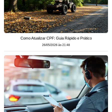
Como Atualizar CPF: Guia Rápido e Prático
26/05/2026 às 21:48