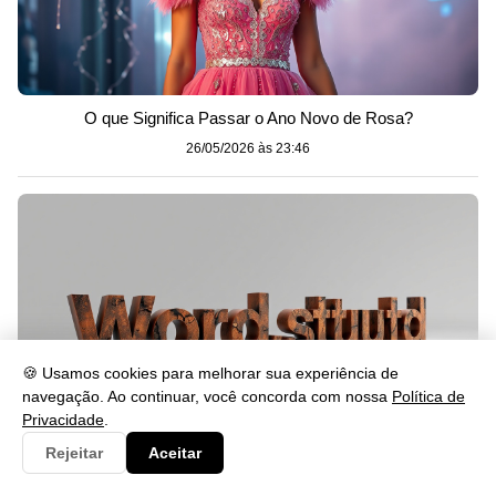
O que Significa Passar o Ano Novo de Rosa?
26/05/2026 às 23:46
🍪 Usamos cookies para melhorar sua experiência de
navegação. Ao continuar, você concorda com nossa
Política de
Privacidade
.
Rejeitar
Aceitar
Cabalmente Significado: Entenda o Uso da Palavra