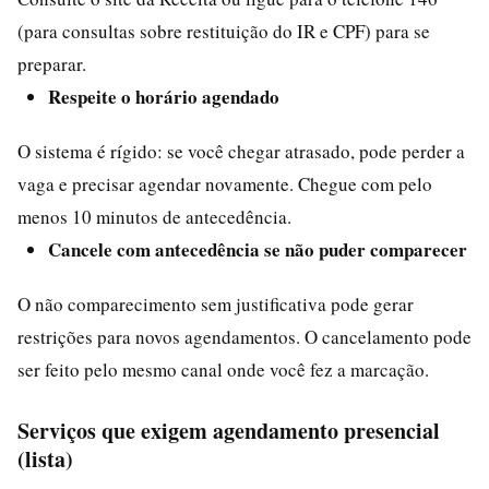
(para consultas sobre restituição do IR e CPF) para se
preparar.
Respeite o horário agendado
O sistema é rígido: se você chegar atrasado, pode perder a
vaga e precisar agendar novamente. Chegue com pelo
menos 10 minutos de antecedência.
Cancele com antecedência se não puder comparecer
O não comparecimento sem justificativa pode gerar
restrições para novos agendamentos. O cancelamento pode
ser feito pelo mesmo canal onde você fez a marcação.
Serviços que exigem agendamento presencial
(lista)