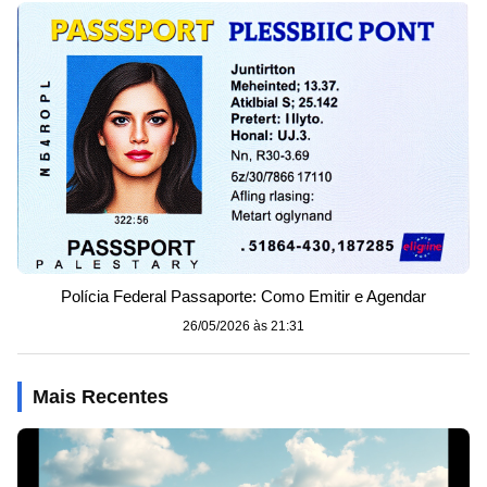
Polícia Federal Passaporte: Como Emitir e Agendar
26/05/2026 às 21:31
Mais Recentes