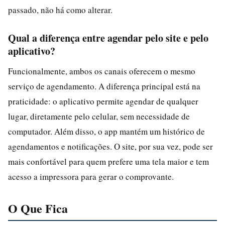
passado, não há como alterar.
Qual a diferença entre agendar pelo site e pelo
aplicativo?
Funcionalmente, ambos os canais oferecem o mesmo
serviço de agendamento. A diferença principal está na
praticidade: o aplicativo permite agendar de qualquer
lugar, diretamente pelo celular, sem necessidade de
computador. Além disso, o app mantém um histórico de
agendamentos e notificações. O site, por sua vez, pode ser
mais confortável para quem prefere uma tela maior e tem
acesso a impressora para gerar o comprovante.
O Que Fica