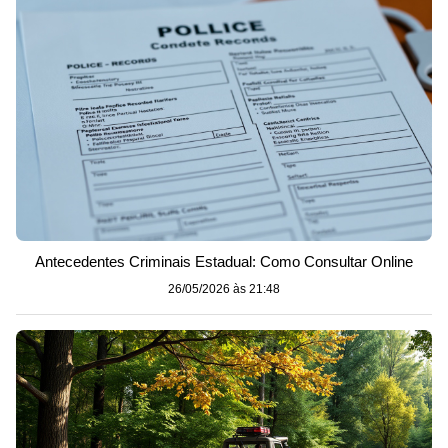
Antecedentes Criminais Estadual: Como Consultar Online
26/05/2026 às 21:48