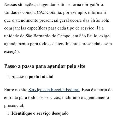
Nessas situações, o agendamento se torna obrigatório.
Unidades como a CAC Goiânia, por exemplo, informam
que o atendimento presencial geral ocorre das 8h às 16h,
com janelas específicas para cada tipo de serviço. Já a
unidade de São Bernardo do Campo, em São Paulo, exige
agendamento para todos os atendimentos presenciais, sem
exceção.
Passo a passo para agendar pelo site
Acesse o portal oficial
Entre no site
Serviços da Receita Federal
. Essa é a porta de
entrada para todos os serviços, incluindo o agendamento
presencial.
Identifique o serviço desejado