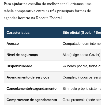
Para ajudar na escolha do melhor canal, criamos uma
tabela comparativa entre as três principais formas de
agendar horário na Receita Federal.
Característica
Site oficial (Gov.br / Ser
Acesso
Computador com internet
Nível de segurança
Alto (exige conta Gov.br)
Disponibilidade
24 horas por dia, todos os d
Agendamento de serviços
Completo (todos os servi
Cancelamento/reagendamento
Sim, pelo próprio sistema
Comprovante de agendamento
Gera protocolo (pode ser 