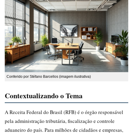
Conferido por Stéfano Barcellos (imagem ilustrativa)
Contextualizando o Tema
A Receita Federal do Brasil (RFB) é o órgão responsável
pela administração tributária, fiscalização e controle
aduaneiro do país. Para milhões de cidadãos e empresas,