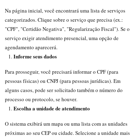
Na página inicial, você encontrará uma lista de serviços
categorizados. Clique sobre o serviço que precisa (ex.:
"CPF", "Certidão Negativa", "Regularização Fiscal"). Se o
serviço exigir atendimento presencial, uma opção de
agendamento aparecerá.
Informe seus dados
Para prosseguir, você precisará informar o CPF (para
pessoas físicas) ou CNPJ (para pessoas jurídicas). Em
alguns casos, pode ser solicitado também o número do
processo ou protocolo, se houver.
Escolha a unidade de atendimento
O sistema exibirá um mapa ou uma lista com as unidades
próximas ao seu CEP ou cidade. Selecione a unidade mais