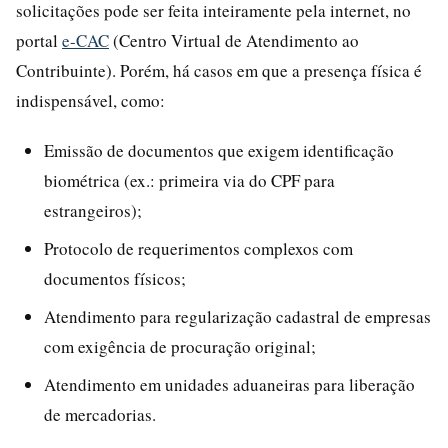
solicitações pode ser feita inteiramente pela internet, no
portal
e-CAC
(Centro Virtual de Atendimento ao
Contribuinte). Porém, há casos em que a presença física é
indispensável, como:
Emissão de documentos que exigem identificação
biométrica (ex.: primeira via do CPF para
estrangeiros);
Protocolo de requerimentos complexos com
documentos físicos;
Atendimento para regularização cadastral de empresas
com exigência de procuração original;
Atendimento em unidades aduaneiras para liberação
de mercadorias.