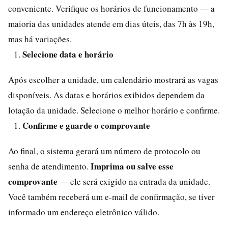
conveniente. Verifique os horários de funcionamento — a
maioria das unidades atende em dias úteis, das 7h às 19h,
mas há variações.
Selecione data e horário
Após escolher a unidade, um calendário mostrará as vagas
disponíveis. As datas e horários exibidos dependem da
lotação da unidade. Selecione o melhor horário e confirme.
Confirme e guarde o comprovante
Ao final, o sistema gerará um número de protocolo ou
Imprima ou salve esse
senha de atendimento.
comprovante
— ele será exigido na entrada da unidade.
Você também receberá um e-mail de confirmação, se tiver
informado um endereço eletrônico válido.