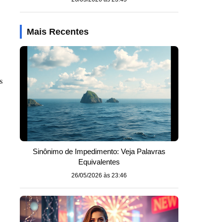
Mais Recentes
s
Sinônimo de Impedimento: Veja Palavras
Equivalentes
26/05/2026 às 23:46