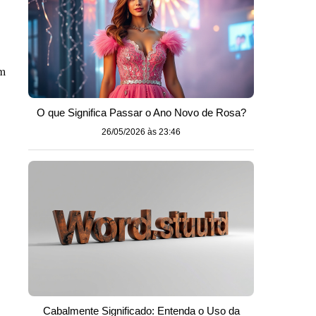
am
O que Significa Passar o Ano Novo de Rosa?
26/05/2026 às 23:46
Cabalmente Significado: Entenda o Uso da