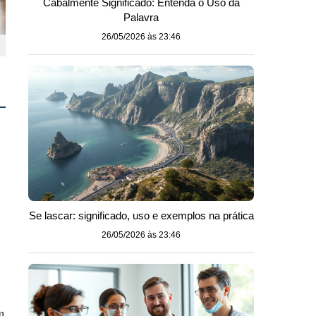
Cabalmente Significado: Entenda o Uso da
Palavra
26/05/2026 às 23:46
Se lascar: significado, uso e exemplos na prática
26/05/2026 às 23:46
m