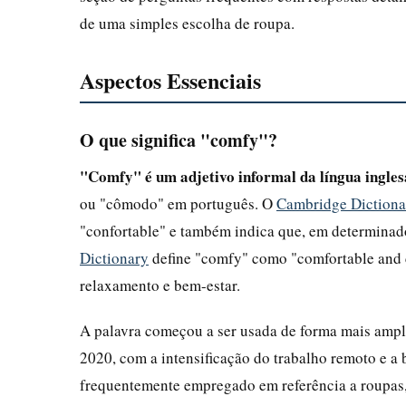
de uma simples escolha de roupa.
Aspectos Essenciais
O que significa "comfy"?
"Comfy" é um adjetivo informal da língua ingle
ou "cômodo" em português. O
Cambridge Dictiona
"confortable" e também indica que, em determinado
Dictionary
define "comfy" como "comfortable and c
relaxamento e bem-estar.
A palavra começou a ser usada de forma mais ampl
2020, com a intensificação do trabalho remoto e a 
frequentemente empregado em referência a roupas, 