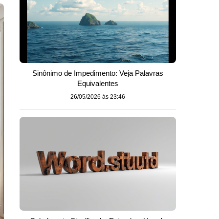
Sinônimo de Impedimento: Veja Palavras
Equivalentes
26/05/2026 às 23:46