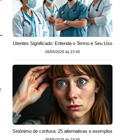
Utentes Significado: Entenda o Termo e Seu Uso
26/05/2026 às 23:45
e
Sinônimo de confusa: 25 alternativas e exemplos
26/05/2026 às 23:45