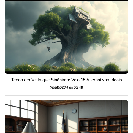
Tendo em Vista que Sinônimo: Veja 15 Alternativas Ideais
26/05/2026 às 23:45