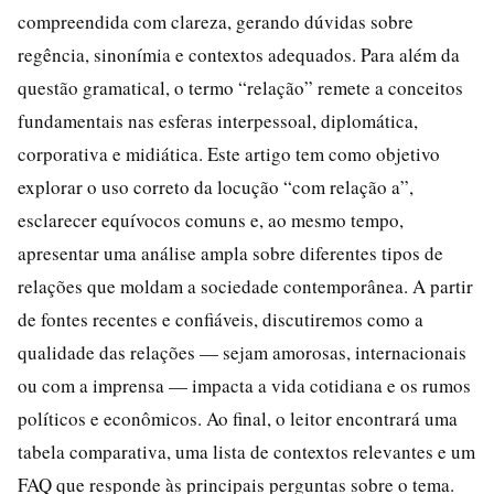
compreendida com clareza, gerando dúvidas sobre
regência, sinonímia e contextos adequados. Para além da
questão gramatical, o termo “relação” remete a conceitos
fundamentais nas esferas interpessoal, diplomática,
corporativa e midiática. Este artigo tem como objetivo
explorar o uso correto da locução “com relação a”,
esclarecer equívocos comuns e, ao mesmo tempo,
apresentar uma análise ampla sobre diferentes tipos de
relações que moldam a sociedade contemporânea. A partir
de fontes recentes e confiáveis, discutiremos como a
qualidade das relações — sejam amorosas, internacionais
ou com a imprensa — impacta a vida cotidiana e os rumos
políticos e econômicos. Ao final, o leitor encontrará uma
tabela comparativa, uma lista de contextos relevantes e um
FAQ que responde às principais perguntas sobre o tema.