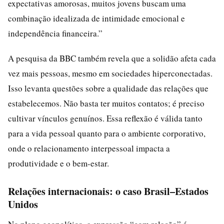
expectativas amorosas, muitos jovens buscam uma
combinação idealizada de intimidade emocional e
independência financeira.”
A pesquisa da BBC também revela que a solidão afeta cada
vez mais pessoas, mesmo em sociedades hiperconectadas.
Isso levanta questões sobre a qualidade das relações que
estabelecemos. Não basta ter muitos contatos; é preciso
cultivar vínculos genuínos. Essa reflexão é válida tanto
para a vida pessoal quanto para o ambiente corporativo,
onde o relacionamento interpessoal impacta a
produtividade e o bem-estar.
Relações internacionais: o caso Brasil–Estados
Unidos