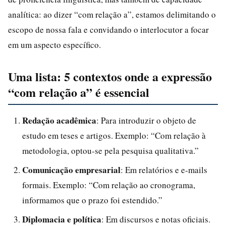
analítica: ao dizer “com relação a”, estamos delimitando o
escopo de nossa fala e convidando o interlocutor a focar
em um aspecto específico.
Uma lista: 5 contextos onde a expressão
“com relação a” é essencial
Redação acadêmica
: Para introduzir o objeto de
estudo em teses e artigos. Exemplo: “Com relação à
metodologia, optou-se pela pesquisa qualitativa.”
Comunicação empresarial
: Em relatórios e e-mails
formais. Exemplo: “Com relação ao cronograma,
informamos que o prazo foi estendido.”
Diplomacia e política
: Em discursos e notas oficiais.