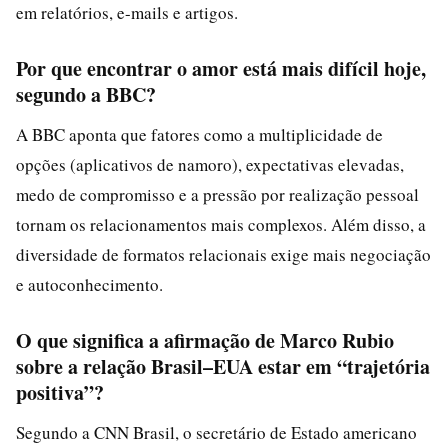
em relatórios, e-mails e artigos.
Por que encontrar o amor está mais difícil hoje,
segundo a BBC?
A BBC aponta que fatores como a multiplicidade de
opções (aplicativos de namoro), expectativas elevadas,
medo de compromisso e a pressão por realização pessoal
tornam os relacionamentos mais complexos. Além disso, a
diversidade de formatos relacionais exige mais negociação
e autoconhecimento.
O que significa a afirmação de Marco Rubio
sobre a relação Brasil–EUA estar em “trajetória
positiva”?
Segundo a CNN Brasil, o secretário de Estado americano