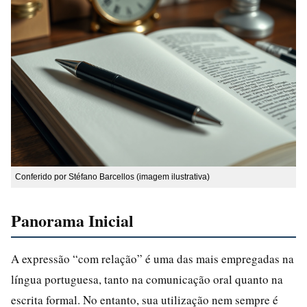
Conferido por Stéfano Barcellos (imagem ilustrativa)
Panorama Inicial
A expressão “com relação” é uma das mais empregadas na
língua portuguesa, tanto na comunicação oral quanto na
escrita formal. No entanto, sua utilização nem sempre é