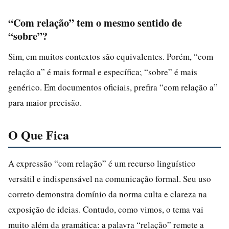
“Com relação” tem o mesmo sentido de
“sobre”?
Sim, em muitos contextos são equivalentes. Porém, “com
relação a” é mais formal e específica; “sobre” é mais
genérico. Em documentos oficiais, prefira “com relação a”
para maior precisão.
O Que Fica
A expressão “com relação” é um recurso linguístico
versátil e indispensável na comunicação formal. Seu uso
correto demonstra domínio da norma culta e clareza na
exposição de ideias. Contudo, como vimos, o tema vai
muito além da gramática: a palavra “relação” remete a