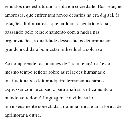
vínculos que estruturam a vida em sociedade. Das relações
amorosas, que enfrentam novos desafios na era digital, às
relações diplomáticas, que moldam o cenário global,
passando pelo relacionamento com a mídia nas
organizações, a qualidade desses laços determina em
grande medida o bem-estar individual e coletivo.
Ao compreender as nuances de “com relação a” e ao
mesmo tempo refletir sobre as relações humanas e
institucionais, o leitor adquire ferramentas para se
expressar com precisão e para analisar criticamente o
mundo ao redor. A linguagem e a vida estão
intrinsecamente conectadas; dominar uma é uma forma de
aprimorar a outra.