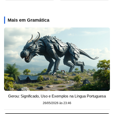
Mais em Gramática
Gerou: Significado, Uso e Exemplos na Língua Portuguesa
26/05/2026 às 23:46