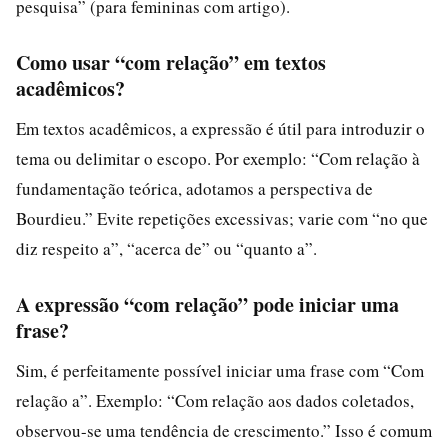
pesquisa” (para femininas com artigo).
Como usar “com relação” em textos
acadêmicos?
Em textos acadêmicos, a expressão é útil para introduzir o
tema ou delimitar o escopo. Por exemplo: “Com relação à
fundamentação teórica, adotamos a perspectiva de
Bourdieu.” Evite repetições excessivas; varie com “no que
diz respeito a”, “acerca de” ou “quanto a”.
A expressão “com relação” pode iniciar uma
frase?
Sim, é perfeitamente possível iniciar uma frase com “Com
relação a”. Exemplo: “Com relação aos dados coletados,
observou-se uma tendência de crescimento.” Isso é comum