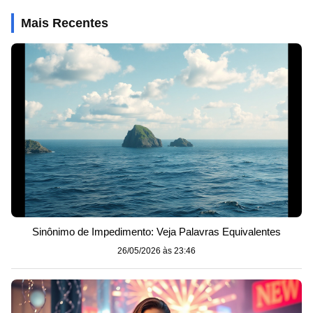
Mais Recentes
Sinônimo de Impedimento: Veja Palavras Equivalentes
26/05/2026 às 23:46