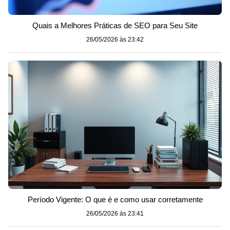
Quais a Melhores Práticas de SEO para Seu Site
26/05/2026 às 23:42
Período Vigente: O que é e como usar corretamente
26/05/2026 às 23:41