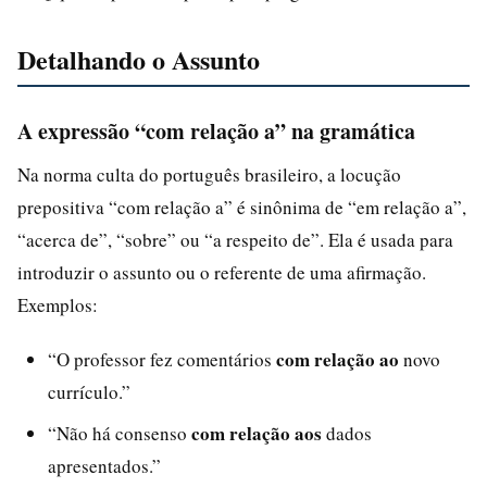
Detalhando o Assunto
A expressão “com relação a” na gramática
Na norma culta do português brasileiro, a locução
prepositiva “com relação a” é sinônima de “em relação a”,
“acerca de”, “sobre” ou “a respeito de”. Ela é usada para
introduzir o assunto ou o referente de uma afirmação.
Exemplos:
com relação ao
“O professor fez comentários
novo
currículo.”
com relação aos
“Não há consenso
dados
apresentados.”