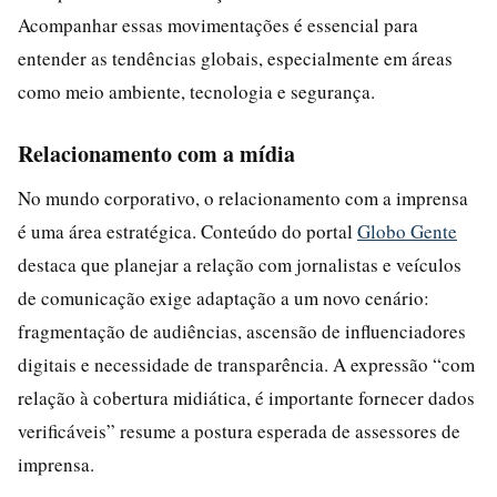
Acompanhar essas movimentações é essencial para
entender as tendências globais, especialmente em áreas
como meio ambiente, tecnologia e segurança.
Relacionamento com a mídia
No mundo corporativo, o relacionamento com a imprensa
é uma área estratégica. Conteúdo do portal
Globo Gente
destaca que planejar a relação com jornalistas e veículos
de comunicação exige adaptação a um novo cenário:
fragmentação de audiências, ascensão de influenciadores
digitais e necessidade de transparência. A expressão “com
relação à cobertura midiática, é importante fornecer dados
verificáveis” resume a postura esperada de assessores de
imprensa.