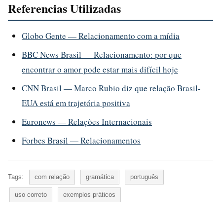
Referencias Utilizadas
Globo Gente — Relacionamento com a mídia
BBC News Brasil — Relacionamento: por que
encontrar o amor pode estar mais difícil hoje
CNN Brasil — Marco Rubio diz que relação Brasil-
EUA está em trajetória positiva
Euronews — Relações Internacionais
Forbes Brasil — Relacionamentos
Tags:
com relação
gramática
português
uso correto
exemplos práticos