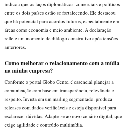
indicou que os laços diplomáticos, comerciais e políticos
entre os dois países estão se fortalecendo. Ele destacou
que há potencial para acordos futuros, especialmente em
áreas como economia e meio ambiente. A declaração
reflete um momento de diálogo construtivo após tensões
anteriores.
Como melhorar o relacionamento com a mídia
na minha empresa?
Conforme o portal Globo Gente, é essencial planejar a
comunicação com base em transparência, relevância e
respeito. Invista em um mailing segmentado, produza
releases com dados verificáveis e esteja disponível para
esclarecer dúvidas. Adapte-se ao novo cenário digital, que
exige agilidade e conteúdo multimídia.