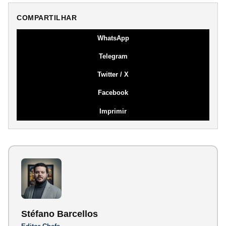
COMPARTILHAR
WhatsApp
Telegram
Twitter / X
Facebook
Imprimir
Stéfano Barcellos