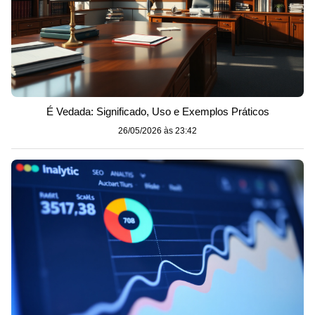
É Vedada: Significado, Uso e Exemplos Práticos
26/05/2026 às 23:42