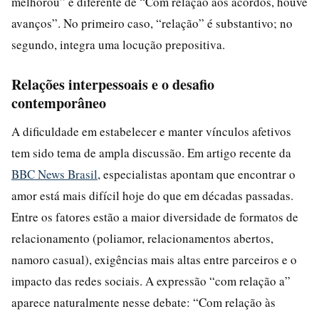
melhorou” é diferente de “Com relação aos acordos, houve
avanços”. No primeiro caso, “relação” é substantivo; no
segundo, integra uma locução prepositiva.
Relações interpessoais e o desafio
contemporâneo
A dificuldade em estabelecer e manter vínculos afetivos
tem sido tema de ampla discussão. Em artigo recente da
BBC News Brasil
, especialistas apontam que encontrar o
amor está mais difícil hoje do que em décadas passadas.
Entre os fatores estão a maior diversidade de formatos de
relacionamento (poliamor, relacionamentos abertos,
namoro casual), exigências mais altas entre parceiros e o
impacto das redes sociais. A expressão “com relação a”
aparece naturalmente nesse debate: “Com relação às