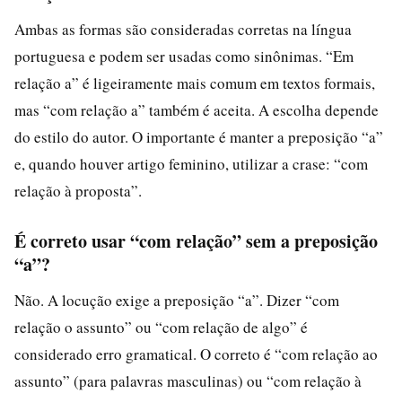
Ambas as formas são consideradas corretas na língua
portuguesa e podem ser usadas como sinônimas. “Em
relação a” é ligeiramente mais comum em textos formais,
mas “com relação a” também é aceita. A escolha depende
do estilo do autor. O importante é manter a preposição “a”
e, quando houver artigo feminino, utilizar a crase: “com
relação à proposta”.
É correto usar “com relação” sem a preposição
“a”?
Não. A locução exige a preposição “a”. Dizer “com
relação o assunto” ou “com relação de algo” é
considerado erro gramatical. O correto é “com relação ao
assunto” (para palavras masculinas) ou “com relação à