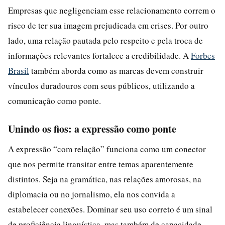
Empresas que negligenciam esse relacionamento correm o
risco de ter sua imagem prejudicada em crises. Por outro
lado, uma relação pautada pelo respeito e pela troca de
informações relevantes fortalece a credibilidade. A
Forbes
Brasil
também aborda como as marcas devem construir
vínculos duradouros com seus públicos, utilizando a
comunicação como ponte.
Unindo os fios: a expressão como ponte
A expressão “com relação” funciona como um conector
que nos permite transitar entre temas aparentemente
distintos. Seja na gramática, nas relações amorosas, na
diplomacia ou no jornalismo, ela nos convida a
estabelecer conexões. Dominar seu uso correto é um sinal
de proficiência linguística, mas também de capacidade