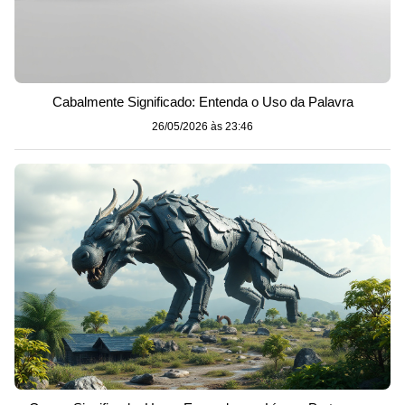
Cabalmente Significado: Entenda o Uso da Palavra
26/05/2026 às 23:46