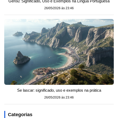
Gerou: Significado, Uso e Exemplos na Língua Portuguesa
26/05/2026 às 23:46
Se lascar: significado, uso e exemplos na prática
26/05/2026 às 23:46
Categorias