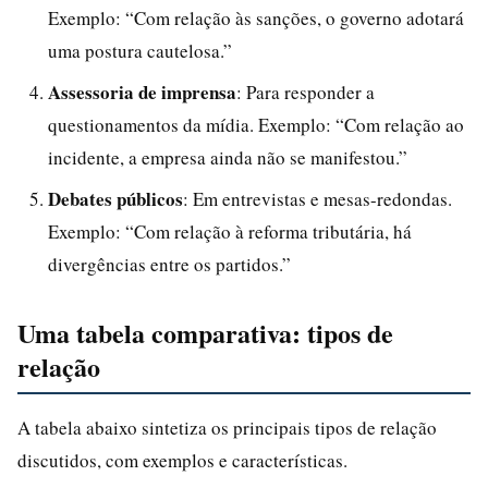
Exemplo: “Com relação às sanções, o governo adotará
uma postura cautelosa.”
Assessoria de imprensa
: Para responder a
questionamentos da mídia. Exemplo: “Com relação ao
incidente, a empresa ainda não se manifestou.”
Debates públicos
: Em entrevistas e mesas-redondas.
Exemplo: “Com relação à reforma tributária, há
divergências entre os partidos.”
Uma tabela comparativa: tipos de
relação
A tabela abaixo sintetiza os principais tipos de relação
discutidos, com exemplos e características.