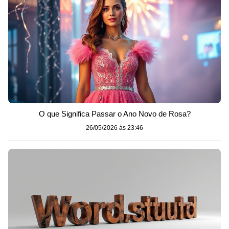
O que Significa Passar o Ano Novo de Rosa?
26/05/2026 às 23:46