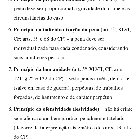
pena deve ser proporcional à gravidade do crime e às
circunstâncias do caso.
Princípio da individualização da pena
(art. 5º, XLVI,
CF; arts. 59 e 68 do CP) – a pena deve ser
individualizada para cada condenado, considerando
suas condições pessoais.
Princípio da humanidade
(art. 5º, XLVII, CF; arts.
121, § 2º, e 122 do CP) – veda penas cruéis, de morte
(salvo em caso de guerra), perpétuas, de trabalhos
forçados, de banimento e de caráter perpétuo.
Princípio da ofensividade (lesividade)
– não há crime
sem ofensa a um bem jurídico penalmente tutelado
(decorre da interpretação sistemática dos arts. 13 e 17
do CP).