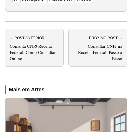
← POST ANTERIOR
PRÓXIMO POST →
Consulta CNPJ Receita
Consultar CNPJ na
Federal: Como Consultar
Receita Federal: Passo a
Online
Passo
Mais em Artes