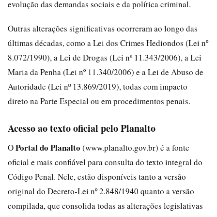
evolução das demandas sociais e da política criminal.
Outras alterações significativas ocorreram ao longo das
últimas décadas, como a Lei dos Crimes Hediondos (Lei nº
8.072/1990), a Lei de Drogas (Lei nº 11.343/2006), a Lei
Maria da Penha (Lei nº 11.340/2006) e a Lei de Abuso de
Autoridade (Lei nº 13.869/2019), todas com impacto
direto na Parte Especial ou em procedimentos penais.
Acesso ao texto oficial pelo Planalto
Portal do Planalto
O
(www.planalto.gov.br) é a fonte
oficial e mais confiável para consulta do texto integral do
Código Penal. Nele, estão disponíveis tanto a versão
original do Decreto-Lei nº 2.848/1940 quanto a versão
compilada, que consolida todas as alterações legislativas