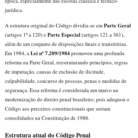
época, especialmente das escolas clássica e técnico-
jurídica.
Parte Geral
A estrutura original do Código dividia-se em
Parte Especial
(artigos 1º a 120) e
(artigos 121 a 361),
além de um conjunto de disposições finais e transitórias.
Lei nº 7.209/1984
Em 1984, a
promoveu uma profunda
reforma na Parte Geral, reestruturando princípios, regras
de imputação, causas de exclusão de ilicitude,
culpabilidade, concurso de pessoas, penas e medidas de
segurança. Essa reforma é considerada um marco na
modernização do direito penal brasileiro, pois adequou o
Código aos preceitos constitucionais que seriam
consolidados na Constituição de 1988.
Estrutura atual do Código Penal