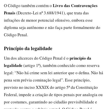
Livro das Contravenções
O Código também contém o
Penais
(Decreto-Lei nº 3.688/1941), que trata das
infrações de menor potencial ofensivo, embora esse
diploma seja autônomo e não faça parte formalmente do
Código Penal.
Princípio da legalidade
princípio da
Um dos alicerces do Código Penal é o
legalidade
(artigo 1º), também conhecido como reserva
legal: “Não há crime sem lei anterior que o defina. Não há
pena sem prévia cominação legal”. Esse princípio,
previsto no inciso XXXIX do artigo 5º da Constituição
Federal, impede a criação de tipos penais por analogia ou
por costumes, garantindo ao cidadão previsibilidade e