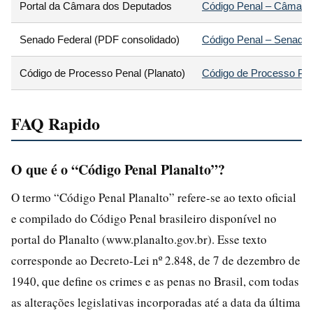
Portal da Câmara dos Deputados
Código Penal – Câmara
Senado Federal (PDF consolidado)
Código Penal – Senado
Código de Processo Penal (Planato)
Código de Processo Pen
FAQ Rapido
O que é o “Código Penal Planalto”?
O termo “Código Penal Planalto” refere-se ao texto oficial
e compilado do Código Penal brasileiro disponível no
portal do Planalto (www.planalto.gov.br). Esse texto
corresponde ao Decreto-Lei nº 2.848, de 7 de dezembro de
1940, que define os crimes e as penas no Brasil, com todas
as alterações legislativas incorporadas até a data da última