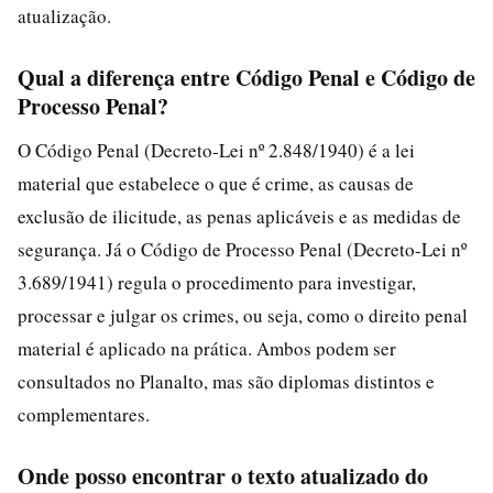
atualização.
Qual a diferença entre Código Penal e Código de
Processo Penal?
O Código Penal (Decreto-Lei nº 2.848/1940) é a lei
material que estabelece o que é crime, as causas de
exclusão de ilicitude, as penas aplicáveis e as medidas de
segurança. Já o Código de Processo Penal (Decreto-Lei nº
3.689/1941) regula o procedimento para investigar,
processar e julgar os crimes, ou seja, como o direito penal
material é aplicado na prática. Ambos podem ser
consultados no Planalto, mas são diplomas distintos e
complementares.
Onde posso encontrar o texto atualizado do