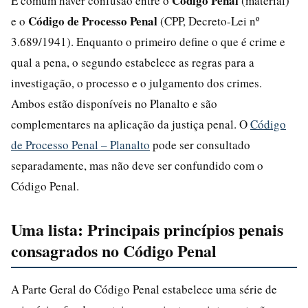
Código Penal
É comum haver confusão entre o
(material)
Código de Processo Penal
e o
(CPP, Decreto-Lei nº
3.689/1941). Enquanto o primeiro define o que é crime e
qual a pena, o segundo estabelece as regras para a
investigação, o processo e o julgamento dos crimes.
Ambos estão disponíveis no Planalto e são
complementares na aplicação da justiça penal. O
Código
de Processo Penal – Planalto
pode ser consultado
separadamente, mas não deve ser confundido com o
Código Penal.
Uma lista: Principais princípios penais
consagrados no Código Penal
A Parte Geral do Código Penal estabelece uma série de