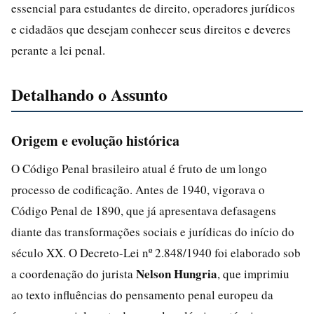
essencial para estudantes de direito, operadores jurídicos
e cidadãos que desejam conhecer seus direitos e deveres
perante a lei penal.
Detalhando o Assunto
Origem e evolução histórica
O Código Penal brasileiro atual é fruto de um longo
processo de codificação. Antes de 1940, vigorava o
Código Penal de 1890, que já apresentava defasagens
diante das transformações sociais e jurídicas do início do
século XX. O Decreto-Lei nº 2.848/1940 foi elaborado sob
Nelson Hungria
a coordenação do jurista
, que imprimiu
ao texto influências do pensamento penal europeu da