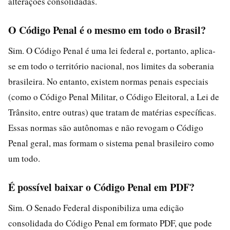
alterações consolidadas.
O Código Penal é o mesmo em todo o Brasil?
Sim. O Código Penal é uma lei federal e, portanto, aplica-
se em todo o território nacional, nos limites da soberania
brasileira. No entanto, existem normas penais especiais
(como o Código Penal Militar, o Código Eleitoral, a Lei de
Trânsito, entre outras) que tratam de matérias específicas.
Essas normas são autônomas e não revogam o Código
Penal geral, mas formam o sistema penal brasileiro como
um todo.
É possível baixar o Código Penal em PDF?
Sim. O Senado Federal disponibiliza uma edição
consolidada do Código Penal em formato PDF, que pode