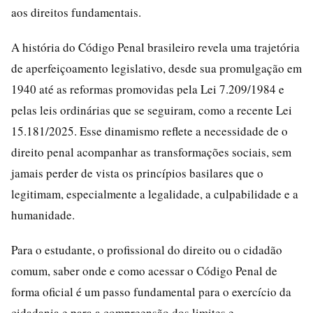
aos direitos fundamentais.
A história do Código Penal brasileiro revela uma trajetória
de aperfeiçoamento legislativo, desde sua promulgação em
1940 até as reformas promovidas pela Lei 7.209/1984 e
pelas leis ordinárias que se seguiram, como a recente Lei
15.181/2025. Esse dinamismo reflete a necessidade de o
direito penal acompanhar as transformações sociais, sem
jamais perder de vista os princípios basilares que o
legitimam, especialmente a legalidade, a culpabilidade e a
humanidade.
Para o estudante, o profissional do direito ou o cidadão
comum, saber onde e como acessar o Código Penal de
forma oficial é um passo fundamental para o exercício da
cidadania e para a compreensão dos limites e