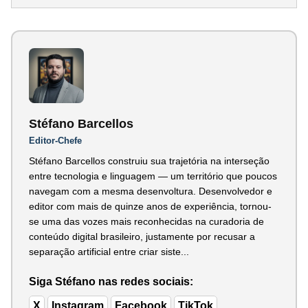
Stéfano Barcellos
Editor-Chefe
Stéfano Barcellos construiu sua trajetória na interseção
entre tecnologia e linguagem — um território que poucos
navegam com a mesma desenvoltura. Desenvolvedor e
editor com mais de quinze anos de experiência, tornou-
se uma das vozes mais reconhecidas na curadoria de
conteúdo digital brasileiro, justamente por recusar a
separação artificial entre criar siste...
Siga Stéfano nas redes sociais:
X
Instagram
Facebook
TikTok