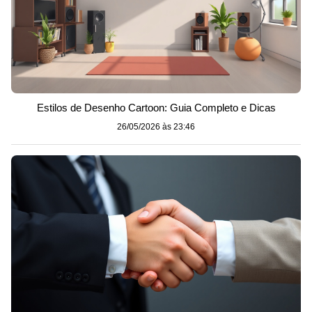
Estilos de Desenho Cartoon: Guia Completo e Dicas
26/05/2026 às 23:46