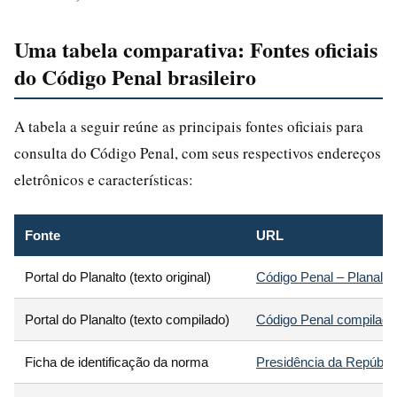
Uma tabela comparativa: Fontes oficiais
do Código Penal brasileiro
A tabela a seguir reúne as principais fontes oficiais para
consulta do Código Penal, com seus respectivos endereços
eletrônicos e características:
Fonte
URL
Portal do Planalto (texto original)
Código Penal – Planalto
Portal do Planalto (texto compilado)
Código Penal compilado 
Ficha de identificação da norma
Presidência da Repúbli