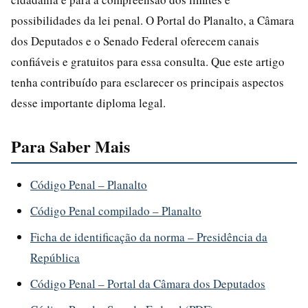
possibilidades da lei penal. O Portal do Planalto, a Câmara
dos Deputados e o Senado Federal oferecem canais
confiáveis e gratuitos para essa consulta. Que este artigo
tenha contribuído para esclarecer os principais aspectos
desse importante diploma legal.
Para Saber Mais
Código Penal – Planalto
Código Penal compilado – Planalto
Ficha de identificação da norma – Presidência da
República
Código Penal – Portal da Câmara dos Deputados