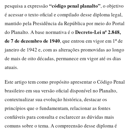
“código penal planalto”
pesquisa a expressão
, o objetivo
é acessar o texto oficial e compilado desse diploma legal,
mantido pela Presidência da República por meio do Portal
Decreto-Lei nº 2.848,
do Planalto. A base normativa é o
de 7 de dezembro de 1940
, que entrou em vigor em 1º de
janeiro de 1942 e, com as alterações promovidas ao longo
de mais de oito décadas, permanece em vigor até os dias
atuais.
Este artigo tem como propósito apresentar o Código Penal
brasileiro em sua versão oficial disponível no Planalto,
contextualizar sua evolução histórica, destacar os
princípios que o fundamentam, relacionar as fontes
confiáveis para consulta e esclarecer as dúvidas mais
comuns sobre o tema. A compreensão desse diploma é