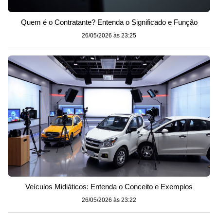
Quem é o Contratante? Entenda o Significado e Função
26/05/2026 às 23:25
Veículos Midiáticos: Entenda o Conceito e Exemplos
26/05/2026 às 23:22