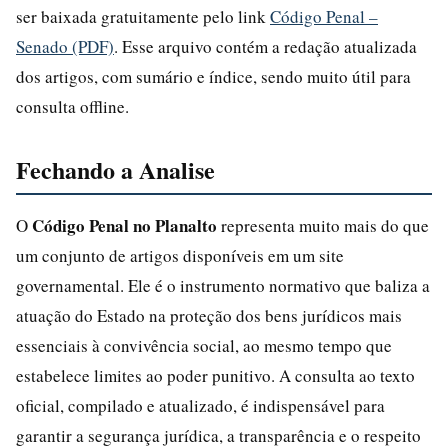
ser baixada gratuitamente pelo link
Código Penal –
Senado (PDF)
. Esse arquivo contém a redação atualizada
dos artigos, com sumário e índice, sendo muito útil para
consulta offline.
Fechando a Analise
Código Penal no Planalto
O
representa muito mais do que
um conjunto de artigos disponíveis em um site
governamental. Ele é o instrumento normativo que baliza a
atuação do Estado na proteção dos bens jurídicos mais
essenciais à convivência social, ao mesmo tempo que
estabelece limites ao poder punitivo. A consulta ao texto
oficial, compilado e atualizado, é indispensável para
garantir a segurança jurídica, a transparência e o respeito