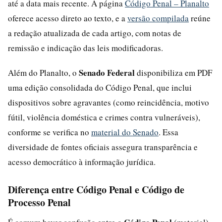
até a data mais recente. A página
Código Penal – Planalto
oferece acesso direto ao texto, e a
versão compilada
reúne
a redação atualizada de cada artigo, com notas de
remissão e indicação das leis modificadoras.
Senado Federal
Além do Planalto, o
disponibiliza em PDF
uma edição consolidada do Código Penal, que inclui
dispositivos sobre agravantes (como reincidência, motivo
fútil, violência doméstica e crimes contra vulneráveis),
conforme se verifica no
material do Senado
. Essa
diversidade de fontes oficiais assegura transparência e
acesso democrático à informação jurídica.
Diferença entre Código Penal e Código de
Processo Penal