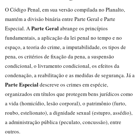
O Código Penal, em sua versão compilada no Planalto,
mantém a divisão binária entre Parte Geral e Parte
Parte Geral
Especial. A
abrange os princípios
fundamentais, a aplicação da lei penal no tempo e no
espaço, a teoria do crime, a imputabilidade, os tipos de
pena, os critérios de fixação da pena, a suspensão
condicional, o livramento condicional, os efeitos da
condenação, a reabilitação e as medidas de segurança. Já a
Parte Especial
descreve os crimes em espécie,
organizados em títulos que protegem bens jurídicos como
a vida (homicídio, lesão corporal), o patrimônio (furto,
roubo, estelionato), a dignidade sexual (estupro, assédio),
a administração pública (peculato, concussão), entre
outros.