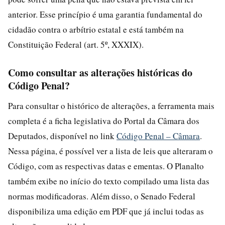
anterior. Esse princípio é uma garantia fundamental do
cidadão contra o arbítrio estatal e está também na
Constituição Federal (art. 5º, XXXIX).
Como consultar as alterações históricas do
Código Penal?
Para consultar o histórico de alterações, a ferramenta mais
completa é a ficha legislativa do Portal da Câmara dos
Deputados, disponível no link
Código Penal – Câmara
.
Nessa página, é possível ver a lista de leis que alteraram o
Código, com as respectivas datas e ementas. O Planalto
também exibe no início do texto compilado uma lista das
normas modificadoras. Além disso, o Senado Federal
disponibiliza uma edição em PDF que já inclui todas as