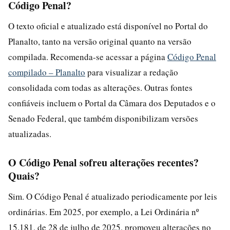
Código Penal?
O texto oficial e atualizado está disponível no Portal do
Planalto, tanto na versão original quanto na versão
compilada. Recomenda-se acessar a página
Código Penal
compilado – Planalto
para visualizar a redação
consolidada com todas as alterações. Outras fontes
confiáveis incluem o Portal da Câmara dos Deputados e o
Senado Federal, que também disponibilizam versões
atualizadas.
O Código Penal sofreu alterações recentes?
Quais?
Sim. O Código Penal é atualizado periodicamente por leis
ordinárias. Em 2025, por exemplo, a Lei Ordinária nº
15.181, de 28 de julho de 2025, promoveu alterações no