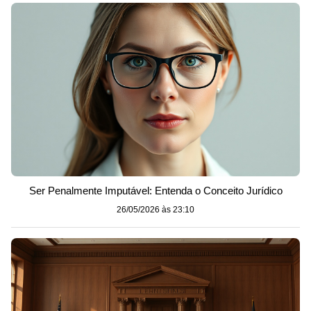
Ser Penalmente Imputável: Entenda o Conceito Jurídico
26/05/2026 às 23:10