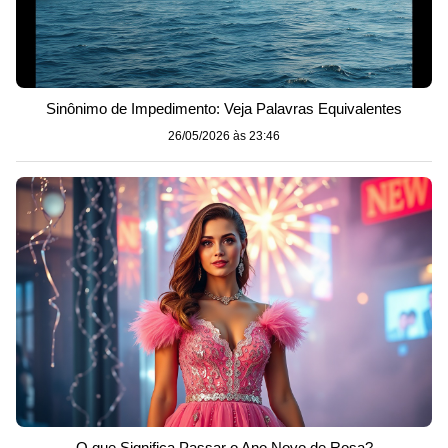
Sinônimo de Impedimento: Veja Palavras Equivalentes
26/05/2026 às 23:46
O que Significa Passar o Ano Novo de Rosa?