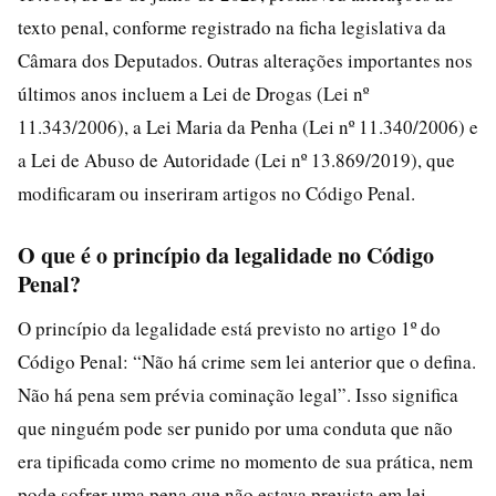
texto penal, conforme registrado na ficha legislativa da
Câmara dos Deputados. Outras alterações importantes nos
últimos anos incluem a Lei de Drogas (Lei nº
11.343/2006), a Lei Maria da Penha (Lei nº 11.340/2006) e
a Lei de Abuso de Autoridade (Lei nº 13.869/2019), que
modificaram ou inseriram artigos no Código Penal.
O que é o princípio da legalidade no Código
Penal?
O princípio da legalidade está previsto no artigo 1º do
Código Penal: “Não há crime sem lei anterior que o defina.
Não há pena sem prévia cominação legal”. Isso significa
que ninguém pode ser punido por uma conduta que não
era tipificada como crime no momento de sua prática, nem
pode sofrer uma pena que não estava prevista em lei