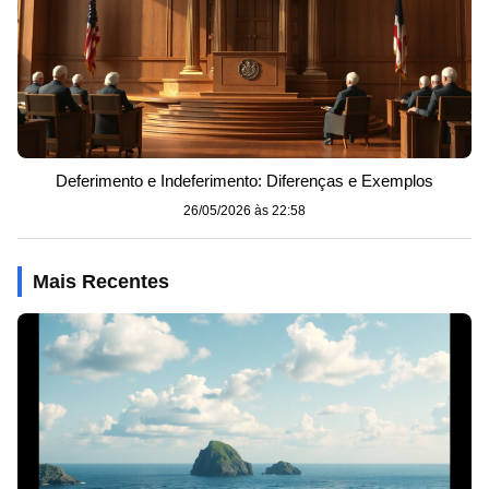
Deferimento e Indeferimento: Diferenças e Exemplos
26/05/2026 às 22:58
Mais Recentes