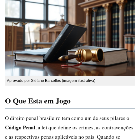
Aprovado por Stéfano Barcellos (imagem ilustrativa)
O Que Esta em Jogo
O direito penal brasileiro tem como um de seus pilares o
Código Penal
, a lei que define os crimes, as contravenções
e as respectivas penas aplicáveis no país. Quando se