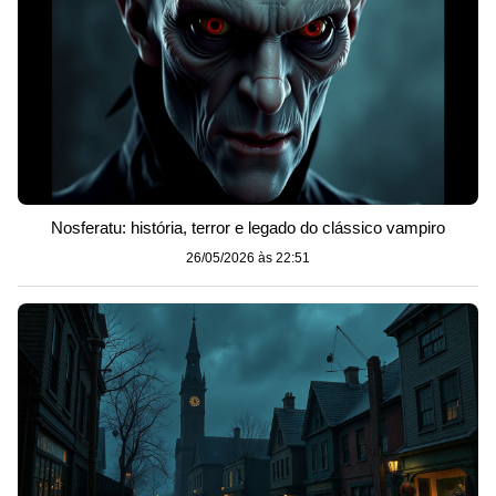
Nosferatu: história, terror e legado do clássico vampiro
26/05/2026 às 22:51