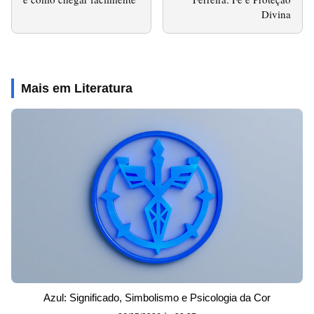
Divina
Mais em Literatura
Azul: Significado, Simbolismo e Psicologia da Cor