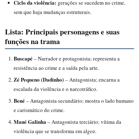
Ciclo da violência:
gerações se sucedem no crime,
sem que haja mudanças estruturais.
Lista: Principais personagens e suas
funções na trama
Buscapé
– Narrador e protagonista; representa a
resistência ao crime e a saída pela arte.
Zé Pequeno (Dadinho)
– Antagonista; encarna a
escalada da violência e o narcotráfico.
Bené
– Antagonista secundário; mostra o lado humano
e carismático do crime.
Mané Galinha
– Antagonista terciário; vítima da
violência que se transforma em algoz.