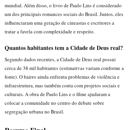
mundial. Além disso, o livro de Paulo Lins é considerado
um dos principais romances sociais do Brasil. Juntos, eles
influenciaram uma geração de cineastas e escritores a
tratar a favela com complexidade e respeito.
Quantos habitantes tem a Cidade de Deus real?
Segundo dados recentes, a Cidade de Deus real possui
cerca de 38 mil habitantes (estimativas variam conforme a
fonte). O bairro ainda enfrenta problemas de violência e
infraestrutura, mas também conta com projetos sociais e
culturais. A obra de Paulo Lins e o filme ajudaram a
colocar a comunidade no centro do debate sobre
segregação urbana no Brasil.
Resumo Final