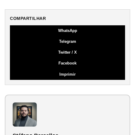
COMPARTILHAR
WhatsApp
Telegram
Twitter / X
Facebook
Imprimir