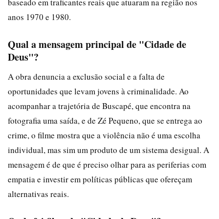
baseado em traficantes reais que atuaram na região nos
anos 1970 e 1980.
Qual a mensagem principal de "Cidade de
Deus"?
A obra denuncia a exclusão social e a falta de
oportunidades que levam jovens à criminalidade. Ao
acompanhar a trajetória de Buscapé, que encontra na
fotografia uma saída, e de Zé Pequeno, que se entrega ao
crime, o filme mostra que a violência não é uma escolha
individual, mas sim um produto de um sistema desigual. A
mensagem é de que é preciso olhar para as periferias com
empatia e investir em políticas públicas que ofereçam
alternativas reais.