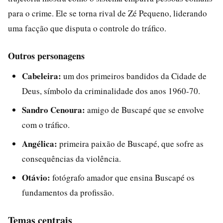
para o crime. Ele se torna rival de Zé Pequeno, liderando
uma facção que disputa o controle do tráfico.
Outros personagens
Cabeleira:
um dos primeiros bandidos da Cidade de
Deus, símbolo da criminalidade dos anos 1960-70.
Sandro Cenoura:
amigo de Buscapé que se envolve
com o tráfico.
Angélica:
primeira paixão de Buscapé, que sofre as
consequências da violência.
Otávio:
fotógrafo amador que ensina Buscapé os
fundamentos da profissão.
Temas centrais