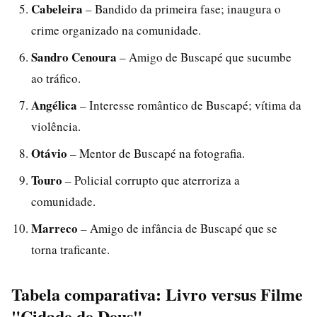
Cabeleira
– Bandido da primeira fase; inaugura o
crime organizado na comunidade.
Sandro Cenoura
– Amigo de Buscapé que sucumbe
ao tráfico.
Angélica
– Interesse romântico de Buscapé; vítima da
violência.
Otávio
– Mentor de Buscapé na fotografia.
Touro
– Policial corrupto que aterroriza a
comunidade.
Marreco
– Amigo de infância de Buscapé que se
torna traficante.
Tabela comparativa: Livro versus Filme
"Cidade de Deus"