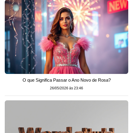
O que Significa Passar o Ano Novo de Rosa?
26/05/2026 às 23:46