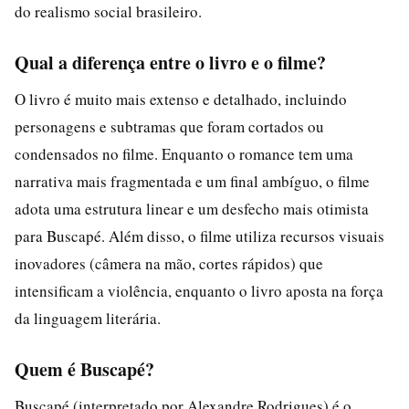
do realismo social brasileiro.
Qual a diferença entre o livro e o filme?
O livro é muito mais extenso e detalhado, incluindo
personagens e subtramas que foram cortados ou
condensados no filme. Enquanto o romance tem uma
narrativa mais fragmentada e um final ambíguo, o filme
adota uma estrutura linear e um desfecho mais otimista
para Buscapé. Além disso, o filme utiliza recursos visuais
inovadores (câmera na mão, cortes rápidos) que
intensificam a violência, enquanto o livro aposta na força
da linguagem literária.
Quem é Buscapé?
Buscapé (interpretado por Alexandre Rodrigues) é o