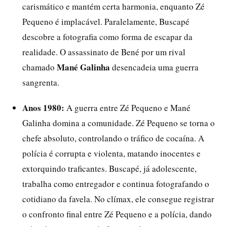
carismático e mantém certa harmonia, enquanto Zé
Pequeno é implacável. Paralelamente, Buscapé
descobre a fotografia como forma de escapar da
realidade. O assassinato de Bené por um rival
Mané Galinha
chamado
desencadeia uma guerra
sangrenta.
Anos 1980:
A guerra entre Zé Pequeno e Mané
Galinha domina a comunidade. Zé Pequeno se torna o
chefe absoluto, controlando o tráfico de cocaína. A
polícia é corrupta e violenta, matando inocentes e
extorquindo traficantes. Buscapé, já adolescente,
trabalha como entregador e continua fotografando o
cotidiano da favela. No clímax, ele consegue registrar
o confronto final entre Zé Pequeno e a polícia, dando