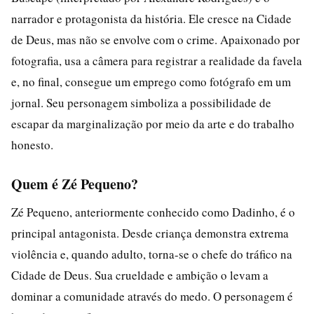
narrador e protagonista da história. Ele cresce na Cidade
de Deus, mas não se envolve com o crime. Apaixonado por
fotografia, usa a câmera para registrar a realidade da favela
e, no final, consegue um emprego como fotógrafo em um
jornal. Seu personagem simboliza a possibilidade de
escapar da marginalização por meio da arte e do trabalho
honesto.
Quem é Zé Pequeno?
Zé Pequeno, anteriormente conhecido como Dadinho, é o
principal antagonista. Desde criança demonstra extrema
violência e, quando adulto, torna-se o chefe do tráfico na
Cidade de Deus. Sua crueldade e ambição o levam a
dominar a comunidade através do medo. O personagem é