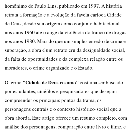
homônimo de Paulo Lins, publicado em 1997. A história
retrata a formação e a evolução da favela carioca Cidade
de Deus, desde sua origem como conjunto habitacional
nos anos 1960 até o auge da violência do tráfico de drogas
nos anos 1980. Mais do que um simples enredo de crime e
superação, a obra é um retrato cru da desigualdade social,
da falta de oportunidades e da complexa relação entre os
moradores, o crime organizado e o Estado.
"Cidade de Deus resumo"
O termo
costuma ser buscado
por estudantes, cinéfilos e pesquisadores que desejam
compreender os principais pontos da trama, os
personagens centrais e o contexto histórico-social que a
obra aborda. Este artigo oferece um resumo completo, com
análise dos personagens, comparação entre livro e filme, e