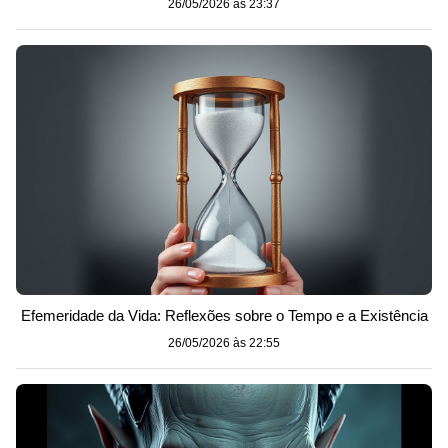
26/05/2026 às 23:37
Efemeridade da Vida: Reflexões sobre o Tempo e a Existência
26/05/2026 às 22:55