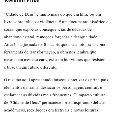
"Cidade de Deus" é muito mais do que um filme ou um
livro sobre tráfico e violência. É um documento histórico e
social que expõe as consequências de décadas de
abandono estatal, remoções forçadas e desigualdade.
Através da jornada de Buscapé, que usa a fotografia como
ferramenta de transformação, a obra nos lembra que,
mesmo em meio ao caos, existem indivíduos que resistem
e buscam um futuro diferente.
O resumo aqui apresentado buscou sintetizar os principais
elementos da trama, destacar os personagens centrais e
esclarecer as dúvidas mais frequentes. O impacto cultural
de "Cidade de Deus" permanece forte, inspirando debates
acadêmicos, reexibições em festivais e novas leituras