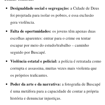
Desigualdade social e segregação:
a Cidade de Deus
foi projetada para isolar os pobres, e essa exclusão
gera violência.
Falta de oportunidades:
os jovens têm apenas duas
escolhas aparentes: entrar para o crime ou tentar
escapar por meio do estudo/trabalho – caminho
seguido por Buscapé.
Violência estatal e policial:
a polícia é retratada como
corrupta e assassina, muitas vezes mais violenta que
os próprios traficantes.
Poder da arte e da narrativa:
a fotografia de Buscapé
é uma metáfora para a capacidade de contar a própria
história e denunciar injustiças.