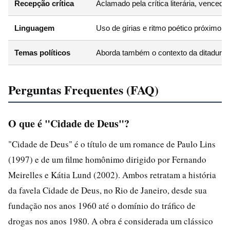
Recepção crítica
Aclamado pela crítica literária, vencedo
Linguagem
Uso de gírias e ritmo poético próximo d
Temas políticos
Aborda também o contexto da ditadura m
Perguntas Frequentes (FAQ)
O que é "Cidade de Deus"?
"Cidade de Deus" é o título de um romance de Paulo Lins
(1997) e de um filme homônimo dirigido por Fernando
Meirelles e Kátia Lund (2002). Ambos retratam a história
da favela Cidade de Deus, no Rio de Janeiro, desde sua
fundação nos anos 1960 até o domínio do tráfico de
drogas nos anos 1980. A obra é considerada um clássico