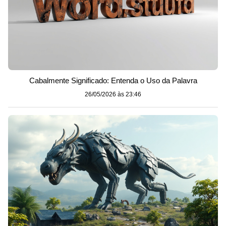
Cabalmente Significado: Entenda o Uso da Palavra
26/05/2026 às 23:46