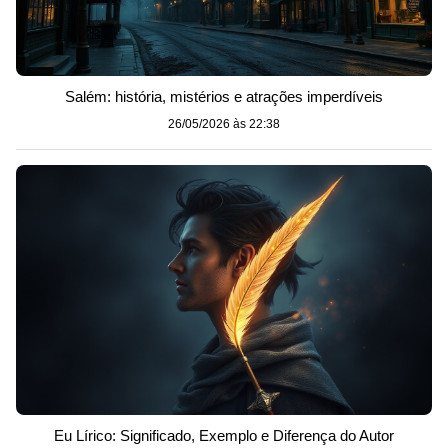
Salém: história, mistérios e atrações imperdíveis
26/05/2026 às 22:38
Eu Lírico: Significado, Exemplo e Diferença do Autor