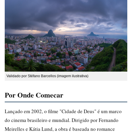
Validado por Stéfano Barcellos (imagem ilustrativa)
Por Onde Comecar
Lançado em 2002, o filme "Cidade de Deus" é um marco
do cinema brasileiro e mundial. Dirigido por Fernando
Meirelles e Kátia Lund, a obra é baseada no romance