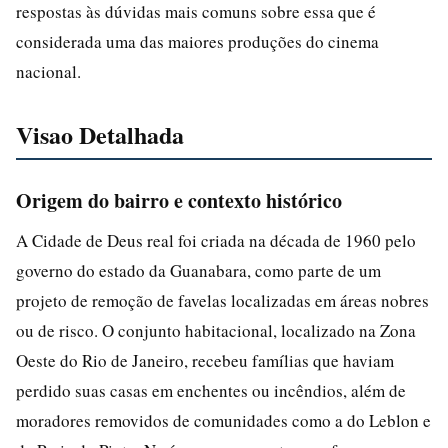
respostas às dúvidas mais comuns sobre essa que é
considerada uma das maiores produções do cinema
nacional.
Visao Detalhada
Origem do bairro e contexto histórico
A Cidade de Deus real foi criada na década de 1960 pelo
governo do estado da Guanabara, como parte de um
projeto de remoção de favelas localizadas em áreas nobres
ou de risco. O conjunto habitacional, localizado na Zona
Oeste do Rio de Janeiro, recebeu famílias que haviam
perdido suas casas em enchentes ou incêndios, além de
moradores removidos de comunidades como a do Leblon e