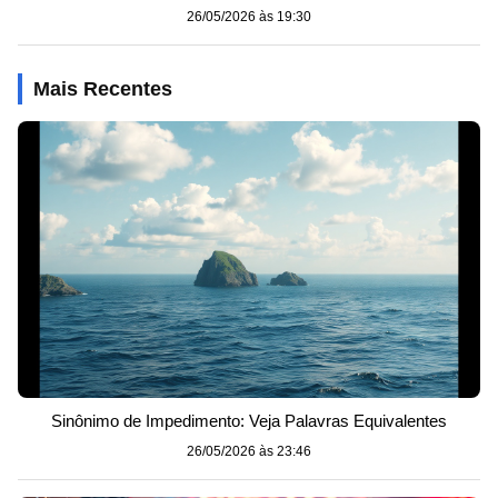
26/05/2026 às 19:30
Mais Recentes
Sinônimo de Impedimento: Veja Palavras Equivalentes
26/05/2026 às 23:46