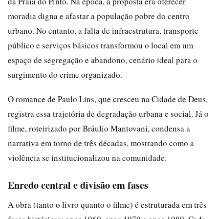
da Praia do Pinto. Na época, a proposta era oferecer
moradia digna e afastar a população pobre do centro
urbano. No entanto, a falta de infraestrutura, transporte
público e serviços básicos transformou o local em um
espaço de segregação e abandono, cenário ideal para o
surgimento do crime organizado.
O romance de Paulo Lins, que cresceu na Cidade de Deus,
registra essa trajetória de degradação urbana e social. Já o
filme, roteirizado por Bráulio Mantovani, condensa a
narrativa em torno de três décadas, mostrando como a
violência se institucionalizou na comunidade.
Enredo central e divisão em fases
A obra (tanto o livro quanto o filme) é estruturada em três