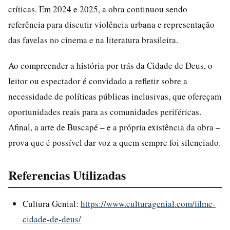
críticas. Em 2024 e 2025, a obra continuou sendo
referência para discutir violência urbana e representação
das favelas no cinema e na literatura brasileira.
Ao compreender a história por trás da Cidade de Deus, o
leitor ou espectador é convidado a refletir sobre a
necessidade de políticas públicas inclusivas, que ofereçam
oportunidades reais para as comunidades periféricas.
Afinal, a arte de Buscapé – e a própria existência da obra –
prova que é possível dar voz a quem sempre foi silenciado.
Referencias Utilizadas
Cultura Genial:
https://www.culturagenial.com/filme-
cidade-de-deus/