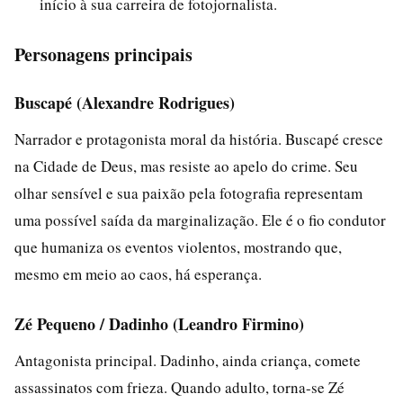
início à sua carreira de fotojornalista.
Personagens principais
Buscapé (Alexandre Rodrigues)
Narrador e protagonista moral da história. Buscapé cresce
na Cidade de Deus, mas resiste ao apelo do crime. Seu
olhar sensível e sua paixão pela fotografia representam
uma possível saída da marginalização. Ele é o fio condutor
que humaniza os eventos violentos, mostrando que,
mesmo em meio ao caos, há esperança.
Zé Pequeno / Dadinho (Leandro Firmino)
Antagonista principal. Dadinho, ainda criança, comete
assassinatos com frieza. Quando adulto, torna-se Zé