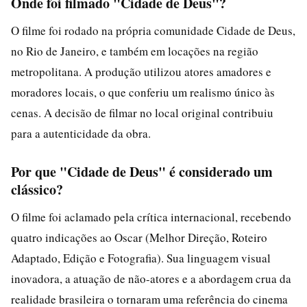
Onde foi filmado "Cidade de Deus"?
O filme foi rodado na própria comunidade Cidade de Deus,
no Rio de Janeiro, e também em locações na região
metropolitana. A produção utilizou atores amadores e
moradores locais, o que conferiu um realismo único às
cenas. A decisão de filmar no local original contribuiu
para a autenticidade da obra.
Por que "Cidade de Deus" é considerado um
clássico?
O filme foi aclamado pela crítica internacional, recebendo
quatro indicações ao Oscar (Melhor Direção, Roteiro
Adaptado, Edição e Fotografia). Sua linguagem visual
inovadora, a atuação de não-atores e a abordagem crua da
realidade brasileira o tornaram uma referência do cinema