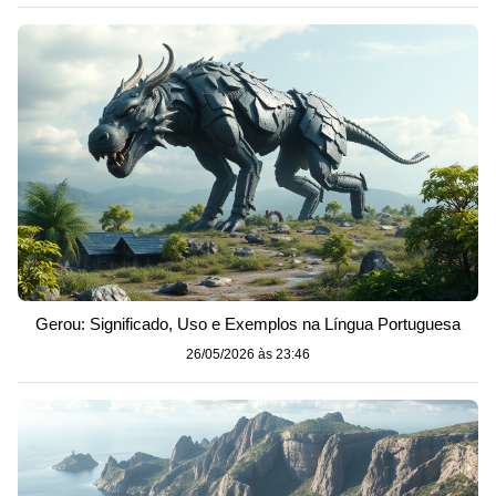
Gerou: Significado, Uso e Exemplos na Língua Portuguesa
26/05/2026 às 23:46