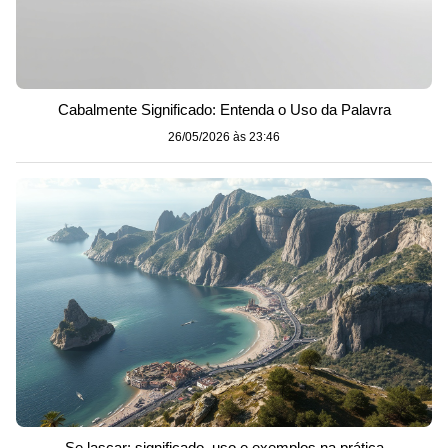
Cabalmente Significado: Entenda o Uso da Palavra
26/05/2026 às 23:46
Se lascar: significado, uso e exemplos na prática