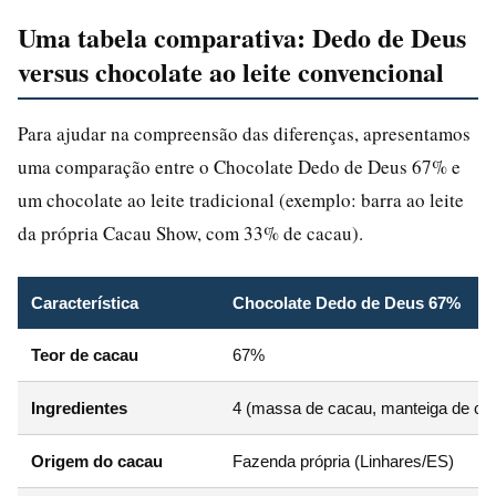
Uma tabela comparativa: Dedo de Deus
versus chocolate ao leite convencional
Para ajudar na compreensão das diferenças, apresentamos
uma comparação entre o Chocolate Dedo de Deus 67% e
um chocolate ao leite tradicional (exemplo: barra ao leite
da própria Cacau Show, com 33% de cacau).
Característica
Chocolate Dedo de Deus 67%
Teor de cacau
67%
Ingredientes
4 (massa de cacau, manteiga de cac
Origem do cacau
Fazenda própria (Linhares/ES)