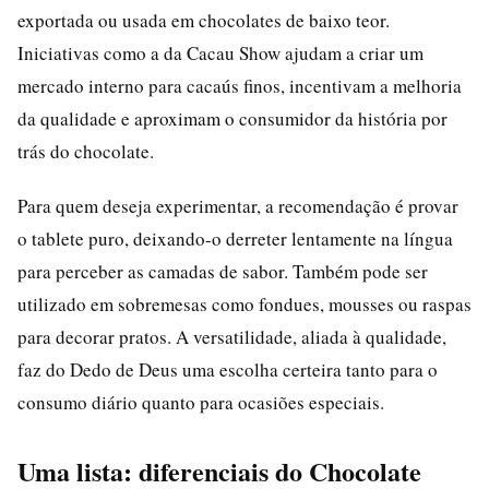
exportada ou usada em chocolates de baixo teor.
Iniciativas como a da Cacau Show ajudam a criar um
mercado interno para cacaús finos, incentivam a melhoria
da qualidade e aproximam o consumidor da história por
trás do chocolate.
Para quem deseja experimentar, a recomendação é provar
o tablete puro, deixando-o derreter lentamente na língua
para perceber as camadas de sabor. Também pode ser
utilizado em sobremesas como fondues, mousses ou raspas
para decorar pratos. A versatilidade, aliada à qualidade,
faz do Dedo de Deus uma escolha certeira tanto para o
consumo diário quanto para ocasiões especiais.
Uma lista: diferenciais do Chocolate