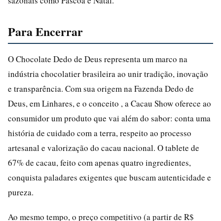
sazonais como Páscoa e Natal.
Para Encerrar
O Chocolate Dedo de Deus representa um marco na
indústria chocolatier brasileira ao unir tradição, inovação
e transparência. Com sua origem na Fazenda Dedo de
Deus, em Linhares, e o conceito , a Cacau Show oferece ao
consumidor um produto que vai além do sabor: conta uma
história de cuidado com a terra, respeito ao processo
artesanal e valorização do cacau nacional. O tablete de
67% de cacau, feito com apenas quatro ingredientes,
conquista paladares exigentes que buscam autenticidade e
pureza.
Ao mesmo tempo, o preço competitivo (a partir de R$