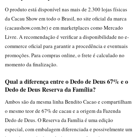
O produto está disponível nas mais de 2.300 lojas físicas
da Cacau Show em todo o Brasil, no site oficial da marca
(cacaushow.com.br) e em marketplaces como Mercado
Livre. A recomendação é verificar a disponibilidade no e-
commerce oficial para garantir a procedência e eventuais
promoções. Para compras online, o frete é calculado no
momento da finalização.
Qual a diferença entre o Dedo de Deus 67% e o
Dedo de Deus Reserva da Família?
Ambos são da mesma linha Bendito Cacao e compartilham
o mesmo teor de 67% de cacau e a origem da Fazenda
Dedo de Deus. O Reserva da Família é uma edição
especial, com embalagem diferenciada e possivelmente um