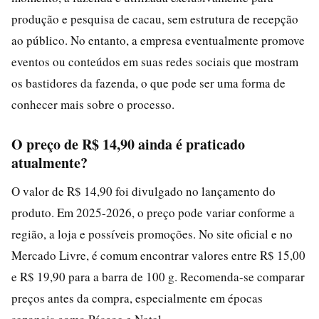
produção e pesquisa de cacau, sem estrutura de recepção
ao público. No entanto, a empresa eventualmente promove
eventos ou conteúdos em suas redes sociais que mostram
os bastidores da fazenda, o que pode ser uma forma de
conhecer mais sobre o processo.
O preço de R$ 14,90 ainda é praticado
atualmente?
O valor de R$ 14,90 foi divulgado no lançamento do
produto. Em 2025-2026, o preço pode variar conforme a
região, a loja e possíveis promoções. No site oficial e no
Mercado Livre, é comum encontrar valores entre R$ 15,00
e R$ 19,90 para a barra de 100 g. Recomenda-se comparar
preços antes da compra, especialmente em épocas