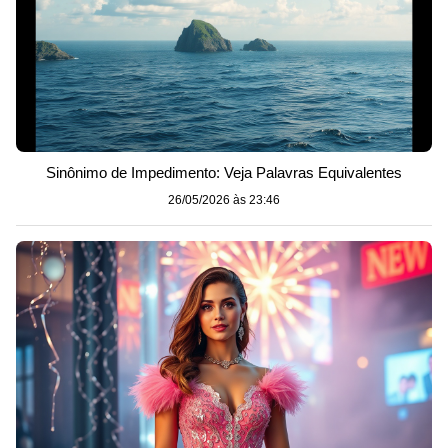
Sinônimo de Impedimento: Veja Palavras Equivalentes
26/05/2026 às 23:46