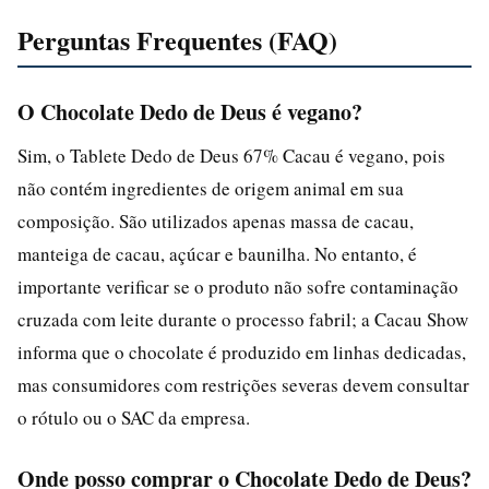
Perguntas Frequentes (FAQ)
O Chocolate Dedo de Deus é vegano?
Sim, o Tablete Dedo de Deus 67% Cacau é vegano, pois
não contém ingredientes de origem animal em sua
composição. São utilizados apenas massa de cacau,
manteiga de cacau, açúcar e baunilha. No entanto, é
importante verificar se o produto não sofre contaminação
cruzada com leite durante o processo fabril; a Cacau Show
informa que o chocolate é produzido em linhas dedicadas,
mas consumidores com restrições severas devem consultar
o rótulo ou o SAC da empresa.
Onde posso comprar o Chocolate Dedo de Deus?