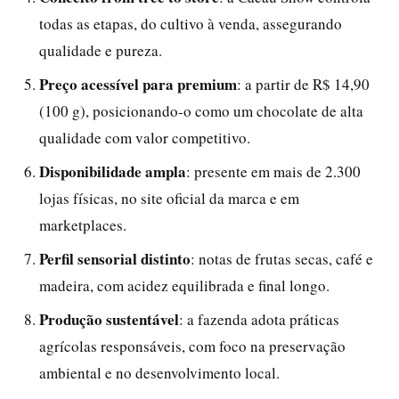
todas as etapas, do cultivo à venda, assegurando
qualidade e pureza.
Preço acessível para premium
: a partir de R$ 14,90
(100 g), posicionando-o como um chocolate de alta
qualidade com valor competitivo.
Disponibilidade ampla
: presente em mais de 2.300
lojas físicas, no site oficial da marca e em
marketplaces.
Perfil sensorial distinto
: notas de frutas secas, café e
madeira, com acidez equilibrada e final longo.
Produção sustentável
: a fazenda adota práticas
agrícolas responsáveis, com foco na preservação
ambiental e no desenvolvimento local.