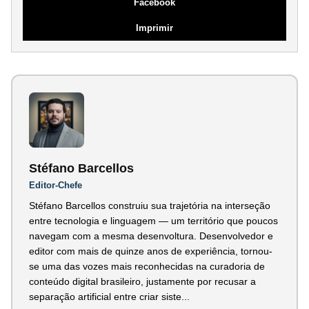
Facebook
Imprimir
Stéfano Barcellos
Editor-Chefe
Stéfano Barcellos construiu sua trajetória na interseção
entre tecnologia e linguagem — um território que poucos
navegam com a mesma desenvoltura. Desenvolvedor e
editor com mais de quinze anos de experiência, tornou-
se uma das vozes mais reconhecidas na curadoria de
conteúdo digital brasileiro, justamente por recusar a
separação artificial entre criar siste...