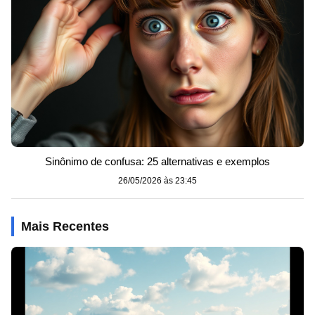
Sinônimo de confusa: 25 alternativas e exemplos
26/05/2026 às 23:45
Mais Recentes