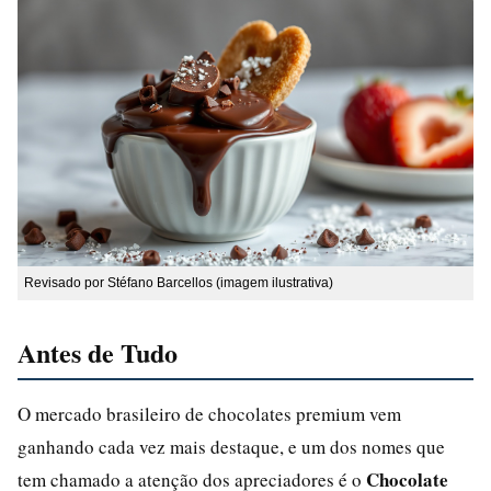
Revisado por Stéfano Barcellos (imagem ilustrativa)
Antes de Tudo
O mercado brasileiro de chocolates premium vem
ganhando cada vez mais destaque, e um dos nomes que
Chocolate
tem chamado a atenção dos apreciadores é o