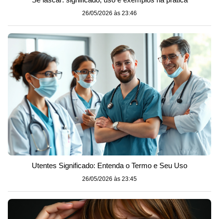
26/05/2026 às 23:46
Utentes Significado: Entenda o Termo e Seu Uso
26/05/2026 às 23:45