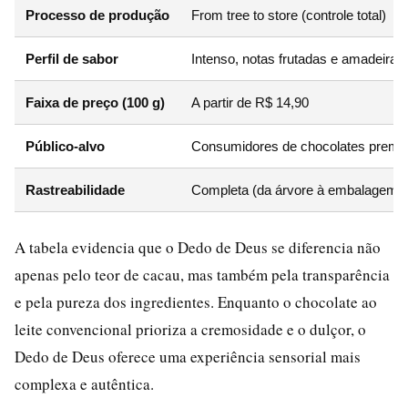
Processo de produção
From tree to store (controle total)
Perfil de sabor
Intenso, notas frutadas e amadeirada
Faixa de preço (100 g)
A partir de R$ 14,90
Público-alvo
Consumidores de chocolates premi
Rastreabilidade
Completa (da árvore à embalagem)
A tabela evidencia que o Dedo de Deus se diferencia não
apenas pelo teor de cacau, mas também pela transparência
e pela pureza dos ingredientes. Enquanto o chocolate ao
leite convencional prioriza a cremosidade e o dulçor, o
Dedo de Deus oferece uma experiência sensorial mais
complexa e autêntica.