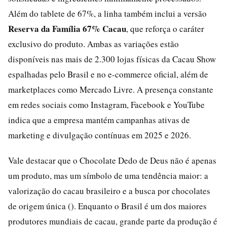
Além do tablete de 67%, a linha também inclui a versão
Reserva da Família 67% Cacau
, que reforça o caráter
exclusivo do produto. Ambas as variações estão
disponíveis nas mais de 2.300 lojas físicas da Cacau Show
espalhadas pelo Brasil e no e-commerce oficial, além de
marketplaces como Mercado Livre. A presença constante
em redes sociais como Instagram, Facebook e YouTube
indica que a empresa mantém campanhas ativas de
marketing e divulgação contínuas em 2025 e 2026.
Vale destacar que o Chocolate Dedo de Deus não é apenas
um produto, mas um símbolo de uma tendência maior: a
valorização do cacau brasileiro e a busca por chocolates
de origem única (). Enquanto o Brasil é um dos maiores
produtores mundiais de cacau, grande parte da produção é