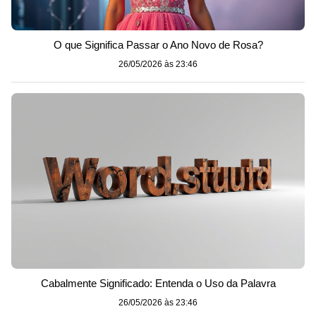
O que Significa Passar o Ano Novo de Rosa?
26/05/2026 às 23:46
Cabalmente Significado: Entenda o Uso da Palavra
26/05/2026 às 23:46