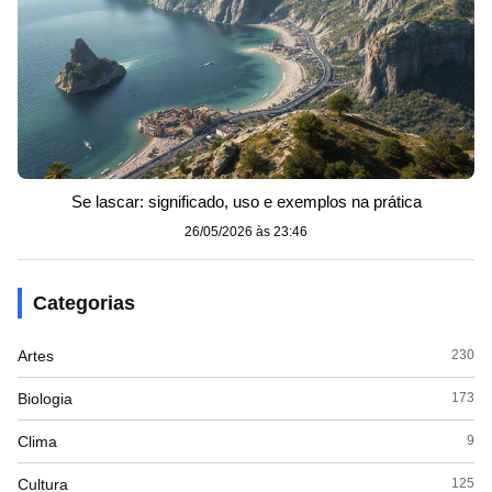
Se lascar: significado, uso e exemplos na prática
26/05/2026 às 23:46
Categorias
Artes
230
Biologia
173
Clima
9
Cultura
125