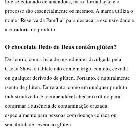
lote selecionado de amêndoas, mas a formulação e o
processo são essencialmente os mesmos. A marca utiliza o
nome “Reserva da Família” para destacar a exclusividade e
a curadoria do produto.
O chocolate Dedo de Deus contém glúten?
De acordo com a lista de ingredientes divulgada pela
Cacau Show, o tablete não contém trigo, centeio, cevada
ou qualquer derivado de glúten. Portanto, é naturalmente
isento de glúten. Entretanto, como em qualquer produto
industrializado, é recomendável checar o rótulo para
confirmar a ausência de contaminação cruzada,
especialmente para pessoas com doença celíaca ou
sensibilidade severa ao glúten.