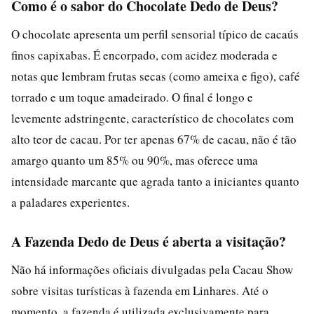
Como é o sabor do Chocolate Dedo de Deus?
O chocolate apresenta um perfil sensorial típico de cacaús
finos capixabas. É encorpado, com acidez moderada e
notas que lembram frutas secas (como ameixa e figo), café
torrado e um toque amadeirado. O final é longo e
levemente adstringente, característico de chocolates com
alto teor de cacau. Por ter apenas 67% de cacau, não é tão
amargo quanto um 85% ou 90%, mas oferece uma
intensidade marcante que agrada tanto a iniciantes quanto
a paladares experientes.
A Fazenda Dedo de Deus é aberta a visitação?
Não há informações oficiais divulgadas pela Cacau Show
sobre visitas turísticas à fazenda em Linhares. Até o
momento, a fazenda é utilizada exclusivamente para