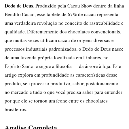
Dedo de Deus
. Produzido pela Cacau Show dentro da linha
Bendito Cacao, esse tablete de 67% de cacau representa
uma verdadeira revolução no conceito de rastreabilidade e
qualidade. Diferentemente dos chocolates convencionais,
que muitas vezes utilizam cacau de origens diversas e
processos industriais padronizados, o Dedo de Deus nasce
de uma fazenda própria localizada em Linhares, no
Espírito Santo, e segue a filosofia — da árvore à loja. Este
artigo explora em profundidade as características desse
produto, seu processo produtivo, sabor, posicionamento
no mercado e tudo o que você precisa saber para entender
por que ele se tornou um ícone entre os chocolates
brasileiros.
Analise Completa