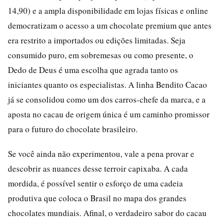
14,90) e a ampla disponibilidade em lojas físicas e online
democratizam o acesso a um chocolate premium que antes
era restrito a importados ou edições limitadas. Seja
consumido puro, em sobremesas ou como presente, o
Dedo de Deus é uma escolha que agrada tanto os
iniciantes quanto os especialistas. A linha Bendito Cacao
já se consolidou como um dos carros-chefe da marca, e a
aposta no cacau de origem única é um caminho promissor
para o futuro do chocolate brasileiro.
Se você ainda não experimentou, vale a pena provar e
descobrir as nuances desse terroir capixaba. A cada
mordida, é possível sentir o esforço de uma cadeia
produtiva que coloca o Brasil no mapa dos grandes
chocolates mundiais. Afinal, o verdadeiro sabor do cacau