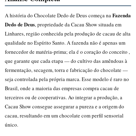
Fazenda
A história do Chocolate Dedo de Deus começa na
Dedo de Deus
, propriedade da Cacau Show situada em
Linhares, região conhecida pela produção de cacau de alta
qualidade no Espírito Santo. A fazenda não é apenas um
fornecedor de matéria-prima; ela é o coração do conceito ,
que garante que cada etapa — do cultivo das amêndoas à
fermentação, secagem, torra e fabricação do chocolate —
seja controlada pela própria marca. Esse modelo é raro no
Brasil, onde a maioria das empresas compra cacau de
terceiros ou de cooperativas. Ao integrar a produção, a
Cacau Show consegue assegurar a pureza e a origem do
cacau, resultando em um chocolate com perfil sensorial
único.