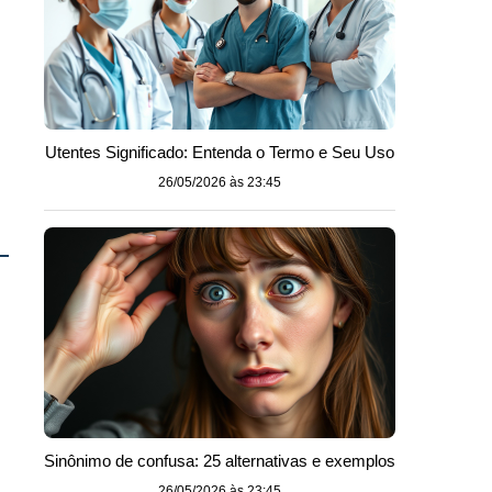
Utentes Significado: Entenda o Termo e Seu Uso
26/05/2026 às 23:45
Sinônimo de confusa: 25 alternativas e exemplos
26/05/2026 às 23:45