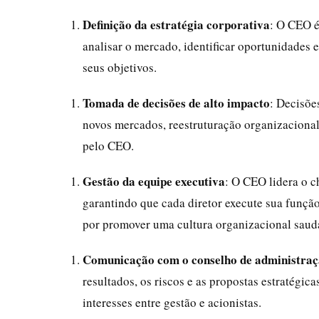
Definição da estratégia corporativa
: O CEO é
analisar o mercado, identificar oportunidades 
seus objetivos.
Tomada de decisões de alto impacto
: Decisõe
novos mercados, reestruturação organizacional
pelo CEO.
Gestão da equipe executiva
: O CEO lidera o 
garantindo que cada diretor execute sua função
por promover uma cultura organizacional saud
Comunicação com o conselho de administra
resultados, os riscos e as propostas estratégic
interesses entre gestão e acionistas.