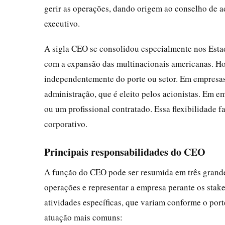
gerir as operações, dando origem ao conselho de a
executivo.
A sigla CEO se consolidou especialmente nos Esta
com a expansão das multinacionais americanas. Hoj
independentemente do porte ou setor. Em empresas
administração, que é eleito pelos acionistas. Em e
ou um profissional contratado. Essa flexibilidade
corporativo.
Principais responsabilidades do CEO
A função do CEO pode ser resumida em três grandes 
operações e representar a empresa perante os stake
atividades específicas, que variam conforme o port
atuação mais comuns: