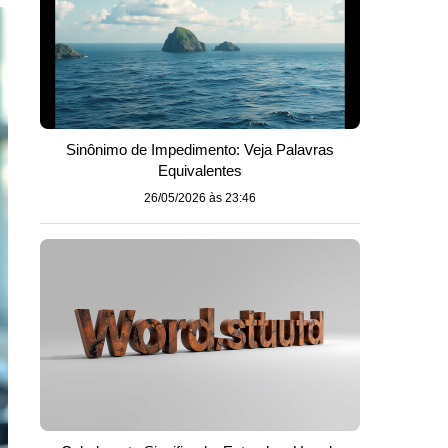
Sinônimo de Impedimento: Veja Palavras
Equivalentes
26/05/2026 às 23:46