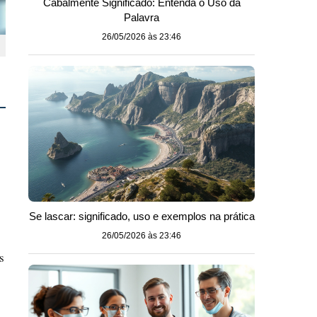
Cabalmente Significado: Entenda o Uso da
Palavra
26/05/2026 às 23:46
Se lascar: significado, uso e exemplos na prática
26/05/2026 às 23:46
s