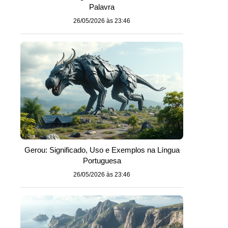
Palavra
26/05/2026 às 23:46
Gerou: Significado, Uso e Exemplos na Língua
Portuguesa
26/05/2026 às 23:46