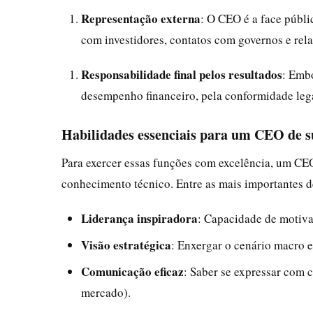
Representação externa
: O CEO é a face públic
com investidores, contatos com governos e rel
Responsabilidade final pelos resultados
: Emb
desempenho financeiro, pela conformidade lega
Habilidades essenciais para um CEO de s
Para exercer essas funções com excelência, um CE
conhecimento técnico. Entre as mais importantes 
Liderança inspiradora
: Capacidade de motivar
Visão estratégica
: Enxergar o cenário macro e
Comunicação eficaz
: Saber se expressar com c
mercado).