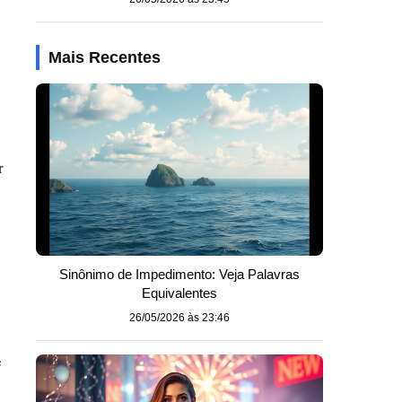
Mais Recentes
r
Sinônimo de Impedimento: Veja Palavras
Equivalentes
26/05/2026 às 23:46
e