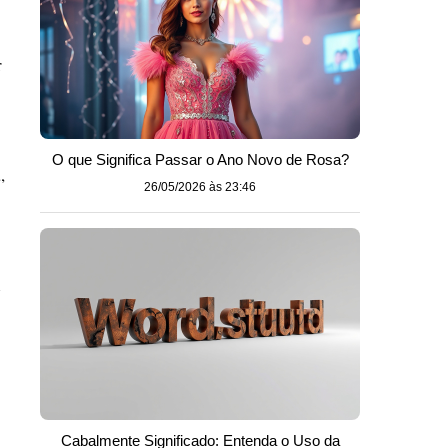
r
O que Significa Passar o Ano Novo de Rosa?
,
26/05/2026 às 23:46
l
Cabalmente Significado: Entenda o Uso da