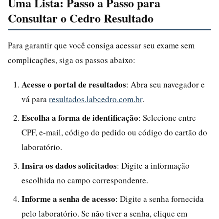
Uma Lista: Passo a Passo para
Consultar o Cedro Resultado
Para garantir que você consiga acessar seu exame sem
complicações, siga os passos abaixo:
Acesse o portal de resultados
: Abra seu navegador e
vá para
resultados.labcedro.com.br
.
Escolha a forma de identificação
: Selecione entre
CPF, e-mail, código do pedido ou código do cartão do
laboratório.
Insira os dados solicitados
: Digite a informação
escolhida no campo correspondente.
Informe a senha de acesso
: Digite a senha fornecida
pelo laboratório. Se não tiver a senha, clique em