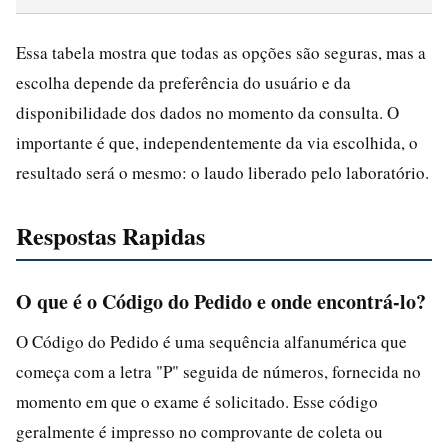
Essa tabela mostra que todas as opções são seguras, mas a
escolha depende da preferência do usuário e da
disponibilidade dos dados no momento da consulta. O
importante é que, independentemente da via escolhida, o
resultado será o mesmo: o laudo liberado pelo laboratório.
Respostas Rapidas
O que é o Código do Pedido e onde encontrá-lo?
O Código do Pedido é uma sequência alfanumérica que
começa com a letra "P" seguida de números, fornecida no
momento em que o exame é solicitado. Esse código
geralmente é impresso no comprovante de coleta ou