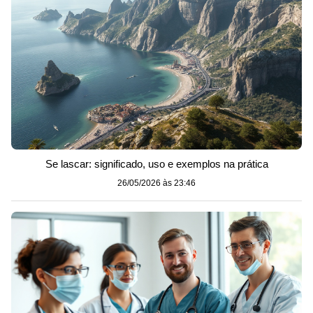
Se lascar: significado, uso e exemplos na prática
26/05/2026 às 23:46