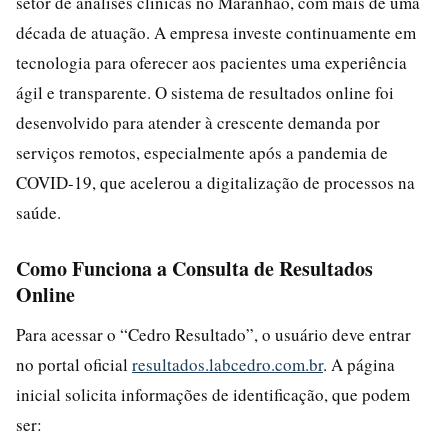
setor de análises clínicas no Maranhão, com mais de uma
década de atuação. A empresa investe continuamente em
tecnologia para oferecer aos pacientes uma experiência
ágil e transparente. O sistema de resultados online foi
desenvolvido para atender à crescente demanda por
serviços remotos, especialmente após a pandemia de
COVID-19, que acelerou a digitalização de processos na
saúde.
Como Funciona a Consulta de Resultados
Online
Para acessar o “Cedro Resultado”, o usuário deve entrar
no portal oficial
resultados.labcedro.com.br
. A página
inicial solicita informações de identificação, que podem
ser: