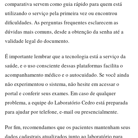
comparativa servem como guia rápido para quem está
utilizando o serviço pela primeira vez ou encontrou
dificuldades. As perguntas frequentes esclarecem as
dúvidas mais comuns, desde a obtenção da senha até a
validade legal do documento.
É importante lembrar que a tecnologia está a serviço da
saúde, e o uso consciente dessas plataformas facilita o
acompanhamento médico e o autocuidado. Se você ainda
não experimentou o sistema, não hesite em acessar o
portal e conferir seus exames. Em caso de qualquer
problema, a equipe do Laboratório Cedro está preparada
para ajudar por telefone, e-mail ou presencialmente.
Por fim, recomendamos que os pacientes mantenham seus
dados cadastrais atualizados junto ao laboratório para