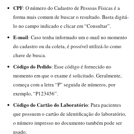
CPF
: O número do Cadastro de Pessoas Físicas é a
forma mais comum de buscar o resultado. Basta digitá-
lo no campo indicado e clicar em “Consultar”.
E-mail
: Caso tenha informado um e-mail no momento
do cadastro ou da coleta, é possível utilizá-lo como
chave de busca.
Código do Pedido
: Esse código é fornecido no
momento em que o exame é solicitado. Geralmente,
começa com a letra “P” seguida de números, por
exemplo, “P123456”.
Código do Cartão do Laboratório
: Para pacientes
que possuem o cartão de identificação do laboratório,
o número impresso no documento também pode ser
usado.