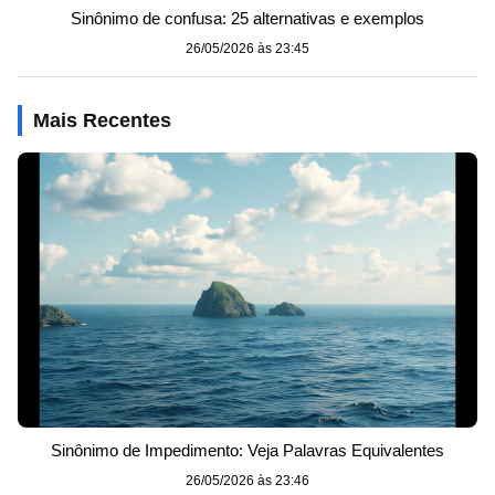
Sinônimo de confusa: 25 alternativas e exemplos
26/05/2026 às 23:45
Mais Recentes
Sinônimo de Impedimento: Veja Palavras Equivalentes
26/05/2026 às 23:46