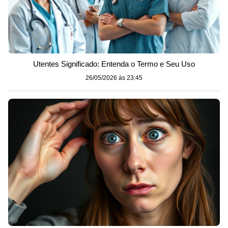
Utentes Significado: Entenda o Termo e Seu Uso
26/05/2026 às 23:45