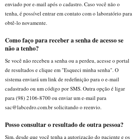
enviado por e-mail após o cadastro. Caso você não o
tenha, é possível entrar em contato com o laboratório para
obtê-lo novamente.
Como faço para receber a senha de acesso se
não a tenho?
Se você não recebeu a senha ou a perdeu, acesse o portal
de resultados e clique em "Esqueci minha senha". O
sistema enviará um link de redefinição para o e-mail
cadastrado ou um código por SMS. Outra opção é ligar
para (98) 2106-8700 ou enviar um e-mail para
sac@labcedro.com.br solicitando o reenvio.
Posso consultar o resultado de outra pessoa?
Sim, desde que você tenha a autorização do paciente e os