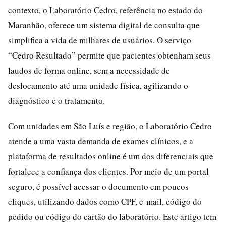
contexto, o Laboratório Cedro, referência no estado do
Maranhão, oferece um sistema digital de consulta que
simplifica a vida de milhares de usuários. O serviço
“Cedro Resultado” permite que pacientes obtenham seus
laudos de forma online, sem a necessidade de
deslocamento até uma unidade física, agilizando o
diagnóstico e o tratamento.
Com unidades em São Luís e região, o Laboratório Cedro
atende a uma vasta demanda de exames clínicos, e a
plataforma de resultados online é um dos diferenciais que
fortalece a confiança dos clientes. Por meio de um portal
seguro, é possível acessar o documento em poucos
cliques, utilizando dados como CPF, e-mail, código do
pedido ou código do cartão do laboratório. Este artigo tem