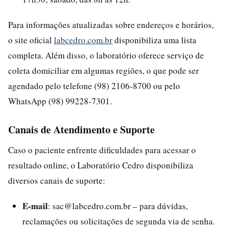
Para informações atualizadas sobre endereços e horários,
o site oficial
labcedro.com.br
disponibiliza uma lista
completa. Além disso, o laboratório oferece serviço de
coleta domiciliar em algumas regiões, o que pode ser
agendado pelo telefone (98) 2106-8700 ou pelo
WhatsApp (98) 99228-7301.
Canais de Atendimento e Suporte
Caso o paciente enfrente dificuldades para acessar o
resultado online, o Laboratório Cedro disponibiliza
diversos canais de suporte:
E-mail
: sac@labcedro.com.br – para dúvidas,
reclamações ou solicitações de segunda via de senha.