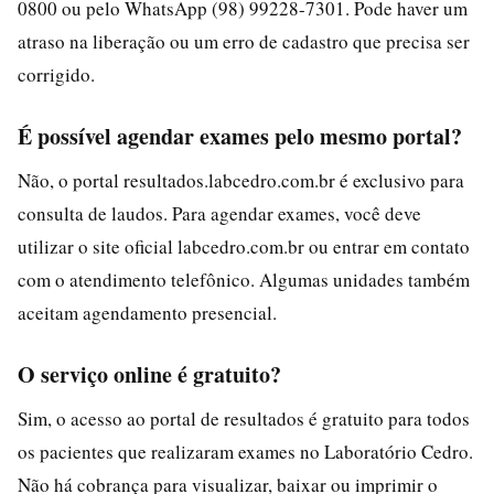
0800 ou pelo WhatsApp (98) 99228-7301. Pode haver um
atraso na liberação ou um erro de cadastro que precisa ser
corrigido.
É possível agendar exames pelo mesmo portal?
Não, o portal resultados.labcedro.com.br é exclusivo para
consulta de laudos. Para agendar exames, você deve
utilizar o site oficial labcedro.com.br ou entrar em contato
com o atendimento telefônico. Algumas unidades também
aceitam agendamento presencial.
O serviço online é gratuito?
Sim, o acesso ao portal de resultados é gratuito para todos
os pacientes que realizaram exames no Laboratório Cedro.
Não há cobrança para visualizar, baixar ou imprimir o