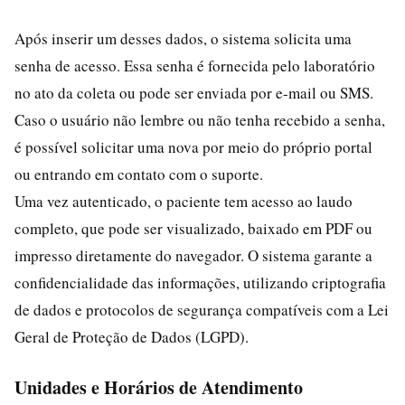
Após inserir um desses dados, o sistema solicita uma
senha de acesso. Essa senha é fornecida pelo laboratório
no ato da coleta ou pode ser enviada por e-mail ou SMS.
Caso o usuário não lembre ou não tenha recebido a senha,
é possível solicitar uma nova por meio do próprio portal
ou entrando em contato com o suporte.
Uma vez autenticado, o paciente tem acesso ao laudo
completo, que pode ser visualizado, baixado em PDF ou
impresso diretamente do navegador. O sistema garante a
confidencialidade das informações, utilizando criptografia
de dados e protocolos de segurança compatíveis com a Lei
Geral de Proteção de Dados (LGPD).
Unidades e Horários de Atendimento