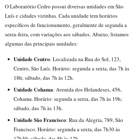
O Laboratório Cedro possui diversas unidades em São
Luís e cidades vizinhas. Cada unidade tem horários
específicos de funcionamento, geralmente de segunda a
sexta-feira, com variações aos sábados. Abaixo, listamos
algumas das principais unidades:
Unidade Centro
: Localizada na Rua do Sol, 123,
Centro, São Luís. Horário: segunda a sexta, das 7h às
18h; sábado, das 7h às 12h.
Unidade Cohama
: Avenida dos Holandeses, 456,
Cohama. Horário: segunda a sexta, das 7h às 19h;
sábado, das 7h às 13h.
Unidade São Francisco
: Rua da Alegria, 789, São
Francisco. Horário: segunda a sexta, das 7h30 às
17h30; sábado, das 8h às 12h.