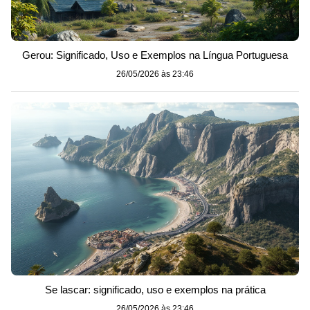
Gerou: Significado, Uso e Exemplos na Língua Portuguesa
26/05/2026 às 23:46
Se lascar: significado, uso e exemplos na prática
26/05/2026 às 23:46