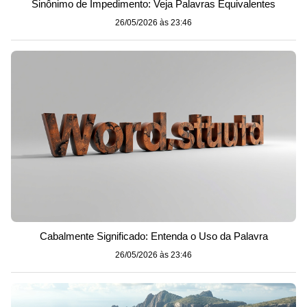
Sinônimo de Impedimento: Veja Palavras Equivalentes
26/05/2026 às 23:46
Cabalmente Significado: Entenda o Uso da Palavra
26/05/2026 às 23:46