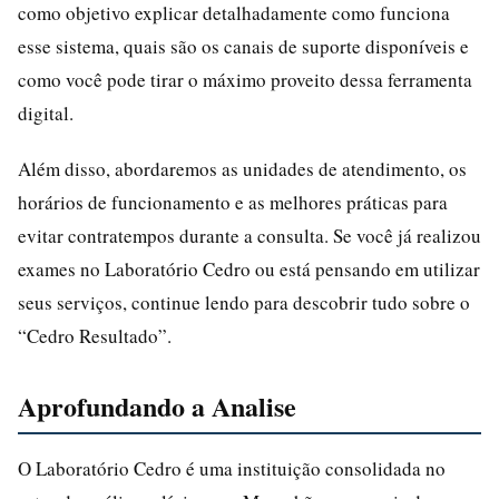
como objetivo explicar detalhadamente como funciona
esse sistema, quais são os canais de suporte disponíveis e
como você pode tirar o máximo proveito dessa ferramenta
digital.
Além disso, abordaremos as unidades de atendimento, os
horários de funcionamento e as melhores práticas para
evitar contratempos durante a consulta. Se você já realizou
exames no Laboratório Cedro ou está pensando em utilizar
seus serviços, continue lendo para descobrir tudo sobre o
“Cedro Resultado”.
Aprofundando a Analise
O Laboratório Cedro é uma instituição consolidada no