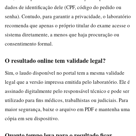
dados de identificação dele (CPF, código do pedido ou
senha). Contudo, para garantir a privacidade, o laboratório
recomenda que apenas o próprio titular do exame acesse o
sistema diretamente, a menos que haja procuração ou
consentimento formal.
O resultado online tem validade legal?
Sim, o laudo disponível no portal tem a mesma validade
legal que a versão impressa emitida pelo laboratório. Ele é
assinado digitalmente pelo responsável técnico e pode ser
utilizado para fins médicos, trabalhistas ou judiciais. Para
maior segurança, baixe o arquivo em PDF e mantenha uma
cópia em seu dispositivo.
Quanto tempo leva para o resultado ficar