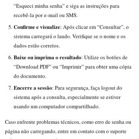
“Esqueci minha senha” e siga as instruções para
recebê-la por e-mail ou SMS.
Confirme e visualize
: Após clicar em “Consultar”, o
sistema carregará o laudo. Verifique se o nome e os
dados estão corretos.
Baixe ou imprima o resultado
: Utilize os botões de
“Download PDF” ou “Imprimir” para obter uma cópia
do documento.
Encerre a sessão
: Para segurança, faça logout do
sistema após a consulta, especialmente se estiver
usando um computador compartilhado.
Caso enfrente problemas técnicos, como erro de senha ou
página não carregando, entre em contato com o suporte