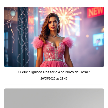
O que Significa Passar o Ano Novo de Rosa?
26/05/2026 às 23:46