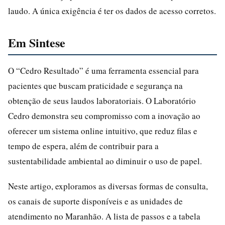
laudo. A única exigência é ter os dados de acesso corretos.
Em Sintese
O “Cedro Resultado” é uma ferramenta essencial para
pacientes que buscam praticidade e segurança na
obtenção de seus laudos laboratoriais. O Laboratório
Cedro demonstra seu compromisso com a inovação ao
oferecer um sistema online intuitivo, que reduz filas e
tempo de espera, além de contribuir para a
sustentabilidade ambiental ao diminuir o uso de papel.
Neste artigo, exploramos as diversas formas de consulta,
os canais de suporte disponíveis e as unidades de
atendimento no Maranhão. A lista de passos e a tabela