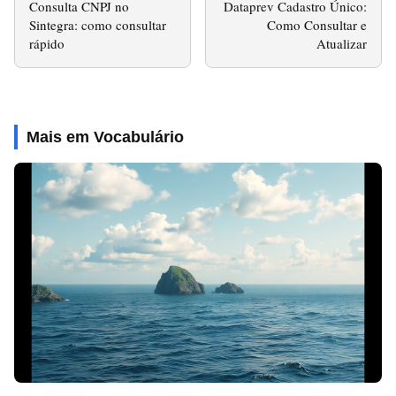
Consulta CNPJ no
Dataprev Cadastro Único:
Sintegra: como consultar
Como Consultar e
rápido
Atualizar
Mais em Vocabulário