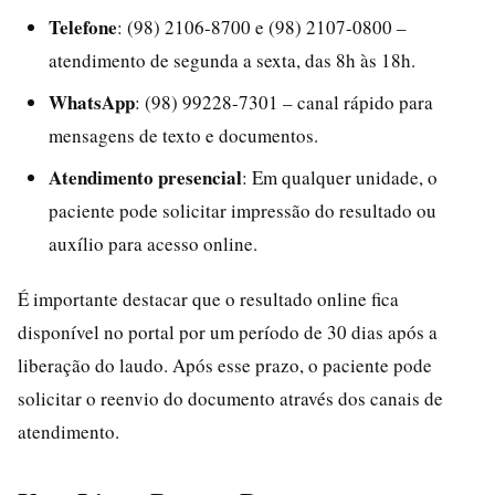
Telefone
: (98) 2106-8700 e (98) 2107-0800 –
atendimento de segunda a sexta, das 8h às 18h.
WhatsApp
: (98) 99228-7301 – canal rápido para
mensagens de texto e documentos.
Atendimento presencial
: Em qualquer unidade, o
paciente pode solicitar impressão do resultado ou
auxílio para acesso online.
É importante destacar que o resultado online fica
disponível no portal por um período de 30 dias após a
liberação do laudo. Após esse prazo, o paciente pode
solicitar o reenvio do documento através dos canais de
atendimento.