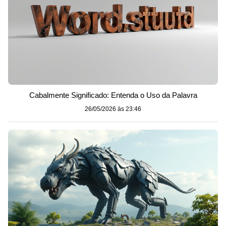
Cabalmente Significado: Entenda o Uso da Palavra
26/05/2026 às 23:46