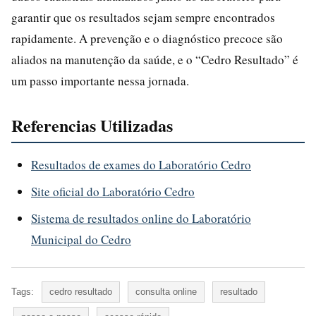
garantir que os resultados sejam sempre encontrados
rapidamente. A prevenção e o diagnóstico precoce são
aliados na manutenção da saúde, e o “Cedro Resultado” é
um passo importante nessa jornada.
Referencias Utilizadas
Resultados de exames do Laboratório Cedro
Site oficial do Laboratório Cedro
Sistema de resultados online do Laboratório
Municipal do Cedro
Tags:
cedro resultado
consulta online
resultado