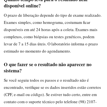
disponível online?
O prazo de liberação depende do tipo de exame realizado.
Exames simples, como hemograma, costumam ficar
disponíveis em até 24 horas após a coleta. Exames mais
complexos, como biópsias ou testes genéticos, podem
levar de 7 a 15 dias úteis. O laboratório informa o prazo
estimado no momento do agendamento.
O que fazer se o resultado não aparecer no
sistema?
Se você seguiu todos os passos e o resultado não é
encontrado, verifique se os dados inseridos estão corretos
(CPF, e-mail ou código). Se estiver tudo certo, entre em
contato com o suporte técnico pelo telefone (98) 2107-