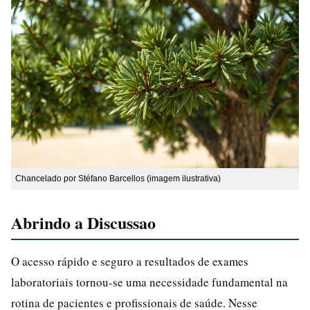
Chancelado por Stéfano Barcellos (imagem ilustrativa)
Abrindo a Discussao
O acesso rápido e seguro a resultados de exames
laboratoriais tornou-se uma necessidade fundamental na
rotina de pacientes e profissionais de saúde. Nesse