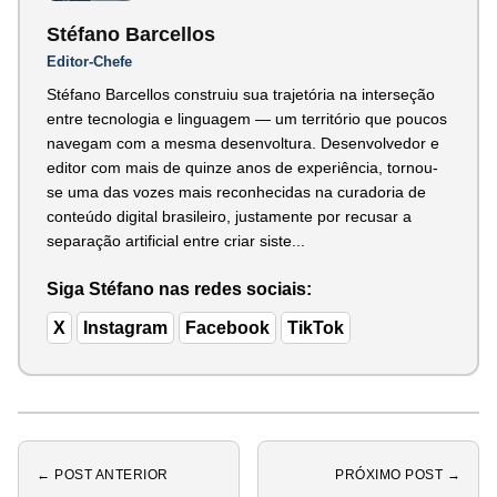
Stéfano Barcellos
Editor-Chefe
Stéfano Barcellos construiu sua trajetória na interseção
entre tecnologia e linguagem — um território que poucos
navegam com a mesma desenvoltura. Desenvolvedor e
editor com mais de quinze anos de experiência, tornou-
se uma das vozes mais reconhecidas na curadoria de
conteúdo digital brasileiro, justamente por recusar a
separação artificial entre criar siste...
Siga Stéfano nas redes sociais:
X
Instagram
Facebook
TikTok
← POST ANTERIOR
PRÓXIMO POST →