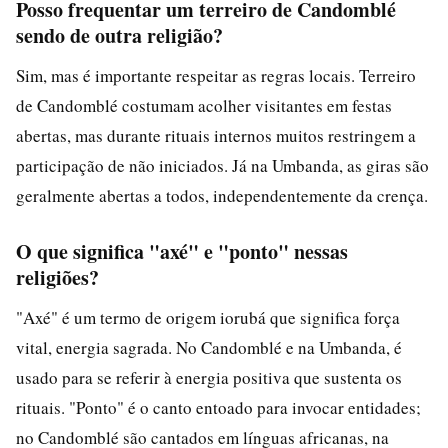
Posso frequentar um terreiro de Candomblé
sendo de outra religião?
Sim, mas é importante respeitar as regras locais. Terreiro
de Candomblé costumam acolher visitantes em festas
abertas, mas durante rituais internos muitos restringem a
participação de não iniciados. Já na Umbanda, as giras são
geralmente abertas a todos, independentemente da crença.
O que significa "axé" e "ponto" nessas
religiões?
"Axé" é um termo de origem iorubá que significa força
vital, energia sagrada. No Candomblé e na Umbanda, é
usado para se referir à energia positiva que sustenta os
rituais. "Ponto" é o canto entoado para invocar entidades;
no Candomblé são cantados em línguas africanas, na