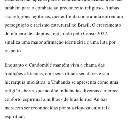
também para o combate ao preconceito religioso. Ambas
são religiões legítimas, que enfrentaram e ainda enfrentam
perseguição e racismo estrutural no Brasil. O crescimento
do número de adeptos, registrado pelo Censo 2022,
sinaliza uma maior afirmação identitária e uma luta por
respeito.
Enquanto o Candomblé mantém viva a chama das
tradições africanas, com seus rituais seculares e sua
hierarquia iniciática, a Umbanda se apresenta como uma
religião aberta, que acolhe influências diversas e oferece
conforto espiritual a milhões de brasileiros. Ambas
merecem ser reconhecidas por sua riqueza cultural e
espiritual.