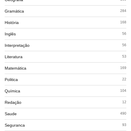
Gramática
284
História
168
Inglês
56
Interpretação
56
Literatura
53
Matemática
169
Politica
22
Química
104
Redação
12
Saude
490
Seguranca
93