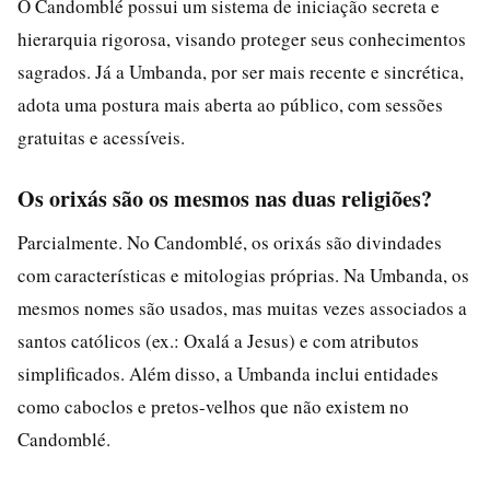
O Candomblé possui um sistema de iniciação secreta e
hierarquia rigorosa, visando proteger seus conhecimentos
sagrados. Já a Umbanda, por ser mais recente e sincrética,
adota uma postura mais aberta ao público, com sessões
gratuitas e acessíveis.
Os orixás são os mesmos nas duas religiões?
Parcialmente. No Candomblé, os orixás são divindades
com características e mitologias próprias. Na Umbanda, os
mesmos nomes são usados, mas muitas vezes associados a
santos católicos (ex.: Oxalá a Jesus) e com atributos
simplificados. Além disso, a Umbanda inclui entidades
como caboclos e pretos-velhos que não existem no
Candomblé.