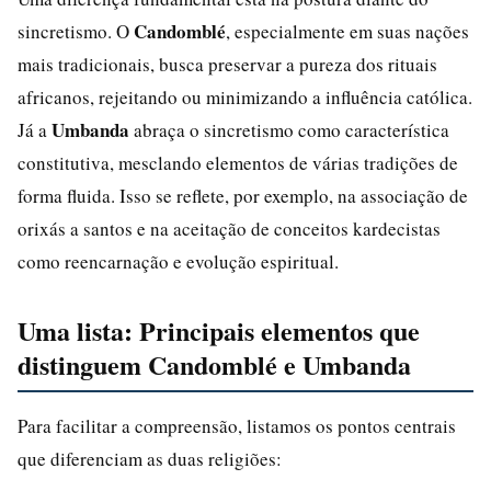
Candomblé
sincretismo. O
, especialmente em suas nações
mais tradicionais, busca preservar a pureza dos rituais
africanos, rejeitando ou minimizando a influência católica.
Umbanda
Já a
abraça o sincretismo como característica
constitutiva, mesclando elementos de várias tradições de
forma fluida. Isso se reflete, por exemplo, na associação de
orixás a santos e na aceitação de conceitos kardecistas
como reencarnação e evolução espiritual.
Uma lista: Principais elementos que
distinguem Candomblé e Umbanda
Para facilitar a compreensão, listamos os pontos centrais
que diferenciam as duas religiões: