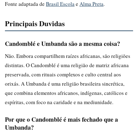
Fonte adaptada de
Brasil Escola
e
Alma Preta
.
Principais Duvidas
Candomblé e Umbanda são a mesma coisa?
Não. Embora compartilhem raízes africanas, são religiões
distintas. O Candomblé é uma religião de matriz africana
preservada, com rituais complexos e culto central aos
orixás. A Umbanda é uma religião brasileira sincrética,
que combina elementos africanos, indígenas, católicos e
espíritas, com foco na caridade e na mediunidade.
Por que o Candomblé é mais fechado que a
Umbanda?