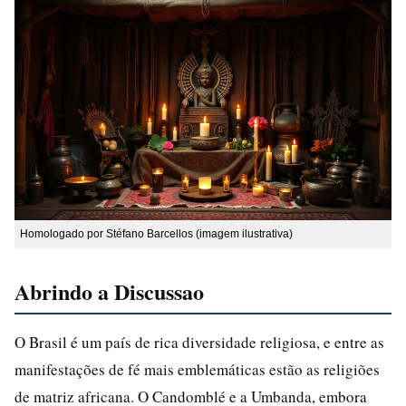
Homologado por Stéfano Barcellos (imagem ilustrativa)
Abrindo a Discussao
O Brasil é um país de rica diversidade religiosa, e entre as
manifestações de fé mais emblemáticas estão as religiões
de matriz africana. O Candomblé e a Umbanda, embora