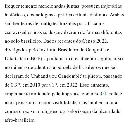
frequentemente mencionadas juntas, possuem trajetórias
históricas, cosmologias e práticas rituais distintas. Ambas
são herdeiras de tradições trazidas por africanos
escravizados, mas se desenvolveram de formas diferentes
no solo brasileiro. Dados recentes do Censo 2022,
divulgados pelo Instituto Brasileiro de Geografia e
Estatística (IBGE), apontam um crescimento significativo
no número de adeptos: a parcela de brasileiros que se
declaram de Umbanda ou Candomblé triplicou, passando
de 0,3% em 2010 para 1% em 2022. Esse aumento,
amplamente noticiado pela imprensa como no
G1
, reflete
não apenas uma maior visibilidade, mas também a luta
contra o racismo religioso e a valorização da identidade
afro-brasileira.