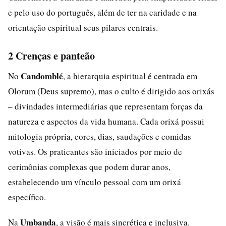
e pelo uso do português, além de ter na caridade e na
orientação espiritual seus pilares centrais.
2 Crenças e panteão
Candomblé
No
, a hierarquia espiritual é centrada em
Olorum (Deus supremo), mas o culto é dirigido aos orixás
– divindades intermediárias que representam forças da
natureza e aspectos da vida humana. Cada orixá possui
mitologia própria, cores, dias, saudações e comidas
votivas. Os praticantes são iniciados por meio de
cerimônias complexas que podem durar anos,
estabelecendo um vínculo pessoal com um orixá
específico.
Umbanda
Na
, a visão é mais sincrética e inclusiva.