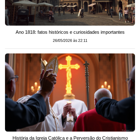
Ano 1818: fatos históricos e curiosidades importantes
26/05/2026 às 22:11
História da Igreja Católica e a Perversão do Cristianismo