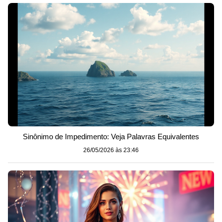
Sinônimo de Impedimento: Veja Palavras Equivalentes
26/05/2026 às 23:46