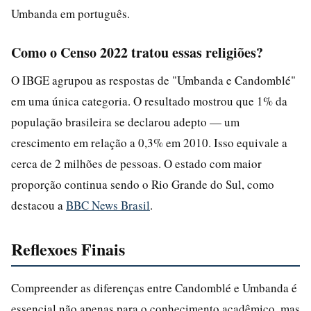
Umbanda em português.
Como o Censo 2022 tratou essas religiões?
O IBGE agrupou as respostas de "Umbanda e Candomblé"
em uma única categoria. O resultado mostrou que 1% da
população brasileira se declarou adepto — um
crescimento em relação a 0,3% em 2010. Isso equivale a
cerca de 2 milhões de pessoas. O estado com maior
proporção continua sendo o Rio Grande do Sul, como
destacou a
BBC News Brasil
.
Reflexoes Finais
Compreender as diferenças entre Candomblé e Umbanda é
essencial não apenas para o conhecimento acadêmico, mas