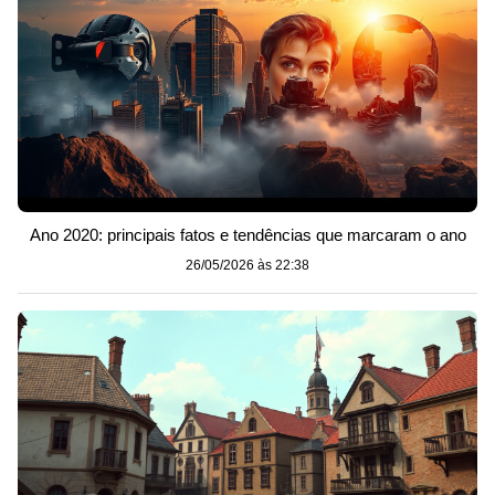
Ano 2020: principais fatos e tendências que marcaram o ano
26/05/2026 às 22:38