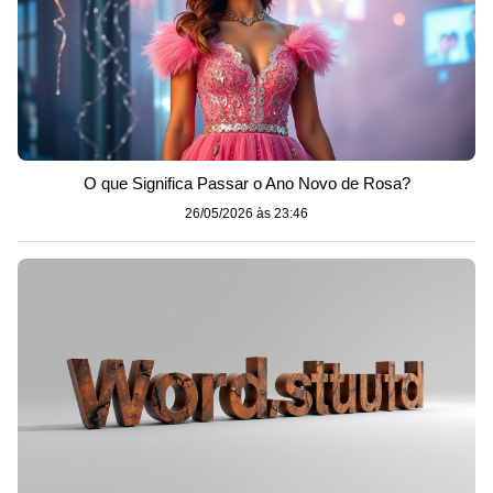
O que Significa Passar o Ano Novo de Rosa?
26/05/2026 às 23:46