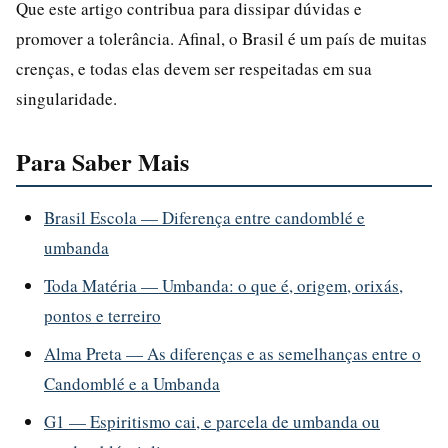
Que este artigo contribua para dissipar dúvidas e
promover a tolerância. Afinal, o Brasil é um país de muitas
crenças, e todas elas devem ser respeitadas em sua
singularidade.
Para Saber Mais
Brasil Escola — Diferença entre candomblé e
umbanda
Toda Matéria — Umbanda: o que é, origem, orixás,
pontos e terreiro
Alma Preta — As diferenças e as semelhanças entre o
Candomblé e a Umbanda
G1 — Espiritismo cai, e parcela de umbanda ou