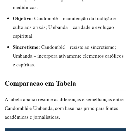
mediúnicas.
Objetivo
: Candomblé – manutenção da tradição e
culto aos orixás; Umbanda – caridade e evolução
espiritual.
Sincretismo
: Candomblé – resiste ao sincretismo;
Umbanda – incorpora ativamente elementos católicos
e espíritas.
Comparacao em Tabela
A tabela abaixo resume as diferenças e semelhanças entre
Candomblé e Umbanda, com base nas principais fontes
acadêmicas e jornalísticas.