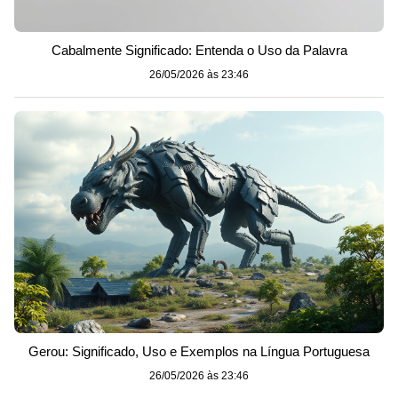
Cabalmente Significado: Entenda o Uso da Palavra
26/05/2026 às 23:46
Gerou: Significado, Uso e Exemplos na Língua Portuguesa
26/05/2026 às 23:46