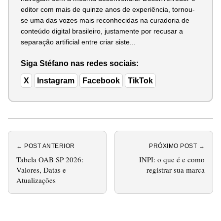
editor com mais de quinze anos de experiência, tornou-
se uma das vozes mais reconhecidas na curadoria de
conteúdo digital brasileiro, justamente por recusar a
separação artificial entre criar siste...
Siga Stéfano nas redes sociais:
X
Instagram
Facebook
TikTok
← POST ANTERIOR
PRÓXIMO POST →
Tabela OAB SP 2026:
INPI: o que é e como
Valores, Datas e
registrar sua marca
Atualizações