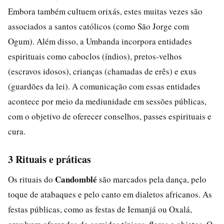
Embora também cultuem orixás, estes muitas vezes são
associados a santos católicos (como São Jorge com
Ogum). Além disso, a Umbanda incorpora entidades
espirituais como caboclos (índios), pretos-velhos
(escravos idosos), crianças (chamadas de erês) e exus
(guardões da lei). A comunicação com essas entidades
acontece por meio da mediunidade em sessões públicas,
com o objetivo de oferecer conselhos, passes espirituais e
cura.
3 Rituais e práticas
Candomblé
Os rituais do
são marcados pela dança, pelo
toque de atabaques e pelo canto em dialetos africanos. As
festas públicas, como as festas de Iemanjá ou Oxalá,