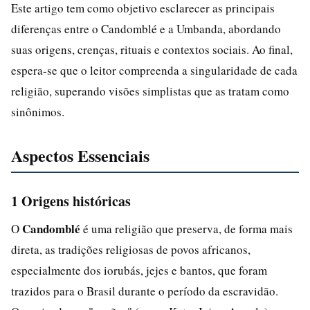
Este artigo tem como objetivo esclarecer as principais
diferenças entre o Candomblé e a Umbanda, abordando
suas origens, crenças, rituais e contextos sociais. Ao final,
espera-se que o leitor compreenda a singularidade de cada
religião, superando visões simplistas que as tratam como
sinônimos.
Aspectos Essenciais
1 Origens históricas
Candomblé
O
é uma religião que preserva, de forma mais
direta, as tradições religiosas de povos africanos,
especialmente dos iorubás, jejes e bantos, que foram
trazidos para o Brasil durante o período da escravidão.