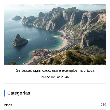
Se lascar: significado, uso e exemplos na prática
26/05/2026 às 23:46
Categorias
Artes
230