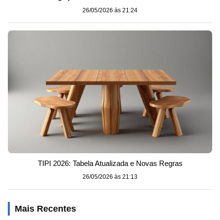
26/05/2026 às 21:24
TIPI 2026: Tabela Atualizada e Novas Regras
26/05/2026 às 21:13
Mais Recentes