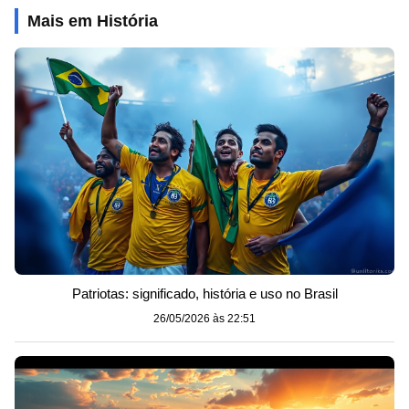
Mais em História
Patriotas: significado, história e uso no Brasil
26/05/2026 às 22:51