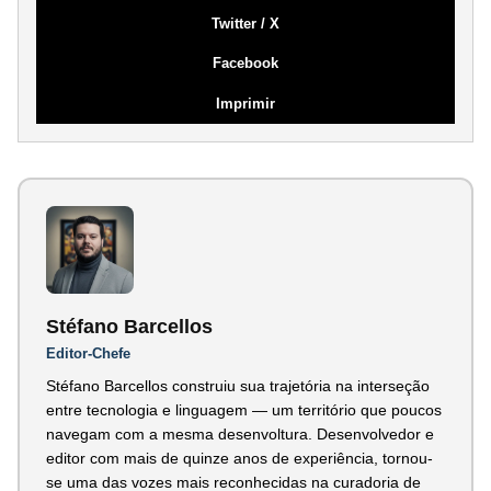
Twitter / X
Facebook
Imprimir
Stéfano Barcellos
Editor-Chefe
Stéfano Barcellos construiu sua trajetória na interseção
entre tecnologia e linguagem — um território que poucos
navegam com a mesma desenvoltura. Desenvolvedor e
editor com mais de quinze anos de experiência, tornou-
se uma das vozes mais reconhecidas na curadoria de