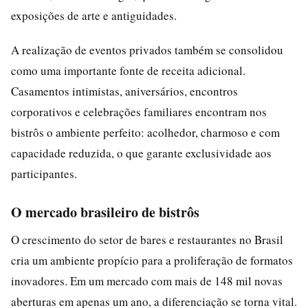
exposições de arte e antiguidades.
A realização de eventos privados também se consolidou
como uma importante fonte de receita adicional.
Casamentos intimistas, aniversários, encontros
corporativos e celebrações familiares encontram nos
bistrôs o ambiente perfeito: acolhedor, charmoso e com
capacidade reduzida, o que garante exclusividade aos
participantes.
O mercado brasileiro de bistrôs
O crescimento do setor de bares e restaurantes no Brasil
cria um ambiente propício para a proliferação de formatos
inovadores. Em um mercado com mais de 148 mil novas
aberturas em apenas um ano, a diferenciação se torna vital.