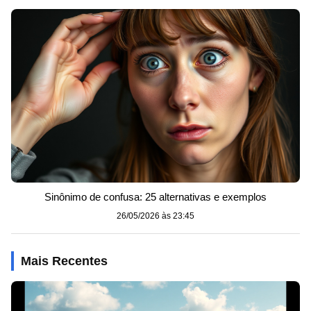
Sinônimo de confusa: 25 alternativas e exemplos
26/05/2026 às 23:45
Mais Recentes