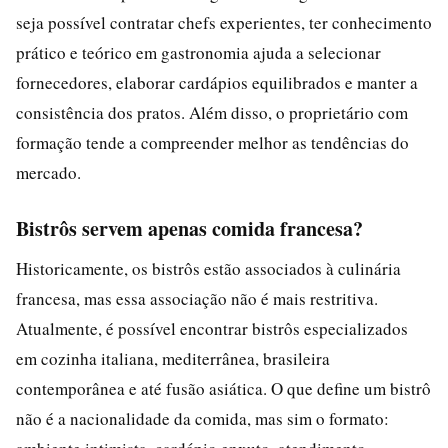
seja possível contratar chefs experientes, ter conhecimento
prático e teórico em gastronomia ajuda a selecionar
fornecedores, elaborar cardápios equilibrados e manter a
consistência dos pratos. Além disso, o proprietário com
formação tende a compreender melhor as tendências do
mercado.
Bistrôs servem apenas comida francesa?
Historicamente, os bistrôs estão associados à culinária
francesa, mas essa associação não é mais restritiva.
Atualmente, é possível encontrar bistrôs especializados
em cozinha italiana, mediterrânea, brasileira
contemporânea e até fusão asiática. O que define um bistrô
não é a nacionalidade da comida, mas sim o formato: