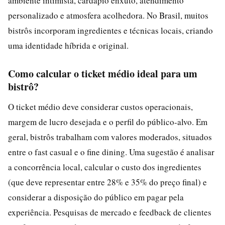
ambiente intimista, cardápio enxuto, atendimento
personalizado e atmosfera acolhedora. No Brasil, muitos
bistrôs incorporam ingredientes e técnicas locais, criando
uma identidade híbrida e original.
Como calcular o ticket médio ideal para um
bistrô?
O ticket médio deve considerar custos operacionais,
margem de lucro desejada e o perfil do público-alvo. Em
geral, bistrôs trabalham com valores moderados, situados
entre o fast casual e o fine dining. Uma sugestão é analisar
a concorrência local, calcular o custo dos ingredientes
(que deve representar entre 28% e 35% do preço final) e
considerar a disposição do público em pagar pela
experiência. Pesquisas de mercado e feedback de clientes