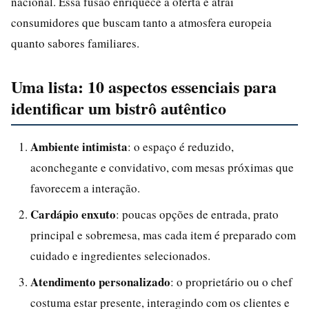
nacional. Essa fusão enriquece a oferta e atrai
consumidores que buscam tanto a atmosfera europeia
quanto sabores familiares.
Uma lista: 10 aspectos essenciais para
identificar um bistrô autêntico
Ambiente intimista
: o espaço é reduzido,
aconchegante e convidativo, com mesas próximas que
favorecem a interação.
Cardápio enxuto
: poucas opções de entrada, prato
principal e sobremesa, mas cada item é preparado com
cuidado e ingredientes selecionados.
Atendimento personalizado
: o proprietário ou o chef
costuma estar presente, interagindo com os clientes e