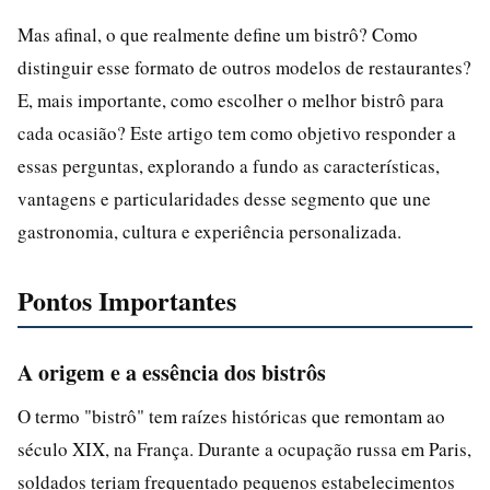
Mas afinal, o que realmente define um bistrô? Como
distinguir esse formato de outros modelos de restaurantes?
E, mais importante, como escolher o melhor bistrô para
cada ocasião? Este artigo tem como objetivo responder a
essas perguntas, explorando a fundo as características,
vantagens e particularidades desse segmento que une
gastronomia, cultura e experiência personalizada.
Pontos Importantes
A origem e a essência dos bistrôs
O termo "bistrô" tem raízes históricas que remontam ao
século XIX, na França. Durante a ocupação russa em Paris,
soldados teriam frequentado pequenos estabelecimentos