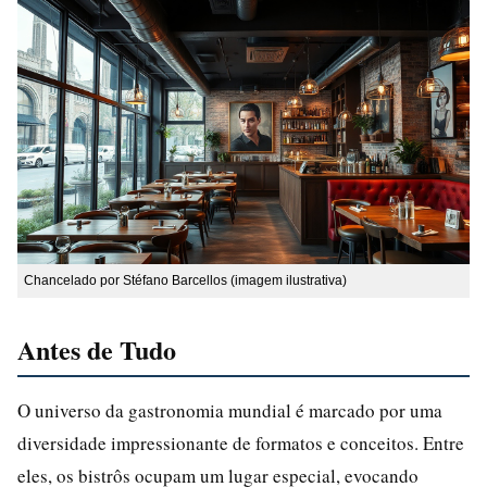
Chancelado por Stéfano Barcellos (imagem ilustrativa)
Antes de Tudo
O universo da gastronomia mundial é marcado por uma
diversidade impressionante de formatos e conceitos. Entre
eles, os bistrôs ocupam um lugar especial, evocando