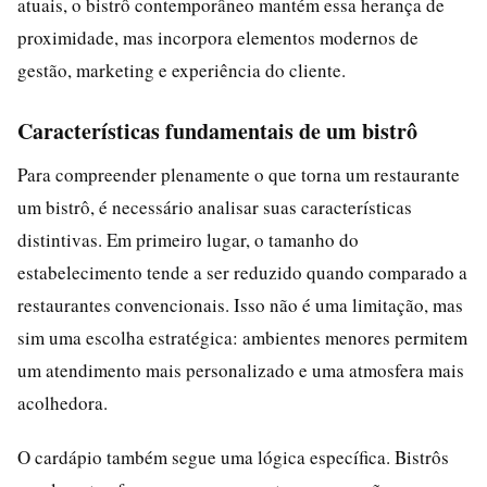
atuais, o bistrô contemporâneo mantém essa herança de
proximidade, mas incorpora elementos modernos de
gestão, marketing e experiência do cliente.
Características fundamentais de um bistrô
Para compreender plenamente o que torna um restaurante
um bistrô, é necessário analisar suas características
distintivas. Em primeiro lugar, o tamanho do
estabelecimento tende a ser reduzido quando comparado a
restaurantes convencionais. Isso não é uma limitação, mas
sim uma escolha estratégica: ambientes menores permitem
um atendimento mais personalizado e uma atmosfera mais
acolhedora.
O cardápio também segue uma lógica específica. Bistrôs