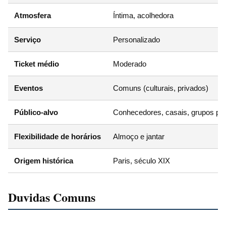
Atmosfera
Íntima, acolhedora
Serviço
Personalizado
Ticket médio
Moderado
Eventos
Comuns (culturais, privados)
Público-alvo
Conhecedores, casais, grupos p
Flexibilidade de horários
Almoço e jantar
Origem histórica
Paris, século XIX
Duvidas Comuns