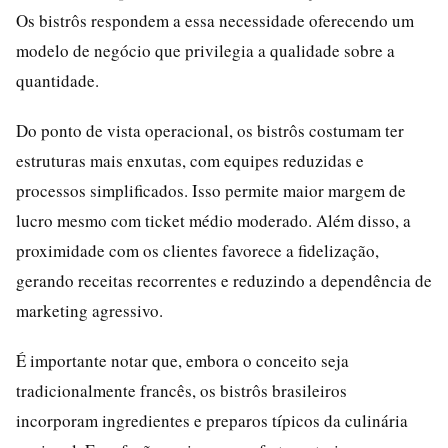
Os bistrôs respondem a essa necessidade oferecendo um
modelo de negócio que privilegia a qualidade sobre a
quantidade.
Do ponto de vista operacional, os bistrôs costumam ter
estruturas mais enxutas, com equipes reduzidas e
processos simplificados. Isso permite maior margem de
lucro mesmo com ticket médio moderado. Além disso, a
proximidade com os clientes favorece a fidelização,
gerando receitas recorrentes e reduzindo a dependência de
marketing agressivo.
É importante notar que, embora o conceito seja
tradicionalmente francês, os bistrôs brasileiros
incorporam ingredientes e preparos típicos da culinária