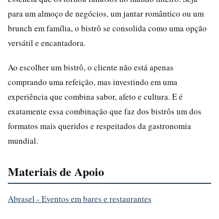
para um almoço de negócios, um jantar romântico ou um
brunch em família, o bistrô se consolida como uma opção
versátil e encantadora.
Ao escolher um bistrô, o cliente não está apenas
comprando uma refeição, mas investindo em uma
experiência que combina sabor, afeto e cultura. E é
exatamente essa combinação que faz dos bistrôs um dos
formatos mais queridos e respeitados da gastronomia
mundial.
Materiais de Apoio
Abrasel - Eventos em bares e restaurantes