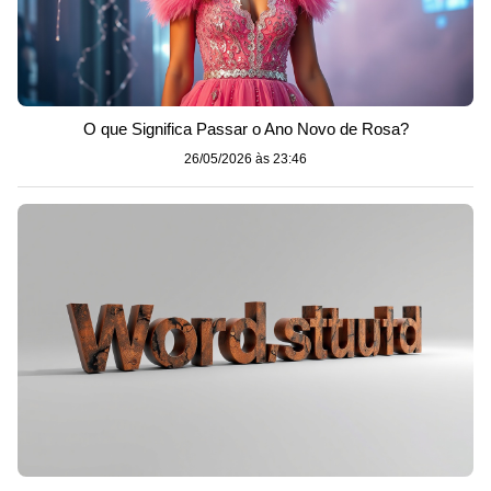
O que Significa Passar o Ano Novo de Rosa?
26/05/2026 às 23:46