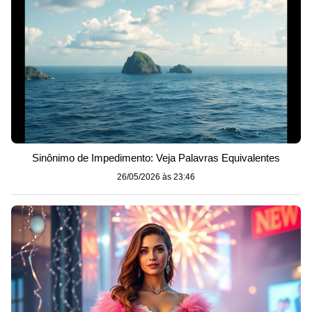
Sinônimo de Impedimento: Veja Palavras Equivalentes
26/05/2026 às 23:46