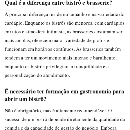
Qual é a diferença entre bistrô e brasserie?
A principal diferença reside no tamanho e na variedade do
cardápio. Enquanto os bistrôs são menores, com cardápios
enxutos e atmosfera intimista, as brasseries costumam ser
mais amplas, oferecem maior variedade de pratos e
funcionam em horários contínuos. As brasseries também
tendem a ter um movimento mais intenso e barulhento,
enquanto os bistrôs privilegiam a tranquilidade e a
personalização do atendimento.
É necessário ter formação em gastronomia para
abrir um bistrô?
Não é obrigatório, mas é altamente recomendável. O
sucesso de um bistrô depende diretamente da qualidade da
comida e da capacidade de gestão do negócio. Embora