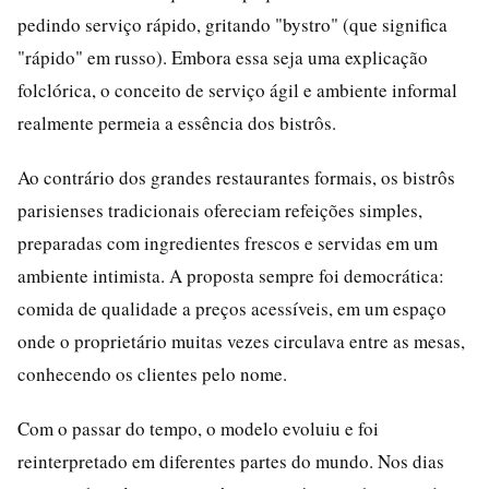
pedindo serviço rápido, gritando "bystro" (que significa
"rápido" em russo). Embora essa seja uma explicação
folclórica, o conceito de serviço ágil e ambiente informal
realmente permeia a essência dos bistrôs.
Ao contrário dos grandes restaurantes formais, os bistrôs
parisienses tradicionais ofereciam refeições simples,
preparadas com ingredientes frescos e servidas em um
ambiente intimista. A proposta sempre foi democrática:
comida de qualidade a preços acessíveis, em um espaço
onde o proprietário muitas vezes circulava entre as mesas,
conhecendo os clientes pelo nome.
Com o passar do tempo, o modelo evoluiu e foi
reinterpretado em diferentes partes do mundo. Nos dias