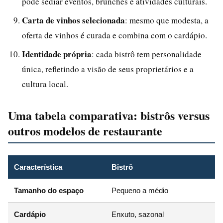
pode sediar eventos, brunches e atividades culturais.
Carta de vinhos selecionada
: mesmo que modesta, a
oferta de vinhos é curada e combina com o cardápio.
Identidade própria
: cada bistrô tem personalidade
única, refletindo a visão de seus proprietários e a
cultura local.
Uma tabela comparativa: bistrôs versus
outros modelos de restaurante
Característica
Bistrô
Tamanho do espaço
Pequeno a médio
Cardápio
Enxuto, sazonal