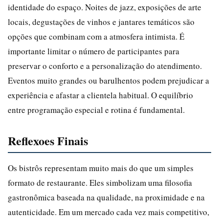
identidade do espaço. Noites de jazz, exposições de arte
locais, degustações de vinhos e jantares temáticos são
opções que combinam com a atmosfera intimista. É
importante limitar o número de participantes para
preservar o conforto e a personalização do atendimento.
Eventos muito grandes ou barulhentos podem prejudicar a
experiência e afastar a clientela habitual. O equilíbrio
entre programação especial e rotina é fundamental.
Reflexoes Finais
Os bistrôs representam muito mais do que um simples
formato de restaurante. Eles simbolizam uma filosofia
gastronômica baseada na qualidade, na proximidade e na
autenticidade. Em um mercado cada vez mais competitivo,