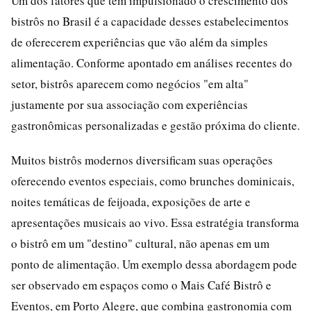
Um dos fatores que tem impulsionado o crescimento dos
bistrôs no Brasil é a capacidade desses estabelecimentos
de oferecerem experiências que vão além da simples
alimentação. Conforme apontado em análises recentes do
setor, bistrôs aparecem como negócios "em alta"
justamente por sua associação com experiências
gastronômicas personalizadas e gestão próxima do cliente.
Muitos bistrôs modernos diversificam suas operações
oferecendo eventos especiais, como brunches dominicais,
noites temáticas de feijoada, exposições de arte e
apresentações musicais ao vivo. Essa estratégia transforma
o bistrô em um "destino" cultural, não apenas em um
ponto de alimentação. Um exemplo dessa abordagem pode
ser observado em espaços como o Mais Café Bistrô e
Eventos, em Porto Alegre, que combina gastronomia com