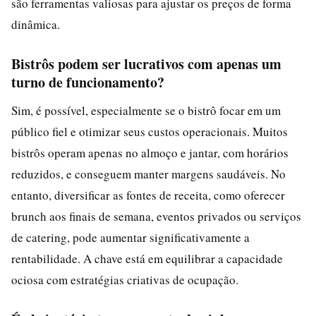
são ferramentas valiosas para ajustar os preços de forma
dinâmica.
Bistrôs podem ser lucrativos com apenas um
turno de funcionamento?
Sim, é possível, especialmente se o bistrô focar em um
público fiel e otimizar seus custos operacionais. Muitos
bistrôs operam apenas no almoço e jantar, com horários
reduzidos, e conseguem manter margens saudáveis. No
entanto, diversificar as fontes de receita, como oferecer
brunch aos finais de semana, eventos privados ou serviços
de catering, pode aumentar significativamente a
rentabilidade. A chave está em equilibrar a capacidade
ociosa com estratégias criativas de ocupação.