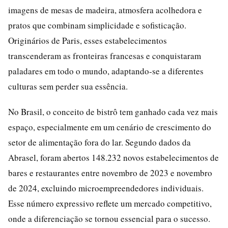
imagens de mesas de madeira, atmosfera acolhedora e
pratos que combinam simplicidade e sofisticação.
Originários de Paris, esses estabelecimentos
transcenderam as fronteiras francesas e conquistaram
paladares em todo o mundo, adaptando-se a diferentes
culturas sem perder sua essência.
No Brasil, o conceito de bistrô tem ganhado cada vez mais
espaço, especialmente em um cenário de crescimento do
setor de alimentação fora do lar. Segundo dados da
Abrasel, foram abertos 148.232 novos estabelecimentos de
bares e restaurantes entre novembro de 2023 e novembro
de 2024, excluindo microempreendedores individuais.
Esse número expressivo reflete um mercado competitivo,
onde a diferenciação se tornou essencial para o sucesso.