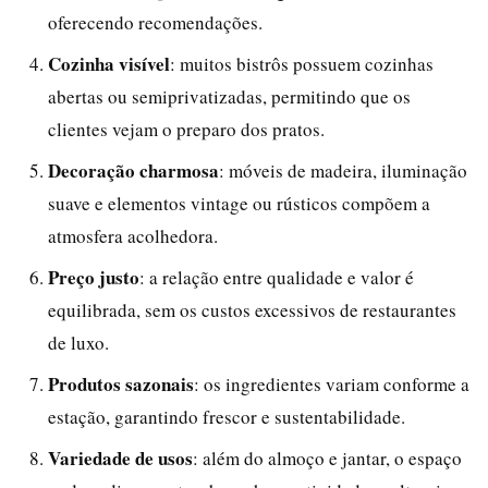
oferecendo recomendações.
Cozinha visível
: muitos bistrôs possuem cozinhas
abertas ou semiprivatizadas, permitindo que os
clientes vejam o preparo dos pratos.
Decoração charmosa
: móveis de madeira, iluminação
suave e elementos vintage ou rústicos compõem a
atmosfera acolhedora.
Preço justo
: a relação entre qualidade e valor é
equilibrada, sem os custos excessivos de restaurantes
de luxo.
Produtos sazonais
: os ingredientes variam conforme a
estação, garantindo frescor e sustentabilidade.
Variedade de usos
: além do almoço e jantar, o espaço