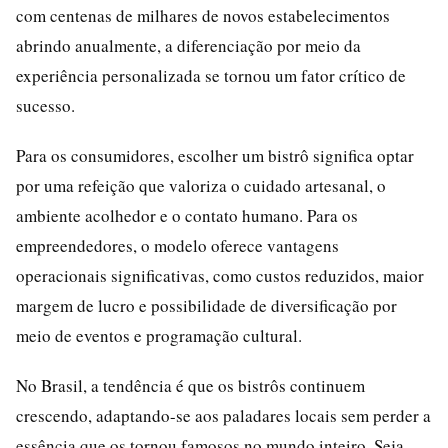
com centenas de milhares de novos estabelecimentos
abrindo anualmente, a diferenciação por meio da
experiência personalizada se tornou um fator crítico de
sucesso.
Para os consumidores, escolher um bistrô significa optar
por uma refeição que valoriza o cuidado artesanal, o
ambiente acolhedor e o contato humano. Para os
empreendedores, o modelo oferece vantagens
operacionais significativas, como custos reduzidos, maior
margem de lucro e possibilidade de diversificação por
meio de eventos e programação cultural.
No Brasil, a tendência é que os bistrôs continuem
crescendo, adaptando-se aos paladares locais sem perder a
essência que os tornou famosos no mundo inteiro. Seja