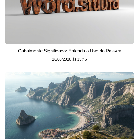
Cabalmente Significado: Entenda o Uso da Palavra
26/05/2026 às 23:46