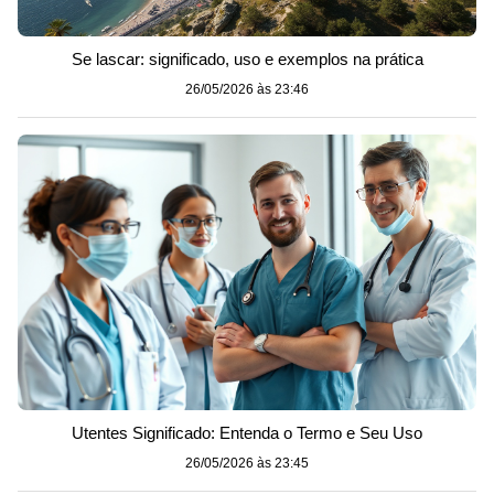
Se lascar: significado, uso e exemplos na prática
26/05/2026 às 23:46
Utentes Significado: Entenda o Termo e Seu Uso
26/05/2026 às 23:45