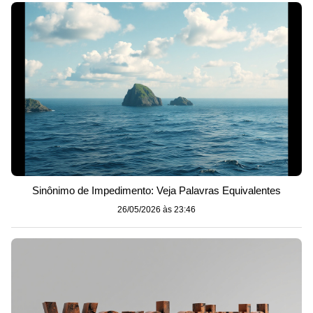
Sinônimo de Impedimento: Veja Palavras Equivalentes
26/05/2026 às 23:46