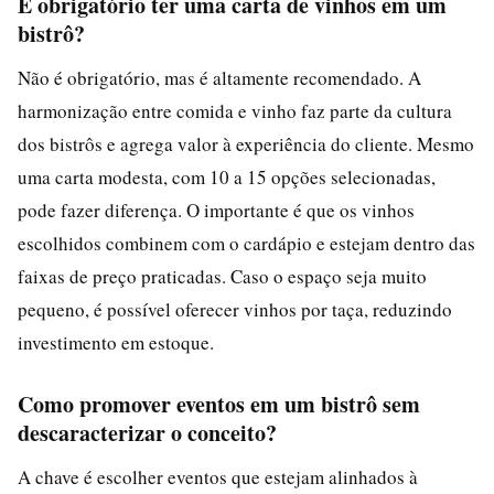
É obrigatório ter uma carta de vinhos em um
bistrô?
Não é obrigatório, mas é altamente recomendado. A
harmonização entre comida e vinho faz parte da cultura
dos bistrôs e agrega valor à experiência do cliente. Mesmo
uma carta modesta, com 10 a 15 opções selecionadas,
pode fazer diferença. O importante é que os vinhos
escolhidos combinem com o cardápio e estejam dentro das
faixas de preço praticadas. Caso o espaço seja muito
pequeno, é possível oferecer vinhos por taça, reduzindo
investimento em estoque.
Como promover eventos em um bistrô sem
descaracterizar o conceito?
A chave é escolher eventos que estejam alinhados à