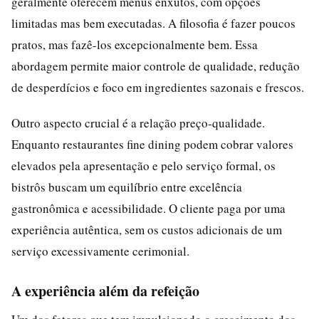
geralmente oferecem menus enxutos, com opções
limitadas mas bem executadas. A filosofia é fazer poucos
pratos, mas fazê-los excepcionalmente bem. Essa
abordagem permite maior controle de qualidade, redução
de desperdícios e foco em ingredientes sazonais e frescos.
Outro aspecto crucial é a relação preço-qualidade.
Enquanto restaurantes fine dining podem cobrar valores
elevados pela apresentação e pelo serviço formal, os
bistrôs buscam um equilíbrio entre excelência
gastronômica e acessibilidade. O cliente paga por uma
experiência autêntica, sem os custos adicionais de um
serviço excessivamente cerimonial.
A experiência além da refeição