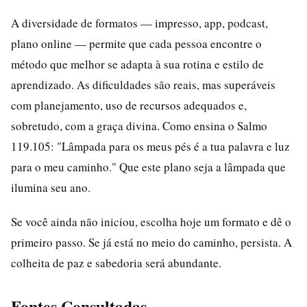
A diversidade de formatos — impresso, app, podcast,
plano online — permite que cada pessoa encontre o
método que melhor se adapta à sua rotina e estilo de
aprendizado. As dificuldades são reais, mas superáveis
com planejamento, uso de recursos adequados e,
sobretudo, com a graça divina. Como ensina o Salmo
119.105: "Lâmpada para os meus pés é a tua palavra e luz
para o meu caminho." Que este plano seja a lâmpada que
ilumina seu ano.
Se você ainda não iniciou, escolha hoje um formato e dê o
primeiro passo. Se já está no meio do caminho, persista. A
colheita de paz e sabedoria será abundante.
Fontes Consultadas