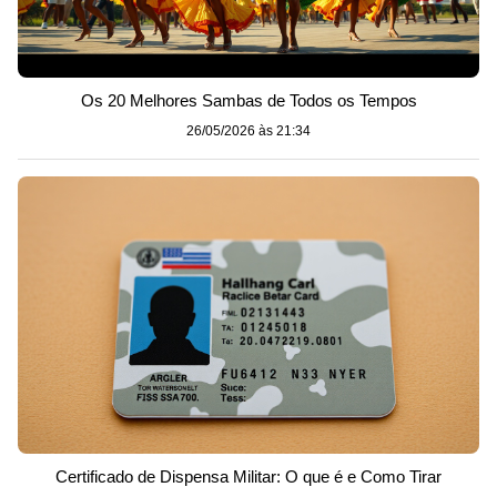
Os 20 Melhores Sambas de Todos os Tempos
26/05/2026 às 21:34
Certificado de Dispensa Militar: O que é e Como Tirar