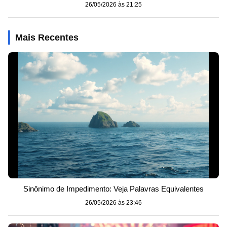
26/05/2026 às 21:25
Mais Recentes
Sinônimo de Impedimento: Veja Palavras Equivalentes
26/05/2026 às 23:46