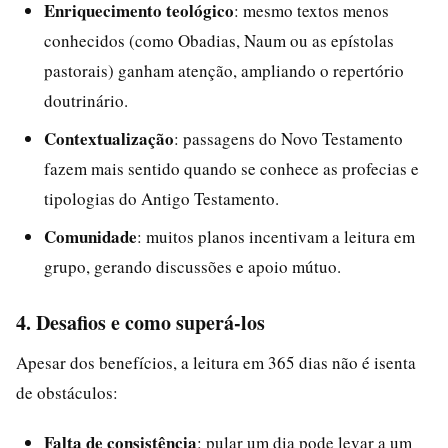
Enriquecimento teológico
: mesmo textos menos
conhecidos (como Obadias, Naum ou as epístolas
pastorais) ganham atenção, ampliando o repertório
doutrinário.
Contextualização
: passagens do Novo Testamento
fazem mais sentido quando se conhece as profecias e
tipologias do Antigo Testamento.
Comunidade
: muitos planos incentivam a leitura em
grupo, gerando discussões e apoio mútuo.
4. Desafios e como superá-los
Apesar dos benefícios, a leitura em 365 dias não é isenta
de obstáculos:
Falta de consistência
: pular um dia pode levar a um