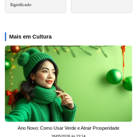
Significado
Mais em Cultura
Ano Novo: Como Usar Verde e Atrair Prosperidade
26/05/2026 às 23:14