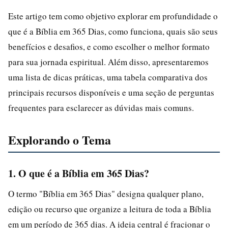
Este artigo tem como objetivo explorar em profundidade o
que é a Bíblia em 365 Dias, como funciona, quais são seus
benefícios e desafios, e como escolher o melhor formato
para sua jornada espiritual. Além disso, apresentaremos
uma lista de dicas práticas, uma tabela comparativa dos
principais recursos disponíveis e uma seção de perguntas
frequentes para esclarecer as dúvidas mais comuns.
Explorando o Tema
1. O que é a Bíblia em 365 Dias?
O termo "Bíblia em 365 Dias" designa qualquer plano,
edição ou recurso que organize a leitura de toda a Bíblia
em um período de 365 dias. A ideia central é fracionar o