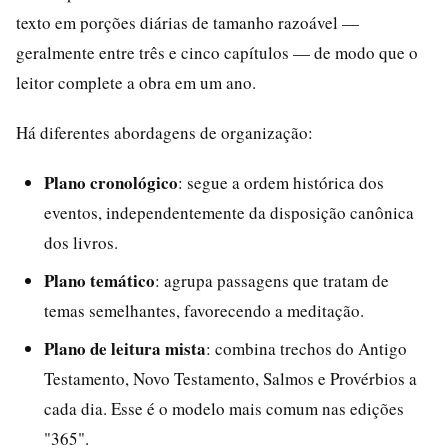
texto em porções diárias de tamanho razoável —
geralmente entre três e cinco capítulos — de modo que o
leitor complete a obra em um ano.
Há diferentes abordagens de organização:
Plano cronológico
: segue a ordem histórica dos
eventos, independentemente da disposição canônica
dos livros.
Plano temático
: agrupa passagens que tratam de
temas semelhantes, favorecendo a meditação.
Plano de leitura mista
: combina trechos do Antigo
Testamento, Novo Testamento, Salmos e Provérbios a
cada dia. Esse é o modelo mais comum nas edições
"365".