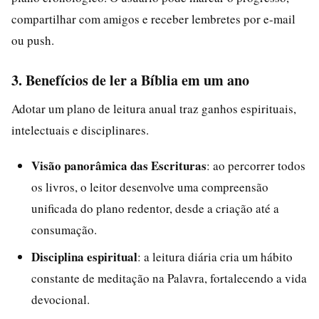
compartilhar com amigos e receber lembretes por e-mail
ou push.
3. Benefícios de ler a Bíblia em um ano
Adotar um plano de leitura anual traz ganhos espirituais,
intelectuais e disciplinares.
Visão panorâmica das Escrituras
: ao percorrer todos
os livros, o leitor desenvolve uma compreensão
unificada do plano redentor, desde a criação até a
consumação.
Disciplina espiritual
: a leitura diária cria um hábito
constante de meditação na Palavra, fortalecendo a vida
devocional.