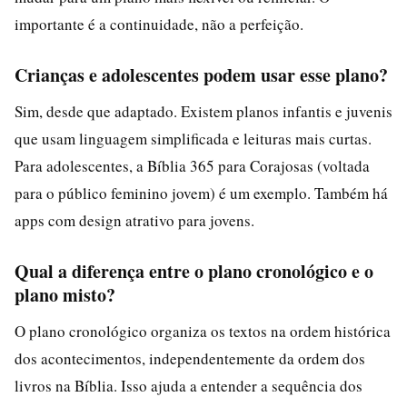
importante é a continuidade, não a perfeição.
Crianças e adolescentes podem usar esse plano?
Sim, desde que adaptado. Existem planos infantis e juvenis
que usam linguagem simplificada e leituras mais curtas.
Para adolescentes, a Bíblia 365 para Corajosas (voltada
para o público feminino jovem) é um exemplo. Também há
apps com design atrativo para jovens.
Qual a diferença entre o plano cronológico e o
plano misto?
O plano cronológico organiza os textos na ordem histórica
dos acontecimentos, independentemente da ordem dos
livros na Bíblia. Isso ajuda a entender a sequência dos