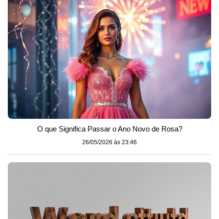
O que Significa Passar o Ano Novo de Rosa?
26/05/2026 às 23:46