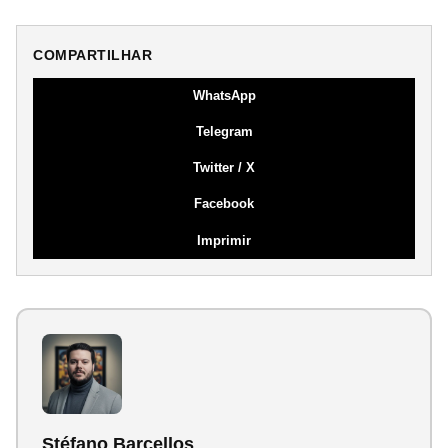
COMPARTILHAR
WhatsApp
Telegram
Twitter / X
Facebook
Imprimir
Stéfano Barcellos