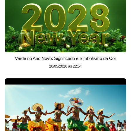
Verde no Ano Novo: Significado e Simbolismo da Cor
26/05/2026 às 22:54