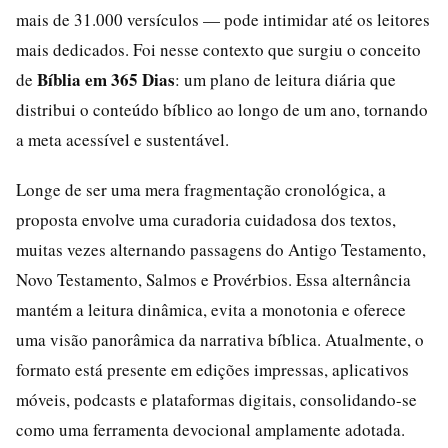
mais de 31.000 versículos — pode intimidar até os leitores
mais dedicados. Foi nesse contexto que surgiu o conceito
Bíblia em 365 Dias
de
: um plano de leitura diária que
distribui o conteúdo bíblico ao longo de um ano, tornando
a meta acessível e sustentável.
Longe de ser uma mera fragmentação cronológica, a
proposta envolve uma curadoria cuidadosa dos textos,
muitas vezes alternando passagens do Antigo Testamento,
Novo Testamento, Salmos e Provérbios. Essa alternância
mantém a leitura dinâmica, evita a monotonia e oferece
uma visão panorâmica da narrativa bíblica. Atualmente, o
formato está presente em edições impressas, aplicativos
móveis, podcasts e plataformas digitais, consolidando-se
como uma ferramenta devocional amplamente adotada.