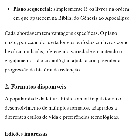
Plano sequencial
: simplesmente lê os livros na ordem
em que aparecem na Bíblia, do Gênesis ao Apocalipse.
Cada abordagem tem vantagens específicas. O plano
misto, por exemplo, evita longos períodos em livros como
Levítico ou Isaías, oferecendo variedade e mantendo o
engajamento. Já o cronológico ajuda a compreender a
progressão da história da redenção.
2. Formatos disponíveis
A popularidade da leitura bíblica anual impulsionou o
desenvolvimento de múltiplos formatos, adaptados a
diferentes estilos de vida e preferências tecnológicas.
Edições impressas