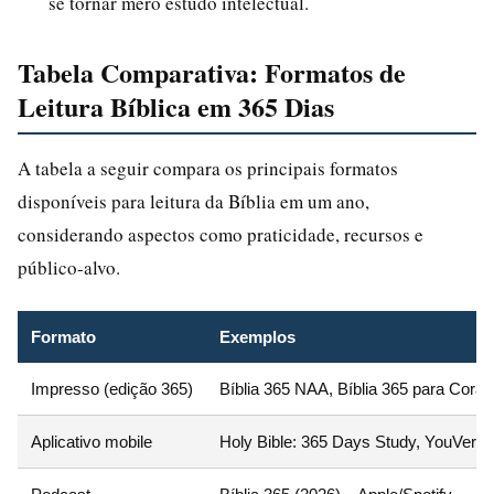
se tornar mero estudo intelectual.
Tabela Comparativa: Formatos de
Leitura Bíblica em 365 Dias
A tabela a seguir compara os principais formatos
disponíveis para leitura da Bíblia em um ano,
considerando aspectos como praticidade, recursos e
público-alvo.
Formato
Exemplos
Impresso (edição 365)
Bíblia 365 NAA, Bíblia 365 para Coraj
Aplicativo mobile
Holy Bible: 365 Days Study, YouVersi