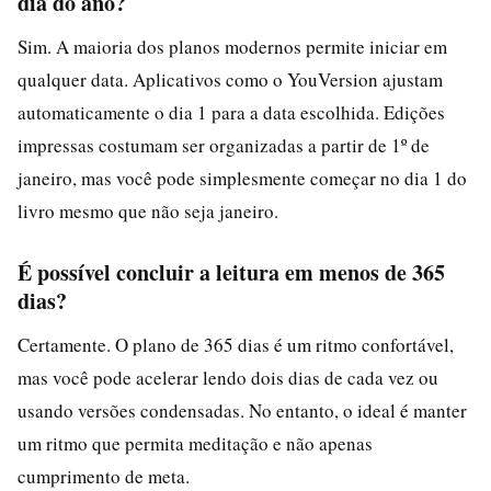
dia do ano?
Sim. A maioria dos planos modernos permite iniciar em
qualquer data. Aplicativos como o YouVersion ajustam
automaticamente o dia 1 para a data escolhida. Edições
impressas costumam ser organizadas a partir de 1º de
janeiro, mas você pode simplesmente começar no dia 1 do
livro mesmo que não seja janeiro.
É possível concluir a leitura em menos de 365
dias?
Certamente. O plano de 365 dias é um ritmo confortável,
mas você pode acelerar lendo dois dias de cada vez ou
usando versões condensadas. No entanto, o ideal é manter
um ritmo que permita meditação e não apenas
cumprimento de meta.