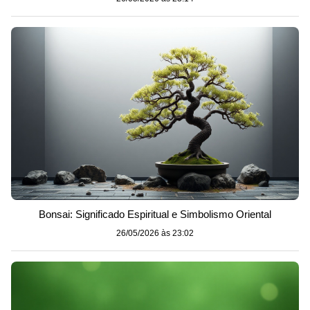
Bonsai: Significado Espiritual e Simbolismo Oriental
26/05/2026 às 23:02