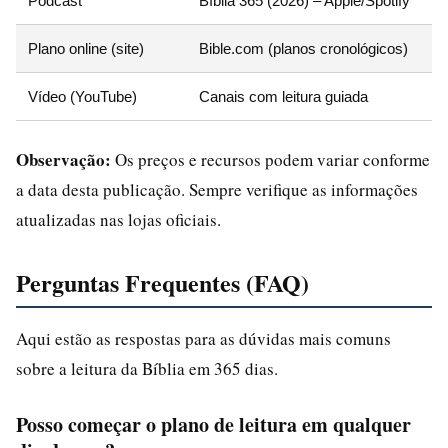
Podcast
Bíblia 365 (2026) – Apple/Spotify
Plano online (site)
Bible.com (planos cronológicos)
Vídeo (YouTube)
Canais com leitura guiada
Observação:
Os preços e recursos podem variar conforme
a data desta publicação. Sempre verifique as informações
atualizadas nas lojas oficiais.
Perguntas Frequentes (FAQ)
Aqui estão as respostas para as dúvidas mais comuns
sobre a leitura da Bíblia em 365 dias.
Posso começar o plano de leitura em qualquer