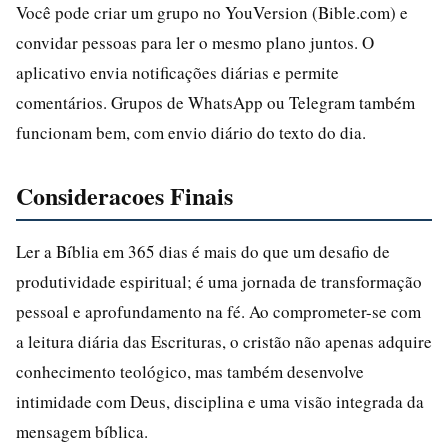
Você pode criar um grupo no YouVersion (Bible.com) e
convidar pessoas para ler o mesmo plano juntos. O
aplicativo envia notificações diárias e permite
comentários. Grupos de WhatsApp ou Telegram também
funcionam bem, com envio diário do texto do dia.
Consideracoes Finais
Ler a Bíblia em 365 dias é mais do que um desafio de
produtividade espiritual; é uma jornada de transformação
pessoal e aprofundamento na fé. Ao comprometer-se com
a leitura diária das Escrituras, o cristão não apenas adquire
conhecimento teológico, mas também desenvolve
intimidade com Deus, disciplina e uma visão integrada da
mensagem bíblica.