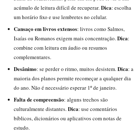
Dica
acúmulo de leitura difícil de recuperar.
: escolha
um horário fixo e use lembretes no celular.
Cansaço em livros extensos
: livros como Salmos,
Dica
Isaías ou Romanos exigem mais concentração.
:
combine com leitura em áudio ou resumos
complementares.
Desânimo
Dica
: se perder o ritmo, muitos desistem.
: a
maioria dos planos permite recomeçar a qualquer dia
do ano. Não é necessário esperar 1º de janeiro.
Falta de compreensão
: alguns trechos são
Dica
culturalmente distantes.
: use comentários
bíblicos, dicionários ou aplicativos com notas de
estudo.