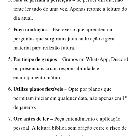
tente ler tudo de uma vez. Apenas retome a leitura do
dia atual.
Faça anotações
– Escrever o que aprendeu ou
perguntas que surgiram ajuda na fixação e gera
material para reflexão futura.
Participe de grupos
– Grupos no WhatsApp, Discord
ou presenciais criam responsabilidade e
encorajamento mútuo.
Utilize planos flexíveis
– Opte por planos que
permitam iniciar em qualquer data, não apenas em 1º
de janeiro.
Ore antes de ler
– Peça entendimento e aplicação
pessoal. A leitura bíblica sem oração corre o risco de