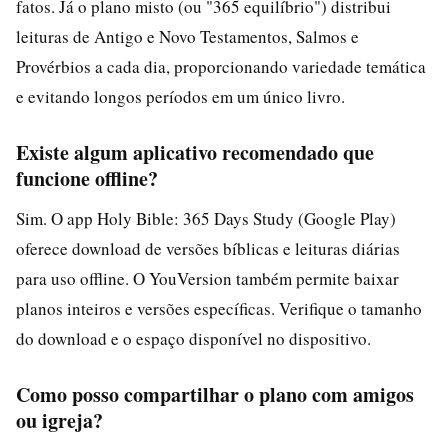
fatos. Já o plano misto (ou "365 equilíbrio") distribui
leituras de Antigo e Novo Testamentos, Salmos e
Provérbios a cada dia, proporcionando variedade temática
e evitando longos períodos em um único livro.
Existe algum aplicativo recomendado que
funcione offline?
Sim. O app Holy Bible: 365 Days Study (Google Play)
oferece download de versões bíblicas e leituras diárias
para uso offline. O YouVersion também permite baixar
planos inteiros e versões específicas. Verifique o tamanho
do download e o espaço disponível no dispositivo.
Como posso compartilhar o plano com amigos
ou igreja?