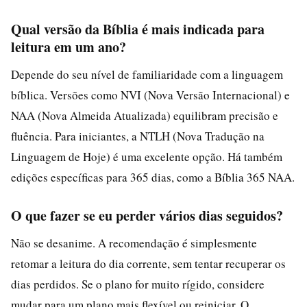
Qual versão da Bíblia é mais indicada para
leitura em um ano?
Depende do seu nível de familiaridade com a linguagem
bíblica. Versões como NVI (Nova Versão Internacional) e
NAA (Nova Almeida Atualizada) equilibram precisão e
fluência. Para iniciantes, a NTLH (Nova Tradução na
Linguagem de Hoje) é uma excelente opção. Há também
edições específicas para 365 dias, como a Bíblia 365 NAA.
O que fazer se eu perder vários dias seguidos?
Não se desanime. A recomendação é simplesmente
retomar a leitura do dia corrente, sem tentar recuperar os
dias perdidos. Se o plano for muito rígido, considere
mudar para um plano mais flexível ou reiniciar. O