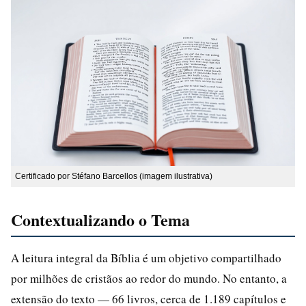
Certificado por Stéfano Barcellos (imagem ilustrativa)
Contextualizando o Tema
A leitura integral da Bíblia é um objetivo compartilhado
por milhões de cristãos ao redor do mundo. No entanto, a
extensão do texto — 66 livros, cerca de 1.189 capítulos e