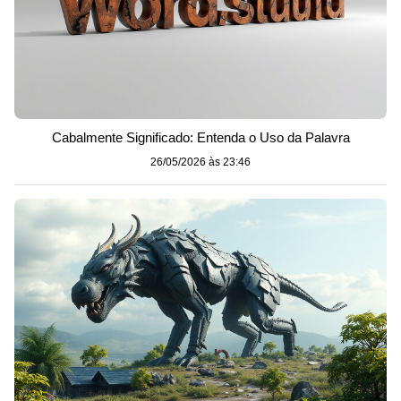
Cabalmente Significado: Entenda o Uso da Palavra
26/05/2026 às 23:46