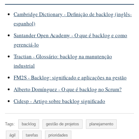
Cambridge Dictionary - Definição de backlog (inglês-
espanhol)
Santander Open Academy - O que é backlog e como
gerenciá-lo
Tractian - Glossário: backlog na manutenção
industrial
FM2S - Backlog: significado e aplicações na gestão
Alberto Domínguez - O que é backlog no Scrum?
Cidesp - Artigo sobre backlog significado
Tags:
backlog
gestão de projetos
planejamento
ágil
tarefas
prioridades