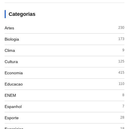
Categorias
Artes
230
Biologia
173
Clima
9
Cultura
125
Economia
415
Educacao
110
ENEM
8
Espanhol
7
Esporte
28
Exercícios
18