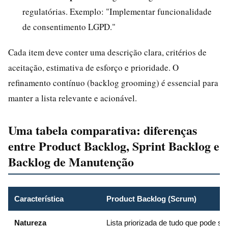
regulatórias. Exemplo: "Implementar funcionalidade
de consentimento LGPD."
Cada item deve conter uma descrição clara, critérios de
aceitação, estimativa de esforço e prioridade. O
refinamento contínuo (backlog grooming) é essencial para
manter a lista relevante e acionável.
Uma tabela comparativa: diferenças
entre Product Backlog, Sprint Backlog e
Backlog de Manutenção
Característica
Product Backlog (Scrum)
Natureza
Lista priorizada de tudo que pode se