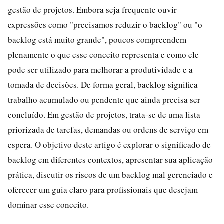
gestão de projetos. Embora seja frequente ouvir
expressões como "precisamos reduzir o backlog" ou "o
backlog está muito grande", poucos compreendem
plenamente o que esse conceito representa e como ele
pode ser utilizado para melhorar a produtividade e a
tomada de decisões. De forma geral, backlog significa
trabalho acumulado ou pendente que ainda precisa ser
concluído. Em gestão de projetos, trata-se de uma lista
priorizada de tarefas, demandas ou ordens de serviço em
espera. O objetivo deste artigo é explorar o significado de
backlog em diferentes contextos, apresentar sua aplicação
prática, discutir os riscos de um backlog mal gerenciado e
oferecer um guia claro para profissionais que desejam
dominar esse conceito.