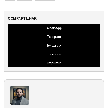
COMPARTILHAR
WhatsApp
Telegram
Twitter / X
Facebook
Imprimir