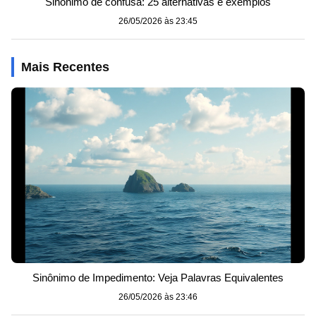
Sinônimo de confusa: 25 alternativas e exemplos
26/05/2026 às 23:45
Mais Recentes
Sinônimo de Impedimento: Veja Palavras Equivalentes
26/05/2026 às 23:46