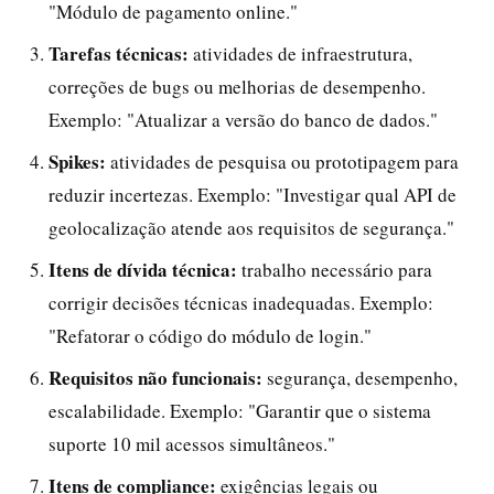
"Módulo de pagamento online."
Tarefas técnicas:
atividades de infraestrutura,
correções de bugs ou melhorias de desempenho.
Exemplo: "Atualizar a versão do banco de dados."
Spikes:
atividades de pesquisa ou prototipagem para
reduzir incertezas. Exemplo: "Investigar qual API de
geolocalização atende aos requisitos de segurança."
Itens de dívida técnica:
trabalho necessário para
corrigir decisões técnicas inadequadas. Exemplo:
"Refatorar o código do módulo de login."
Requisitos não funcionais:
segurança, desempenho,
escalabilidade. Exemplo: "Garantir que o sistema
suporte 10 mil acessos simultâneos."
Itens de compliance:
exigências legais ou