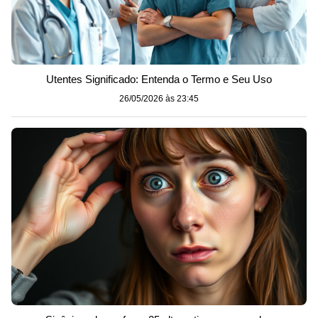
Utentes Significado: Entenda o Termo e Seu Uso
26/05/2026 às 23:45