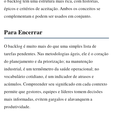
o backlog tem uma estrutura mais rica, com histórias,
épicos e critérios de aceitação. Ambos os conceitos se
complementam e podem ser usados em conjunto.
Para Encerrar
O backlog é muito mais do que uma simples lista de
tarefas pendentes. Nas metodologias ágeis, ele é o coração
do planejamento e da priorização; na manutenção
industrial, é um termômetro da saúde operacional; no
vocabulário cotidiano, é um indicador de atrasos e
acúmulos. Compreender seu significado em cada contexto
permite que gestores, equipes e líderes tomem decisões
mais informadas, evitem gargalos e alavanquem a
produtividade.