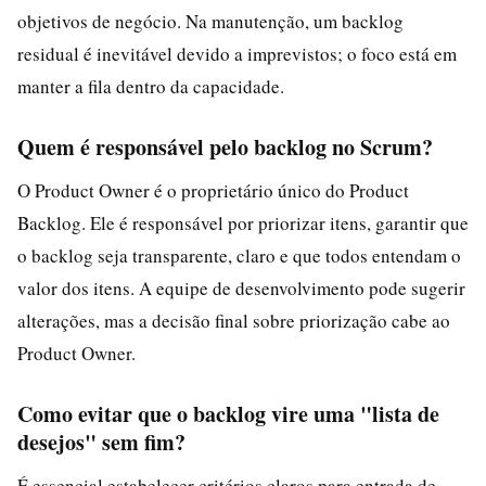
objetivos de negócio. Na manutenção, um backlog
residual é inevitável devido a imprevistos; o foco está em
manter a fila dentro da capacidade.
Quem é responsável pelo backlog no Scrum?
O Product Owner é o proprietário único do Product
Backlog. Ele é responsável por priorizar itens, garantir que
o backlog seja transparente, claro e que todos entendam o
valor dos itens. A equipe de desenvolvimento pode sugerir
alterações, mas a decisão final sobre priorização cabe ao
Product Owner.
Como evitar que o backlog vire uma "lista de
desejos" sem fim?
É essencial estabelecer critérios claros para entrada de