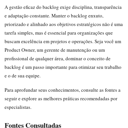
A gestão eficaz do backlog exige disciplina, transparência
e adaptação constante. Manter o backlog enxuto,
priorizado e alinhado aos objetivos estratégicos não é uma
tarefa simples, mas é essencial para organizações que
buscam excelência em projetos e operações. Seja você um
Product Owner, um gerente de manutenção ou um
profissional de qualquer área, dominar o conceito de
backlog é um passo importante para otimizar seu trabalho
e o de sua equipe.
Para aprofundar seus conhecimentos, consulte as fontes a
seguir e explore as melhores práticas recomendadas por
especialistas.
Fontes Consultadas