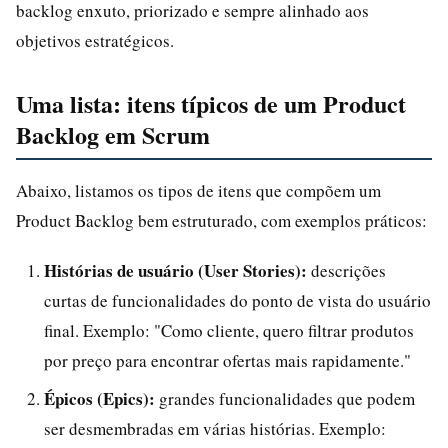
backlog enxuto, priorizado e sempre alinhado aos
objetivos estratégicos.
Uma lista: itens típicos de um Product
Backlog em Scrum
Abaixo, listamos os tipos de itens que compõem um
Product Backlog bem estruturado, com exemplos práticos:
Histórias de usuário (User Stories):
descrições
curtas de funcionalidades do ponto de vista do usuário
final. Exemplo: "Como cliente, quero filtrar produtos
por preço para encontrar ofertas mais rapidamente."
Épicos (Epics):
grandes funcionalidades que podem
ser desmembradas em várias histórias. Exemplo: