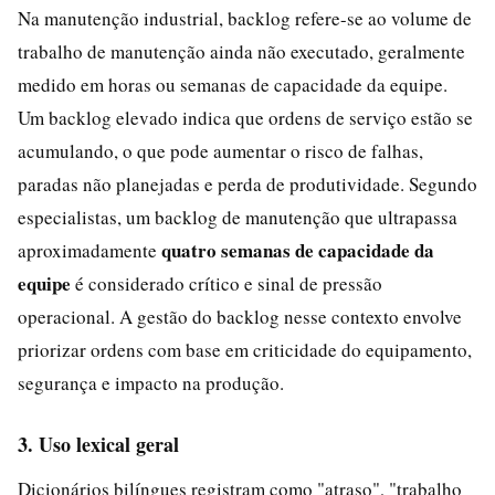
Na manutenção industrial, backlog refere-se ao volume de
trabalho de manutenção ainda não executado, geralmente
medido em horas ou semanas de capacidade da equipe.
Um backlog elevado indica que ordens de serviço estão se
acumulando, o que pode aumentar o risco de falhas,
paradas não planejadas e perda de produtividade. Segundo
especialistas, um backlog de manutenção que ultrapassa
quatro semanas de capacidade da
aproximadamente
equipe
é considerado crítico e sinal de pressão
operacional. A gestão do backlog nesse contexto envolve
priorizar ordens com base em criticidade do equipamento,
segurança e impacto na produção.
3. Uso lexical geral
Dicionários bilíngues registram como "atraso", "trabalho