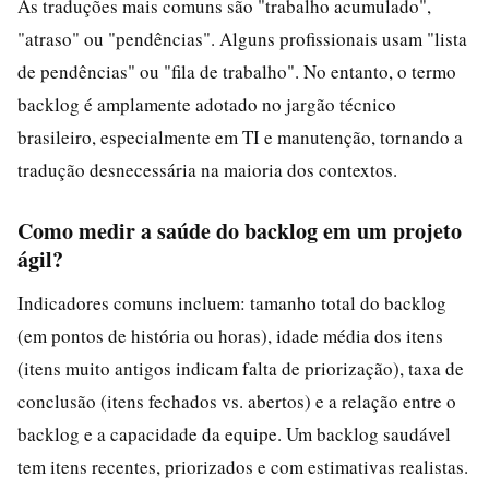
As traduções mais comuns são "trabalho acumulado",
"atraso" ou "pendências". Alguns profissionais usam "lista
de pendências" ou "fila de trabalho". No entanto, o termo
backlog é amplamente adotado no jargão técnico
brasileiro, especialmente em TI e manutenção, tornando a
tradução desnecessária na maioria dos contextos.
Como medir a saúde do backlog em um projeto
ágil?
Indicadores comuns incluem: tamanho total do backlog
(em pontos de história ou horas), idade média dos itens
(itens muito antigos indicam falta de priorização), taxa de
conclusão (itens fechados vs. abertos) e a relação entre o
backlog e a capacidade da equipe. Um backlog saudável
tem itens recentes, priorizados e com estimativas realistas.