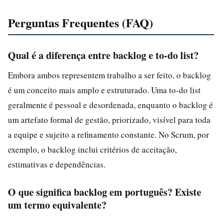
Perguntas Frequentes (FAQ)
Qual é a diferença entre backlog e to-do list?
Embora ambos representem trabalho a ser feito, o backlog
é um conceito mais amplo e estruturado. Uma to-do list
geralmente é pessoal e desordenada, enquanto o backlog é
um artefato formal de gestão, priorizado, visível para toda
a equipe e sujeito a refinamento constante. No Scrum, por
exemplo, o backlog inclui critérios de aceitação,
estimativas e dependências.
O que significa backlog em português? Existe
um termo equivalente?