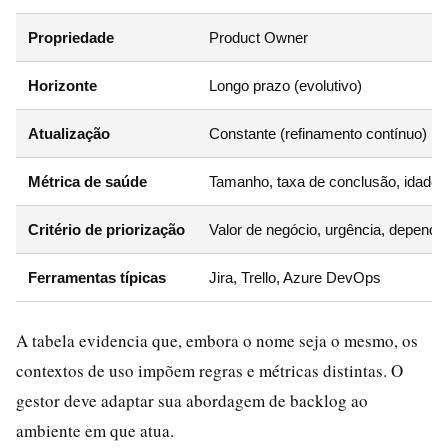
Propriedade
Product Owner
Horizonte
Longo prazo (evolutivo)
Atualização
Constante (refinamento contínuo)
Métrica de saúde
Tamanho, taxa de conclusão, idade 
Critério de priorização
Valor de negócio, urgência, dependê
Ferramentas típicas
Jira, Trello, Azure DevOps
A tabela evidencia que, embora o nome seja o mesmo, os
contextos de uso impõem regras e métricas distintas. O
gestor deve adaptar sua abordagem de backlog ao
ambiente em que atua.