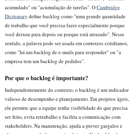
acumulado" ou "acumulação de tarefas". O
Cambridge
Dictionary
define backlog como "uma grande quantidade
de trabalho que você precisa fazer especialmente porque
você deixou para depois ou porque está atrasado". Nesse
sentido, a palavra pode ser usada em contextos cotidianos,
como "há um backlog de e-mails para responder" ou "a
empresa tem um backlog de pedidos".
Por que o backlog é importante?
Independentemente do contexto, o backlog é um indicador
valioso de desempenho e planejamento. Em projetos ágeis,
ele permite que a equipe tenha visibilidade do que precisa
ser feito, evita retrabalho e facilita a comunicação com
stakeholders. Na manutenção, ajuda a prever gargalos e