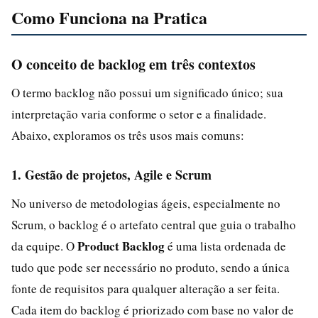
Como Funciona na Pratica
O conceito de backlog em três contextos
O termo backlog não possui um significado único; sua
interpretação varia conforme o setor e a finalidade.
Abaixo, exploramos os três usos mais comuns:
1. Gestão de projetos, Agile e Scrum
No universo de metodologias ágeis, especialmente no
Scrum, o backlog é o artefato central que guia o trabalho
Product Backlog
da equipe. O
é uma lista ordenada de
tudo que pode ser necessário no produto, sendo a única
fonte de requisitos para qualquer alteração a ser feita.
Cada item do backlog é priorizado com base no valor de