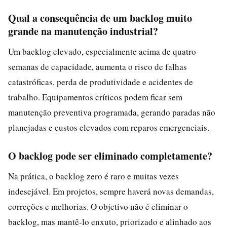
Qual a consequência de um backlog muito
grande na manutenção industrial?
Um backlog elevado, especialmente acima de quatro
semanas de capacidade, aumenta o risco de falhas
catastróficas, perda de produtividade e acidentes de
trabalho. Equipamentos críticos podem ficar sem
manutenção preventiva programada, gerando paradas não
planejadas e custos elevados com reparos emergenciais.
O backlog pode ser eliminado completamente?
Na prática, o backlog zero é raro e muitas vezes
indesejável. Em projetos, sempre haverá novas demandas,
correções e melhorias. O objetivo não é eliminar o
backlog, mas mantê-lo enxuto, priorizado e alinhado aos