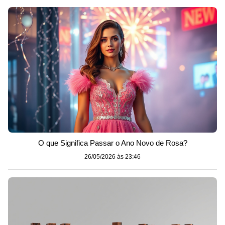
O que Significa Passar o Ano Novo de Rosa?
26/05/2026 às 23:46