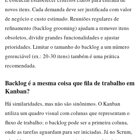
novos itens. Cada demanda deve ser justificada com valor
de negócio e custo estimado. Reuniões regulares de
refinamento (backlog grooming) ajudam a remover itens
obsoletos, dividir grandes funcionalidades e ajustar
prioridades. Limitar o tamanho do backlog a um número
gerenciável (ex.: 20-30 itens) também é uma prática
recomendada.
Backlog é a mesma coisa que fila de trabalho em
Kanban?
Há similaridades, mas não são sinônimos. O Kanban
utiliza um quadro visual com colunas que representam o
fluxo de trabalho; o backlog pode ser a primeira coluna,
onde as tarefas aguardam para ser iniciadas. Já no Scrum,