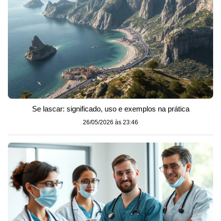
Se lascar: significado, uso e exemplos na prática
26/05/2026 às 23:46