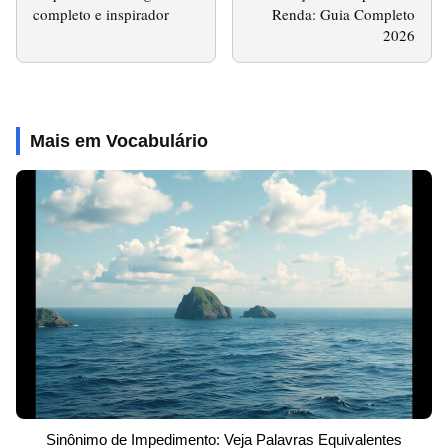
completo e inspirador
Renda: Guia Completo
2026
Mais em Vocabulário
Sinônimo de Impedimento: Veja Palavras Equivalentes