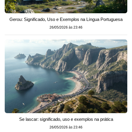
Gerou: Significado, Uso e Exemplos na Língua Portuguesa
26/05/2026 às 23:46
Se lascar: significado, uso e exemplos na prática
26/05/2026 às 23:46