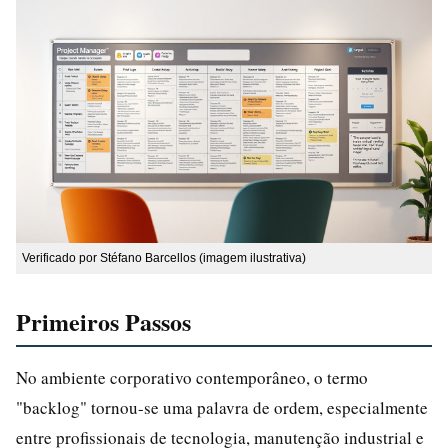
Verificado por Stéfano Barcellos (imagem ilustrativa)
Primeiros Passos
No ambiente corporativo contemporâneo, o termo
"backlog" tornou-se uma palavra de ordem, especialmente
entre profissionais de tecnologia, manutenção industrial e