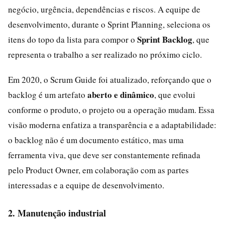
negócio, urgência, dependências e riscos. A equipe de
desenvolvimento, durante o Sprint Planning, seleciona os
Sprint Backlog
itens do topo da lista para compor o
, que
representa o trabalho a ser realizado no próximo ciclo.
Em 2020, o Scrum Guide foi atualizado, reforçando que o
aberto e dinâmico
backlog é um artefato
, que evolui
conforme o produto, o projeto ou a operação mudam. Essa
visão moderna enfatiza a transparência e a adaptabilidade:
o backlog não é um documento estático, mas uma
ferramenta viva, que deve ser constantemente refinada
pelo Product Owner, em colaboração com as partes
interessadas e a equipe de desenvolvimento.
2. Manutenção industrial