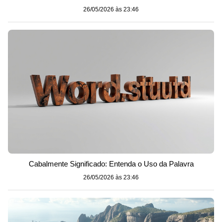
26/05/2026 às 23:46
Cabalmente Significado: Entenda o Uso da Palavra
26/05/2026 às 23:46