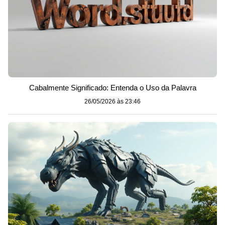
Cabalmente Significado: Entenda o Uso da Palavra
26/05/2026 às 23:46