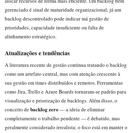
alocar recursos de forma mais eficiente. Um backlog bem
gerenciado é sinal de maturidade organizacional; já um
backlog descontrolado pode indicar má gestão de
prioridades, capacidade insuficiente ou falta de
alinhamento estratégico.
Atualizações e tendências
A literatura recente de gestão continua tratando o backlog
como um artefato central, mas com atenção crescente à
sua gestão em times distribuídos e remotos. Ferramentas
como Jira, Trello e Azure Boards tornaram-se padrão para
visualização e priorização de backlogs. Além disso, o
backlog zero
conceito de
— a ideia de eliminar
completamente o trabalho pendente — é debatido, mas
geralmente considerado irrealista; o foco está em manter o