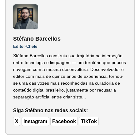
Stéfano Barcellos
Editor-Chefe
Stéfano Barcellos construiu sua trajetória na interseção
entre tecnologia e linguagem — um território que poucos
navegam com a mesma desenvoltura. Desenvolvedor e
editor com mais de quinze anos de experiência, tornou-
se uma das vozes mais reconhecidas na curadoria de
conteúdo digital brasileiro, justamente por recusar a
separação artificial entre criar siste...
Siga Stéfano nas redes sociais:
X
Instagram
Facebook
TikTok