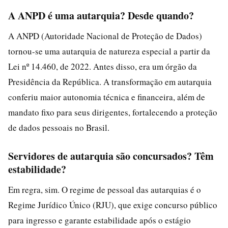
A ANPD é uma autarquia? Desde quando?
A ANPD (Autoridade Nacional de Proteção de Dados)
tornou-se uma autarquia de natureza especial a partir da
Lei nº 14.460, de 2022. Antes disso, era um órgão da
Presidência da República. A transformação em autarquia
conferiu maior autonomia técnica e financeira, além de
mandato fixo para seus dirigentes, fortalecendo a proteção
de dados pessoais no Brasil.
Servidores de autarquia são concursados? Têm
estabilidade?
Em regra, sim. O regime de pessoal das autarquias é o
Regime Jurídico Único (RJU), que exige concurso público
para ingresso e garante estabilidade após o estágio