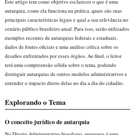
Este artigo tem como objetivo esclarecer o que é uma
autarquia, como ela funciona na prática, quais são suas
principais características legais e qual a sua relevância no
cenário público brasileiro atual. Para isso, serão utilizados
exemplos recentes de autarquias federais e estaduais,
dados de fontes oficiais e uma análise crítica sobre os
desafios enfrentados por esses órgãos. Ao final, o leitor
terá uma compreensão sólida sobre o tema, podendo
distinguir autarquias de outros modelos administrativos e
entender o impacto direto delas no dia a dia do cidadão.
Explorando o Tema
O conceito jurídico de autarquia
No Direito Administrativo brasileiro, autarquia é uma