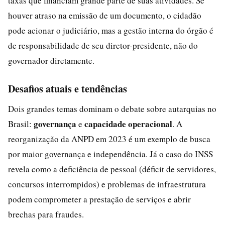
taxas que financiam grande parte de suas atividades. Se
houver atraso na emissão de um documento, o cidadão
pode acionar o judiciário, mas a gestão interna do órgão é
de responsabilidade de seu diretor-presidente, não do
governador diretamente.
Desafios atuais e tendências
Dois grandes temas dominam o debate sobre autarquias no
governança
capacidade operacional
Brasil:
e
. A
reorganização da ANPD em 2023 é um exemplo de busca
por maior governança e independência. Já o caso do INSS
revela como a deficiência de pessoal (déficit de servidores,
concursos interrompidos) e problemas de infraestrutura
podem comprometer a prestação de serviços e abrir
brechas para fraudes.