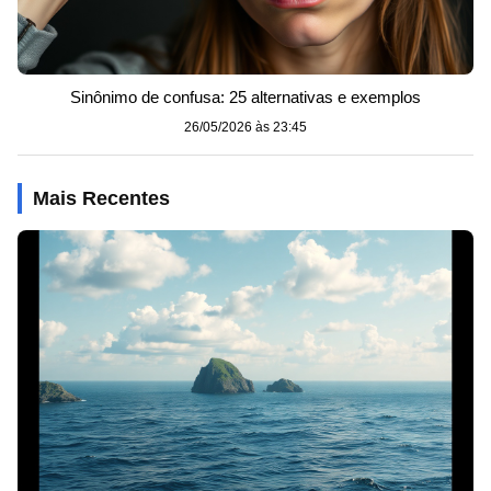
Sinônimo de confusa: 25 alternativas e exemplos
26/05/2026 às 23:45
Mais Recentes