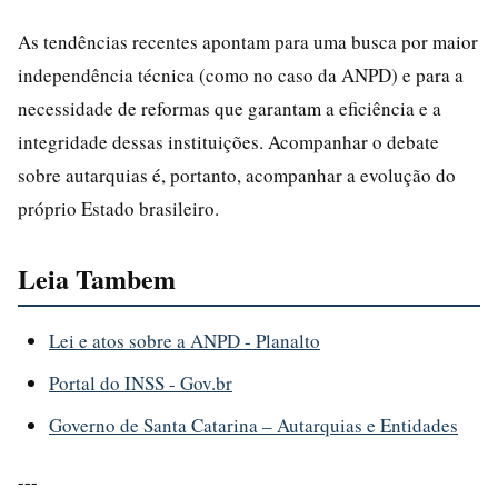
As tendências recentes apontam para uma busca por maior
independência técnica (como no caso da ANPD) e para a
necessidade de reformas que garantam a eficiência e a
integridade dessas instituições. Acompanhar o debate
sobre autarquias é, portanto, acompanhar a evolução do
próprio Estado brasileiro.
Leia Tambem
Lei e atos sobre a ANPD - Planalto
Portal do INSS - Gov.br
Governo de Santa Catarina – Autarquias e Entidades
---