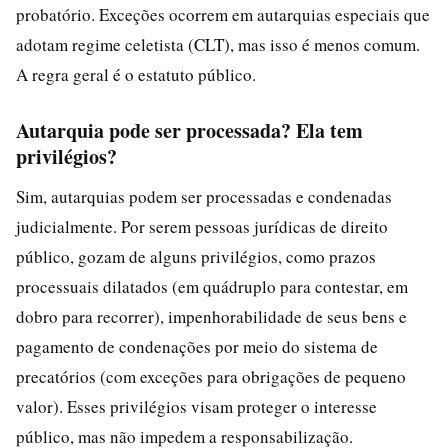
probatório. Exceções ocorrem em autarquias especiais que
adotam regime celetista (CLT), mas isso é menos comum.
A regra geral é o estatuto público.
Autarquia pode ser processada? Ela tem
privilégios?
Sim, autarquias podem ser processadas e condenadas
judicialmente. Por serem pessoas jurídicas de direito
público, gozam de alguns privilégios, como prazos
processuais dilatados (em quádruplo para contestar, em
dobro para recorrer), impenhorabilidade de seus bens e
pagamento de condenações por meio do sistema de
precatórios (com exceções para obrigações de pequeno
valor). Esses privilégios visam proteger o interesse
público, mas não impedem a responsabilização.