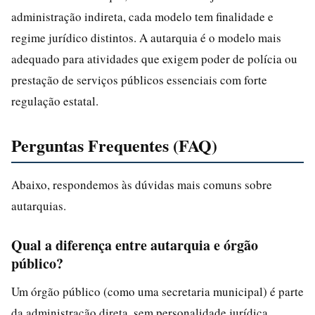
administração indireta, cada modelo tem finalidade e
regime jurídico distintos. A autarquia é o modelo mais
adequado para atividades que exigem poder de polícia ou
prestação de serviços públicos essenciais com forte
regulação estatal.
Perguntas Frequentes (FAQ)
Abaixo, respondemos às dúvidas mais comuns sobre
autarquias.
Qual a diferença entre autarquia e órgão
público?
Um órgão público (como uma secretaria municipal) é parte
da administração direta, sem personalidade jurídica