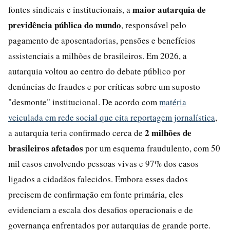
maior autarquia de
fontes sindicais e institucionais, a
previdência pública do mundo
, responsável pelo
pagamento de aposentadorias, pensões e benefícios
assistenciais a milhões de brasileiros. Em 2026, a
autarquia voltou ao centro do debate público por
denúncias de fraudes e por críticas sobre um suposto
"desmonte" institucional. De acordo com
matéria
veiculada em rede social que cita reportagem jornalística
,
2 milhões de
a autarquia teria confirmado cerca de
brasileiros afetados
por um esquema fraudulento, com 50
mil casos envolvendo pessoas vivas e 97% dos casos
ligados a cidadãos falecidos. Embora esses dados
precisem de confirmação em fonte primária, eles
evidenciam a escala dos desafios operacionais e de
governança enfrentados por autarquias de grande porte.