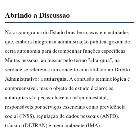
Abrindo a Discussao
No organograma do Estado brasileiro, existem entidades
que, embora integrem a administração pública, gozam de
certa autonomia para desempenhar funções específicas.
Muitas pessoas, ao buscar pelo termo "altarquia", na
verdade se referem a um conceito consolidado no Direito
autarquia
Administrativo: a
. A confusão terminológica é
compreensível, mas o objeto de estudo é claro: as
autarquias são peças-chave na máquina estatal,
responsáveis por serviços essenciais como previdência
social (INSS), regulação de dados pessoais (ANPD),
trânsito (DETRAN) e meio ambiente (IMA).