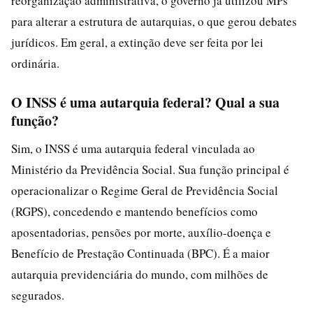
reorganização administrativa, o governo já utilizou MPs
para alterar a estrutura de autarquias, o que gerou debates
jurídicos. Em geral, a extinção deve ser feita por lei
ordinária.
O INSS é uma autarquia federal? Qual a sua
função?
Sim, o INSS é uma autarquia federal vinculada ao
Ministério da Previdência Social. Sua função principal é
operacionalizar o Regime Geral de Previdência Social
(RGPS), concedendo e mantendo benefícios como
aposentadorias, pensões por morte, auxílio-doença e
Benefício de Prestação Continuada (BPC). É a maior
autarquia previdenciária do mundo, com milhões de
segurados.