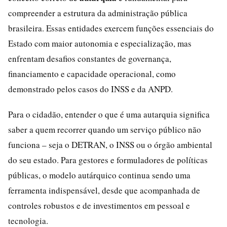
compreender a estrutura da administração pública
brasileira. Essas entidades exercem funções essenciais do
Estado com maior autonomia e especialização, mas
enfrentam desafios constantes de governança,
financiamento e capacidade operacional, como
demonstrado pelos casos do INSS e da ANPD.
Para o cidadão, entender o que é uma autarquia significa
saber a quem recorrer quando um serviço público não
funciona – seja o DETRAN, o INSS ou o órgão ambiental
do seu estado. Para gestores e formuladores de políticas
públicas, o modelo autárquico continua sendo uma
ferramenta indispensável, desde que acompanhada de
controles robustos e de investimentos em pessoal e
tecnologia.