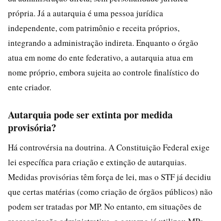
própria. Já a autarquia é uma pessoa jurídica
independente, com patrimônio e receita próprios,
integrando a administração indireta. Enquanto o órgão
atua em nome do ente federativo, a autarquia atua em
nome próprio, embora sujeita ao controle finalístico do
ente criador.
Autarquia pode ser extinta por medida
provisória?
Há controvérsia na doutrina. A Constituição Federal exige
lei específica para criação e extinção de autarquias.
Medidas provisórias têm força de lei, mas o STF já decidiu
que certas matérias (como criação de órgãos públicos) não
podem ser tratadas por MP. No entanto, em situações de