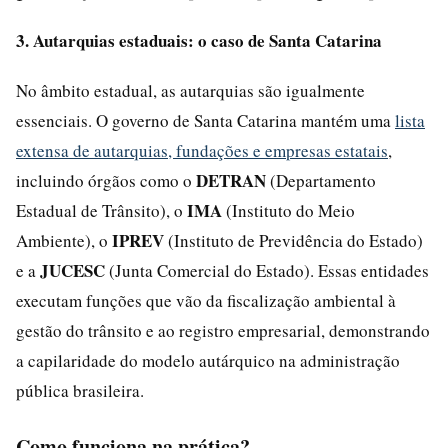
3. Autarquias estaduais: o caso de Santa Catarina
No âmbito estadual, as autarquias são igualmente
essenciais. O governo de Santa Catarina mantém uma
lista
extensa de autarquias, fundações e empresas estatais
,
DETRAN
incluindo órgãos como o
(Departamento
IMA
Estadual de Trânsito), o
(Instituto do Meio
IPREV
Ambiente), o
(Instituto de Previdência do Estado)
JUCESC
e a
(Junta Comercial do Estado). Essas entidades
executam funções que vão da fiscalização ambiental à
gestão do trânsito e ao registro empresarial, demonstrando
a capilaridade do modelo autárquico na administração
pública brasileira.
Como funciona na prática?