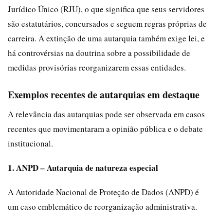
Jurídico Único (RJU), o que significa que seus servidores
são estatutários, concursados e seguem regras próprias de
carreira. A extinção de uma autarquia também exige lei, e
há controvérsias na doutrina sobre a possibilidade de
medidas provisórias reorganizarem essas entidades.
Exemplos recentes de autarquias em destaque
A relevância das autarquias pode ser observada em casos
recentes que movimentaram a opinião pública e o debate
institucional.
1. ANPD – Autarquia de natureza especial
A Autoridade Nacional de Proteção de Dados (ANPD) é
um caso emblemático de reorganização administrativa.