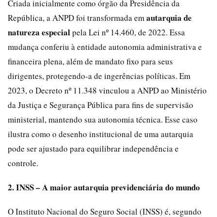
Criada inicialmente como órgão da Presidência da
autarquia de
República, a ANPD foi transformada em
natureza especial
pela Lei nº 14.460, de 2022. Essa
mudança conferiu à entidade autonomia administrativa e
financeira plena, além de mandato fixo para seus
dirigentes, protegendo-a de ingerências políticas. Em
2023, o Decreto nº 11.348 vinculou a ANPD ao Ministério
da Justiça e Segurança Pública para fins de supervisão
ministerial, mantendo sua autonomia técnica. Esse caso
ilustra como o desenho institucional de uma autarquia
pode ser ajustado para equilibrar independência e
controle.
2. INSS – A maior autarquia previdenciária do mundo
O Instituto Nacional do Seguro Social (INSS) é, segundo