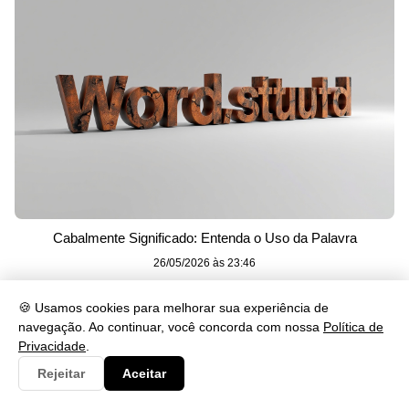
Cabalmente Significado: Entenda o Uso da Palavra
26/05/2026 às 23:46
🍪 Usamos cookies para melhorar sua experiência de
navegação. Ao continuar, você concorda com nossa
Política de
Privacidade
.
Rejeitar
Aceitar