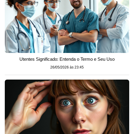
Utentes Significado: Entenda o Termo e Seu Uso
26/05/2026 às 23:45