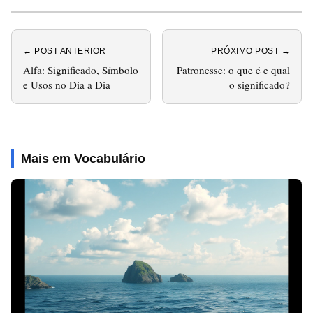
← POST ANTERIOR
PRÓXIMO POST →
Alfa: Significado, Símbolo
Patronesse: o que é e qual
e Usos no Dia a Dia
o significado?
Mais em Vocabulário