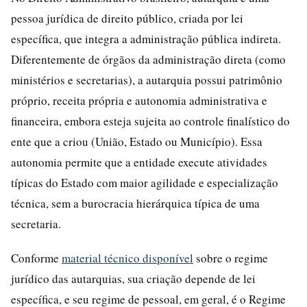
pessoa jurídica de direito público, criada por lei
específica, que integra a administração pública indireta.
Diferentemente de órgãos da administração direta (como
ministérios e secretarias), a autarquia possui patrimônio
próprio, receita própria e autonomia administrativa e
financeira, embora esteja sujeita ao controle finalístico do
ente que a criou (União, Estado ou Município). Essa
autonomia permite que a entidade execute atividades
típicas do Estado com maior agilidade e especialização
técnica, sem a burocracia hierárquica típica de uma
secretaria.
Conforme
material técnico disponível
sobre o regime
jurídico das autarquias, sua criação depende de lei
específica, e seu regime de pessoal, em geral, é o Regime