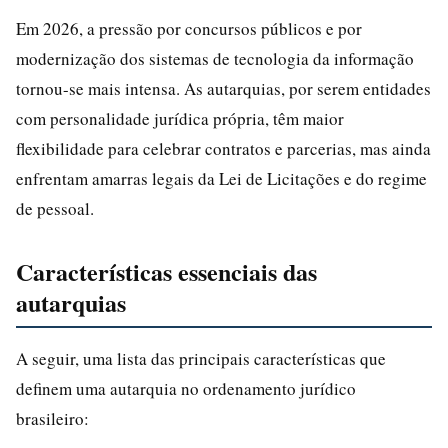
Em 2026, a pressão por concursos públicos e por
modernização dos sistemas de tecnologia da informação
tornou-se mais intensa. As autarquias, por serem entidades
com personalidade jurídica própria, têm maior
flexibilidade para celebrar contratos e parcerias, mas ainda
enfrentam amarras legais da Lei de Licitações e do regime
de pessoal.
Características essenciais das
autarquias
A seguir, uma lista das principais características que
definem uma autarquia no ordenamento jurídico
brasileiro: