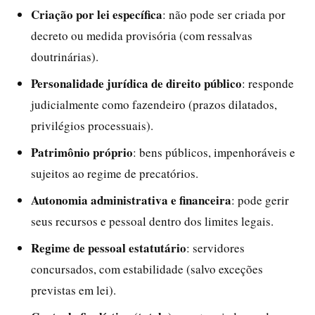
Criação por lei específica
: não pode ser criada por
decreto ou medida provisória (com ressalvas
doutrinárias).
Personalidade jurídica de direito público
: responde
judicialmente como fazendeiro (prazos dilatados,
privilégios processuais).
Patrimônio próprio
: bens públicos, impenhoráveis e
sujeitos ao regime de precatórios.
Autonomia administrativa e financeira
: pode gerir
seus recursos e pessoal dentro dos limites legais.
Regime de pessoal estatutário
: servidores
concursados, com estabilidade (salvo exceções
previstas em lei).