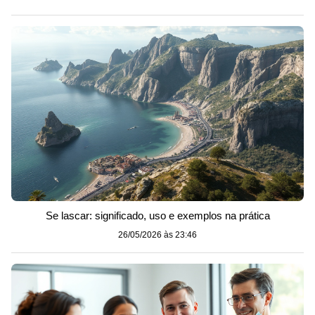
Se lascar: significado, uso e exemplos na prática
26/05/2026 às 23:46