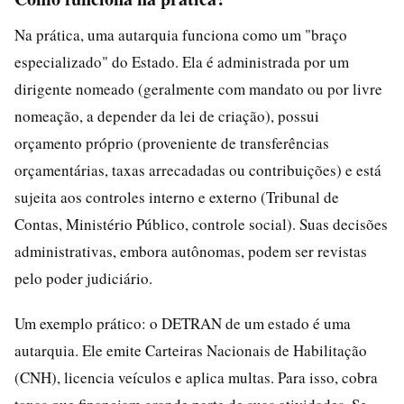
Na prática, uma autarquia funciona como um "braço
especializado" do Estado. Ela é administrada por um
dirigente nomeado (geralmente com mandato ou por livre
nomeação, a depender da lei de criação), possui
orçamento próprio (proveniente de transferências
orçamentárias, taxas arrecadadas ou contribuições) e está
sujeita aos controles interno e externo (Tribunal de
Contas, Ministério Público, controle social). Suas decisões
administrativas, embora autônomas, podem ser revistas
pelo poder judiciário.
Um exemplo prático: o DETRAN de um estado é uma
autarquia. Ele emite Carteiras Nacionais de Habilitação
(CNH), licencia veículos e aplica multas. Para isso, cobra