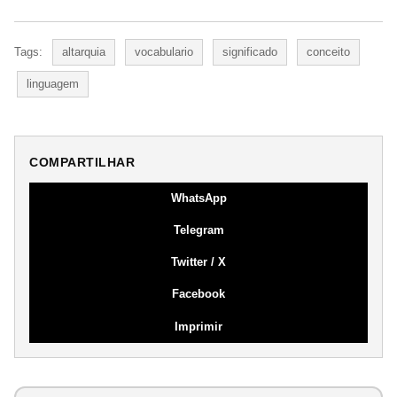
Tags:
altarquia
vocabulario
significado
conceito
linguagem
COMPARTILHAR
WhatsApp
Telegram
Twitter / X
Facebook
Imprimir