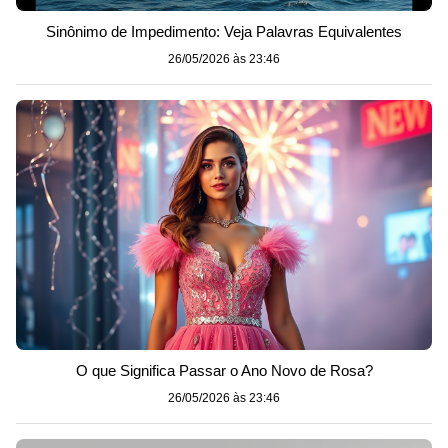
Sinônimo de Impedimento: Veja Palavras Equivalentes
26/05/2026 às 23:46
O que Significa Passar o Ano Novo de Rosa?
26/05/2026 às 23:46