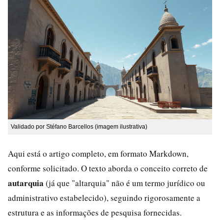
Validado por Stéfano Barcellos (imagem ilustrativa)
Aqui está o artigo completo, em formato Markdown,
conforme solicitado. O texto aborda o conceito correto de
autarquia
(já que "altarquia" não é um termo jurídico ou
administrativo estabelecido), seguindo rigorosamente a
estrutura e as informações de pesquisa fornecidas.