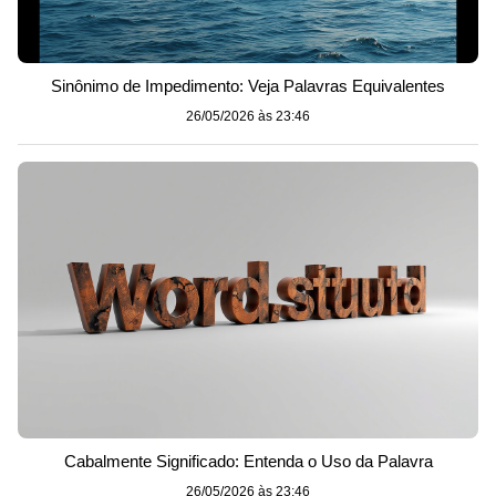
Sinônimo de Impedimento: Veja Palavras Equivalentes
26/05/2026 às 23:46
Cabalmente Significado: Entenda o Uso da Palavra
26/05/2026 às 23:46