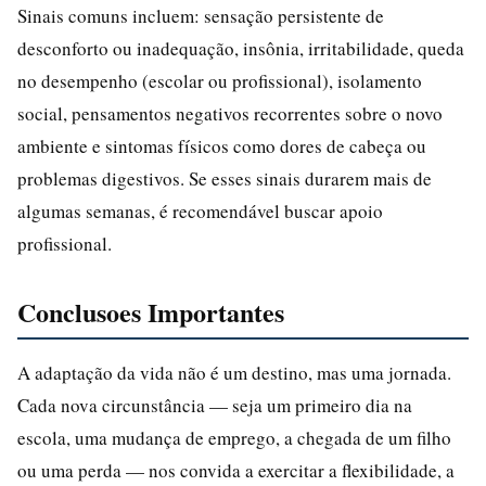
Sinais comuns incluem: sensação persistente de
desconforto ou inadequação, insônia, irritabilidade, queda
no desempenho (escolar ou profissional), isolamento
social, pensamentos negativos recorrentes sobre o novo
ambiente e sintomas físicos como dores de cabeça ou
problemas digestivos. Se esses sinais durarem mais de
algumas semanas, é recomendável buscar apoio
profissional.
Conclusoes Importantes
A adaptação da vida não é um destino, mas uma jornada.
Cada nova circunstância — seja um primeiro dia na
escola, uma mudança de emprego, a chegada de um filho
ou uma perda — nos convida a exercitar a flexibilidade, a