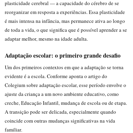
plasticidade cerebral — a capacidade do cérebro de se
reorganizar em resposta a experiências. Essa plasticidade
é mais intensa na infância, mas permanece ativa ao longo
de toda a vida, o que significa que é possível aprender a se
adaptar melhor, mesmo na idade adulta.
Adaptação escolar: o primeiro grande desafio
Um dos primeiros contextos em que a adaptação se torna
evidente é a escola. Conforme aponta o artigo do
Colegium sobre adaptação escolar, esse período envolve o
ajuste da criança a um novo ambiente educativo, como
creche, Educação Infantil, mudança de escola ou de etapa.
A transição pode ser delicada, especialmente quando
coincide com outras mudanças significativas na vida
familiar.