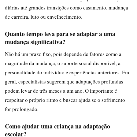
diárias até grandes transições como casamento, mudança
de carreira, luto ou envelhecimento.
Quanto tempo leva para se adaptar a uma
mudança significativa?
Não há um prazo fixo, pois depende de fatores como a
magnitude da mudança, o suporte social disponível, a
personalidade do indivíduo e experiências anteriores. Em
geral, especialistas sugerem que adaptações profundas
podem levar de três meses a um ano. O importante é
respeitar o próprio ritmo e buscar ajuda se o sofrimento
for prolongado.
Como ajudar uma criança na adaptação
escolar?