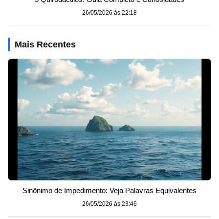
26/05/2026 às 22:18
Mais Recentes
Sinônimo de Impedimento: Veja Palavras Equivalentes
26/05/2026 às 23:46