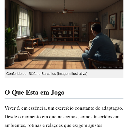
Conferido por Stéfano Barcellos (imagem ilustrativa)
O Que Esta em Jogo
Viver é, em essência, um exercício constante de adaptação.
Desde o momento em que nascemos, somos inseridos em
ambientes, rotinas e relações que exigem ajustes