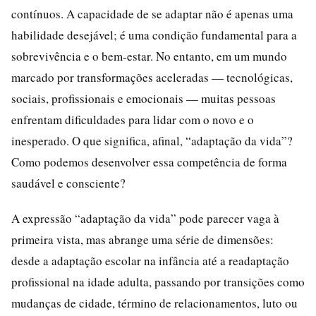
contínuos. A capacidade de se adaptar não é apenas uma
habilidade desejável; é uma condição fundamental para a
sobrevivência e o bem-estar. No entanto, em um mundo
marcado por transformações aceleradas — tecnológicas,
sociais, profissionais e emocionais — muitas pessoas
enfrentam dificuldades para lidar com o novo e o
inesperado. O que significa, afinal, “adaptação da vida”?
Como podemos desenvolver essa competência de forma
saudável e consciente?
A expressão “adaptação da vida” pode parecer vaga à
primeira vista, mas abrange uma série de dimensões:
desde a adaptação escolar na infância até a readaptação
profissional na idade adulta, passando por transições como
mudanças de cidade, término de relacionamentos, luto ou