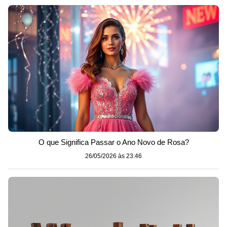
O que Significa Passar o Ano Novo de Rosa?
26/05/2026 às 23:46