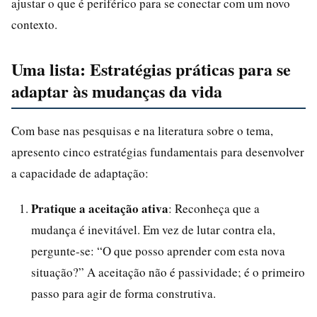
ajustar o que é periférico para se conectar com um novo
contexto.
Uma lista: Estratégias práticas para se
adaptar às mudanças da vida
Com base nas pesquisas e na literatura sobre o tema,
apresento cinco estratégias fundamentais para desenvolver
a capacidade de adaptação:
Pratique a aceitação ativa
: Reconheça que a
mudança é inevitável. Em vez de lutar contra ela,
pergunte-se: “O que posso aprender com esta nova
situação?” A aceitação não é passividade; é o primeiro
passo para agir de forma construtiva.