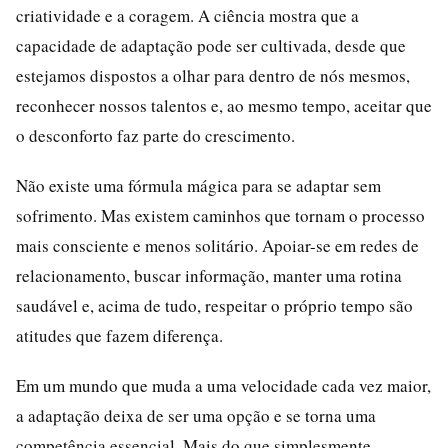
criatividade e a coragem. A ciência mostra que a
capacidade de adaptação pode ser cultivada, desde que
estejamos dispostos a olhar para dentro de nós mesmos,
reconhecer nossos talentos e, ao mesmo tempo, aceitar que
o desconforto faz parte do crescimento.
Não existe uma fórmula mágica para se adaptar sem
sofrimento. Mas existem caminhos que tornam o processo
mais consciente e menos solitário. Apoiar-se em redes de
relacionamento, buscar informação, manter uma rotina
saudável e, acima de tudo, respeitar o próprio tempo são
atitudes que fazem diferença.
Em um mundo que muda a uma velocidade cada vez maior,
a adaptação deixa de ser uma opção e se torna uma
competência essencial. Mais do que simplesmente