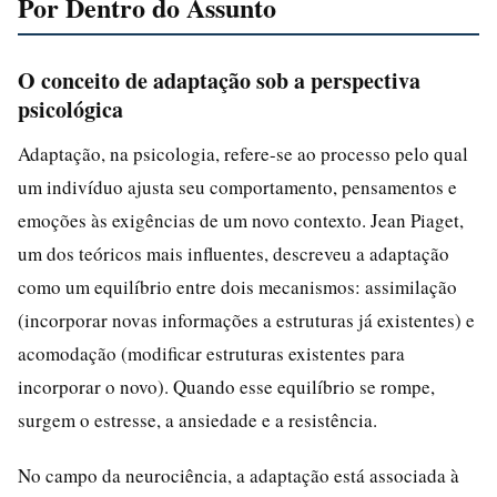
Por Dentro do Assunto
O conceito de adaptação sob a perspectiva
psicológica
Adaptação, na psicologia, refere-se ao processo pelo qual
um indivíduo ajusta seu comportamento, pensamentos e
emoções às exigências de um novo contexto. Jean Piaget,
um dos teóricos mais influentes, descreveu a adaptação
como um equilíbrio entre dois mecanismos: assimilação
(incorporar novas informações a estruturas já existentes) e
acomodação (modificar estruturas existentes para
incorporar o novo). Quando esse equilíbrio se rompe,
surgem o estresse, a ansiedade e a resistência.
No campo da neurociência, a adaptação está associada à