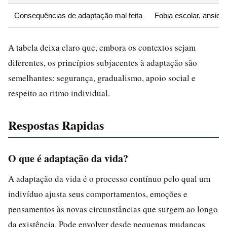
Consequências de adaptação mal feita
Fobia escolar, ansie
A tabela deixa claro que, embora os contextos sejam
diferentes, os princípios subjacentes à adaptação são
semelhantes: segurança, gradualismo, apoio social e
respeito ao ritmo individual.
Respostas Rapidas
O que é adaptação da vida?
A adaptação da vida é o processo contínuo pelo qual um
indivíduo ajusta seus comportamentos, emoções e
pensamentos às novas circunstâncias que surgem ao longo
da existência. Pode envolver desde pequenas mudanças