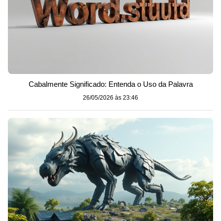
Cabalmente Significado: Entenda o Uso da Palavra
26/05/2026 às 23:46