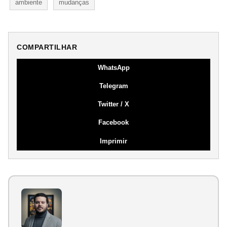
ambiente
mudanças
COMPARTILHAR
WhatsApp
Telegram
Twitter / X
Facebook
Imprimir