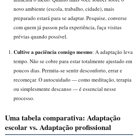
novo ambiente (escola, trabalho, cidade), mais
preparado estará para se adaptar. Pesquise, converse
com quem já passou pela experiência, faça visitas
prévias quando possível.
Cultive a paciência consigo mesmo
: A adaptação leva
tempo. Não se cobre para estar totalmente ajustado em
poucos dias. Permita-se sentir desconforto, errar e
recomeçar. O autocuidado — como meditação, terapia
ou simplesmente descanso — é essencial nesse
processo.
Uma tabela comparativa: Adaptação
escolar vs. Adaptação profissional