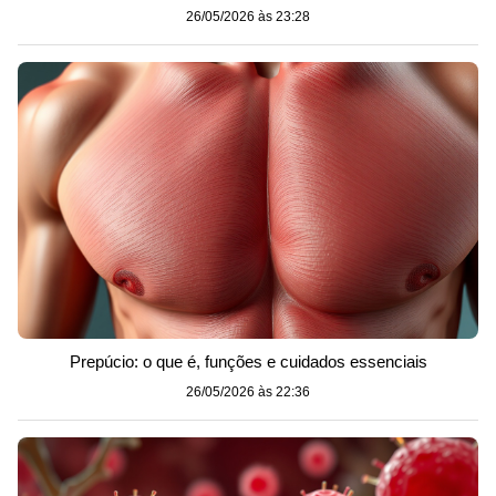
26/05/2026 às 23:28
Prepúcio: o que é, funções e cuidados essenciais
26/05/2026 às 22:36