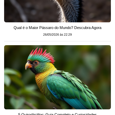
Qual é o Maior Pássaro do Mundo? Descubra Agora
26/05/2026 às 22:29
5 Quirodáctilos: Guia Completo e Curiosidades