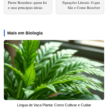
Pierre Bourdieu: quem foi
Equações Literais: O que
e suas principais ideias
São e Como Resolver
Mais em Biologia
Língua de Vaca Planta: Como Cultivar e Cuidar