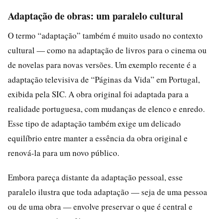
Adaptação de obras: um paralelo cultural
O termo “adaptação” também é muito usado no contexto
cultural — como na adaptação de livros para o cinema ou
de novelas para novas versões. Um exemplo recente é a
adaptação televisiva de “Páginas da Vida” em Portugal,
exibida pela SIC. A obra original foi adaptada para a
realidade portuguesa, com mudanças de elenco e enredo.
Esse tipo de adaptação também exige um delicado
equilíbrio entre manter a essência da obra original e
renová-la para um novo público.
Embora pareça distante da adaptação pessoal, esse
paralelo ilustra que toda adaptação — seja de uma pessoa
ou de uma obra — envolve preservar o que é central e