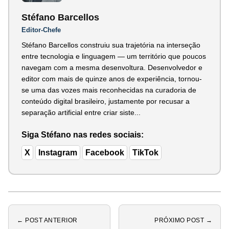
Stéfano Barcellos
Editor-Chefe
Stéfano Barcellos construiu sua trajetória na interseção
entre tecnologia e linguagem — um território que poucos
navegam com a mesma desenvoltura. Desenvolvedor e
editor com mais de quinze anos de experiência, tornou-
se uma das vozes mais reconhecidas na curadoria de
conteúdo digital brasileiro, justamente por recusar a
separação artificial entre criar siste...
Siga Stéfano nas redes sociais:
X
Instagram
Facebook
TikTok
← POST ANTERIOR
PRÓXIMO POST →