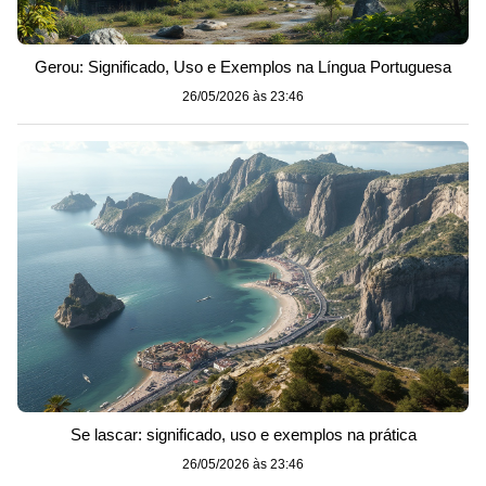
Gerou: Significado, Uso e Exemplos na Língua Portuguesa
26/05/2026 às 23:46
Se lascar: significado, uso e exemplos na prática
26/05/2026 às 23:46