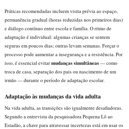
Práticas recomendadas incluem visita prévia ao espaço,
permanência gradual (horas reduzidas nos primeiros dias)
e diálogo contínuo entre escola e família. O ritmo de
adaptação é individual: algumas crianças se sentem
seguras em poucos dias; outras levam semanas. Forçar o
processo pode aumentar a insegurança e a resistência. Por
mudanças simultâneas
isso, é essencial evitar
— como
troca de casa, separação dos pais ou nascimento de um
irmão — durante o período de adaptação escolar.
Adaptação às mudanças da vida adulta
Na vida adulta, as transições são igualmente desafiadoras.
Segundo a entrevista da pesquisadora Pequena Lô ao
Estadão, a chave para atravessar incertezas está em usar os