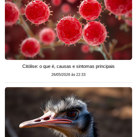
Citólise: o que é, causas e sintomas principais
26/05/2026 às 22:33