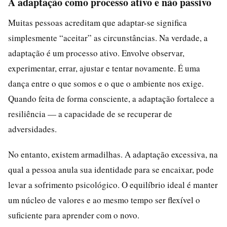
A adaptação como processo ativo e não passivo
Muitas pessoas acreditam que adaptar-se significa
simplesmente “aceitar” as circunstâncias. Na verdade, a
adaptação é um processo ativo. Envolve observar,
experimentar, errar, ajustar e tentar novamente. É uma
dança entre o que somos e o que o ambiente nos exige.
Quando feita de forma consciente, a adaptação fortalece a
resiliência — a capacidade de se recuperar de
adversidades.
No entanto, existem armadilhas. A adaptação excessiva, na
qual a pessoa anula sua identidade para se encaixar, pode
levar a sofrimento psicológico. O equilíbrio ideal é manter
um núcleo de valores e ao mesmo tempo ser flexível o
suficiente para aprender com o novo.