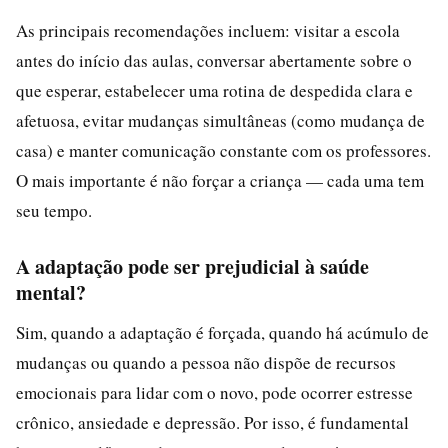
As principais recomendações incluem: visitar a escola
antes do início das aulas, conversar abertamente sobre o
que esperar, estabelecer uma rotina de despedida clara e
afetuosa, evitar mudanças simultâneas (como mudança de
casa) e manter comunicação constante com os professores.
O mais importante é não forçar a criança — cada uma tem
seu tempo.
A adaptação pode ser prejudicial à saúde
mental?
Sim, quando a adaptação é forçada, quando há acúmulo de
mudanças ou quando a pessoa não dispõe de recursos
emocionais para lidar com o novo, pode ocorrer estresse
crônico, ansiedade e depressão. Por isso, é fundamental