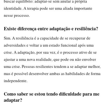
buscar equilíbrio: adaptar-se sem anular a própria
identidade. A terapia pode ser uma aliada importante
nesse processo.
Existe diferença entre adaptação e resiliência?
Sim. A resiliência é a capacidade de se recuperar de
adversidades e voltar a um estado funcional após uma
crise. A adaptação, por sua vez, é o processo ativo de se
ajustar a uma nova realidade, que pode ou não envolver
uma crise. Pessoas resilientes tendem a se adaptar melhor,
mas é possível desenvolver ambas as habilidades de forma
independente.
Como saber se estou tendo dificuldade para me
adaptar?