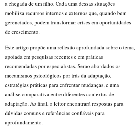
a chegada de um filho. Cada uma dessas situações
mobiliza recursos internos e externos que, quando bem
gerenciados, podem transformar crises em oportunidades
de crescimento.
Este artigo propõe uma reflexão aprofundada sobre o tema,
apoiada em pesquisas recentes e em práticas
recomendadas por especialistas. Serão abordados os
mecanismos psicológicos por trás da adaptação,
estratégias práticas para enfrentar mudanças, e uma
análise comparativa entre diferentes contextos de
adaptação. Ao final, o leitor encontrará respostas para
dúvidas comuns e referências confiáveis para
aprofundamento.