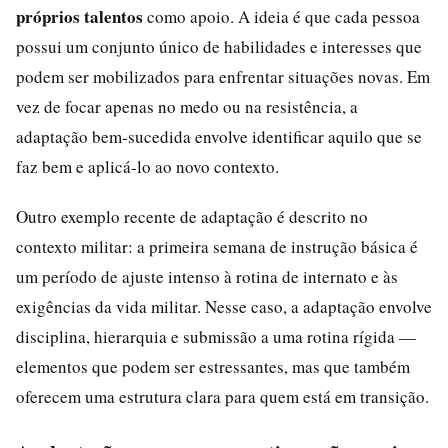
próprios talentos
como apoio. A ideia é que cada pessoa
possui um conjunto único de habilidades e interesses que
podem ser mobilizados para enfrentar situações novas. Em
vez de focar apenas no medo ou na resistência, a
adaptação bem-sucedida envolve identificar aquilo que se
faz bem e aplicá-lo ao novo contexto.
Outro exemplo recente de adaptação é descrito no
contexto militar: a primeira semana de instrução básica é
um período de ajuste intenso à rotina de internato e às
exigências da vida militar. Nesse caso, a adaptação envolve
disciplina, hierarquia e submissão a uma rotina rígida —
elementos que podem ser estressantes, mas que também
oferecem uma estrutura clara para quem está em transição.