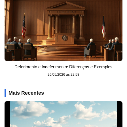
Deferimento e Indeferimento: Diferenças e Exemplos
26/05/2026 às 22:58
Mais Recentes