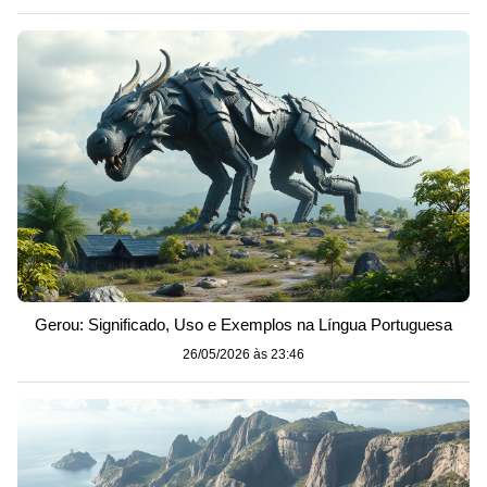
Gerou: Significado, Uso e Exemplos na Língua Portuguesa
26/05/2026 às 23:46