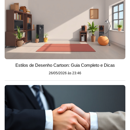
Estilos de Desenho Cartoon: Guia Completo e Dicas
26/05/2026 às 23:46