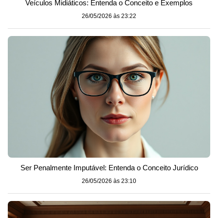
Veículos Midiáticos: Entenda o Conceito e Exemplos
26/05/2026 às 23:22
Ser Penalmente Imputável: Entenda o Conceito Jurídico
26/05/2026 às 23:10