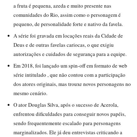
a fruta é pequena, azeda e muito presente nas
comunidades do Rio, assim como o personagem é
pequeno, de personalidade forte e nativo da favela.
A série foi gravada em locações reais da Cidade de
Deus e de outras favelas cariocas, o que exigiu
autorizações e cuidados de segurança para a equipe.
Em 2018, foi lançado um spin-off em formato de web
série intitulado , que não contou com a participação
dos atores originais, mas trouxe novos personagens no
mesmo cenário.
O ator Douglas Silva, após o sucesso de Acerola,
enfrentou dificuldades para conseguir novos papéis,
sendo frequentemente escalado para personagens
marginalizados. Ele já deu entrevistas criticando a