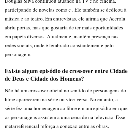
Douglas Silva continuou atuando na TV e no cinema,
participando de novelas como e . Ele também se dedicou à
música e ao teatro. Em entrevistas, ele afirma que Acerola
abriu portas, mas que gostaria de ter mais oportunidades
em papéis diversos. Atualmente, mantém presença nas
redes sociais, onde é lembrado constantemente pelo
personagem.
Existe algum episódio de crossover entre Cidade
de Deus e Cidade dos Homens?
Não há um crossover oficial no sentido de personagens do
filme aparecerem na série ou vice-versa. No entanto, a
série fez uma homenagem ao filme em um episódio em que
os personagens assistem a uma cena de na televisão. Esse
metarreferencial reforça a conexão entre as obras.