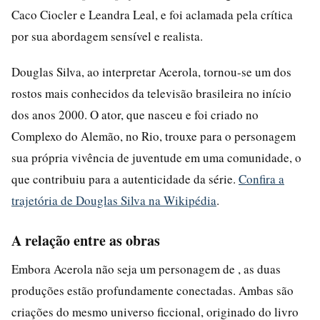
Caco Ciocler e Leandra Leal, e foi aclamada pela crítica
por sua abordagem sensível e realista.
Douglas Silva, ao interpretar Acerola, tornou-se um dos
rostos mais conhecidos da televisão brasileira no início
dos anos 2000. O ator, que nasceu e foi criado no
Complexo do Alemão, no Rio, trouxe para o personagem
sua própria vivência de juventude em uma comunidade, o
que contribuiu para a autenticidade da série.
Confira a
trajetória de Douglas Silva na Wikipédia
.
A relação entre as obras
Embora Acerola não seja um personagem de , as duas
produções estão profundamente conectadas. Ambas são
criações do mesmo universo ficcional, originado do livro