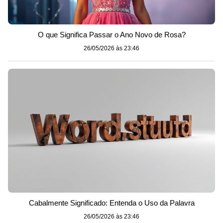
O que Significa Passar o Ano Novo de Rosa?
26/05/2026 às 23:46
Cabalmente Significado: Entenda o Uso da Palavra
26/05/2026 às 23:46