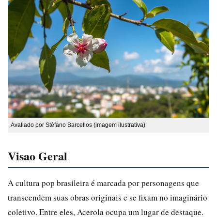
Avaliado por Stéfano Barcellos (imagem ilustrativa)
Visao Geral
A cultura pop brasileira é marcada por personagens que
transcendem suas obras originais e se fixam no imaginário
coletivo. Entre eles, Acerola ocupa um lugar de destaque.