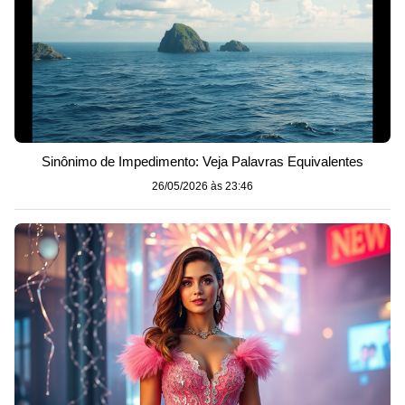
Sinônimo de Impedimento: Veja Palavras Equivalentes
26/05/2026 às 23:46