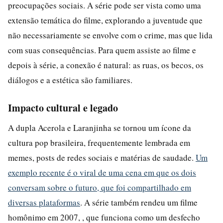
preocupações sociais. A série pode ser vista como uma
extensão temática do filme, explorando a juventude que
não necessariamente se envolve com o crime, mas que lida
com suas consequências. Para quem assiste ao filme e
depois à série, a conexão é natural: as ruas, os becos, os
diálogos e a estética são familiares.
Impacto cultural e legado
A dupla Acerola e Laranjinha se tornou um ícone da
cultura pop brasileira, frequentemente lembrada em
memes, posts de redes sociais e matérias de saudade.
Um
exemplo recente é o viral de uma cena em que os dois
conversam sobre o futuro, que foi compartilhado em
diversas plataformas
. A série também rendeu um filme
homônimo em 2007, , que funciona como um desfecho