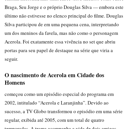
Braga, Seu Jorge e o próprio Douglas Silva — embora este
último não estivesse no elenco principal do filme. Douglas
Silva participou de em uma pequena cena, interpretando
um dos meninos da favela, mas não como o personagem
Acerola. Foi exatamente essa vivência no set que abriu
portas para seu papel de destaque na série que viria a
seguir.
O nascimento de Acerola em Cidade dos
Homens
começou como um episódio especial do programa em
2002, intitulado “Acerola e Laranjinha”. Devido ao
sucesso, a TV Globo transformou o episódio em uma série
regular, exibida até 2005, com um total de quatro
temporadas. A trama acompanha a vida de dois amigos,