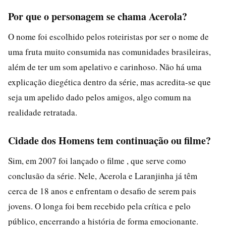
Por que o personagem se chama Acerola?
O nome foi escolhido pelos roteiristas por ser o nome de
uma fruta muito consumida nas comunidades brasileiras,
além de ter um som apelativo e carinhoso. Não há uma
explicação diegética dentro da série, mas acredita-se que
seja um apelido dado pelos amigos, algo comum na
realidade retratada.
Cidade dos Homens tem continuação ou filme?
Sim, em 2007 foi lançado o filme , que serve como
conclusão da série. Nele, Acerola e Laranjinha já têm
cerca de 18 anos e enfrentam o desafio de serem pais
jovens. O longa foi bem recebido pela crítica e pelo
público, encerrando a história de forma emocionante.