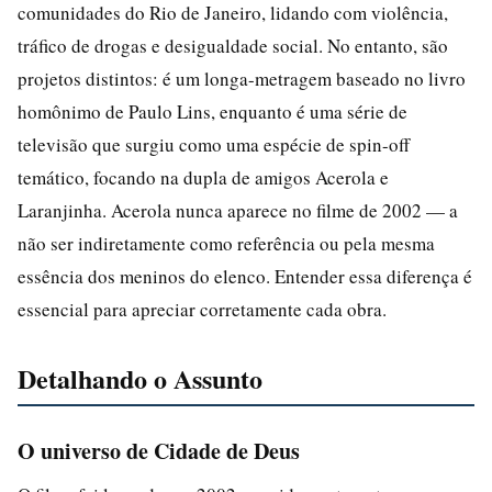
comunidades do Rio de Janeiro, lidando com violência,
tráfico de drogas e desigualdade social. No entanto, são
projetos distintos: é um longa-metragem baseado no livro
homônimo de Paulo Lins, enquanto é uma série de
televisão que surgiu como uma espécie de spin-off
temático, focando na dupla de amigos Acerola e
Laranjinha. Acerola nunca aparece no filme de 2002 — a
não ser indiretamente como referência ou pela mesma
essência dos meninos do elenco. Entender essa diferença é
essencial para apreciar corretamente cada obra.
Detalhando o Assunto
O universo de Cidade de Deus