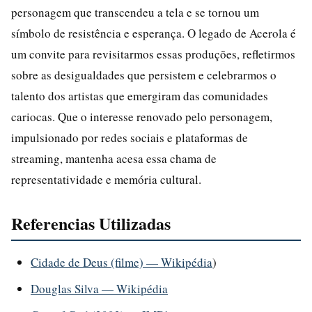
personagem que transcendeu a tela e se tornou um
símbolo de resistência e esperança. O legado de Acerola é
um convite para revisitarmos essas produções, refletirmos
sobre as desigualdades que persistem e celebrarmos o
talento dos artistas que emergiram das comunidades
cariocas. Que o interesse renovado pelo personagem,
impulsionado por redes sociais e plataformas de
streaming, mantenha acesa essa chama de
representatividade e memória cultural.
Referencias Utilizadas
Cidade de Deus (filme) — Wikipédia
)
Douglas Silva — Wikipédia