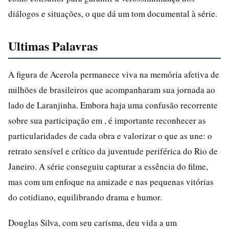
diálogos e situações, o que dá um tom documental à série.
Ultimas Palavras
A figura de Acerola permanece viva na memória afetiva de
milhões de brasileiros que acompanharam sua jornada ao
lado de Laranjinha. Embora haja uma confusão recorrente
sobre sua participação em , é importante reconhecer as
particularidades de cada obra e valorizar o que as une: o
retrato sensível e crítico da juventude periférica do Rio de
Janeiro. A série conseguiu capturar a essência do filme,
mas com um enfoque na amizade e nas pequenas vitórias
do cotidiano, equilibrando drama e humor.
Douglas Silva, com seu carisma, deu vida a um