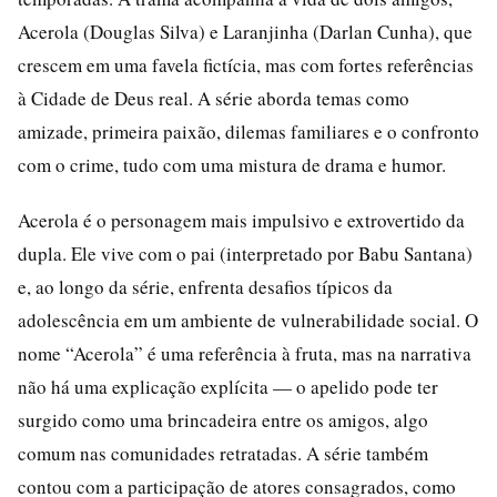
Acerola (Douglas Silva) e Laranjinha (Darlan Cunha), que
crescem em uma favela fictícia, mas com fortes referências
à Cidade de Deus real. A série aborda temas como
amizade, primeira paixão, dilemas familiares e o confronto
com o crime, tudo com uma mistura de drama e humor.
Acerola é o personagem mais impulsivo e extrovertido da
dupla. Ele vive com o pai (interpretado por Babu Santana)
e, ao longo da série, enfrenta desafios típicos da
adolescência em um ambiente de vulnerabilidade social. O
nome “Acerola” é uma referência à fruta, mas na narrativa
não há uma explicação explícita — o apelido pode ter
surgido como uma brincadeira entre os amigos, algo
comum nas comunidades retratadas. A série também
contou com a participação de atores consagrados, como