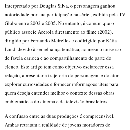
Interpretado por Douglas Silva, o personagem ganhou
notoriedade por sua participação na série , exibida pela TV
Globo entre 2002 e 2005. No entanto, é comum que o
público associe Acerola diretamente ao filme (2002),
dirigido por Fernando Meirelles e codirigido por Kátia
Lund, devido à semelhança temática, ao mesmo universo
de favela carioca e ao compartilhamento de parte do
elenco. Este artigo tem como objetivo esclarecer essa
relação, apresentar a trajetória do personagem e do ator,
explorar curiosidades e fornecer informações úteis para
quem deseja entender melhor o contexto dessas obras
emblemáticas do cinema e da televisão brasileiros.
A confusão entre as duas produções é compreensível.
Ambas retratam a realidade de jovens moradores de