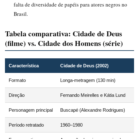
falta de diversidade de papéis para atores negros no
Brasil.
Tabela comparativa: Cidade de Deus
(filme) vs. Cidade dos Homens (série)
Característica
Cidade de Deus (2002)
Formato
Longa-metragem (130 min)
Direção
Fernando Meirelles e Kátia Lund
Personagem principal
Buscapé (Alexandre Rodrigues)
Período retratado
1960–1980