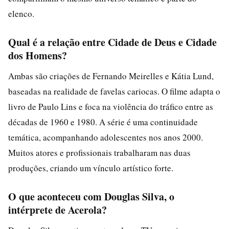
elenco.
Qual é a relação entre Cidade de Deus e Cidade
dos Homens?
Ambas são criações de Fernando Meirelles e Kátia Lund,
baseadas na realidade de favelas cariocas. O filme adapta o
livro de Paulo Lins e foca na violência do tráfico entre as
décadas de 1960 e 1980. A série é uma continuidade
temática, acompanhando adolescentes nos anos 2000.
Muitos atores e profissionais trabalharam nas duas
produções, criando um vínculo artístico forte.
O que aconteceu com Douglas Silva, o
intérprete de Acerola?