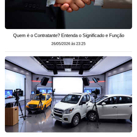
Quem é o Contratante? Entenda o Significado e Função
26/05/2026 às 23:25