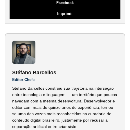
Facebook
Imprimir
Stéfano Barcellos
Editor-Chefe
Stéfano Barcellos construiu sua trajetória na interseção
entre tecnologia e linguagem — um território que poucos
navegam com a mesma desenvoltura. Desenvolvedor e
editor com mais de quinze anos de experiência, tornou-
se uma das vozes mais reconhecidas na curadoria de
conteúdo digital brasileiro, justamente por recusar a
separação artificial entre criar siste...