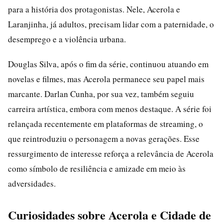
para a história dos protagonistas. Nele, Acerola e
Laranjinha, já adultos, precisam lidar com a paternidade, o
desemprego e a violência urbana.
Douglas Silva, após o fim da série, continuou atuando em
novelas e filmes, mas Acerola permanece seu papel mais
marcante. Darlan Cunha, por sua vez, também seguiu
carreira artística, embora com menos destaque. A série foi
relançada recentemente em plataformas de streaming, o
que reintroduziu o personagem a novas gerações. Esse
ressurgimento de interesse reforça a relevância de Acerola
como símbolo de resiliência e amizade em meio às
adversidades.
Curiosidades sobre Acerola e Cidade de