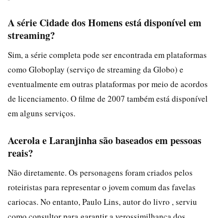
A série Cidade dos Homens está disponível em
streaming?
Sim, a série completa pode ser encontrada em plataformas
como Globoplay (serviço de streaming da Globo) e
eventualmente em outras plataformas por meio de acordos
de licenciamento. O filme de 2007 também está disponível
em alguns serviços.
Acerola e Laranjinha são baseados em pessoas
reais?
Não diretamente. Os personagens foram criados pelos
roteiristas para representar o jovem comum das favelas
cariocas. No entanto, Paulo Lins, autor do livro , serviu
como consultor para garantir a verossimilhança dos