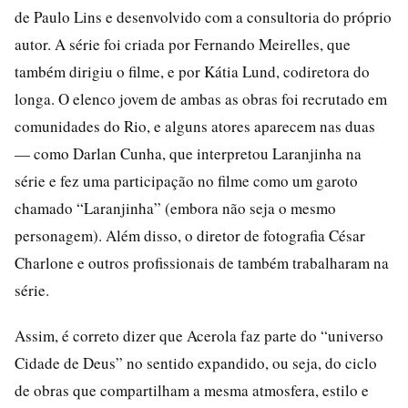
de Paulo Lins e desenvolvido com a consultoria do próprio
autor. A série foi criada por Fernando Meirelles, que
também dirigiu o filme, e por Kátia Lund, codiretora do
longa. O elenco jovem de ambas as obras foi recrutado em
comunidades do Rio, e alguns atores aparecem nas duas
— como Darlan Cunha, que interpretou Laranjinha na
série e fez uma participação no filme como um garoto
chamado “Laranjinha” (embora não seja o mesmo
personagem). Além disso, o diretor de fotografia César
Charlone e outros profissionais de também trabalharam na
série.
Assim, é correto dizer que Acerola faz parte do “universo
Cidade de Deus” no sentido expandido, ou seja, do ciclo
de obras que compartilham a mesma atmosfera, estilo e