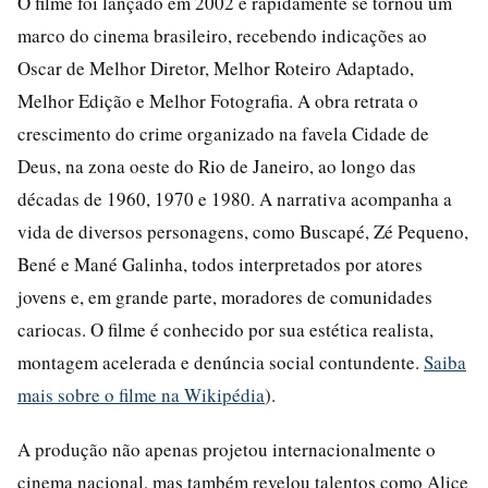
O filme foi lançado em 2002 e rapidamente se tornou um
marco do cinema brasileiro, recebendo indicações ao
Oscar de Melhor Diretor, Melhor Roteiro Adaptado,
Melhor Edição e Melhor Fotografia. A obra retrata o
crescimento do crime organizado na favela Cidade de
Deus, na zona oeste do Rio de Janeiro, ao longo das
décadas de 1960, 1970 e 1980. A narrativa acompanha a
vida de diversos personagens, como Buscapé, Zé Pequeno,
Bené e Mané Galinha, todos interpretados por atores
jovens e, em grande parte, moradores de comunidades
cariocas. O filme é conhecido por sua estética realista,
montagem acelerada e denúncia social contundente.
Saiba
mais sobre o filme na Wikipédia
).
A produção não apenas projetou internacionalmente o
cinema nacional, mas também revelou talentos como Alice