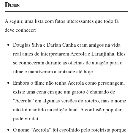
Deus
A seguir, uma lista com fatos interessantes que todo fã
deve conhecer:
Douglas Silva e Darlan Cunha eram amigos na vida
real antes de interpretarem Acerola e Laranjinha. Eles
se conheceram durante as oficinas de atuação para o
filme e mantiveram a amizade até hoje.
Embora o filme não tenha Acerola como personagem,
existe uma cena em que um garoto é chamado de
“Acerola” em algumas versões do roteiro, mas o nome
não foi mantido na edição final. A confusão popular
pode vir daí.
O nome “Acerola” foi escolhido pelo roteirista porque