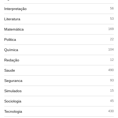
Interpretação
56
Literatura
53
Matemática
169
Politica
22
Química
104
Redação
12
Saude
490
Seguranca
93
Simulados
15
Sociologia
45
Tecnologia
430