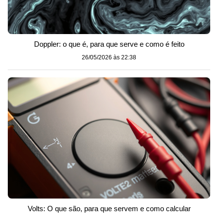
Doppler: o que é, para que serve e como é feito
26/05/2026 às 22:38
Volts: O que são, para que servem e como calcular