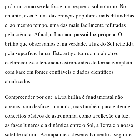
própria, como se ela fosse um pequeno sol noturno. No
entanto, essa é uma das crenças populares mais difundidas
e, ao mesmo tempo, uma das mais facilmente refutadas
a Lua não possui luz própria
pela ciência. Afinal,
. O
brilho que observamos é, na verdade, a luz do Sol refletida
pela superfície lunar. Este artigo tem como objetivo
esclarecer esse fenômeno astronômico de forma completa,
com base em fontes confiáveis e dados científicos
atualizados.
Compreender por que a Lua brilha é fundamental não
apenas para desfazer um mito, mas também para entender
conceitos básicos de astronomia, como a reflexão da luz,
as fases lunares e a dinâmica entre o Sol, a Terra e o nosso
satélite natural. Acompanhe o desenvolvimento a seguir e