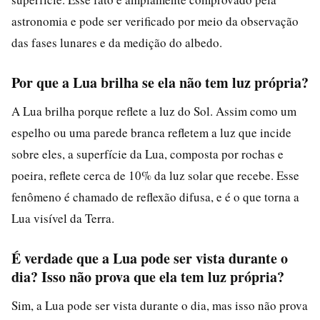
astronomia e pode ser verificado por meio da observação
das fases lunares e da medição do albedo.
Por que a Lua brilha se ela não tem luz própria?
A Lua brilha porque reflete a luz do Sol. Assim como um
espelho ou uma parede branca refletem a luz que incide
sobre eles, a superfície da Lua, composta por rochas e
poeira, reflete cerca de 10% da luz solar que recebe. Esse
fenômeno é chamado de reflexão difusa, e é o que torna a
Lua visível da Terra.
É verdade que a Lua pode ser vista durante o
dia? Isso não prova que ela tem luz própria?
Sim, a Lua pode ser vista durante o dia, mas isso não prova