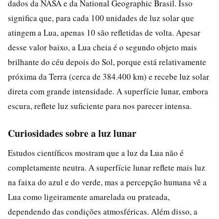
dados da NASA e da National Geographic Brasil. Isso
significa que, para cada 100 unidades de luz solar que
atingem a Lua, apenas 10 são refletidas de volta. Apesar
desse valor baixo, a Lua cheia é o segundo objeto mais
brilhante do céu depois do Sol, porque está relativamente
próxima da Terra (cerca de 384.400 km) e recebe luz solar
direta com grande intensidade. A superfície lunar, embora
escura, reflete luz suficiente para nos parecer intensa.
Curiosidades sobre a luz lunar
Estudos científicos mostram que a luz da Lua não é
completamente neutra. A superfície lunar reflete mais luz
na faixa do azul e do verde, mas a percepção humana vê a
Lua como ligeiramente amarelada ou prateada,
dependendo das condições atmosféricas. Além disso, a