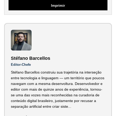
Imprimir
Stéfano Barcellos
Editor-Chefe
Stéfano Barcellos construiu sua trajetória na interseção
entre tecnologia e linguagem — um território que poucos
navegam com a mesma desenvoltura. Desenvolvedor e
editor com mais de quinze anos de experiência, tornou-
se uma das vozes mais reconhecidas na curadoria de
conteúdo digital brasileiro, justamente por recusar a
separação artificial entre criar siste...