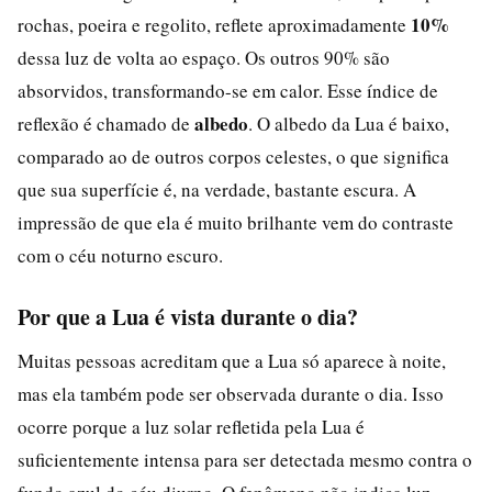
10%
rochas, poeira e regolito, reflete aproximadamente
dessa luz de volta ao espaço. Os outros 90% são
absorvidos, transformando-se em calor. Esse índice de
albedo
reflexão é chamado de
. O albedo da Lua é baixo,
comparado ao de outros corpos celestes, o que significa
que sua superfície é, na verdade, bastante escura. A
impressão de que ela é muito brilhante vem do contraste
com o céu noturno escuro.
Por que a Lua é vista durante o dia?
Muitas pessoas acreditam que a Lua só aparece à noite,
mas ela também pode ser observada durante o dia. Isso
ocorre porque a luz solar refletida pela Lua é
suficientemente intensa para ser detectada mesmo contra o