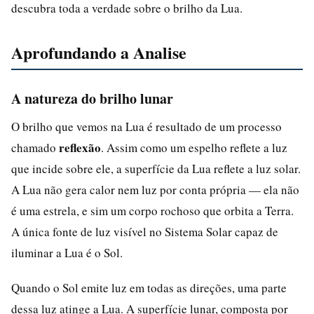
descubra toda a verdade sobre o brilho da Lua.
Aprofundando a Analise
A natureza do brilho lunar
O brilho que vemos na Lua é resultado de um processo
reflexão
chamado
. Assim como um espelho reflete a luz
que incide sobre ele, a superfície da Lua reflete a luz solar.
A Lua não gera calor nem luz por conta própria — ela não
é uma estrela, e sim um corpo rochoso que orbita a Terra.
A única fonte de luz visível no Sistema Solar capaz de
iluminar a Lua é o Sol.
Quando o Sol emite luz em todas as direções, uma parte
dessa luz atinge a Lua. A superfície lunar, composta por