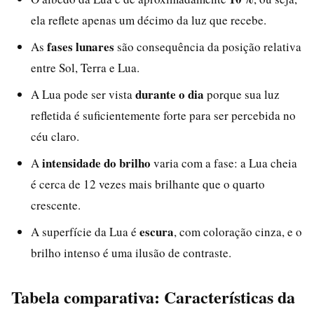
ela reflete apenas um décimo da luz que recebe.
fases lunares
As
são consequência da posição relativa
entre Sol, Terra e Lua.
durante o dia
A Lua pode ser vista
porque sua luz
refletida é suficientemente forte para ser percebida no
céu claro.
intensidade do brilho
A
varia com a fase: a Lua cheia
é cerca de 12 vezes mais brilhante que o quarto
crescente.
escura
A superfície da Lua é
, com coloração cinza, e o
brilho intenso é uma ilusão de contraste.
Tabela comparativa: Características da