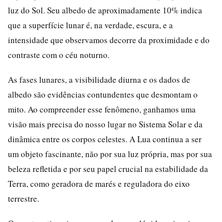
luz do Sol. Seu albedo de aproximadamente 10% indica
que a superfície lunar é, na verdade, escura, e a
intensidade que observamos decorre da proximidade e do
contraste com o céu noturno.
As fases lunares, a visibilidade diurna e os dados de
albedo são evidências contundentes que desmontam o
mito. Ao compreender esse fenômeno, ganhamos uma
visão mais precisa do nosso lugar no Sistema Solar e da
dinâmica entre os corpos celestes. A Lua continua a ser
um objeto fascinante, não por sua luz própria, mas por sua
beleza refletida e por seu papel crucial na estabilidade da
Terra, como geradora de marés e reguladora do eixo
terrestre.