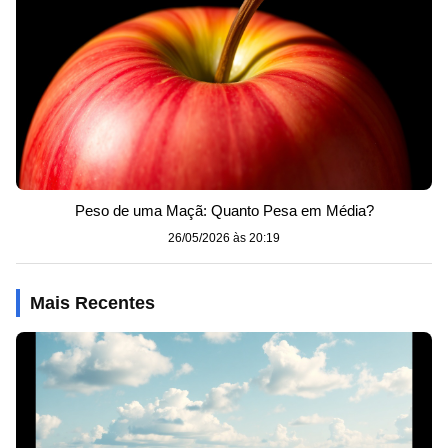
Peso de uma Maçã: Quanto Pesa em Média?
26/05/2026 às 20:19
Mais Recentes