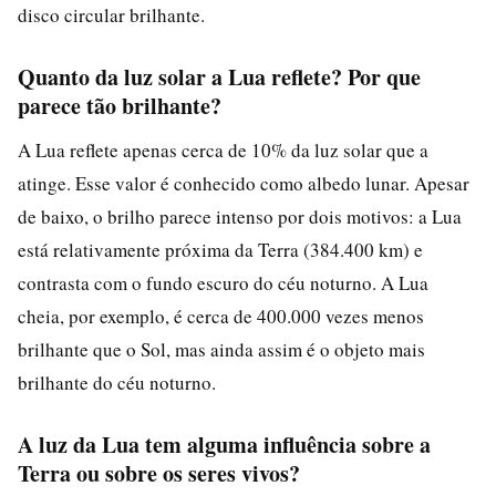
disco circular brilhante.
Quanto da luz solar a Lua reflete? Por que
parece tão brilhante?
A Lua reflete apenas cerca de 10% da luz solar que a
atinge. Esse valor é conhecido como albedo lunar. Apesar
de baixo, o brilho parece intenso por dois motivos: a Lua
está relativamente próxima da Terra (384.400 km) e
contrasta com o fundo escuro do céu noturno. A Lua
cheia, por exemplo, é cerca de 400.000 vezes menos
brilhante que o Sol, mas ainda assim é o objeto mais
brilhante do céu noturno.
A luz da Lua tem alguma influência sobre a
Terra ou sobre os seres vivos?