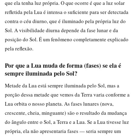
que ela tenha luz própria. O que ocorre é que a luz solar
refletida pela Lua é intensa o suficiente para ser detectada
contra o céu diurno, que é iluminado pela própria luz do
Sol. A visibilidade diurna depende da fase lunar e da
posição do Sol. É um fenômeno completamente explicado
pela reflexão.
Por que a Lua muda de forma (fases) se ela é
sempre iluminada pelo Sol?
Metade da Lua está sempre iluminada pelo Sol, mas a
porção dessa metade que vemos da Terra varia conforme a
Lua orbita o nosso planeta. As fases lunares (nova,
crescente, cheia, minguante) são o resultado da mudança
do ângulo entre o Sol, a Terra e a Lua. Se a Lua tivesse luz
própria, ela não apresentaria fases — seria sempre um