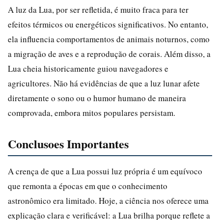
A luz da Lua, por ser refletida, é muito fraca para ter
efeitos térmicos ou energéticos significativos. No entanto,
ela influencia comportamentos de animais noturnos, como
a migração de aves e a reprodução de corais. Além disso, a
Lua cheia historicamente guiou navegadores e
agricultores. Não há evidências de que a luz lunar afete
diretamente o sono ou o humor humano de maneira
comprovada, embora mitos populares persistam.
Conclusoes Importantes
A crença de que a Lua possui luz própria é um equívoco
que remonta a épocas em que o conhecimento
astronômico era limitado. Hoje, a ciência nos oferece uma
explicação clara e verificável: a Lua brilha porque reflete a