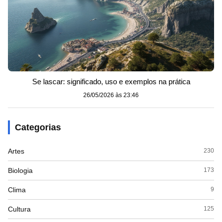
Se lascar: significado, uso e exemplos na prática
26/05/2026 às 23:46
Categorias
Artes
230
Biologia
173
Clima
9
Cultura
125