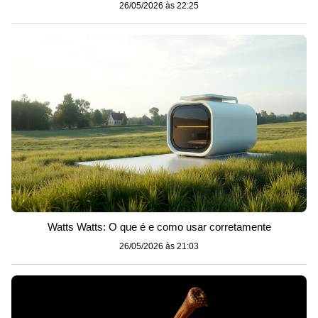
26/05/2026 às 22:25
Watts Watts: O que é e como usar corretamente
26/05/2026 às 21:03