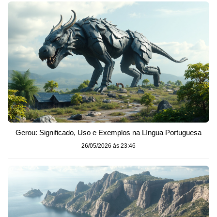
Gerou: Significado, Uso e Exemplos na Língua Portuguesa
26/05/2026 às 23:46