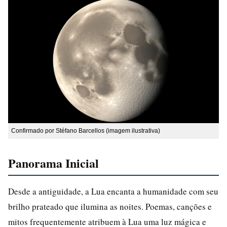
Confirmado por Stéfano Barcellos (imagem ilustrativa)
Panorama Inicial
Desde a antiguidade, a Lua encanta a humanidade com seu
brilho prateado que ilumina as noites. Poemas, canções e
mitos frequentemente atribuem à Lua uma luz mágica e