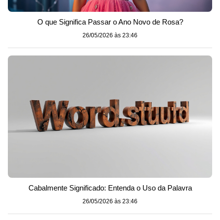
O que Significa Passar o Ano Novo de Rosa?
26/05/2026 às 23:46
Cabalmente Significado: Entenda o Uso da Palavra
26/05/2026 às 23:46