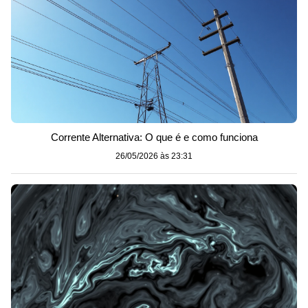
Corrente Alternativa: O que é e como funciona
26/05/2026 às 23:31