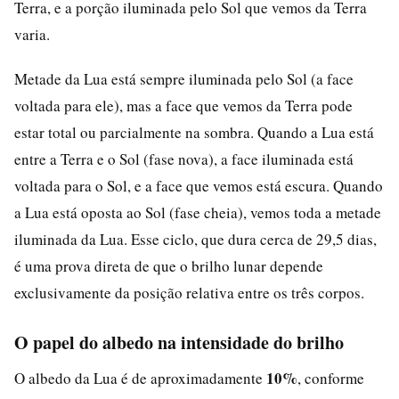
Terra, e a porção iluminada pelo Sol que vemos da Terra
varia.
Metade da Lua está sempre iluminada pelo Sol (a face
voltada para ele), mas a face que vemos da Terra pode
estar total ou parcialmente na sombra. Quando a Lua está
entre a Terra e o Sol (fase nova), a face iluminada está
voltada para o Sol, e a face que vemos está escura. Quando
a Lua está oposta ao Sol (fase cheia), vemos toda a metade
iluminada da Lua. Esse ciclo, que dura cerca de 29,5 dias,
é uma prova direta de que o brilho lunar depende
exclusivamente da posição relativa entre os três corpos.
O papel do albedo na intensidade do brilho
10%
O albedo da Lua é de aproximadamente
, conforme