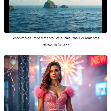
Sinônimo de Impedimento: Veja Palavras Equivalentes
26/05/2026 às 23:46