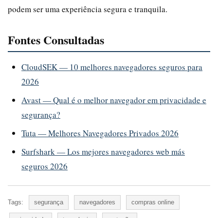
podem ser uma experiência segura e tranquila.
Fontes Consultadas
CloudSEK — 10 melhores navegadores seguros para
2026
Avast — Qual é o melhor navegador em privacidade e
segurança?
Tuta — Melhores Navegadores Privados 2026
Surfshark — Los mejores navegadores web más
seguros 2026
Tags:
segurança
navegadores
compras online