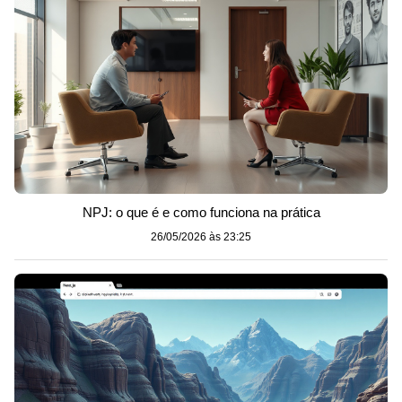
NPJ: o que é e como funciona na prática
26/05/2026 às 23:25