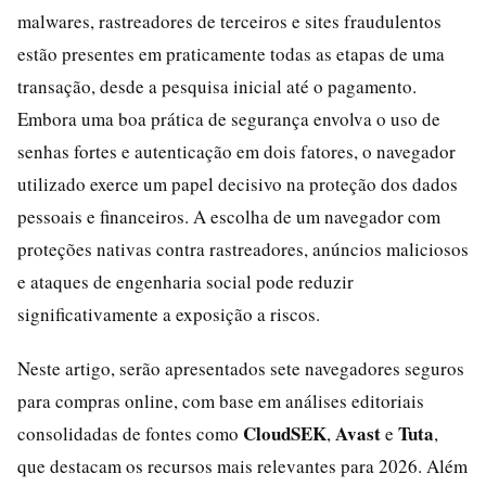
malwares, rastreadores de terceiros e sites fraudulentos
estão presentes em praticamente todas as etapas de uma
transação, desde a pesquisa inicial até o pagamento.
Embora uma boa prática de segurança envolva o uso de
senhas fortes e autenticação em dois fatores, o navegador
utilizado exerce um papel decisivo na proteção dos dados
pessoais e financeiros. A escolha de um navegador com
proteções nativas contra rastreadores, anúncios maliciosos
e ataques de engenharia social pode reduzir
significativamente a exposição a riscos.
Neste artigo, serão apresentados sete navegadores seguros
para compras online, com base em análises editoriais
CloudSEK
Avast
Tuta
consolidadas de fontes como
,
e
,
que destacam os recursos mais relevantes para 2026. Além