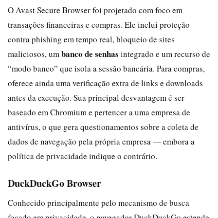
O Avast Secure Browser foi projetado com foco em
transações financeiras e compras. Ele inclui proteção
contra phishing em tempo real, bloqueio de sites
banco de senhas
maliciosos, um
integrado e um recurso de
“modo banco” que isola a sessão bancária. Para compras,
oferece ainda uma verificação extra de links e downloads
antes da execução. Sua principal desvantagem é ser
baseado em Chromium e pertencer a uma empresa de
antivírus, o que gera questionamentos sobre a coleta de
dados de navegação pela própria empresa — embora a
política de privacidade indique o contrário.
DuckDuckGo Browser
Conhecido principalmente pelo mecanismo de busca
focado em privacidade, o navegador DuckDuckGo estende