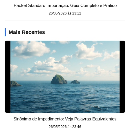
Packet Standard Importação: Guia Completo e Prático
26/05/2026 às 23:12
Mais Recentes
Sinônimo de Impedimento: Veja Palavras Equivalentes
26/05/2026 às 23:46