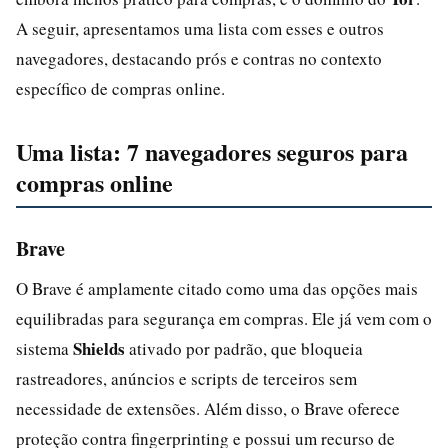
A seguir, apresentamos uma lista com esses e outros
navegadores, destacando prós e contras no contexto
específico de compras online.
Uma lista: 7 navegadores seguros para
compras online
Brave
O Brave é amplamente citado como uma das opções mais
equilibradas para segurança em compras. Ele já vem com o
Shields
sistema
ativado por padrão, que bloqueia
rastreadores, anúncios e scripts de terceiros sem
necessidade de extensões. Além disso, o Brave oferece
proteção contra fingerprinting e possui um recurso de