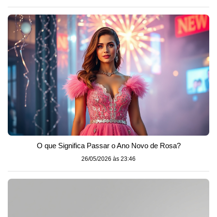
O que Significa Passar o Ano Novo de Rosa?
26/05/2026 às 23:46