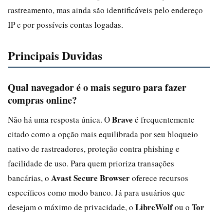
rastreamento, mas ainda são identificáveis pelo endereço
IP e por possíveis contas logadas.
Principais Duvidas
Qual navegador é o mais seguro para fazer
compras online?
Brave
Não há uma resposta única. O
é frequentemente
citado como a opção mais equilibrada por seu bloqueio
nativo de rastreadores, proteção contra phishing e
facilidade de uso. Para quem prioriza transações
Avast Secure Browser
bancárias, o
oferece recursos
específicos como modo banco. Já para usuários que
LibreWolf
Tor
desejam o máximo de privacidade, o
ou o