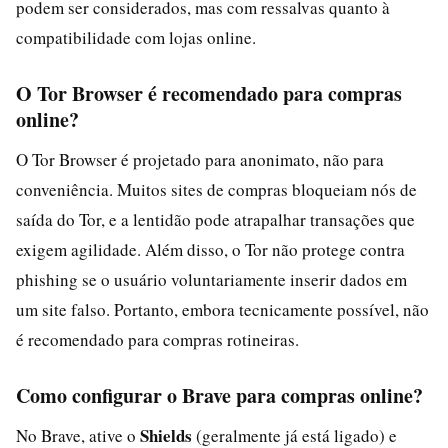
podem ser considerados, mas com ressalvas quanto à
compatibilidade com lojas online.
O Tor Browser é recomendado para compras
online?
O Tor Browser é projetado para anonimato, não para
conveniência. Muitos sites de compras bloqueiam nós de
saída do Tor, e a lentidão pode atrapalhar transações que
exigem agilidade. Além disso, o Tor não protege contra
phishing se o usuário voluntariamente inserir dados em
um site falso. Portanto, embora tecnicamente possível, não
é recomendado para compras rotineiras.
Como configurar o Brave para compras online?
Shields
No Brave, ative o
(geralmente já está ligado) e