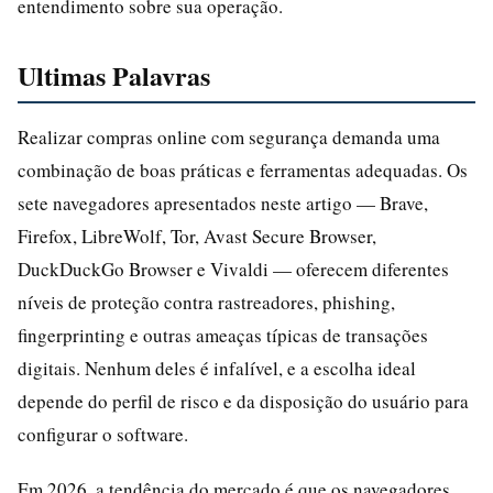
entendimento sobre sua operação.
Ultimas Palavras
Realizar compras online com segurança demanda uma
combinação de boas práticas e ferramentas adequadas. Os
sete navegadores apresentados neste artigo — Brave,
Firefox, LibreWolf, Tor, Avast Secure Browser,
DuckDuckGo Browser e Vivaldi — oferecem diferentes
níveis de proteção contra rastreadores, phishing,
fingerprinting e outras ameaças típicas de transações
digitais. Nenhum deles é infalível, e a escolha ideal
depende do perfil de risco e da disposição do usuário para
configurar o software.
Em 2026, a tendência do mercado é que os navegadores