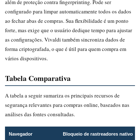
além de proteção contra fingerprinting. Pode ser
configurado para limpar automaticamente todos os dados
ao fechar abas de compras. Sua flexibilidade é um ponto
forte, mas exige que o usuário dedique tempo para ajustar
as configurações. Vivaldi também sincroniza dados de
forma criptografada, o que é útil para quem compra em
vários dispositivos.
Tabela Comparativa
A tabela a seguir sumariza os principais recursos de
segurança relevantes para compras online, baseados nas
análises das fontes consultadas.
Navegador
Bloqueio de rastreadores nativo