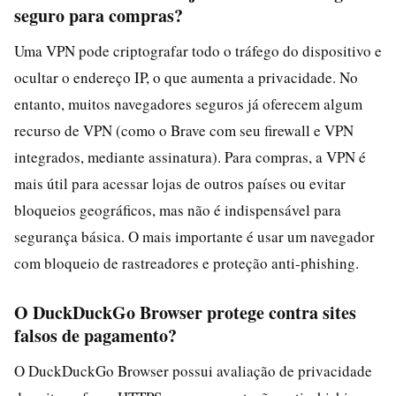
seguro para compras?
Uma VPN pode criptografar todo o tráfego do dispositivo e
ocultar o endereço IP, o que aumenta a privacidade. No
entanto, muitos navegadores seguros já oferecem algum
recurso de VPN (como o Brave com seu firewall e VPN
integrados, mediante assinatura). Para compras, a VPN é
mais útil para acessar lojas de outros países ou evitar
bloqueios geográficos, mas não é indispensável para
segurança básica. O mais importante é usar um navegador
com bloqueio de rastreadores e proteção anti-phishing.
O DuckDuckGo Browser protege contra sites
falsos de pagamento?
O DuckDuckGo Browser possui avaliação de privacidade