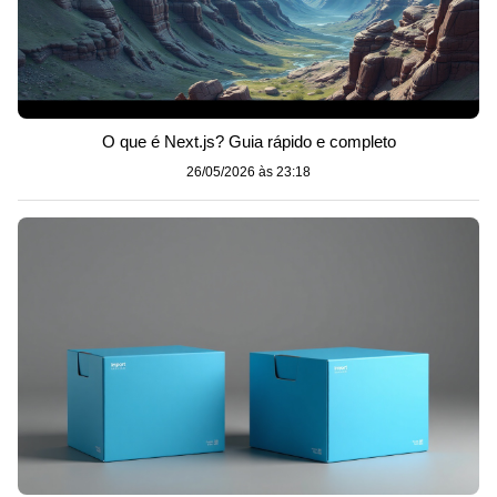
O que é Next.js? Guia rápido e completo
26/05/2026 às 23:18