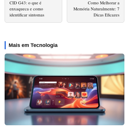
CID G43: o que é
Como Melhorar a
enxaqueca e como
Memória Naturalmente: 7
identificar sintomas
Dicas Eficazes
Mais em Tecnologia