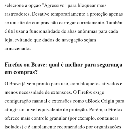
selecione a opção "Agressivo" para bloquear mais
rastreadores. Desative temporariamente a proteção apenas
se um site de compras não carregar corretamente. Também
é útil usar a funcionalidade de abas anônimas para cada
loja, evitando que dados de navegação sejam
armazenados.
Firefox ou Brave: qual é melhor para segurança
em compras?
O Brave já vem pronto para uso, com bloqueios ativados e
menos necessidade de extensões. O Firefox exige
configuração manual e extensões como uBlock Origin para
atingir um nível equivalente de proteção. Porém, o Firefox
oferece mais controle granular (por exemplo, containers
isolados) e é amplamente recomendado por organizações