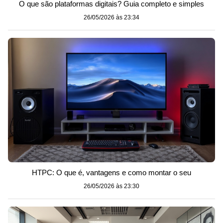
O que são plataformas digitais? Guia completo e simples
26/05/2026 às 23:34
HTPC: O que é, vantagens e como montar o seu
26/05/2026 às 23:30