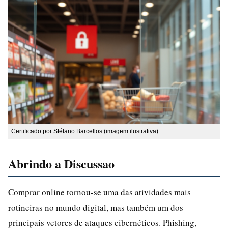
Certificado por Stéfano Barcellos (imagem ilustrativa)
Abrindo a Discussao
Comprar online tornou-se uma das atividades mais
rotineiras no mundo digital, mas também um dos
principais vetores de ataques cibernéticos. Phishing,