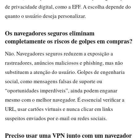
de privacidade digital, como a EFF. A escolha depende do
quanto o usuário deseja personalizar.
Os navegadores seguros eliminam
completamente os riscos de golpes em compras?
Não. Navegadores seguros reduzem a exposição a
rastreadores, anúncios maliciosos e phishing, mas não
substituem a atenção do usuário. Golpes de engenharia
social, como mensagens falsas de suporte ou
“oportunidades imperdíveis”, ainda podem enganar
mesmo com o melhor navegador. É essencial verificar a
URL, usar cartões virtuais e nunca clicar em links
suspeitos enviados por e-mail ou redes sociais.
Preciso usar uma VPN junto com um navegador