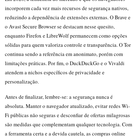
incorporem cada vez mais recursos de segurança nativos,
reduzindo a dependência de extensões externas. O Brave e
o Avast Secure Browser se destacam nesse quesito,
enquanto Firefox e LibreWolf permanecem como opções
sólidas para quem valoriza controle e transparência. O Tor
continua sendo a referência em anonimato, porém com
limitações práticas. Por fim, o DuckDuckGo e o Vivaldi
atendem a nichos específicos de privacidade e
personalização.
Antes de finalizar, lembre-se: a segurança nunca é
absoluta. Manter o navegador atualizado, evitar redes Wi-
Fi públicas não seguras e desconfiar de ofertas milagrosas
são medidas que complementam qualquer tecnologia. Com
a ferramenta certa e a devida cautela, as compras online