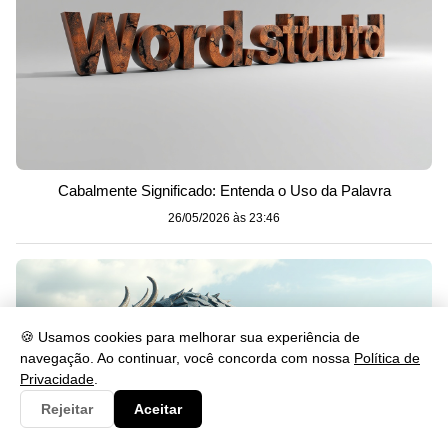
Cabalmente Significado: Entenda o Uso da Palavra
26/05/2026 às 23:46
🍪 Usamos cookies para melhorar sua experiência de
navegação. Ao continuar, você concorda com nossa
Política de
Privacidade
.
Rejeitar
Aceitar