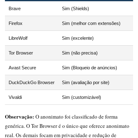
Brave
Sim (Shields)
Firefox
Sim (melhor com extensões)
LibreWolf
Sim (excelente)
Tor Browser
Sim (não precisa)
Avast Secure
Sim (Bloqueio de anúncios)
DuckDuckGo Browser
Sim (avaliação por site)
Vivaldi
Sim (customizável)
Observação:
O anonimato foi classificado de forma
genérica. O Tor Browser é o único que oferece anonimato
real. Os demais focam em privacidade e redução de