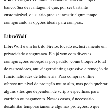
banco. Sua desvantagem é que, por ser bastante
customizável, o usuário precisa investir algum tempo
configurando as opções ideais para compras.
LibreWolf
LibreWolf é um fork do Firefox focado exclusivamente em
privacidade e segurança. Ele já vem com diversas
configurações reforçadas por padrão, como bloqueio total
de rastreadores, anti-fingerprinting agressivo e remoção de
funcionalidades de telemetria. Para compras online,
oferece um nível de proteção muito alto, mas pode quebrar
alguns sites que dependem de scripts específicos para
carrinho ou pagamento. Nesses casos, é necessário
desabilitar temporariamente algumas proteções, o que