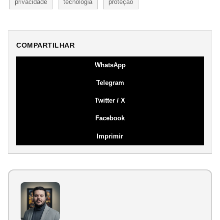
privacidade
tecnologia
proteção
COMPARTILHAR
WhatsApp
Telegram
Twitter / X
Facebook
Imprimir