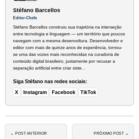
Stéfano Barcellos
Editor-Chefe
Stéfano Barcellos construiu sua trajetória na interseção
entre tecnologia e linguagem — um território que poucos
navegam com a mesma desenvoltura. Desenvolvedor e
editor com mais de quinze anos de experiência, tornou-
se uma das vozes mais reconhecidas na curadoria de
conteúdo digital brasileiro, justamente por recusar a
separação artificial entre criar siste...
Siga Stéfano nas redes sociais:
X
Instagram
Facebook
TikTok
← POST ANTERIOR
PRÓXIMO POST →