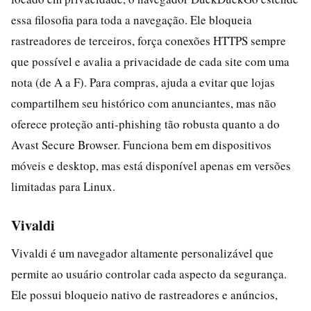
essa filosofia para toda a navegação. Ele bloqueia
rastreadores de terceiros, força conexões HTTPS sempre
que possível e avalia a privacidade de cada site com uma
nota (de A a F). Para compras, ajuda a evitar que lojas
compartilhem seu histórico com anunciantes, mas não
oferece proteção anti-phishing tão robusta quanto a do
Avast Secure Browser. Funciona bem em dispositivos
móveis e desktop, mas está disponível apenas em versões
limitadas para Linux.
Vivaldi
Vivaldi é um navegador altamente personalizável que
permite ao usuário controlar cada aspecto da segurança.
Ele possui bloqueio nativo de rastreadores e anúncios,