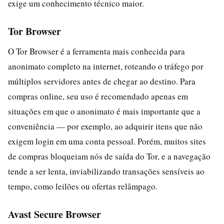
exige um conhecimento técnico maior.
Tor Browser
O Tor Browser é a ferramenta mais conhecida para
anonimato completo na internet, roteando o tráfego por
múltiplos servidores antes de chegar ao destino. Para
compras online, seu uso é recomendado apenas em
situações em que o anonimato é mais importante que a
conveniência — por exemplo, ao adquirir itens que não
exigem login em uma conta pessoal. Porém, muitos sites
de compras bloqueiam nós de saída do Tor, e a navegação
tende a ser lenta, inviabilizando transações sensíveis ao
tempo, como leilões ou ofertas relâmpago.
Avast Secure Browser