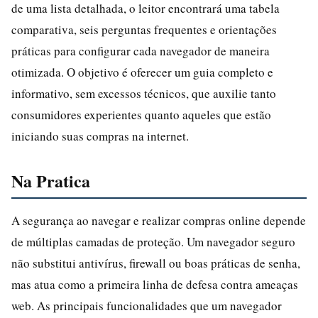
de uma lista detalhada, o leitor encontrará uma tabela
comparativa, seis perguntas frequentes e orientações
práticas para configurar cada navegador de maneira
otimizada. O objetivo é oferecer um guia completo e
informativo, sem excessos técnicos, que auxilie tanto
consumidores experientes quanto aqueles que estão
iniciando suas compras na internet.
Na Pratica
A segurança ao navegar e realizar compras online depende
de múltiplas camadas de proteção. Um navegador seguro
não substitui antivírus, firewall ou boas práticas de senha,
mas atua como a primeira linha de defesa contra ameaças
web. As principais funcionalidades que um navegador