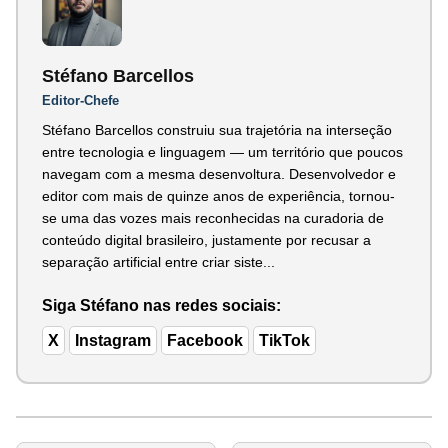
Stéfano Barcellos
Editor-Chefe
Stéfano Barcellos construiu sua trajetória na interseção
entre tecnologia e linguagem — um território que poucos
navegam com a mesma desenvoltura. Desenvolvedor e
editor com mais de quinze anos de experiência, tornou-
se uma das vozes mais reconhecidas na curadoria de
conteúdo digital brasileiro, justamente por recusar a
separação artificial entre criar siste...
Siga Stéfano nas redes sociais:
X
Instagram
Facebook
TikTok