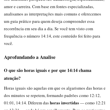
amor e carreira. Com base em fontes especializadas,
analisamos as interpretações mais comuns e oferecemos
um guia prático para quem deseja compreender essa
recorrência em seu dia a dia. Se você tem visto com
frequência o número 14:14, este conteúdo foi feito para
você.
Aprofundando a Analise
O que são horas iguais e por que 14:14 chama
atenção?
Horas iguais são aquelas em que os algarismos das horas e
dos minutos se repetem, formando padrões como 12:12,
horas invertidas
01:01, 14:14. Diferem das
— como 12:21