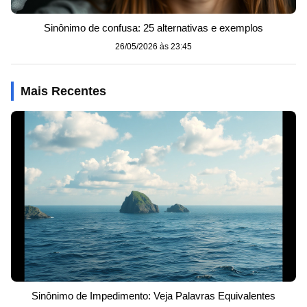
Sinônimo de confusa: 25 alternativas e exemplos
26/05/2026 às 23:45
Mais Recentes
Sinônimo de Impedimento: Veja Palavras Equivalentes