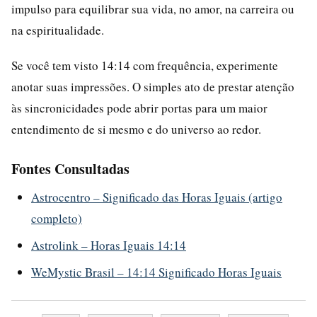
impulso para equilibrar sua vida, no amor, na carreira ou
na espiritualidade.
Se você tem visto 14:14 com frequência, experimente
anotar suas impressões. O simples ato de prestar atenção
às sincronicidades pode abrir portas para um maior
entendimento de si mesmo e do universo ao redor.
Fontes Consultadas
Astrocentro – Significado das Horas Iguais (artigo
completo)
Astrolink – Horas Iguais 14:14
WeMystic Brasil – 14:14 Significado Horas Iguais