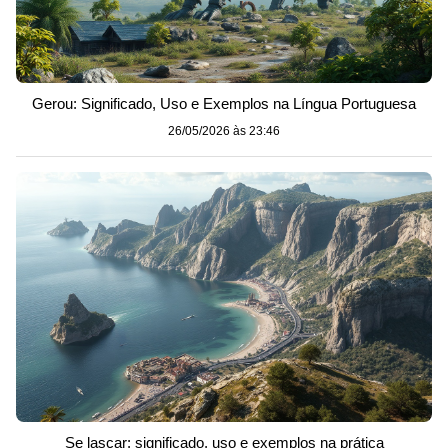
Gerou: Significado, Uso e Exemplos na Língua Portuguesa
26/05/2026 às 23:46
Se lascar: significado, uso e exemplos na prática