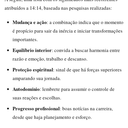
atribuídos a 14:14, baseada nas pesquisas realizadas:
Mudança e ação
: a combinação indica que o momento
é propício para sair da inércia e iniciar transformações
importantes.
Equilíbrio interior
: convida a buscar harmonia entre
razão e emoção, trabalho e descanso.
Proteção espiritual
: sinal de que há forças superiores
amparando sua jornada.
Autodomínio
: lembrete para assumir o controle de
suas reações e escolhas.
Progresso profissional
: boas notícias na carreira,
desde que haja planejamento e esforço.