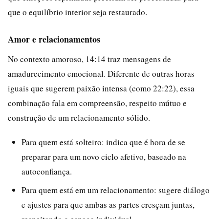
que o equilíbrio interior seja restaurado.
Amor e relacionamentos
No contexto amoroso, 14:14 traz mensagens de
amadurecimento emocional. Diferente de outras horas
iguais que sugerem paixão intensa (como 22:22), essa
combinação fala em compreensão, respeito mútuo e
construção de um relacionamento sólido.
Para quem está solteiro: indica que é hora de se
preparar para um novo ciclo afetivo, baseado na
autoconfiança.
Para quem está em um relacionamento: sugere diálogo
e ajustes para que ambas as partes cresçam juntas,