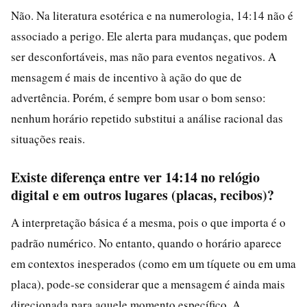
Não. Na literatura esotérica e na numerologia, 14:14 não é
associado a perigo. Ele alerta para mudanças, que podem
ser desconfortáveis, mas não para eventos negativos. A
mensagem é mais de incentivo à ação do que de
advertência. Porém, é sempre bom usar o bom senso:
nenhum horário repetido substitui a análise racional das
situações reais.
Existe diferença entre ver 14:14 no relógio
digital e em outros lugares (placas, recibos)?
A interpretação básica é a mesma, pois o que importa é o
padrão numérico. No entanto, quando o horário aparece
em contextos inesperados (como em um tíquete ou em uma
placa), pode-se considerar que a mensagem é ainda mais
direcionada para aquele momento específico. A