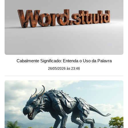
Cabalmente Significado: Entenda o Uso da Palavra
26/05/2026 às 23:46