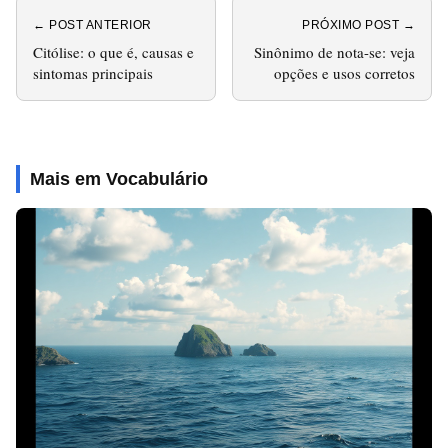
← POST ANTERIOR
PRÓXIMO POST →
Citólise: o que é, causas e
Sinônimo de nota-se: veja
sintomas principais
opções e usos corretos
Mais em Vocabulário