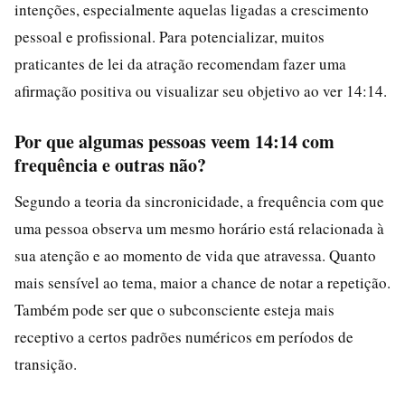
intenções, especialmente aquelas ligadas a crescimento
pessoal e profissional. Para potencializar, muitos
praticantes de lei da atração recomendam fazer uma
afirmação positiva ou visualizar seu objetivo ao ver 14:14.
Por que algumas pessoas veem 14:14 com
frequência e outras não?
Segundo a teoria da sincronicidade, a frequência com que
uma pessoa observa um mesmo horário está relacionada à
sua atenção e ao momento de vida que atravessa. Quanto
mais sensível ao tema, maior a chance de notar a repetição.
Também pode ser que o subconsciente esteja mais
receptivo a certos padrões numéricos em períodos de
transição.