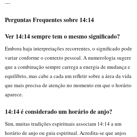
---
Perguntas Frequentes sobre 14:14
Ver 14:14 sempre tem o mesmo significado?
Embora haja interpretações recorrentes, o significado pode
variar conforme o contexto pessoal. A numerologia sugere
que a combinação sempre carrega a energia de mudança e
equilíbrio, mas cabe a cada um refletir sobre a área da vida
que mais precisa de atenção no momento em que o horário
aparece.
14:14 é considerado um horário de anjo?
Sim, muitas tradições espirituais associam 14:14 a um
horário de anjo ou guia espiritual. Acredita-se que anjos