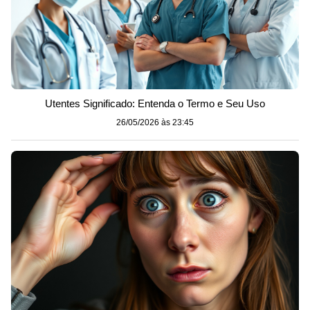
Utentes Significado: Entenda o Termo e Seu Uso
26/05/2026 às 23:45