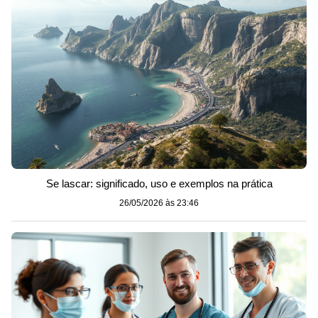
Se lascar: significado, uso e exemplos na prática
26/05/2026 às 23:46