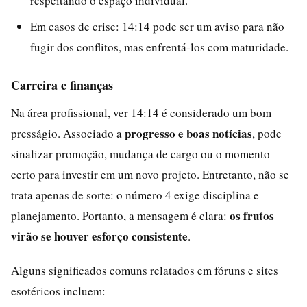
respeitando o espaço individual.
Em casos de crise: 14:14 pode ser um aviso para não
fugir dos conflitos, mas enfrentá-los com maturidade.
Carreira e finanças
Na área profissional, ver 14:14 é considerado um bom
progresso e boas notícias
presságio. Associado a
, pode
sinalizar promoção, mudança de cargo ou o momento
certo para investir em um novo projeto. Entretanto, não se
trata apenas de sorte: o número 4 exige disciplina e
os frutos
planejamento. Portanto, a mensagem é clara:
virão se houver esforço consistente
.
Alguns significados comuns relatados em fóruns e sites
esotéricos incluem: