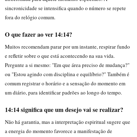
sincronicidade se intensifica quando o número se repete
fora do relógio comum.
O que fazer ao ver 14:14?
Muitos recomendam parar por um instante, respirar fundo
e refletir sobre o que está acontecendo na sua vida.
Pergunte a si mesmo: "Em que área preciso de mudança?"
ou "Estou agindo com disciplina e equilíbrio?" Também é
comum registrar o horário e a sensação do momento em
um diário, para identificar padrões ao longo do tempo.
14:14 significa que um desejo vai se realizar?
Não há garantia, mas a interpretação espiritual sugere que
a energia do momento favorece a manifestação de