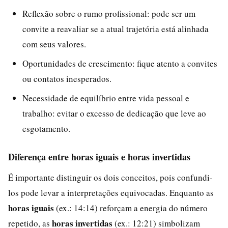
Reflexão sobre o rumo profissional: pode ser um
convite a reavaliar se a atual trajetória está alinhada
com seus valores.
Oportunidades de crescimento: fique atento a convites
ou contatos inesperados.
Necessidade de equilíbrio entre vida pessoal e
trabalho: evitar o excesso de dedicação que leve ao
esgotamento.
Diferença entre horas iguais e horas invertidas
É importante distinguir os dois conceitos, pois confundi-
los pode levar a interpretações equivocadas. Enquanto as
horas iguais
(ex.: 14:14) reforçam a energia do número
horas invertidas
repetido, as
(ex.: 12:21) simbolizam