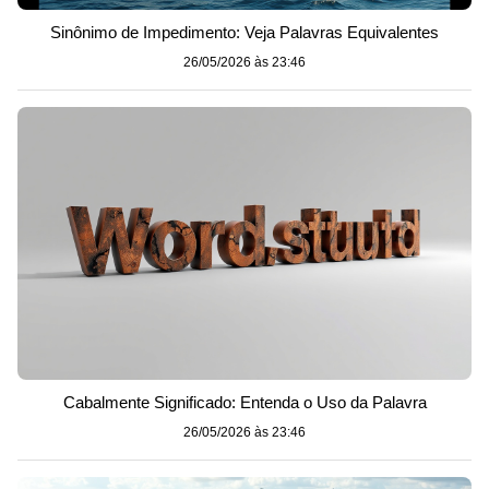
Sinônimo de Impedimento: Veja Palavras Equivalentes
26/05/2026 às 23:46
Cabalmente Significado: Entenda o Uso da Palavra
26/05/2026 às 23:46