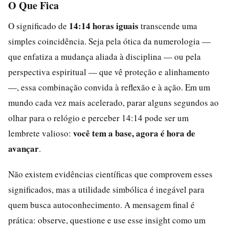
O Que Fica
14:14 horas iguais
O significado de
transcende uma
simples coincidência. Seja pela ótica da numerologia —
que enfatiza a mudança aliada à disciplina — ou pela
perspectiva espiritual — que vê proteção e alinhamento
—, essa combinação convida à reflexão e à ação. Em um
mundo cada vez mais acelerado, parar alguns segundos ao
olhar para o relógio e perceber 14:14 pode ser um
você tem a base, agora é hora de
lembrete valioso:
avançar
.
Não existem evidências científicas que comprovem esses
significados, mas a utilidade simbólica é inegável para
quem busca autoconhecimento. A mensagem final é
prática: observe, questione e use esse insight como um