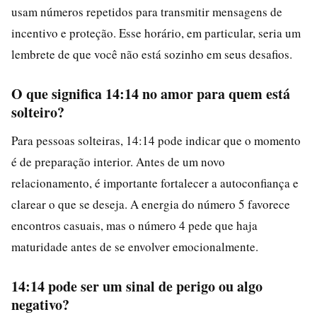
usam números repetidos para transmitir mensagens de
incentivo e proteção. Esse horário, em particular, seria um
lembrete de que você não está sozinho em seus desafios.
O que significa 14:14 no amor para quem está
solteiro?
Para pessoas solteiras, 14:14 pode indicar que o momento
é de preparação interior. Antes de um novo
relacionamento, é importante fortalecer a autoconfiança e
clarear o que se deseja. A energia do número 5 favorece
encontros casuais, mas o número 4 pede que haja
maturidade antes de se envolver emocionalmente.
14:14 pode ser um sinal de perigo ou algo
negativo?