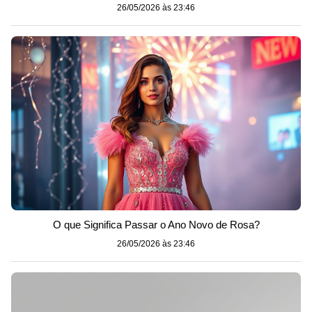
26/05/2026 às 23:46
O que Significa Passar o Ano Novo de Rosa?
26/05/2026 às 23:46