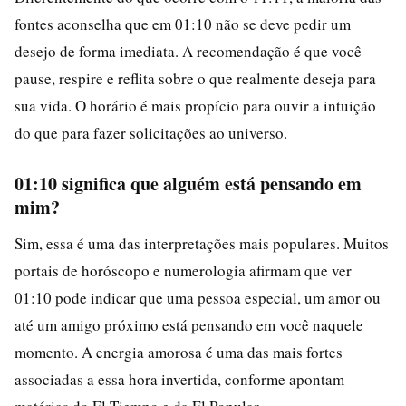
fontes aconselha que em 01:10 não se deve pedir um
desejo de forma imediata. A recomendação é que você
pause, respire e reflita sobre o que realmente deseja para
sua vida. O horário é mais propício para ouvir a intuição
do que para fazer solicitações ao universo.
01:10 significa que alguém está pensando em
mim?
Sim, essa é uma das interpretações mais populares. Muitos
portais de horóscopo e numerologia afirmam que ver
01:10 pode indicar que uma pessoa especial, um amor ou
até um amigo próximo está pensando em você naquele
momento. A energia amorosa é uma das mais fortes
associadas a essa hora invertida, conforme apontam