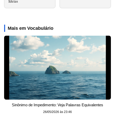
Ideias
Mais em Vocabulário
Sinônimo de Impedimento: Veja Palavras Equivalentes
26/05/2026 às 23:46