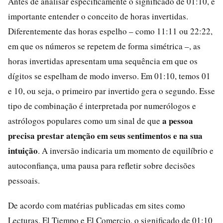
Antes de analisar especificamente o significado de 01:10, é
importante entender o conceito de horas invertidas.
Diferentemente das horas espelho – como 11:11 ou 22:22,
em que os números se repetem de forma simétrica –, as
horas invertidas apresentam uma sequência em que os
dígitos se espelham de modo inverso. Em 01:10, temos 01
e 10, ou seja, o primeiro par invertido gera o segundo. Esse
tipo de combinação é interpretada por numerólogos e
a pessoa
astrólogos populares como um sinal de que
precisa prestar atenção em seus sentimentos e na sua
intuição
. A inversão indicaria um momento de equilíbrio e
autoconfiança, uma pausa para refletir sobre decisões
pessoais.
De acordo com matérias publicadas em sites como
Lecturas, El Tiempo e El Comercio, o significado de 01:10