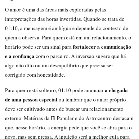
O amor é uma das áreas mais exploradas pelas
interpretações das horas invertidas. Quando se trata de
01:10, a mensagem é ambígua e depende do contexto de
quem a observa. Para quem está em um relacionamento, o
fortalecer a comunicação
horário pode ser um sinal para
e a confiança
com o parceiro. A inversão sugere que há
algo não dito ou um desequilíbrio que precisa ser
corrigido com honestidade.
a chegada
Para quem está solteiro, 01:10 pode anunciar
de uma pessoa especial
ou lembrar que o amor próprio
deve ser cultivado antes de buscar um relacionamento
externo. Matérias da El Popular e do Astrocentro destacam
que, nesse horário, a energia pede que você se abra para o
novo, mas sem pressa. A intuição será a melhor guia para