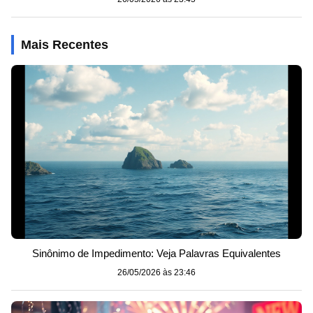
Mais Recentes
Sinônimo de Impedimento: Veja Palavras Equivalentes
26/05/2026 às 23:46