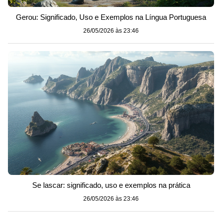
Gerou: Significado, Uso e Exemplos na Língua Portuguesa
26/05/2026 às 23:46
Se lascar: significado, uso e exemplos na prática
26/05/2026 às 23:46