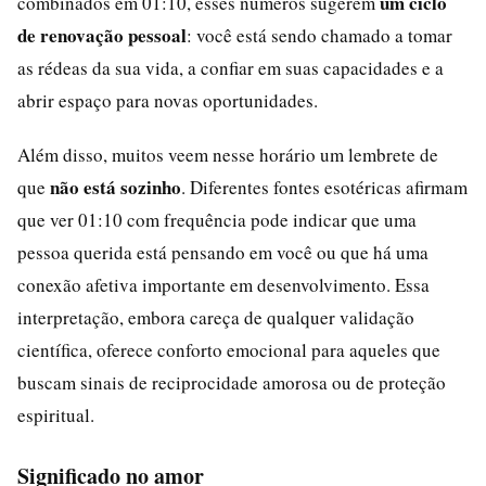
um ciclo
combinados em 01:10, esses números sugerem
de renovação pessoal
: você está sendo chamado a tomar
as rédeas da sua vida, a confiar em suas capacidades e a
abrir espaço para novas oportunidades.
Além disso, muitos veem nesse horário um lembrete de
não está sozinho
que
. Diferentes fontes esotéricas afirmam
que ver 01:10 com frequência pode indicar que uma
pessoa querida está pensando em você ou que há uma
conexão afetiva importante em desenvolvimento. Essa
interpretação, embora careça de qualquer validação
científica, oferece conforto emocional para aqueles que
buscam sinais de reciprocidade amorosa ou de proteção
espiritual.
Significado no amor