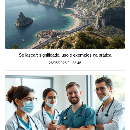
Se lascar: significado, uso e exemplos na prática
26/05/2026 às 23:46