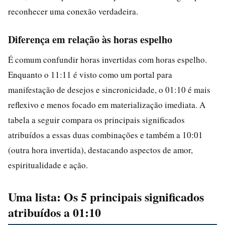
reconhecer uma conexão verdadeira.
Diferença em relação às horas espelho
É comum confundir horas invertidas com horas espelho.
Enquanto o 11:11 é visto como um portal para
manifestação de desejos e sincronicidade, o 01:10 é mais
reflexivo e menos focado em materialização imediata. A
tabela a seguir compara os principais significados
atribuídos a essas duas combinações e também a 10:01
(outra hora invertida), destacando aspectos de amor,
espiritualidade e ação.
Uma lista: Os 5 principais significados
atribuídos a 01:10