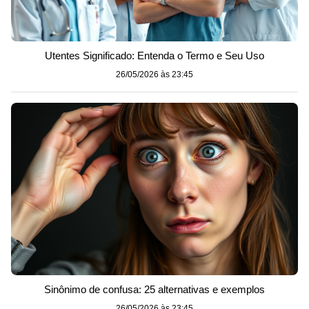
Utentes Significado: Entenda o Termo e Seu Uso
26/05/2026 às 23:45
Sinônimo de confusa: 25 alternativas e exemplos
26/05/2026 às 23:45