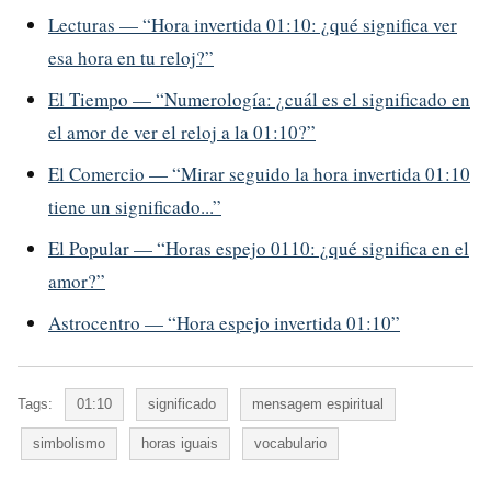
Lecturas — “Hora invertida 01:10: ¿qué significa ver
esa hora en tu reloj?”
El Tiempo — “Numerología: ¿cuál es el significado en
el amor de ver el reloj a la 01:10?”
El Comercio — “Mirar seguido la hora invertida 01:10
tiene un significado...”
El Popular — “Horas espejo 0110: ¿qué significa en el
amor?”
Astrocentro — “Hora espejo invertida 01:10”
Tags:
01:10
significado
mensagem espiritual
simbolismo
horas iguais
vocabulario