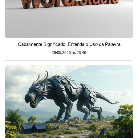
Cabalmente Significado: Entenda o Uso da Palavra
26/05/2026 às 23:46