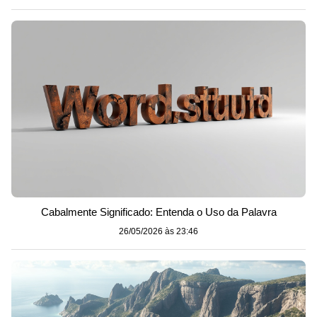
Cabalmente Significado: Entenda o Uso da Palavra
26/05/2026 às 23:46