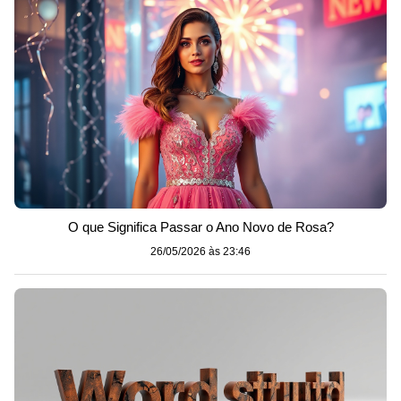
O que Significa Passar o Ano Novo de Rosa?
26/05/2026 às 23:46