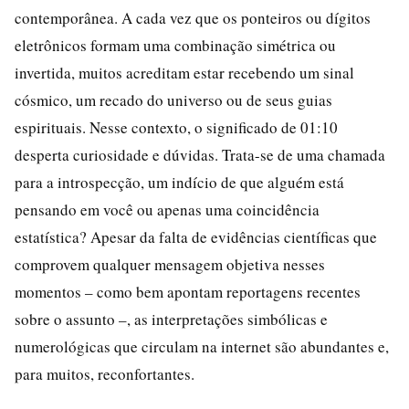
contemporânea. A cada vez que os ponteiros ou dígitos
eletrônicos formam uma combinação simétrica ou
invertida, muitos acreditam estar recebendo um sinal
cósmico, um recado do universo ou de seus guias
espirituais. Nesse contexto, o significado de 01:10
desperta curiosidade e dúvidas. Trata-se de uma chamada
para a introspecção, um indício de que alguém está
pensando em você ou apenas uma coincidência
estatística? Apesar da falta de evidências científicas que
comprovem qualquer mensagem objetiva nesses
momentos – como bem apontam reportagens recentes
sobre o assunto –, as interpretações simbólicas e
numerológicas que circulam na internet são abundantes e,
para muitos, reconfortantes.