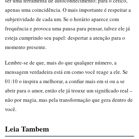
ser uma ferramenta de autoconhecimento; para o cético,
apenas uma coincidência. O mais importante é respeitar a
subjetividade de cada um. Se o horário aparece com
frequência e provoca uma pausa para pensar, talvez ele já
esteja cumprindo seu papel: despertar a atenção para o
momento presente.
Lembre-se de que, mais do que qualquer número, a
mensagem verdadeira está em como você reage a ele. Se
01:10 o inspira a melhorar, a confiar mais em si ou a se
abrir para o amor, então ele já trouxe um significado real –
não por magia, mas pela transformação que gera dentro de
você.
Leia Tambem