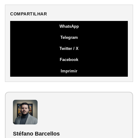
COMPARTILHAR
WhatsApp
Telegram
Twitter / X
Facebook
Imprimir
Stéfano Barcellos