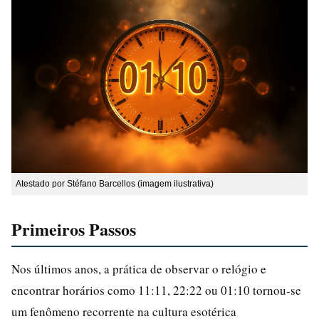
Atestado por Stéfano Barcellos (imagem ilustrativa)
Primeiros Passos
Nos últimos anos, a prática de observar o relógio e
encontrar horários como 11:11, 22:22 ou 01:10 tornou-se
um fenômeno recorrente na cultura esotérica