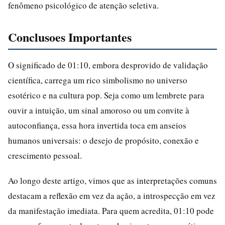
fenômeno psicológico de atenção seletiva.
Conclusoes Importantes
O significado de 01:10, embora desprovido de validação
científica, carrega um rico simbolismo no universo
esotérico e na cultura pop. Seja como um lembrete para
ouvir a intuição, um sinal amoroso ou um convite à
autoconfiança, essa hora invertida toca em anseios
humanos universais: o desejo de propósito, conexão e
crescimento pessoal.
Ao longo deste artigo, vimos que as interpretações comuns
destacam a reflexão em vez da ação, a introspecção em vez
da manifestação imediata. Para quem acredita, 01:10 pode