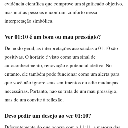
evidência científica que comprove um significado objetivo,
mas muitas pessoas encontram conforto nessa
interpretação simbólica.
Ver 01:10 é um bom ou mau presságio?
De modo geral, as interpretações associadas a 01:10 são
positivas. O horário é visto como um sinal de
autoconhecimento, renovação e potencial afetivo. No
entanto, ele também pode funcionar como um alerta para
que você não ignore seus sentimentos ou adie mudanças
necessárias. Portanto, não se trata de um mau presságio,
mas de um convite à reflexão.
Devo pedir um desejo ao ver 01:10?
Diferentemente do que ocorre com o 11:11, a maioria das