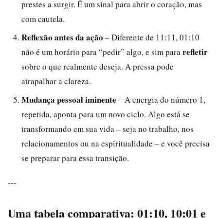
prestes a surgir. É um sinal para abrir o coração, mas
com cautela.
Reflexão antes da ação
– Diferente de 11:11, 01:10
refletir
não é um horário para “pedir” algo, e sim para
sobre o que realmente deseja. A pressa pode
atrapalhar a clareza.
Mudança pessoal iminente
– A energia do número 1,
repetida, aponta para um novo ciclo. Algo está se
transformando em sua vida – seja no trabalho, nos
relacionamentos ou na espiritualidade – e você precisa
se preparar para essa transição.
---
Uma tabela comparativa: 01:10, 10:01 e