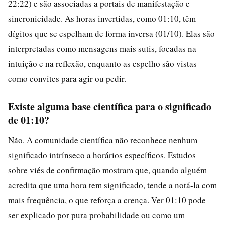
22:22) e são associadas a portais de manifestação e
sincronicidade. As horas invertidas, como 01:10, têm
dígitos que se espelham de forma inversa (01/10). Elas são
interpretadas como mensagens mais sutis, focadas na
intuição e na reflexão, enquanto as espelho são vistas
como convites para agir ou pedir.
Existe alguma base científica para o significado
de 01:10?
Não. A comunidade científica não reconhece nenhum
significado intrínseco a horários específicos. Estudos
sobre viés de confirmação mostram que, quando alguém
acredita que uma hora tem significado, tende a notá-la com
mais frequência, o que reforça a crença. Ver 01:10 pode
ser explicado por pura probabilidade ou como um