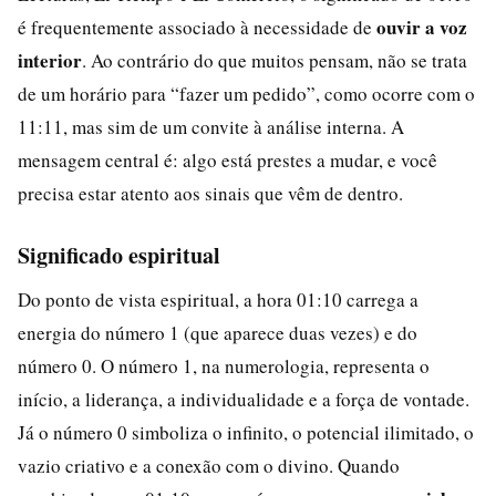
ouvir a voz
é frequentemente associado à necessidade de
interior
. Ao contrário do que muitos pensam, não se trata
de um horário para “fazer um pedido”, como ocorre com o
11:11, mas sim de um convite à análise interna. A
mensagem central é: algo está prestes a mudar, e você
precisa estar atento aos sinais que vêm de dentro.
Significado espiritual
Do ponto de vista espiritual, a hora 01:10 carrega a
energia do número 1 (que aparece duas vezes) e do
número 0. O número 1, na numerologia, representa o
início, a liderança, a individualidade e a força de vontade.
Já o número 0 simboliza o infinito, o potencial ilimitado, o
vazio criativo e a conexão com o divino. Quando