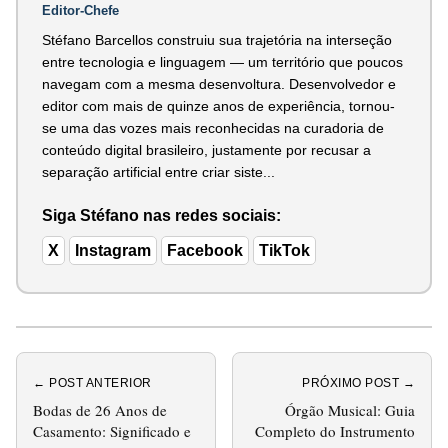
Editor-Chefe
Stéfano Barcellos construiu sua trajetória na interseção
entre tecnologia e linguagem — um território que poucos
navegam com a mesma desenvoltura. Desenvolvedor e
editor com mais de quinze anos de experiência, tornou-
se uma das vozes mais reconhecidas na curadoria de
conteúdo digital brasileiro, justamente por recusar a
separação artificial entre criar siste...
Siga Stéfano nas redes sociais:
X
Instagram
Facebook
TikTok
← POST ANTERIOR
PRÓXIMO POST →
Bodas de 26 Anos de
Órgão Musical: Guia
Casamento: Significado e
Completo do Instrumento