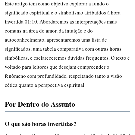
Este artigo tem como objetivo explorar a fundo o
significado espiritual e o simbolismo atribuídos à hora
invertida 01:10. Abordaremos as interpretações mais
comuns na área do amor, da intuição e do
autoconhecimento, apresentaremos uma lista de
significados, uma tabela comparativa com outras horas
simbólicas, e esclareceremos dúvidas frequentes. O texto é
voltado para leitores que desejam compreender o
fenômeno com profundidade, respeitando tanto a visão
cética quanto a perspectiva espiritual.
Por Dentro do Assunto
O que são horas invertidas?