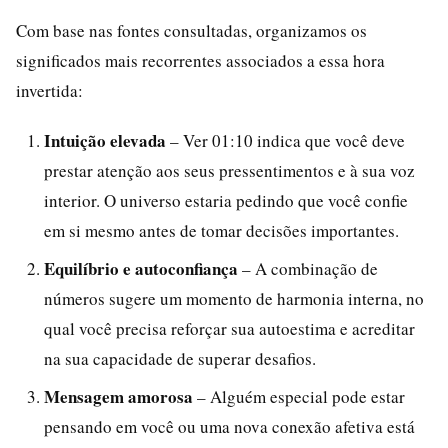
Com base nas fontes consultadas, organizamos os
significados mais recorrentes associados a essa hora
invertida:
Intuição elevada
– Ver 01:10 indica que você deve
prestar atenção aos seus pressentimentos e à sua voz
interior. O universo estaria pedindo que você confie
em si mesmo antes de tomar decisões importantes.
Equilíbrio e autoconfiança
– A combinação de
números sugere um momento de harmonia interna, no
qual você precisa reforçar sua autoestima e acreditar
na sua capacidade de superar desafios.
Mensagem amorosa
– Alguém especial pode estar
pensando em você ou uma nova conexão afetiva está