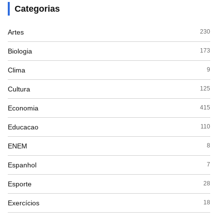
Categorias
Artes
230
Biologia
173
Clima
9
Cultura
125
Economia
415
Educacao
110
ENEM
8
Espanhol
7
Esporte
28
Exercícios
18