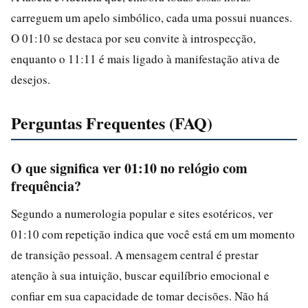
carreguem um apelo simbólico, cada uma possui nuances.
O 01:10 se destaca por seu convite à introspecção,
enquanto o 11:11 é mais ligado à manifestação ativa de
desejos.
Perguntas Frequentes (FAQ)
O que significa ver 01:10 no relógio com
frequência?
Segundo a numerologia popular e sites esotéricos, ver
01:10 com repetição indica que você está em um momento
de transição pessoal. A mensagem central é prestar
atenção à sua intuição, buscar equilíbrio emocional e
confiar em sua capacidade de tomar decisões. Não há